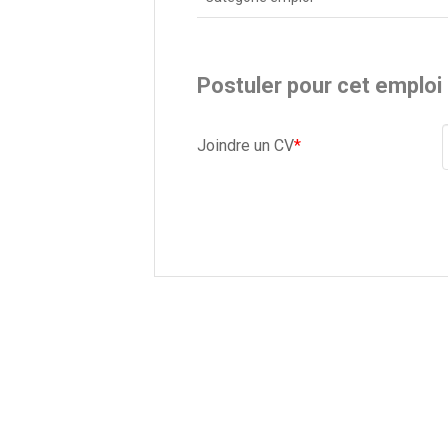
Postuler pour cet emploi
Joindre un CV
*