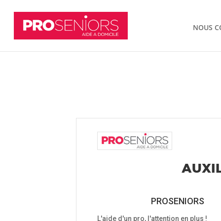
NOUS C
AUXIL
PROSENIORS
L'aide d'un pro, l'attention en plus !