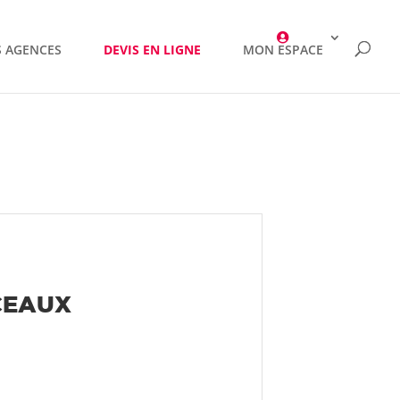
 AGENCES
DEVIS EN LIGNE
MON ESPACE
SCEAUX