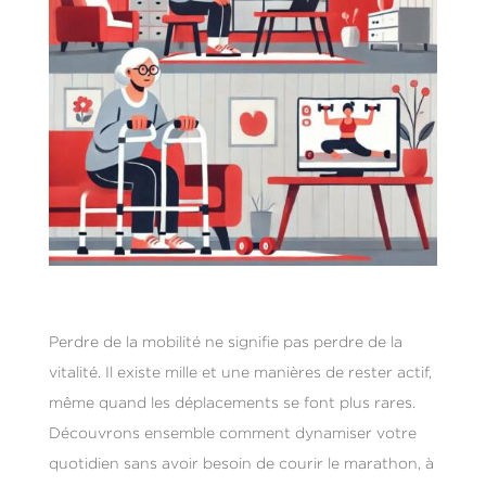
Perdre de la mobilité ne signifie pas perdre de la
vitalité. Il existe mille et une manières de rester actif,
même quand les déplacements se font plus rares.
Découvrons ensemble comment dynamiser votre
quotidien sans avoir besoin de courir le marathon, à