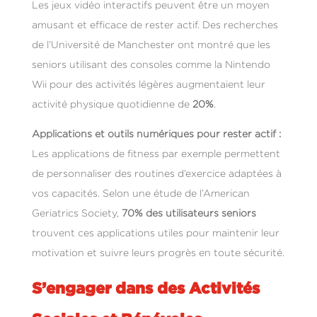
Les jeux vidéo interactifs peuvent être un moyen
amusant et efficace de rester actif. Des recherches
de l’Université de Manchester ont montré que les
seniors utilisant des consoles comme la Nintendo
Wii pour des activités légères augmentaient leur
activité physique quotidienne de
20%
.
Applications et outils numériques pour rester actif :
Les applications de fitness par exemple permettent
de personnaliser des routines d’exercice adaptées à
vos capacités. Selon une étude de l’American
Geriatrics Society,
70% des utilisateurs seniors
trouvent ces applications utiles pour maintenir leur
motivation et suivre leurs progrès en toute sécurité.
S’engager dans des Activités