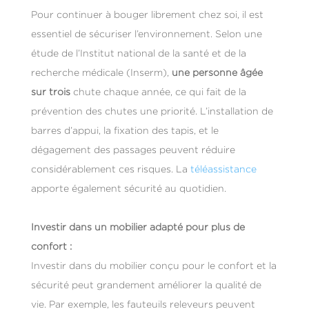
Pour continuer à bouger librement chez soi, il est
essentiel de sécuriser l’environnement. Selon une
étude de l’Institut national de la santé et de la
recherche médicale (Inserm),
une personne âgée
sur trois
chute chaque année, ce qui fait de la
prévention des chutes une priorité​. L’installation de
barres d’appui, la fixation des tapis, et le
dégagement des passages peuvent réduire
considérablement ces risques. La
téléassistance
apporte également sécurité au quotidien.
Investir dans un mobilier adapté pour plus de
confort
:
Investir dans du mobilier conçu pour le confort et la
sécurité peut grandement améliorer la qualité de
vie. Par exemple, les fauteuils releveurs peuvent