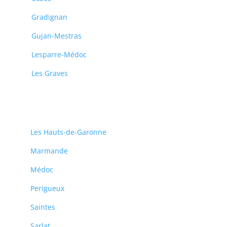
Gradignan
Gujan-Mestras
Lesparre-Médoc
Les Graves
Les Hauts-de-Garonne
Marmande
Médoc
Perigueux
Saintes
Sarlat