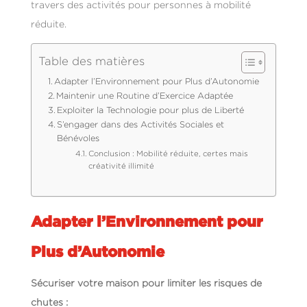
travers des activités pour personnes à mobilité
réduite.
Table des matières
Adapter l’Environnement pour Plus d’Autonomie
Maintenir une Routine d’Exercice Adaptée
Exploiter la Technologie pour plus de Liberté
S’engager dans des Activités Sociales et
Bénévoles
Conclusion : Mobilité réduite, certes mais
créativité illimité
Adapter l’Environnement pour
Plus d’Autonomie
Sécuriser votre maison pour limiter les risques de
chutes :