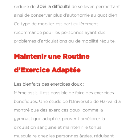
réduire de
30% la difficulté
de se lever, permettant
ainsi de conserver plus d’autonomie au quotidien.
Ce type de mobilier est particulièrement
recommandé pour les personnes ayant des
problèmes d’articulations ou de mobilité réduite.
Maintenir une Routine
d’Exercice Adaptée
Les bienfaits des exercices doux :
Même assis, il est possible de faire des exercices
bénéfiques. Une étude de l’Université de Harvard a
montré que des exercices doux, comme la
gymnastique adaptée, peuvent améliorer la
circulation sanguine et maintenir le tonus
musculaire chez les personnes âgées, réduisant