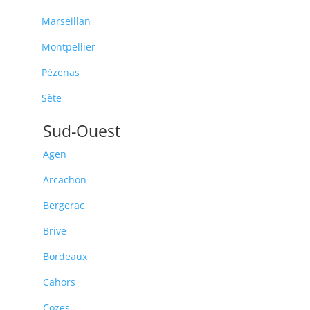
Marseillan
Montpellier
Pézenas
Sète
Sud-Ouest
Agen
Arcachon
Bergerac
Brive
Bordeaux
Cahors
Cozes