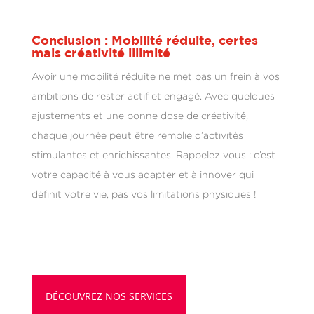
Conclusion : Mobilité réduite, certes
mais créativité illimité
Avoir une mobilité réduite ne met pas un frein à vos
ambitions de rester actif et engagé. Avec quelques
ajustements et une bonne dose de créativité,
chaque journée peut être remplie d’activités
stimulantes et enrichissantes. Rappelez vous : c’est
votre capacité à vous adapter et à innover qui
définit votre vie, pas vos limitations physiques !
DÉCOUVREZ NOS SERVICES