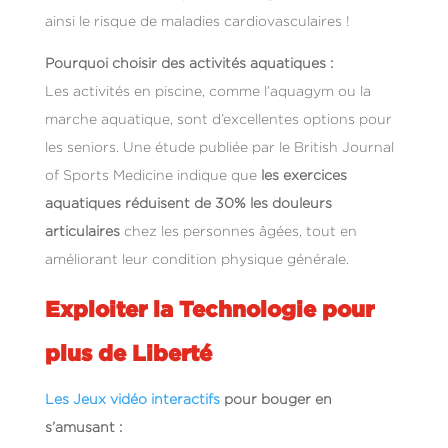
ainsi le risque de maladies cardiovasculaires !
Pourquoi choisir des activités aquatiques :
Les activités en piscine, comme l’aquagym ou la
marche aquatique, sont d’excellentes options pour
les seniors. Une étude publiée par le British Journal
of Sports Medicine indique que
les exercices
aquatiques réduisent de 30% les douleurs
articulaires
chez les personnes âgées, tout en
améliorant leur condition physique générale.
Exploiter la Technologie pour
plus de Liberté
Les Jeux vidéo interactifs
pour bouger en
s’amusant :