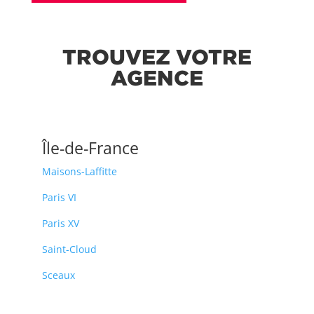
TROUVEZ VOTRE
AGENCE
Île-de-France
Maisons-Laffitte
Paris VI
Paris XV
Saint-Cloud
Sceaux