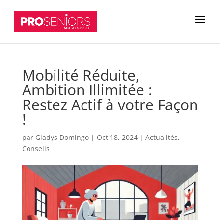
Mobilité Réduite,
Ambition Illimitée :
Restez Actif à votre Façon
!
par
Gladys Domingo
|
Oct 18, 2024
|
Actualités
,
Conseils