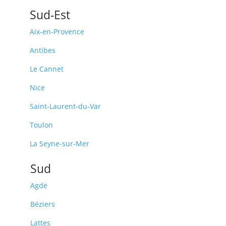
Sud-Est
Aix-en-Provence
Antibes
Le Cannet
Nice
Saint-Laurent-du-Var
Toulon
La Seyne-sur-Mer
Sud
Agde
Béziers
Lattes