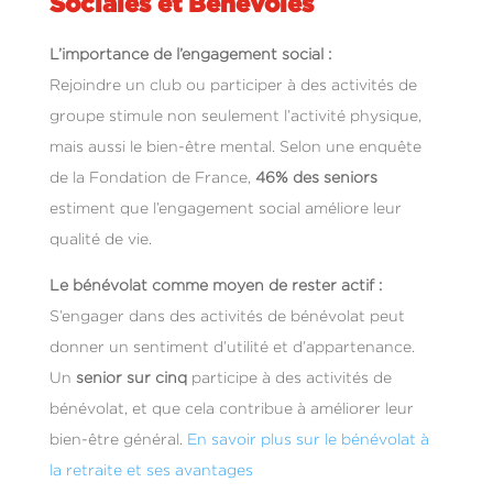
Sociales et Bénévoles
L’importance de l’engagement social :
Rejoindre un club ou participer à des activités de
groupe stimule non seulement l’activité physique,
mais aussi le bien-être mental. Selon une enquête
de la Fondation de France,
46% des seniors
estiment que l’engagement social améliore leur
qualité de vie.
Le bénévolat comme moyen de rester actif :
S’engager dans des activités de bénévolat peut
donner un sentiment d’utilité et d’appartenance.
Un
senior sur cinq
participe à des activités de
bénévolat, et que cela contribue à améliorer leur
bien-être général.
En savoir plus sur le bénévolat à
la retraite et ses avantages