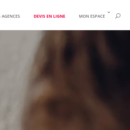
 AGENCES
DEVIS EN LIGNE
MON ESPACE