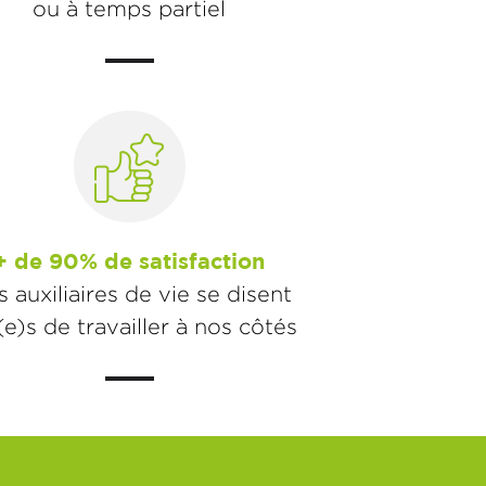
ou à temps partiel
+ de 90% de satisfaction
 auxiliaires de vie se disent
r(e)s de travailler à nos côtés