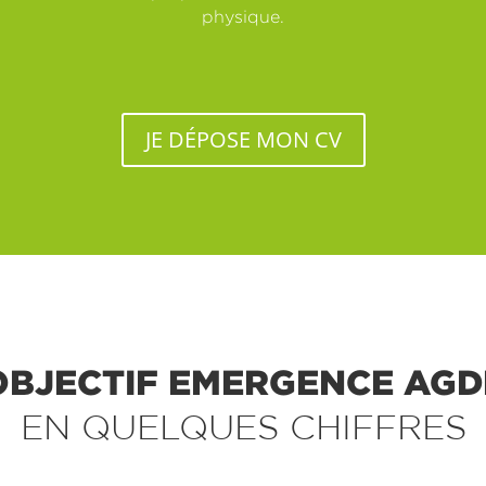
physique.
JE DÉPOSE MON CV
OBJECTIF EMERGENCE AGD
EN QUELQUES CHIFFRES