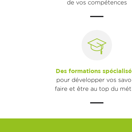
de vos compétences
Des formations spécialisé
pour développer vos savoi
faire et être au top du mét