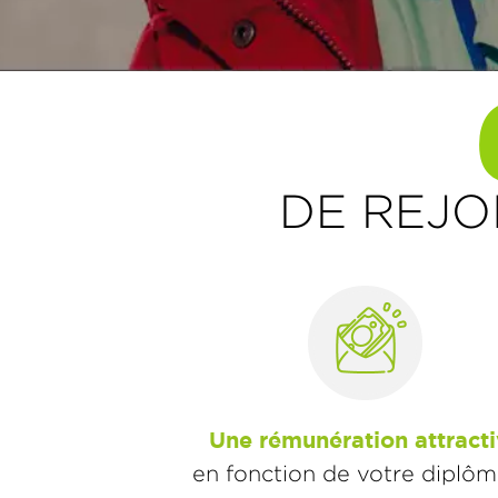
DE REJO
Une rémunération attract
en fonction de votre diplôm