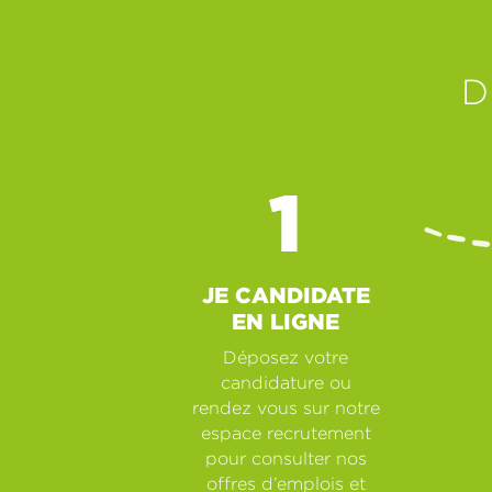
D
JE CANDIDATE
EN LIGNE
Déposez votre
candidature ou
rendez vous sur notre
espace recrutement
pour consulter nos
offres d’emplois et