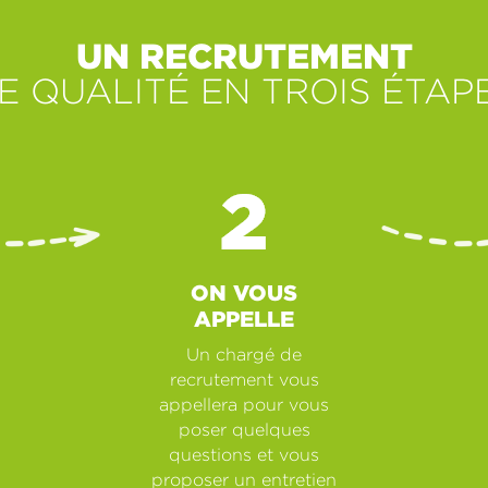
UN RECRUTEMENT
E QUALITÉ EN TROIS ÉTAP
ON VOUS
APPELLE
Un chargé de
recrutement vous
appellera pour vous
poser quelques
questions et vous
proposer un entretien