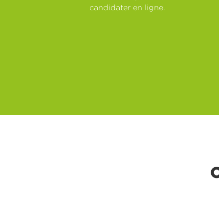
candidater en ligne.