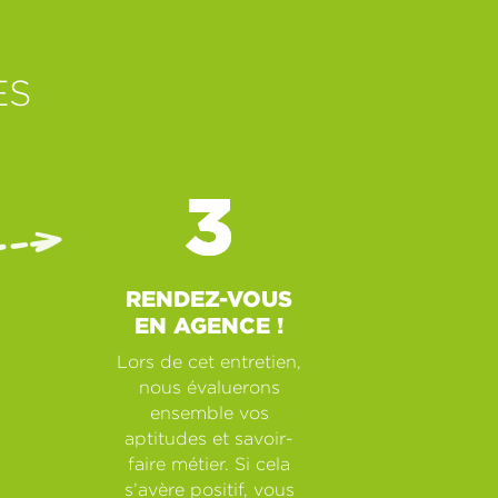
ES
RENDEZ-VOUS
EN AGENCE !
Lors de cet entretien,
nous évaluerons
ensemble vos
aptitudes et savoir-
faire métier. Si cela
s’avère positif, vous