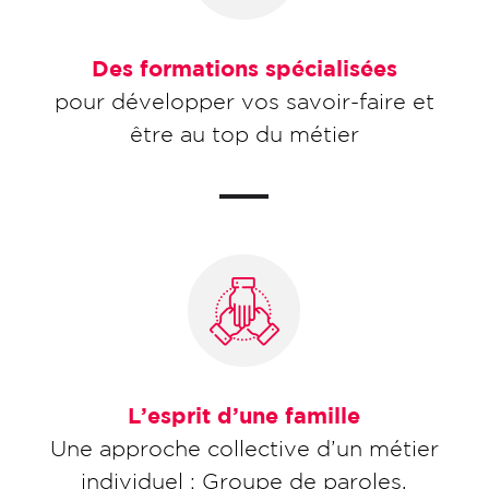
Des formations spécialisées
pour développer vos savoir-faire et
être au top du métier
L’esprit d’une famille
Une approche collective d’un métier
individuel : Groupe de paroles,