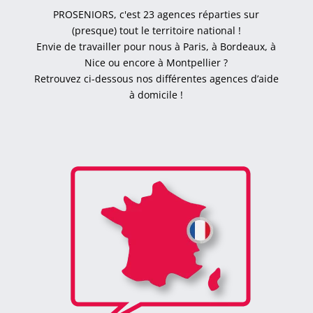
PROSENIORS, c'est 23 agences réparties sur
(presque) tout le territoire national !
Envie de travailler pour nous à Paris, à Bordeaux, à
Nice ou encore à Montpellier ?
Retrouvez ci-dessous nos différentes agences d’aide
à domicile !