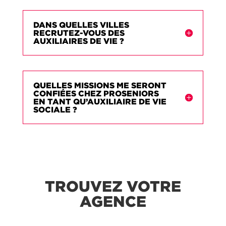
DANS QUELLES VILLES
RECRUTEZ-VOUS DES
AUXILIAIRES DE VIE ?
QUELLES MISSIONS ME SERONT
CONFIÉES CHEZ PROSENIORS
EN TANT QU’AUXILIAIRE DE VIE
SOCIALE ?
TROUVEZ VOTRE
AGENCE