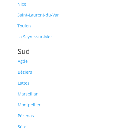
Nice
Saint-Laurent-du-Var
Toulon
La Seyne-sur-Mer
Sud
Agde
Béziers
Lattes
Marseillan
Montpellier
Pézenas
Sète