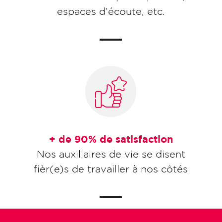
espaces d’écoute, etc.
+ de 90% de satisfaction
Nos auxiliaires de vie se disent
fièr(e)s de travailler à nos côtés