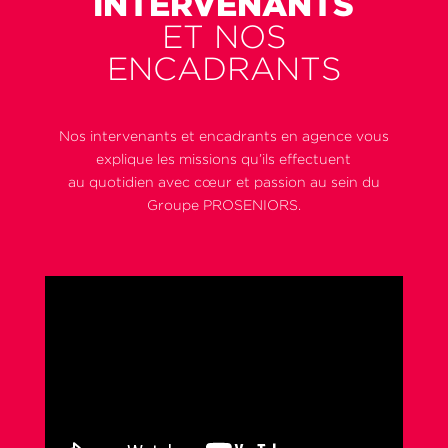
INTERVENANTS
ET NOS
ENCADRANTS
Nos intervenants et encadrants en agence vous
explique les missions qu’ils effectuent
au quotidien avec cœur et passion au sein du
Groupe PROSENIORS.