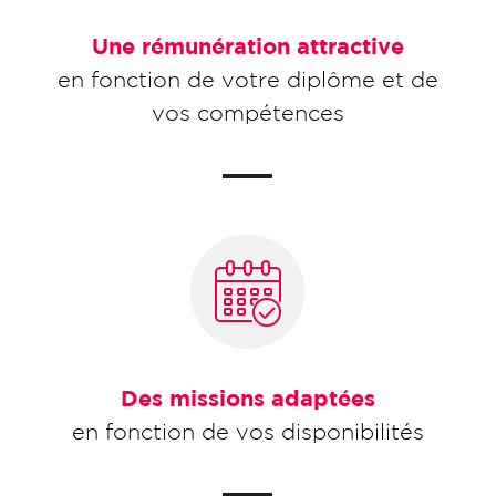
Une rémunération attractive
en fonction de votre diplôme et de
vos compétences
Des missions adaptées
en fonction de vos disponibilités