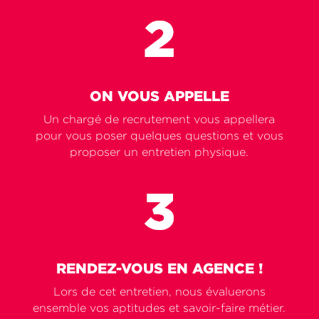
ON VOUS APPELLE
Un chargé de recrutement vous appellera
pour vous poser quelques questions et vous
proposer un entretien physique.
RENDEZ-VOUS EN AGENCE !
Lors de cet entretien, nous évaluerons
ensemble vos aptitudes et savoir-faire métier.