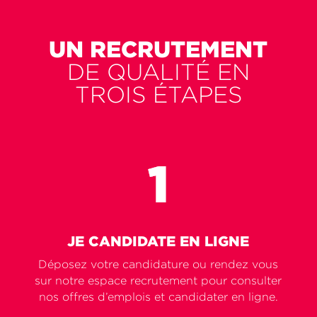
UN RECRUTEMENT
DE QUALITÉ EN
TROIS ÉTAPES
JE CANDIDATE EN LIGNE
Déposez votre candidature ou rendez vous
sur notre espace recrutement pour consulter
nos offres d’emplois et candidater en ligne.