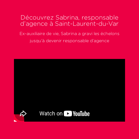
Découvrez Sabrina, responsable
d’agence à Saint-Laurent-du-Var
Ex-auxiliaire de vie, Sabrina a gravi les échelons
jusqu’à devenir responsable d’agence