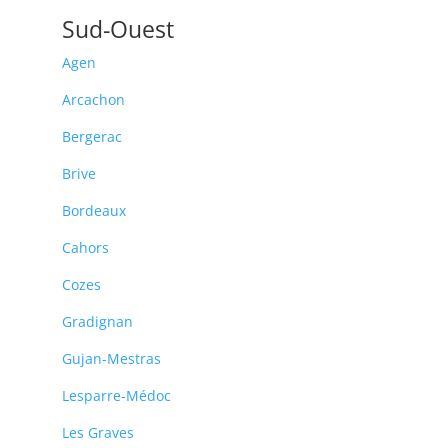
Sud-Ouest
Agen
Arcachon
Bergerac
Brive
Bordeaux
Cahors
Cozes
Gradignan
Gujan-Mestras
Lesparre-Médoc
Les Graves