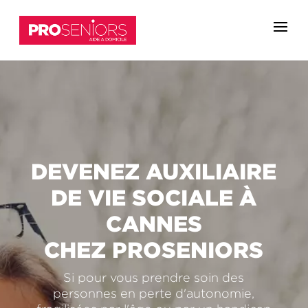
DEVENEZ AUXILIAIRE
DE VIE SOCIALE À
CANNES
CHEZ PROSENIORS
Si pour vous prendre soin des
personnes en perte d'autonomie,