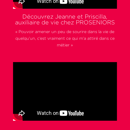
Découvrez Jeanne et Priscilla,
auxiliaire de vie chez PROSENIORS
« Pouvoir amener un peu de sourire dans la vie de
quelqu’un, c’est vraiment ce qui m’a attiré dans ce
métier »