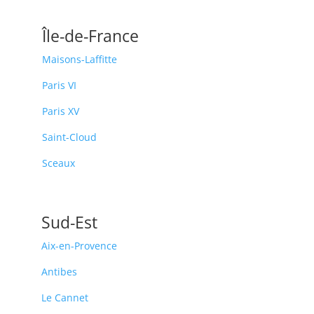
Île-de-France
Maisons-Laffitte
Paris VI
Paris XV
Saint-Cloud
Sceaux
Sud-Est
Aix-en-Provence
Antibes
Le Cannet