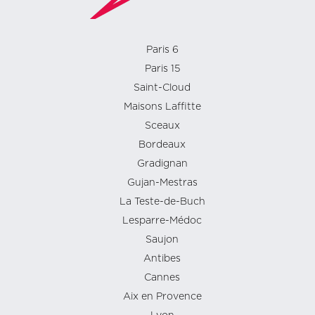
Paris 6
Paris 15
Saint-Cloud
Maisons Laffitte
Sceaux
Bordeaux
Gradignan
Gujan-Mestras
La Teste-de-Buch
Lesparre-Médoc
Saujon
Antibes
Cannes
Aix en Provence