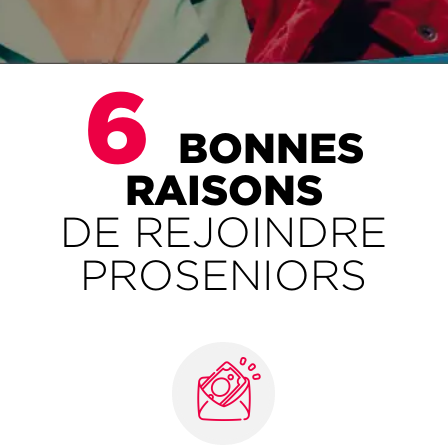
6
BONNES
RAISONS
DE REJOINDRE
PROSENIORS