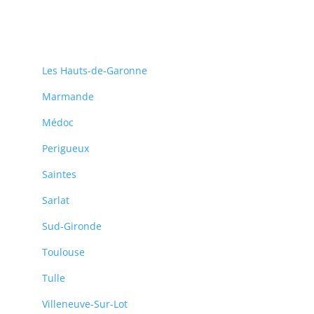
Les Hauts-de-Garonne
Marmande
Médoc
Perigueux
Saintes
Sarlat
Sud-Gironde
Toulouse
Tulle
Villeneuve-Sur-Lot