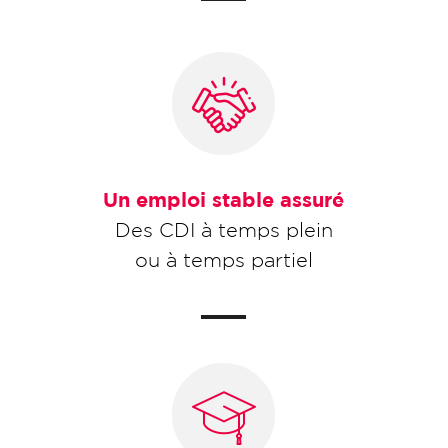
Un emploi stable assuré
Des CDI à temps plein
ou à temps partiel