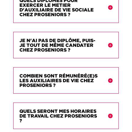
QUELS DIPLÔMES POUR
EXERCER LE METIER
D'AUXILIAIRE DE VIE SOCIALE
CHEZ PROSENIORS ?
JE N'AI PAS DE DIPLÔME, PUIS-
JE TOUT DE MÊME CANDATER
CHEZ PROSENIORS ?
COMBIEN SONT RÉMUNÉRÉ(E)S
LES AUXILIAIRES DE VIE CHEZ
PROSENIORS ?
QUELS SERONT MES HORAIRES
DE TRAVAIL CHEZ PROSENIORS
?