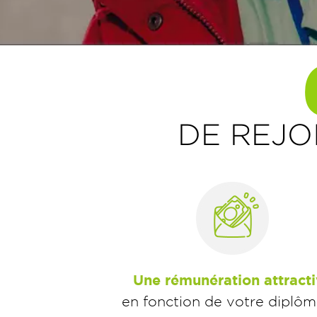
DE REJO
Une rémunération attract
en fonction de votre diplôm