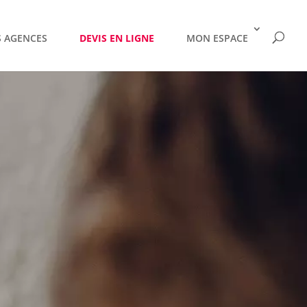
 AGENCES
DEVIS EN LIGNE
MON ESPACE