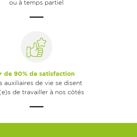
ou à temps partiel
+ de 90% de satisfaction
 auxiliaires de vie se disent
r(e)s de travailler à nos côtés