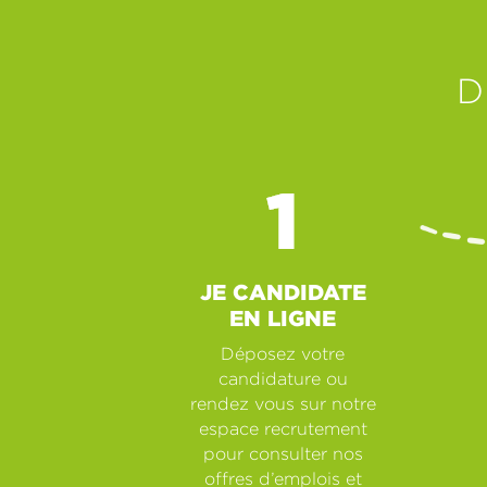
D
JE CANDIDATE
EN LIGNE
Déposez votre
candidature ou
rendez vous sur notre
espace recrutement
pour consulter nos
offres d’emplois et