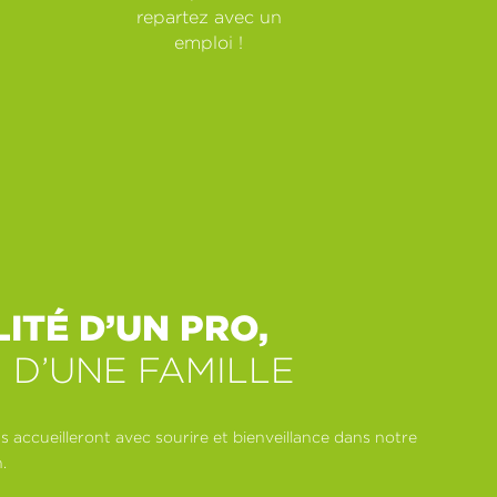
repartez avec un
emploi !
ITÉ D’UN PRO,
T D’UNE FAMILLE
 accueilleront avec sourire et bienveillance dans notre
.