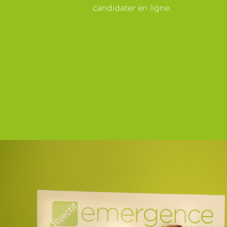
candidater en ligne.