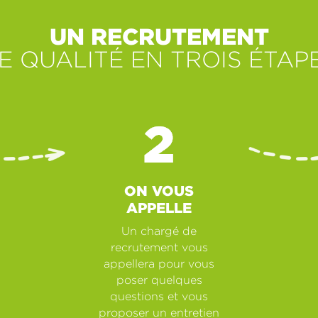
UN RECRUTEMENT
E QUALITÉ EN TROIS ÉTAP
ON VOUS
APPELLE
Un chargé de
recrutement vous
appellera pour vous
poser quelques
questions et vous
proposer un entretien