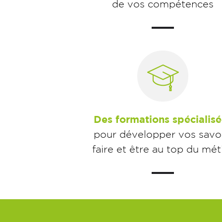
de vos compétences
Des formations spécialisé
pour développer vos savoi
faire et être au top du mét