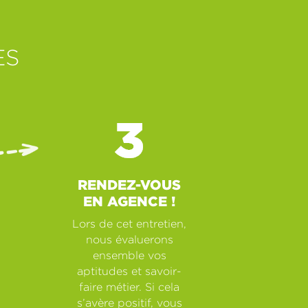
ES
RENDEZ-VOUS
EN AGENCE !
Lors de cet entretien,
nous évaluerons
ensemble vos
aptitudes et savoir-
faire métier. Si cela
s’avère positif, vous