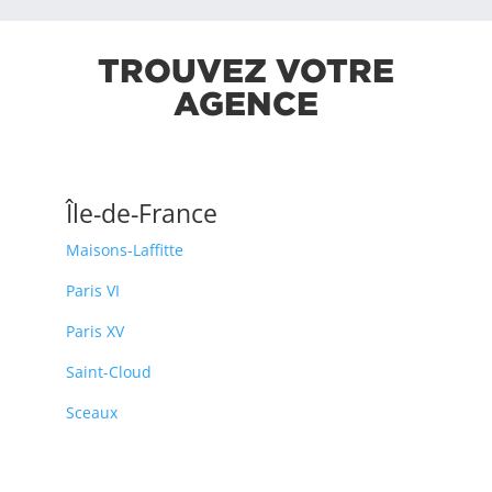
TROUVEZ VOTRE
AGENCE
Île-de-France
Maisons-Laffitte
Paris VI
Paris XV
Saint-Cloud
Sceaux