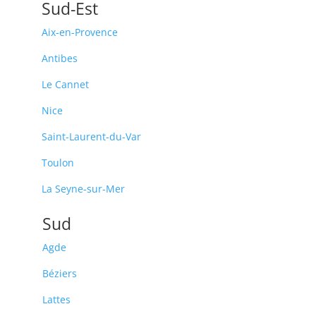
Sud-Est
Aix-en-Provence
Antibes
Le Cannet
Nice
Saint-Laurent-du-Var
Toulon
La Seyne-sur-Mer
Sud
Agde
Béziers
Lattes