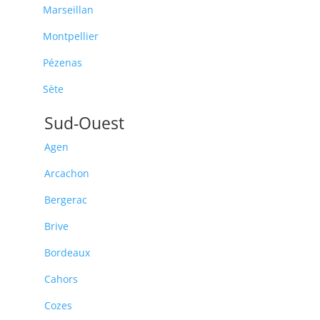
Marseillan
Montpellier
Pézenas
Sète
Sud-Ouest
Agen
Arcachon
Bergerac
Brive
Bordeaux
Cahors
Cozes