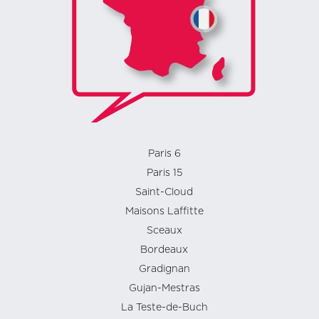
Paris 6
Paris 15
Saint-Cloud
Maisons Laffitte
Sceaux
Bordeaux
Gradignan
Gujan-Mestras
La Teste-de-Buch