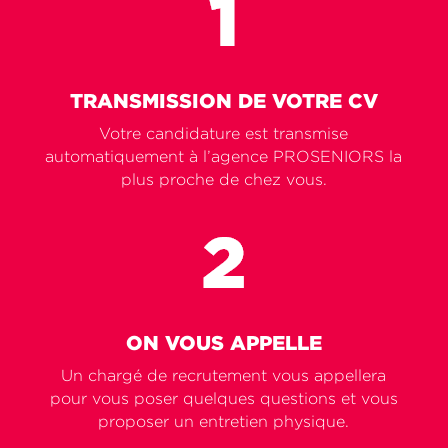
TRANSMISSION DE VOTRE CV
Votre candidature est transmise
automatiquement à l’agence PROSENIORS la
plus proche de chez vous.
ON VOUS APPELLE
Un chargé de recrutement vous appellera
pour vous poser quelques questions et vous
proposer un entretien physique.