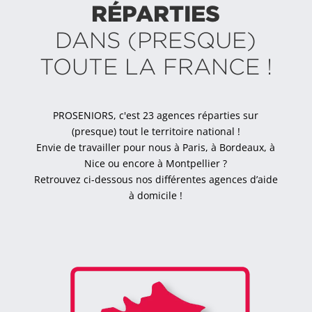
RÉPARTIES
DANS (PRESQUE)
TOUTE LA FRANCE !
PROSENIORS, c'est 23 agences réparties sur
(presque) tout le territoire national !
Envie de travailler pour nous à Paris, à Bordeaux, à
Nice ou encore à Montpellier ?
Retrouvez ci-dessous nos différentes agences d’aide
à domicile !