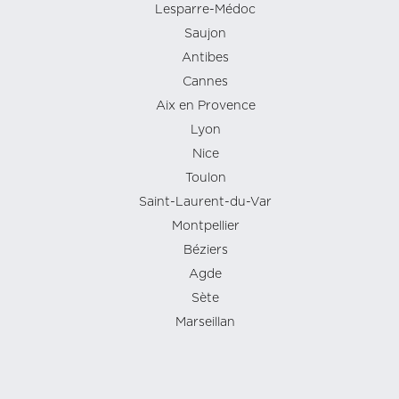
Lesparre-Médoc
Saujon
Antibes
Cannes
Aix en Provence
Lyon
Nice
Toulon
Saint-Laurent-du-Var
Montpellier
Béziers
Agde
Sète
Marseillan