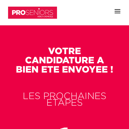
VOTRE
CANDIDATURE A
BIEN ETE ENVOYEE !
LES PROCHAINES
ETAPES