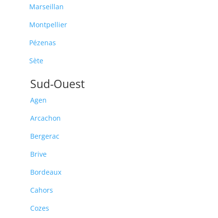
Marseillan
Montpellier
Pézenas
Sète
Sud-Ouest
Agen
Arcachon
Bergerac
Brive
Bordeaux
Cahors
Cozes