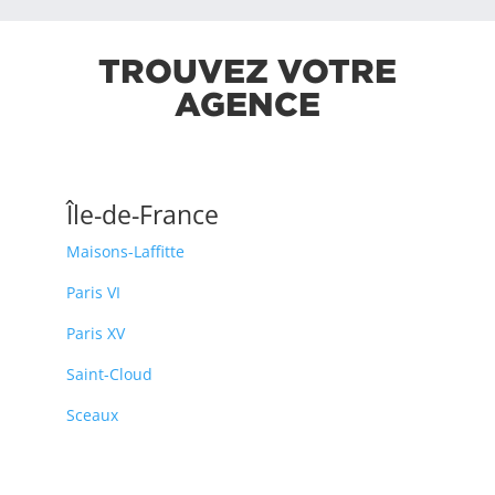
TROUVEZ VOTRE
AGENCE
Île-de-France
Maisons-Laffitte
Paris VI
Paris XV
Saint-Cloud
Sceaux