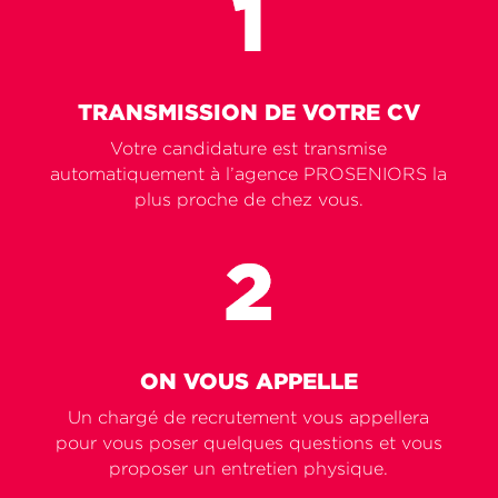
TRANSMISSION DE VOTRE CV
Votre candidature est transmise
automatiquement à l’agence PROSENIORS la
plus proche de chez vous.
ON VOUS APPELLE
Un chargé de recrutement vous appellera
pour vous poser quelques questions et vous
proposer un entretien physique.