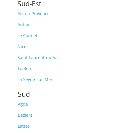
Sud-Est
Aix-en-Provence
Antibes
Le Cannet
Nice
Saint-Laurent-du-Var
Toulon
La Seyne-sur-Mer
Sud
Agde
Béziers
Lattes