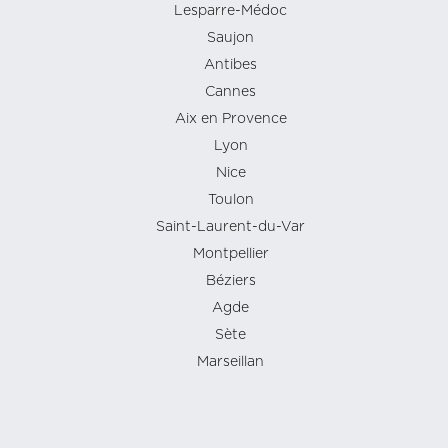
Lesparre-Médoc
Saujon
Antibes
Cannes
Aix en Provence
Lyon
Nice
Toulon
Saint-Laurent-du-Var
Montpellier
Béziers
Agde
Sète
Marseillan