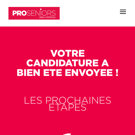
VOTRE
CANDIDATURE A
BIEN ETE ENVOYEE !
LES PROCHAINES
ETAPES