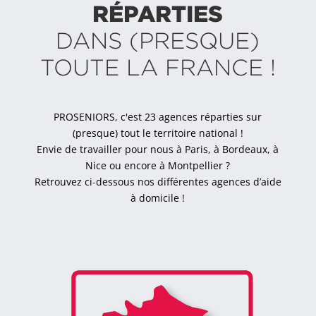
RÉPARTIES
DANS (PRESQUE)
TOUTE LA FRANCE !
PROSENIORS, c'est 23 agences réparties sur
(presque) tout le territoire national !
Envie de travailler pour nous à Paris, à Bordeaux, à
Nice ou encore à Montpellier ?
Retrouvez ci-dessous nos différentes agences d’aide
à domicile !