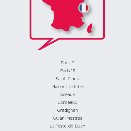
Paris 6
Paris 15
Saint-Cloud
Maisons Laffitte
Sceaux
Bordeaux
Gradignan
Gujan-Mestras
La Teste-de-Buch