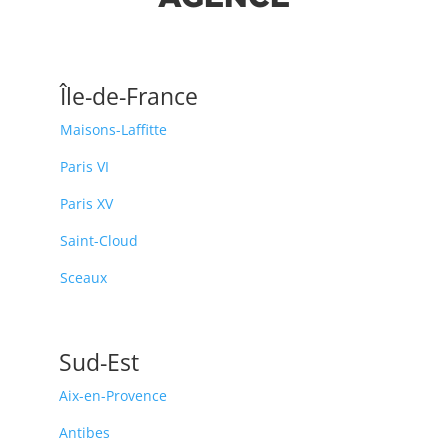
Île-de-France
Maisons-Laffitte
Paris VI
Paris XV
Saint-Cloud
Sceaux
Sud-Est
Aix-en-Provence
Antibes