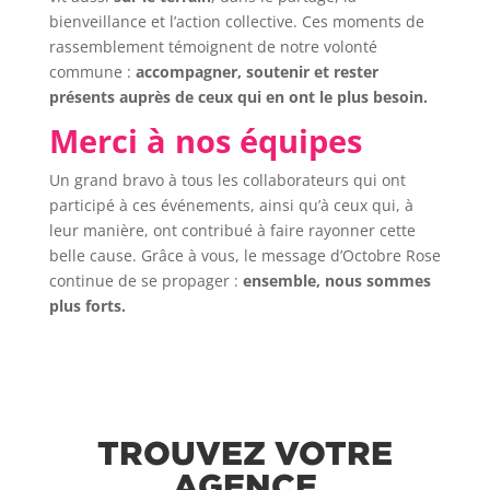
bienveillance et l’action collective. Ces moments de
rassemblement témoignent de notre volonté
commune :
accompagner, soutenir et rester
présents auprès de ceux qui en ont le plus besoin.
Merci à nos équipes
Un grand bravo à tous les collaborateurs qui ont
participé à ces événements, ainsi qu’à ceux qui, à
leur manière, ont contribué à faire rayonner cette
belle cause. Grâce à vous, le message d’Octobre Rose
continue de se propager :
ensemble, nous sommes
plus forts.
TROUVEZ VOTRE
AGENCE