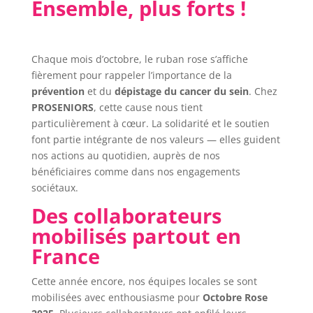
Ensemble, plus forts !
Chaque mois d’octobre, le ruban rose s’affiche
fièrement pour rappeler l’importance de la
prévention
et du
dépistage du cancer du sein
. Chez
PROSENIORS
, cette cause nous tient
particulièrement à cœur. La solidarité et le soutien
font partie intégrante de nos valeurs — elles guident
nos actions au quotidien, auprès de nos
bénéficiaires comme dans nos engagements
sociétaux.
Des collaborateurs
mobilisés partout en
France
Cette année encore, nos équipes locales se sont
mobilisées avec enthousiasme pour
Octobre Rose