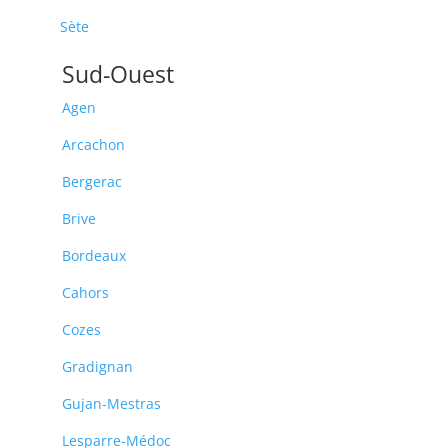
Sète
Sud-Ouest
Agen
Arcachon
Bergerac
Brive
Bordeaux
Cahors
Cozes
Gradignan
Gujan-Mestras
Lesparre-Médoc