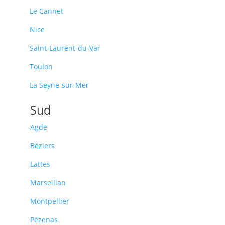
Le Cannet
Nice
Saint-Laurent-du-Var
Toulon
La Seyne-sur-Mer
Sud
Agde
Béziers
Lattes
Marseillan
Montpellier
Pézenas