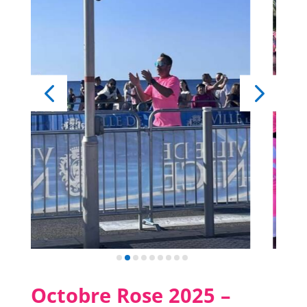
Octobre Rose 2025 –