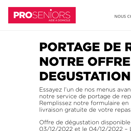
NOUS C
PORTAGE DE 
NOTRE OFFRE
DEGUSTATION
Essayez l’un de nos menus avant
notre service de portage de repa
Remplissez notre formulaire en l
livraison gratuite de votre repas
Offre de dégustation disponibl
03/12/2022 et le 04/12/2022 – 