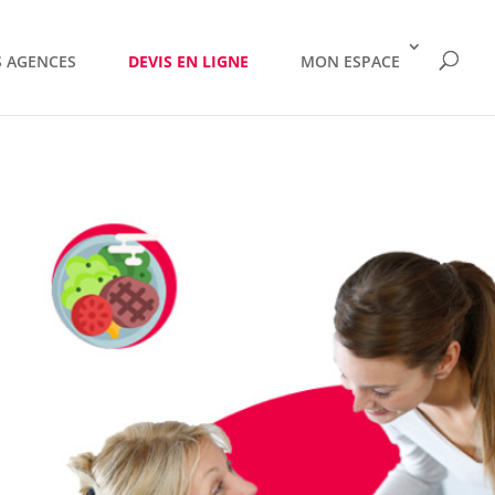
 AGENCES
DEVIS EN LIGNE
MON ESPACE