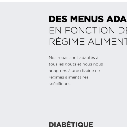
DES MENUS ADA
EN FONCTION D
RÉGIME ALIMEN
Nos repas sont adaptés à
tous les goûts et nous nous
adaptons à une dizaine de
régimes alimentaires
spécifiques.
DIABÉTIQUE