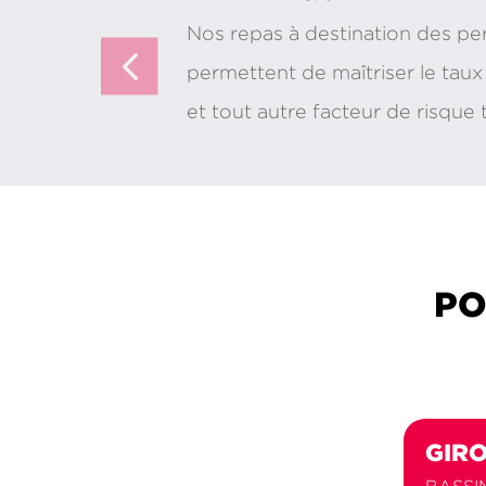
Nos repas à destination des pe
permettent de maîtriser le taux
et tout autre facteur de risque 
PO
GIRO