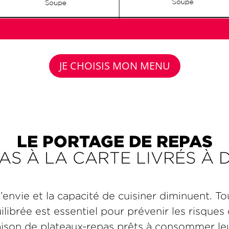
JE CHOISIS MON MENU
LE PORTAGE DE REPAS
AS À LA CARTE LIVRÉS À 
 l’envie et la capacité de cuisiner diminuent. T
ilibrée est essentiel pour prévenir les risques
raison de plateaux-repas prêts à consommer le