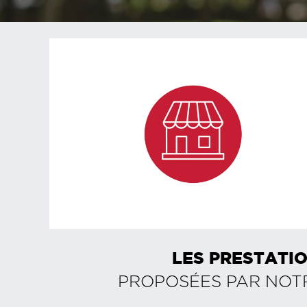
LES PRESTATIO
PROPOSÉES PAR NOT