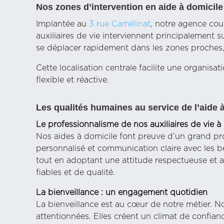
Nos zones d’intervention en aide à domicile
Implantée au
3 rue Camélinat
, notre agence cou
auxiliaires de vie interviennent principalemen
se déplacer rapidement dans les zones proches,
Cette localisation centrale facilite une organi
flexible et réactive.
Les qualités humaines au service de l’aide 
Le professionnalisme de nos auxiliaires de vie à
Nos aides à domicile font preuve d’un grand prof
personnalisé et communication claire avec les bé
tout en adoptant une attitude respectueuse et a
fiables et de qualité.
La bienveillance : un engagement quotidien
La bienveillance est au cœur de notre métier. Nos
attentionnées. Elles créent un climat de confianc