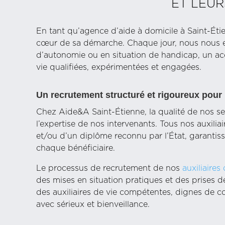
ET LEUR
En tant qu’agence d’aide à domicile à Saint-Éti
cœur de sa démarche. Chaque jour, nous nous e
d’autonomie ou en situation de handicap, un ac
vie qualifiées, expérimentées et engagées.
Un recrutement structuré et rigoureux pour 
Chez Aide&A Saint-Étienne, la qualité de nos se
l’expertise de nos intervenants. Tous nos auxilia
et/ou d’un diplôme reconnu par l’État, garantiss
chaque bénéficiaire.
Le processus de recrutement de nos
auxiliaires
des mises en situation pratiques et des prises 
des auxiliaires de vie compétentes, dignes de
avec sérieux et bienveillance.