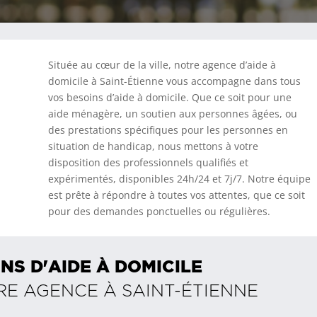
Située au cœur de la ville, notre agence d’aide à
domicile à Saint-Étienne vous accompagne dans tous
vos besoins d’aide à domicile. Que ce soit pour une
aide ménagère, un soutien aux personnes âgées, ou
des prestations spécifiques pour les personnes en
situation de handicap, nous mettons à votre
disposition des professionnels qualifiés et
expérimentés, disponibles 24h/24 et 7j/7. Notre équipe
est prête à répondre à toutes vos attentes, que ce soit
pour des demandes ponctuelles ou régulières.
NS D'AIDE À DOMICILE
RE AGENCE À
SAINT-ÉTIENNE