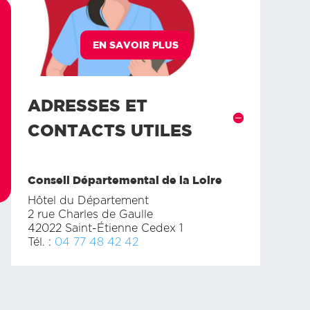
EN SAVOIR PLUS
ADRESSES ET
CONTACTS UTILES
Conseil Départemental de la Loire
Hôtel du Département
2 rue Charles de Gaulle
42022 Saint-Étienne Cedex 1
Tél. :
04 77 48 42 42