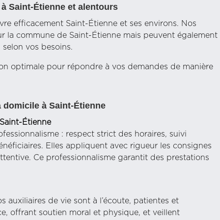
 à Saint-Étienne et alentours
vre efficacement Saint-Étienne et ses environs. Nos
t sur la commune de Saint-Étienne mais peuvent également
 selon vos besoins.
sation optimale pour répondre à vos demandes de manière
à domicile à Saint-Étienne
 Saint-Étienne
essionnalisme : respect strict des horaires, suivi
néficiaires. Elles appliquent avec rigueur les consignes
ttentive. Ce professionnalisme garantit des prestations
 auxiliaires de vie sont à l’écoute, patientes et
e, offrant soutien moral et physique, et veillent