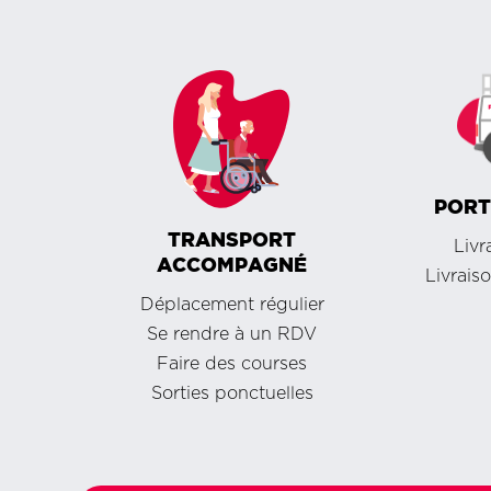
PORT
TRANSPORT
Livr
ACCOMPAGNÉ
Livrais
Déplacement régulier
Se rendre à un RDV
Faire des courses
Sorties ponctuelles