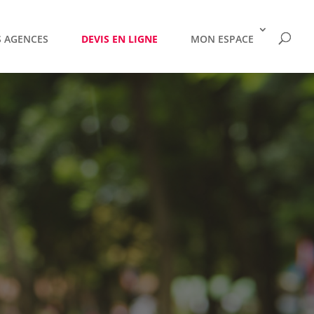
 AGENCES
DEVIS EN LIGNE
MON ESPACE