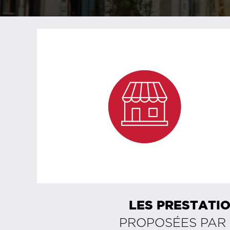
LES PRESTATIO
PROPOSÉES PAR