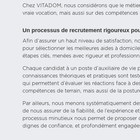
Chez VITADOM, nous considérons que le métier d
vraie vocation, mais aussi sur des compétence
Un processus de recrutement rigoureux pour
Afin d’assurer un haut niveau de satisfaction, 
pour sélectionner les meilleures aides à domicile
étapes clés, menées avec rigueur et professionn
Chaque candidat à un poste d’auxiliaire de vie 
connaissances théoriques et pratiques sont test
qui permettent d’évaluer les réactions face à de
compétences de terrain, mais aussi de la postu
Par ailleurs, nous menons systématiquement des
de nous assurer de la fiabilité, de l’expérience e
processus minutieux nous permet de proposer de
dignes de confiance, et profondément engagée