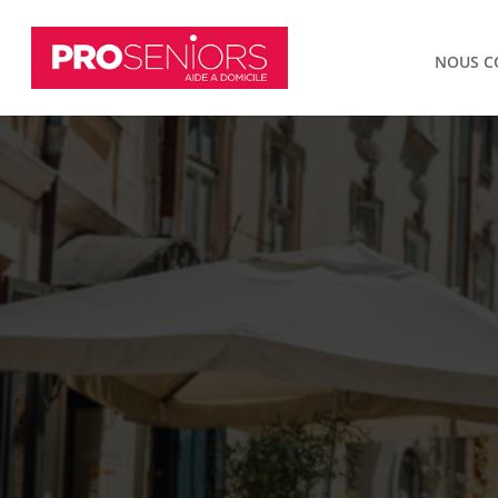
NOUS C