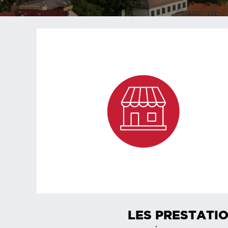
LES PRESTATIO