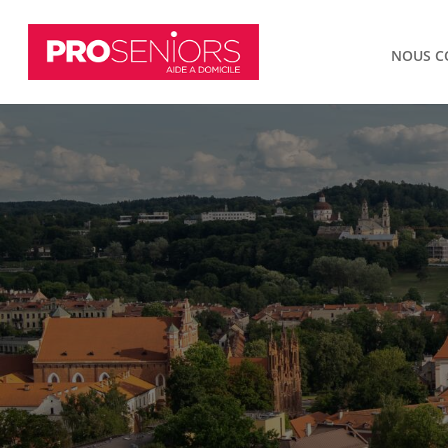
NOUS C