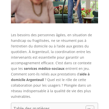
Les besoins des personnes âgées, en situation de
handicap ou fragilisées, ne se résument pas à
l’entretien du domicile ou à l’aide aux gestes du
quotidien. À Argenteuil, la coordination entre les
intervenants est essentielle pour garantir un
accompagnement efficace. C’est dans ce contexte
que les
services médico-sociaux
entrent en jeu.
Comment sont-ils reliés aux prestations d’
aide à
domicile Argenteuil
? Quel est le rôle de cette
collaboration pour les usagers ? Plongée dans un
réseau indispensable à la qualité de vie des plus
vulnérables.
Table des matières