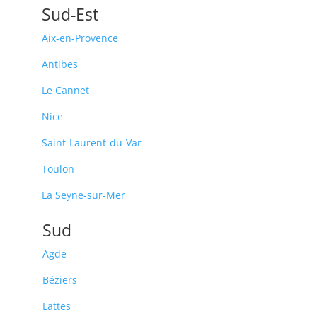
Sud-Est
Aix-en-Provence
Antibes
Le Cannet
Nice
Saint-Laurent-du-Var
Toulon
La Seyne-sur-Mer
Sud
Agde
Béziers
Lattes