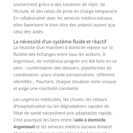
soutiennent grâce à des solutions de répit, de
l’écoute, et des relais de prise en charge temporaire.
En collaboration avec les services médico-sociaux,
elles favorisent le bien-être des aidants autant que
celui des aidés.
La nécessité d’un système fluide et réactif
La réussite d’un maintien à domicile repose sur la
fluidité des échanges entre tous les acteurs. À
Argenteuil, de nombreux progrès ont été faits en ce
sens : numérisation des dossiers, plateformes de
coordination, plans d’aide personnalisés, référents
identifiés… Pourtant, chaque situation reste unique
et exige une réactivité constante.
Les urgences médicales, les chutes, les retours
d’hospitalisation ou les dégradations rapides de
l’état de santé nécessitent une adaptation rapide.
C’est pourquoi les liens entre l’
aide à domicile
Argenteuil
et les services médico-sociaux doivent