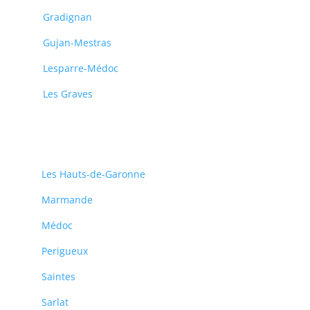
Gradignan
Gujan-Mestras
Lesparre-Médoc
Les Graves
Les Hauts-de-Garonne
Marmande
Médoc
Perigueux
Saintes
Sarlat