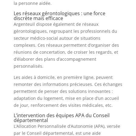
la personne aidée.
Les réseaux gérontologiques : une force
discrète mais efficace
Argenteuil dispose également de réseaux
gérontologiques, regroupant les professionnels du
secteur médico-social autour de situations
complexes. Ces réseaux permettent d’organiser des
réunions de concertation, de croiser les regards, et
d’élaborer des plans d’accompagnement
personnalisés.
Les aides à domicile, en première ligne, peuvent
remonter des informations précieuses. Ces échanges
permettent de penser des solutions innovantes :
adaptation du logement, mise en place d’un accueil
de jour, renforcement des visites médicales, etc.
L’intervention des équipes APA du Conseil
départemental
L’Allocation Personnalisée d’Autonomie (APA), versée
par le Conseil départemental, est une aide