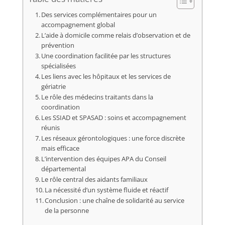
Des services complémentaires pour un
accompagnement global
L’aide à domicile comme relais d’observation et de
prévention
Une coordination facilitée par les structures
spécialisées
Les liens avec les hôpitaux et les services de
gériatrie
Le rôle des médecins traitants dans la
coordination
Les SSIAD et SPASAD : soins et accompagnement
réunis
Les réseaux gérontologiques : une force discrète
mais efficace
L’intervention des équipes APA du Conseil
départemental
Le rôle central des aidants familiaux
La nécessité d’un système fluide et réactif
Conclusion : une chaîne de solidarité au service
de la personne