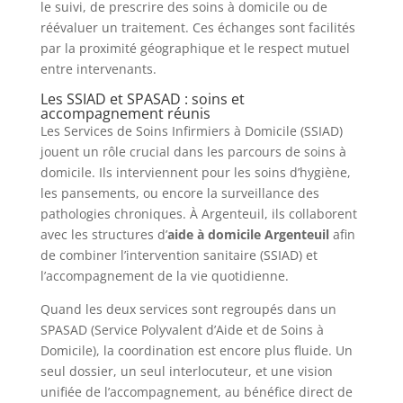
le suivi, de prescrire des soins à domicile ou de
réévaluer un traitement. Ces échanges sont facilités
par la proximité géographique et le respect mutuel
entre intervenants.
Les SSIAD et SPASAD : soins et
accompagnement réunis
Les Services de Soins Infirmiers à Domicile (SSIAD)
jouent un rôle crucial dans les parcours de soins à
domicile. Ils interviennent pour les soins d’hygiène,
les pansements, ou encore la surveillance des
pathologies chroniques. À Argenteuil, ils collaborent
avec les structures d’
aide à domicile Argenteuil
afin
de combiner l’intervention sanitaire (SSIAD) et
l’accompagnement de la vie quotidienne.
Quand les deux services sont regroupés dans un
SPASAD (Service Polyvalent d’Aide et de Soins à
Domicile), la coordination est encore plus fluide. Un
seul dossier, un seul interlocuteur, et une vision
unifiée de l’accompagnement, au bénéfice direct de