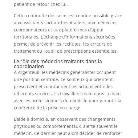
patient de retour chez lui.
Cette continuité des soins est rendue possible grâce
aux assistants sociaux hospitaliers, aux médecins
coordonnateurs et aux plateformes d’appui
territoriales. L’échange d’informations sécurisées
permet de prévenir les rechutes, les erreurs de
traitement ou l’oubli de prescriptions essentielles.
Le rôle des médecins traitants dans la
coordination
À Argenteuil, les médecins généralistes occupent
une position centrale. Ce sont eux qui orientent,
prescrivent et coordonnent les actions entre les
différents services. Ils travaillent main dans la main
avec les professionnels du domicile pour garantir la
cohérence de la prise en charge.
L’aide à domicile, en observant des changements
physiques ou comportementaux, alerte souvent le
médecin. Ce dernier peut alors décider de renforcer