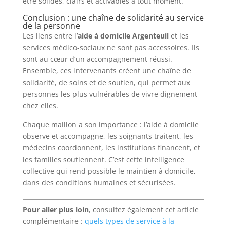
être solides, clairs et activables à tout moment.
Conclusion : une chaîne de solidarité au service
de la personne
Les liens entre l’
aide à domicile Argenteuil
et les
services médico-sociaux ne sont pas accessoires. Ils
sont au cœur d’un accompagnement réussi.
Ensemble, ces intervenants créent une chaîne de
solidarité, de soins et de soutien, qui permet aux
personnes les plus vulnérables de vivre dignement
chez elles.
Chaque maillon a son importance : l’aide à domicile
observe et accompagne, les soignants traitent, les
médecins coordonnent, les institutions financent, et
les familles soutiennent. C’est cette intelligence
collective qui rend possible le maintien à domicile,
dans des conditions humaines et sécurisées.
Pour aller plus loin
, consultez également cet article
complémentaire :
quels types de service à la