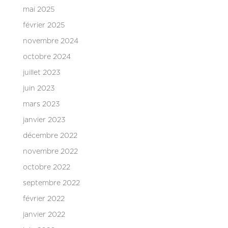
mai 2025
février 2025
novembre 2024
octobre 2024
juillet 2023
juin 2023
mars 2023
janvier 2023
décembre 2022
novembre 2022
octobre 2022
septembre 2022
février 2022
janvier 2022