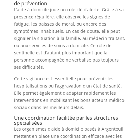
de prévention
L’aide à domicile joue un rôle clé d’alerte. Grâce à sa
présence régulière, elle observe les signes de
fatigue, les baisses de moral, ou encore des
symptômes inhabituels. En cas de doute, elle peut
signaler la situation à la famille, au médecin traitant,
ou aux services de soins à domicile. Ce rôle de
sentinelle est d’autant plus important que la
personne accompagnée ne verbalise pas toujours
ses difficultés.
Cette vigilance est essentielle pour prévenir les
hospitalisations ou l’aggravation d’un état de santé.
Elle permet également d’adapter rapidement les
interventions en mobilisant les bons acteurs médico-
sociaux dans les meilleurs délais.
Une coordination facilitée par les structures
spécialisées
Les organismes d’aide à domicile basés à Argenteuil
mettent en place une coordination efficace avec les