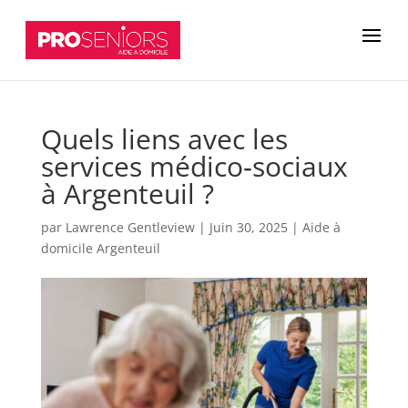
Quels liens avec les
services médico‑sociaux
à Argenteuil ?
par
Lawrence Gentleview
|
Juin 30, 2025
|
Aide à
domicile Argenteuil