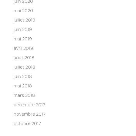
juin 2020
mai 2020
juillet 2019
juin 2019
mai 2019
avril 2019
août 2018
juillet 2018
juin 2018
mai 2018
mars 2018
décembre 2017
novembre 2017
octobre 2017