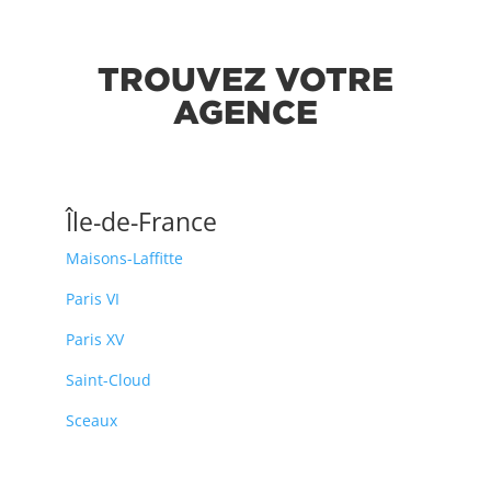
TROUVEZ VOTRE
AGENCE
Île-de-France
Maisons-Laffitte
Paris VI
Paris XV
Saint-Cloud
Sceaux