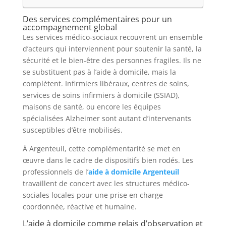
Des services complémentaires pour un
accompagnement global
Les services médico-sociaux recouvrent un ensemble
d’acteurs qui interviennent pour soutenir la santé, la
sécurité et le bien-être des personnes fragiles. Ils ne
se substituent pas à l’aide à domicile, mais la
complètent. Infirmiers libéraux, centres de soins,
services de soins infirmiers à domicile (SSIAD),
maisons de santé, ou encore les équipes
spécialisées Alzheimer sont autant d’intervenants
susceptibles d’être mobilisés.
À Argenteuil, cette complémentarité se met en
œuvre dans le cadre de dispositifs bien rodés. Les
professionnels de l’
aide à domicile Argenteuil
travaillent de concert avec les structures médico-
sociales locales pour une prise en charge
coordonnée, réactive et humaine.
L’aide à domicile comme relais d’observation et