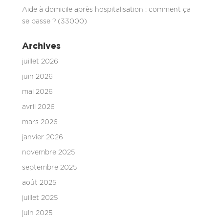
Aide à domicile après hospitalisation : comment ça
se passe ? (33000)
Archives
juillet 2026
juin 2026
mai 2026
avril 2026
mars 2026
janvier 2026
novembre 2025
septembre 2025
août 2025
juillet 2025
juin 2025