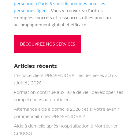
personne à Paris 6 sont disponibles pour les
personnes âgées
. Vous y trouverez d’autres
exemples concrets et ressources utiles pour un
accompagnement global et efficace.
DÉCOUVREZ NOS SERVICES
Articles récents
L’espace client PROSENIORS : les dernières actus
(Juillet) 2026
Formation continue auxiliaire de vie : développer ses
compétences au quotidien
Alternance aide à domicile 2026 : et si votre avenir
commençait chez PROSENIORS ?
Aide à domicile après hospitalisation à Montpellier
(34000)