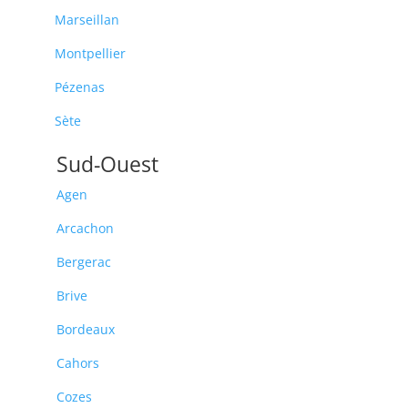
Marseillan
Montpellier
Pézenas
Sète
Sud-Ouest
Agen
Arcachon
Bergerac
Brive
Bordeaux
Cahors
Cozes