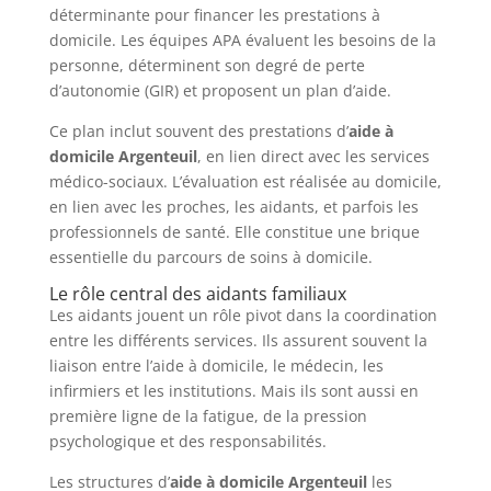
déterminante pour financer les prestations à
domicile. Les équipes APA évaluent les besoins de la
personne, déterminent son degré de perte
d’autonomie (GIR) et proposent un plan d’aide.
Ce plan inclut souvent des prestations d’
aide à
domicile Argenteuil
, en lien direct avec les services
médico-sociaux. L’évaluation est réalisée au domicile,
en lien avec les proches, les aidants, et parfois les
professionnels de santé. Elle constitue une brique
essentielle du parcours de soins à domicile.
Le rôle central des aidants familiaux
Les aidants jouent un rôle pivot dans la coordination
entre les différents services. Ils assurent souvent la
liaison entre l’aide à domicile, le médecin, les
infirmiers et les institutions. Mais ils sont aussi en
première ligne de la fatigue, de la pression
psychologique et des responsabilités.
Les structures d’
aide à domicile Argenteuil
les