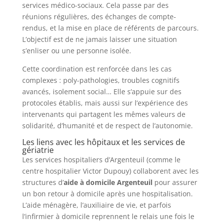
services médico-sociaux. Cela passe par des
réunions régulières, des échanges de compte-
rendus, et la mise en place de référents de parcours.
L’objectif est de ne jamais laisser une situation
s’enliser ou une personne isolée.
Cette coordination est renforcée dans les cas
complexes : poly-pathologies, troubles cognitifs
avancés, isolement social… Elle s’appuie sur des
protocoles établis, mais aussi sur l’expérience des
intervenants qui partagent les mêmes valeurs de
solidarité, d’humanité et de respect de l’autonomie.
Les liens avec les hôpitaux et les services de
gériatrie
Les services hospitaliers d’Argenteuil (comme le
centre hospitalier Victor Dupouy) collaborent avec les
structures d’
aide à domicile Argenteuil
pour assurer
un bon retour à domicile après une hospitalisation.
L’aide ménagère, l’auxiliaire de vie, et parfois
l’infirmier à domicile reprennent le relais une fois le