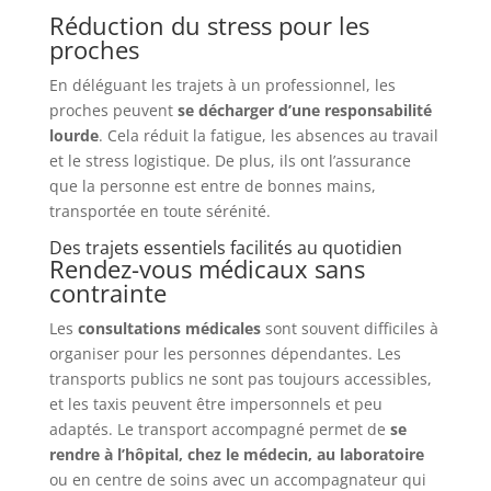
Réduction du stress pour les
proches
En déléguant les trajets à un professionnel, les
proches peuvent
se décharger d’une responsabilité
lourde
. Cela réduit la fatigue, les absences au travail
et le stress logistique. De plus, ils ont l’assurance
que la personne est entre de bonnes mains,
transportée en toute sérénité.
Des trajets essentiels facilités au quotidien
Rendez-vous médicaux sans
contrainte
Les
consultations médicales
sont souvent difficiles à
organiser pour les personnes dépendantes. Les
transports publics ne sont pas toujours accessibles,
et les taxis peuvent être impersonnels et peu
adaptés. Le transport accompagné permet de
se
rendre à l’hôpital, chez le médecin, au laboratoire
ou en centre de soins avec un accompagnateur qui