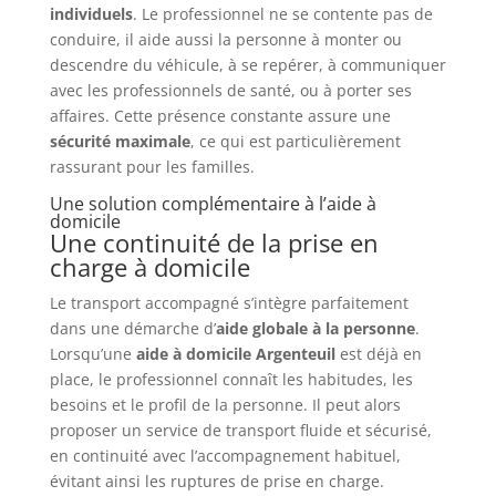
individuels
. Le professionnel ne se contente pas de
conduire, il aide aussi la personne à monter ou
descendre du véhicule, à se repérer, à communiquer
avec les professionnels de santé, ou à porter ses
affaires. Cette présence constante assure une
sécurité maximale
, ce qui est particulièrement
rassurant pour les familles.
Une solution complémentaire à l’aide à
domicile
Une continuité de la prise en
charge à domicile
Le transport accompagné s’intègre parfaitement
dans une démarche d’
aide globale à la personne
.
Lorsqu’une
aide à domicile Argenteuil
est déjà en
place, le professionnel connaît les habitudes, les
besoins et le profil de la personne. Il peut alors
proposer un service de transport fluide et sécurisé,
en continuité avec l’accompagnement habituel,
évitant ainsi les ruptures de prise en charge.