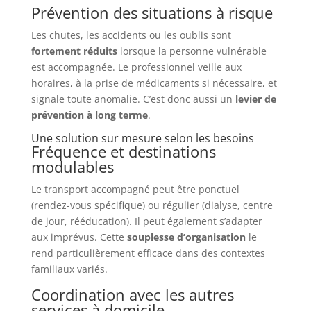
Prévention des situations à risque
Les chutes, les accidents ou les oublis sont
fortement réduits
lorsque la personne vulnérable
est accompagnée. Le professionnel veille aux
horaires, à la prise de médicaments si nécessaire, et
signale toute anomalie. C’est donc aussi un
levier de
prévention à long terme
.
Une solution sur mesure selon les besoins
Fréquence et destinations
modulables
Le transport accompagné peut être ponctuel
(rendez-vous spécifique) ou régulier (dialyse, centre
de jour, rééducation). Il peut également s’adapter
aux imprévus. Cette
souplesse d’organisation
le
rend particulièrement efficace dans des contextes
familiaux variés.
Coordination avec les autres
services à domicile