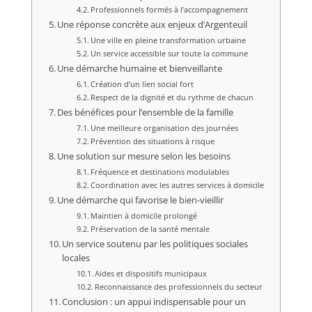
Professionnels formés à l’accompagnement
Une réponse concrète aux enjeux d’Argenteuil
Une ville en pleine transformation urbaine
Un service accessible sur toute la commune
Une démarche humaine et bienveillante
Création d’un lien social fort
Respect de la dignité et du rythme de chacun
Des bénéfices pour l’ensemble de la famille
Une meilleure organisation des journées
Prévention des situations à risque
Une solution sur mesure selon les besoins
Fréquence et destinations modulables
Coordination avec les autres services à domicile
Une démarche qui favorise le bien-vieillir
Maintien à domicile prolongé
Préservation de la santé mentale
Un service soutenu par les politiques sociales
locales
Aides et dispositifs municipaux
Reconnaissance des professionnels du secteur
Conclusion : un appui indispensable pour un