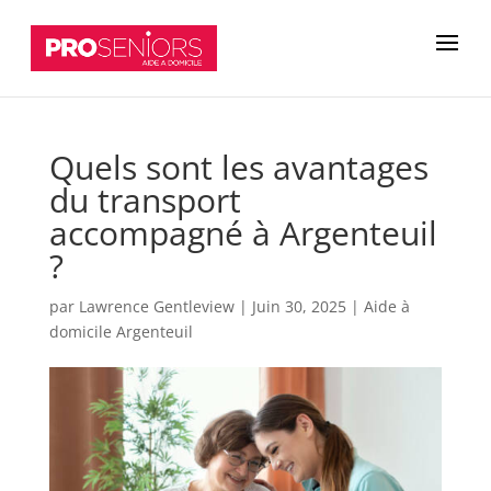
Quels sont les avantages
du transport
accompagné à Argenteuil
?
par
Lawrence Gentleview
|
Juin 30, 2025
|
Aide à
domicile Argenteuil