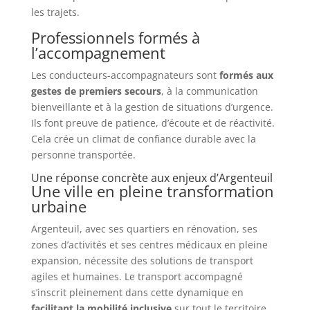
les trajets.
Professionnels formés à
l’accompagnement
Les conducteurs-accompagnateurs sont
formés aux
gestes de premiers secours
, à la communication
bienveillante et à la gestion de situations d’urgence.
Ils font preuve de patience, d’écoute et de réactivité.
Cela crée un climat de confiance durable avec la
personne transportée.
Une réponse concrète aux enjeux d’Argenteuil
Une ville en pleine transformation
urbaine
Argenteuil, avec ses quartiers en rénovation, ses
zones d’activités et ses centres médicaux en pleine
expansion, nécessite des solutions de transport
agiles et humaines. Le transport accompagné
s’inscrit pleinement dans cette dynamique en
facilitant la mobilité inclusive
sur tout le territoire