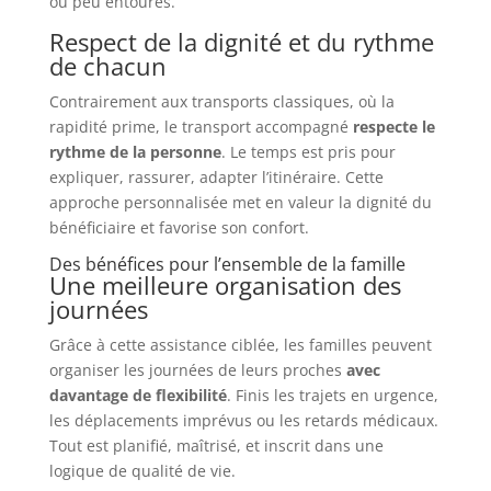
ou peu entourés.
Respect de la dignité et du rythme
de chacun
Contrairement aux transports classiques, où la
rapidité prime, le transport accompagné
respecte le
rythme de la personne
. Le temps est pris pour
expliquer, rassurer, adapter l’itinéraire. Cette
approche personnalisée met en valeur la dignité du
bénéficiaire et favorise son confort.
Des bénéfices pour l’ensemble de la famille
Une meilleure organisation des
journées
Grâce à cette assistance ciblée, les familles peuvent
organiser les journées de leurs proches
avec
davantage de flexibilité
. Finis les trajets en urgence,
les déplacements imprévus ou les retards médicaux.
Tout est planifié, maîtrisé, et inscrit dans une
logique de qualité de vie.