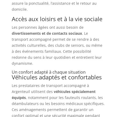
assure la ponctualité, l’assistance et le retour au
domicile.
Accès aux loisirs et à la vie sociale
Les personnes âgées ont aussi besoin de
divertissements et de contacts sociaux
. Le
transport accompagné permet de se rendre à des
activités culturelles, des clubs de seniors, ou même
à des événements familiaux. Cette possibilité
redonne du sens à leur quotidien et entretient leur
dynamisme.
Un confort adapté à chaque situation
Véhicules adaptés et confortables
Les prestataires de transport accompagné à
Argenteuil utilisent des
véhicules spécialement
équipés
, notamment pour les fauteuils roulants, les
déambulateurs ou les besoins médicaux spécifiques.
Ces aménagements permettent de garantir un
confort optimal et une sécurité maximale pendant