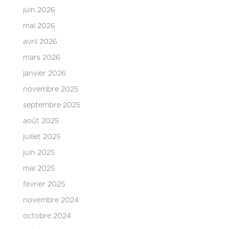
juin 2026
mai 2026
avril 2026
mars 2026
janvier 2026
novembre 2025
septembre 2025
août 2025
juillet 2025
juin 2025
mai 2025
février 2025
novembre 2024
octobre 2024