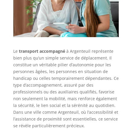
Le
transport accompagné
à Argenteuil représente
bien plus qu’un simple service de déplacement. Il
constitue un véritable pilier d’autonomie pour les
personnes âgées, les personnes en situation de
handicap ou celles temporairement dépendantes. Ce
type d’accompagnement, assuré par des
professionnels ou des auxiliaires qualifiés, favorise
non seulement la mobilité, mais renforce également
la sécurité, le lien social et la sérénité au quotidien.
Dans une ville comme Argenteuil, où l’accessibilité et
l’assistance de proximité sont essentielles, ce service
se révèle particulièrement précieux.