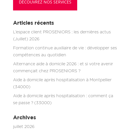
DÉCOUVREZ NOS SERVICES
Articles récents
L’espace client PROSENIORS : les dernières actus
(Juillet) 2026
Formation continue auxiliaire de vie : développer ses
compétences au quotidien
Alternance aide à domicile 2026 : et si votre avenir
commençait chez PROSENIORS ?
Aide à domicile après hospitalisation à Montpellier
(34000)
Aide à domicile après hospitalisation : comment ça
se passe ? (33000)
Archives
juillet 2026