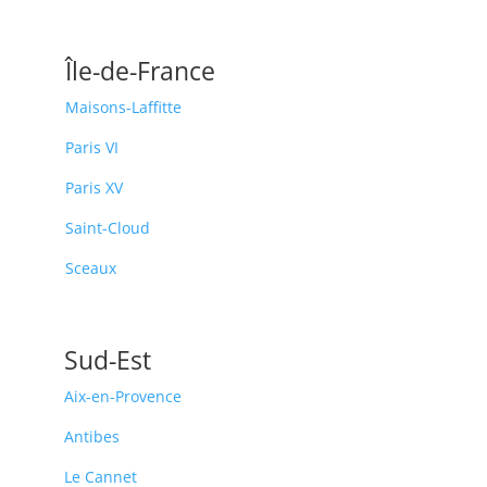
Île-de-France
Maisons-Laffitte
Paris VI
Paris XV
Saint-Cloud
Sceaux
Sud-Est
Aix-en-Provence
Antibes
Le Cannet