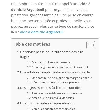
De nombreuses familles font appel à une
aide à
domicile Argenteuil
pour organiser ce type de
prestation, garantissant ainsi une prise en charge
humaine, personnalisée et professionnelle. Vous
pouvez en savoir plus sur ce type de service via ce
lien :
aide à domicile Argenteuil
.
Table des matières
Un service pensé pour l’autonomie des plus
fragiles
Maintien du lien avec l’extérieur
Accompagnement personnalisé et rassurant
Une solution complémentaire à l’aide à domicile
Une continuité de la prise en charge à domicile
Réduction du stress pour les proches
Des trajets essentiels facilités au quotidien
Rendez-vous médicaux sans contrainte
Accès aux loisirs et à la vie sociale
Un confort adapté à chaque situation
Véhicules adaptés et confortables