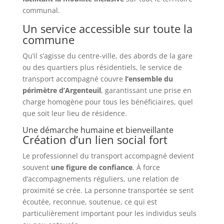
communal.
Un service accessible sur toute la
commune
Qu’il s’agisse du centre-ville, des abords de la gare
ou des quartiers plus résidentiels, le service de
transport accompagné couvre
l’ensemble du
périmètre d’Argenteuil
, garantissant une prise en
charge homogène pour tous les bénéficiaires, quel
que soit leur lieu de résidence.
Une démarche humaine et bienveillante
Création d’un lien social fort
Le professionnel du transport accompagné devient
souvent
une figure de confiance
. À force
d’accompagnements réguliers, une relation de
proximité se crée. La personne transportée se sent
écoutée, reconnue, soutenue, ce qui est
particulièrement important pour les individus seuls