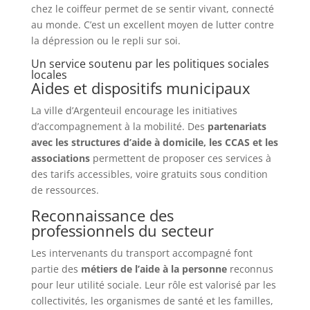
chez le coiffeur permet de se sentir vivant, connecté
au monde. C’est un excellent moyen de lutter contre
la dépression ou le repli sur soi.
Un service soutenu par les politiques sociales
locales
Aides et dispositifs municipaux
La ville d’Argenteuil encourage les initiatives
d’accompagnement à la mobilité. Des
partenariats
avec les structures d’aide à domicile, les CCAS et les
associations
permettent de proposer ces services à
des tarifs accessibles, voire gratuits sous condition
de ressources.
Reconnaissance des
professionnels du secteur
Les intervenants du transport accompagné font
partie des
métiers de l’aide à la personne
reconnus
pour leur utilité sociale. Leur rôle est valorisé par les
collectivités, les organismes de santé et les familles,