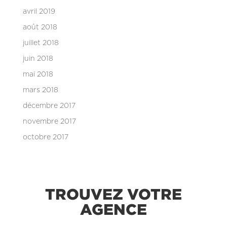
avril 2019
août 2018
juillet 2018
juin 2018
mai 2018
mars 2018
décembre 2017
novembre 2017
octobre 2017
TROUVEZ VOTRE
AGENCE