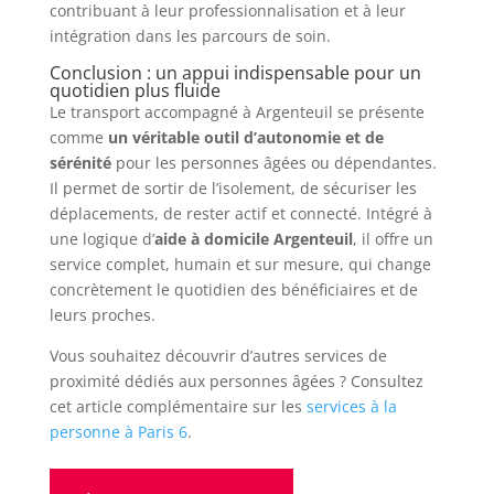
contribuant à leur professionnalisation et à leur
intégration dans les parcours de soin.
Conclusion : un appui indispensable pour un
quotidien plus fluide
Le transport accompagné à Argenteuil se présente
comme
un véritable outil d’autonomie et de
sérénité
pour les personnes âgées ou dépendantes.
Il permet de sortir de l’isolement, de sécuriser les
déplacements, de rester actif et connecté. Intégré à
une logique d’
aide à domicile Argenteuil
, il offre un
service complet, humain et sur mesure, qui change
concrètement le quotidien des bénéficiaires et de
leurs proches.
Vous souhaitez découvrir d’autres services de
proximité dédiés aux personnes âgées ? Consultez
cet article complémentaire sur les
services à la
personne à Paris 6
.