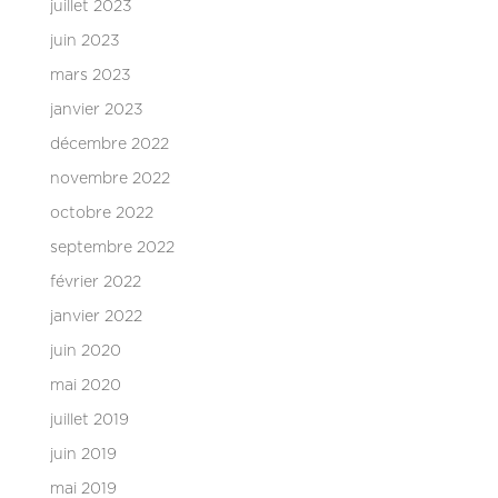
juillet 2023
juin 2023
mars 2023
janvier 2023
décembre 2022
novembre 2022
octobre 2022
septembre 2022
février 2022
janvier 2022
juin 2020
mai 2020
juillet 2019
juin 2019
mai 2019