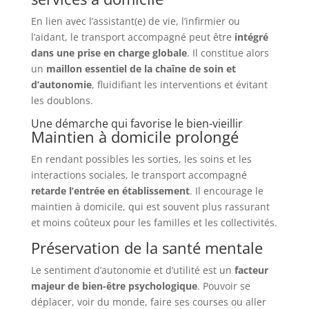
En lien avec l’assistant(e) de vie, l’infirmier ou
l’aidant, le transport accompagné peut être
intégré
dans une prise en charge globale
. Il constitue alors
un
maillon essentiel de la chaîne de soin et
d’autonomie
, fluidifiant les interventions et évitant
les doublons.
Une démarche qui favorise le bien-vieillir
Maintien à domicile prolongé
En rendant possibles les sorties, les soins et les
interactions sociales, le transport accompagné
retarde l’entrée en établissement
. Il encourage le
maintien à domicile, qui est souvent plus rassurant
et moins coûteux pour les familles et les collectivités.
Préservation de la santé mentale
Le sentiment d’autonomie et d’utilité est un
facteur
majeur de bien-être psychologique
. Pouvoir se
déplacer, voir du monde, faire ses courses ou aller