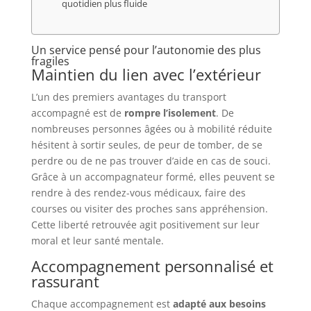
quotidien plus fluide
Un service pensé pour l’autonomie des plus
fragiles
Maintien du lien avec l’extérieur
L’un des premiers avantages du transport
accompagné est de
rompre l’isolement
. De
nombreuses personnes âgées ou à mobilité réduite
hésitent à sortir seules, de peur de tomber, de se
perdre ou de ne pas trouver d’aide en cas de souci.
Grâce à un accompagnateur formé, elles peuvent se
rendre à des rendez-vous médicaux, faire des
courses ou visiter des proches sans appréhension.
Cette liberté retrouvée agit positivement sur leur
moral et leur santé mentale.
Accompagnement personnalisé et
rassurant
Chaque accompagnement est
adapté aux besoins