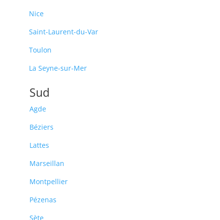
Nice
Saint-Laurent-du-Var
Toulon
La Seyne-sur-Mer
Sud
Agde
Béziers
Lattes
Marseillan
Montpellier
Pézenas
Sète