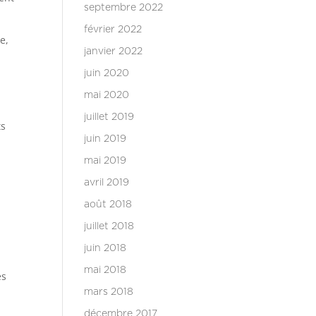
septembre 2022
février 2022
e,
janvier 2022
juin 2020
mai 2020
juillet 2019
ts
juin 2019
mai 2019
avril 2019
août 2018
juillet 2018
juin 2018
mai 2018
es
mars 2018
décembre 2017