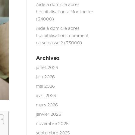
Aide à domicile après
hospitalisation à Montpellier
(34000)
Aide à domicile après
hospitalisation : comment
ça se passe ? (33000)
Archives
juillet 2026
juin 2026
mai 2026
avril 2026
mars 2026
janvier 2026
novembre 2025
septembre 2025