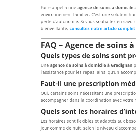
Faire appel à une
agence de soins à domicile 
environnement familier. C’est une solution hum
perte d’autonomie. Si vous souhaitez en savoir
bienveillante,
consultez notre article complet 
FAQ – Agence de soins à
Quels types de soins sont p
Une
agence de soins à domicile à Gradignan
p
l’assistance pour les repas, ainsi qu’un acco
Faut-il une prescription méd
Oui, certains soins nécessitent une prescripti
accompagner dans la coordination avec votre m
Quels sont les horaires d’in
Les horaires sont flexibles et adaptés aux bes
jour comme de nuit, selon le niveau d’accomp