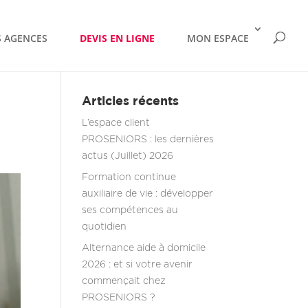
 AGENCES
DEVIS EN LIGNE
MON ESPACE
Articles récents
L’espace client
PROSENIORS : les dernières
actus (Juillet) 2026
Formation continue
auxiliaire de vie : développer
ses compétences au
quotidien
Alternance aide à domicile
2026 : et si votre avenir
commençait chez
PROSENIORS ?