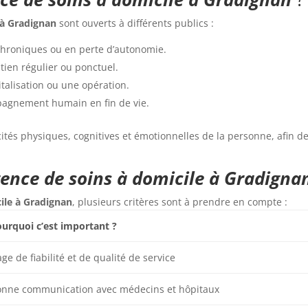
 à Gradignan
sont ouverts à différents publics :
 chroniques ou en perte d’autonomie.
tien régulier ou ponctuel.
talisation ou une opération.
agnement humain en fin de vie.
és physiques, cognitives et émotionnelles de la personne, afin d
ence de soins à domicile à Gradigna
ile à Gradignan
, plusieurs critères sont à prendre en compte :
urquoi c’est important ?
ge de fiabilité et de qualité de service
nne communication avec médecins et hôpitaux