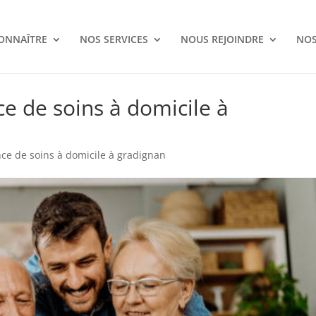
ONNAÎTRE
NOS SERVICES
NOUS REJOINDRE
NOS
e de soins à domicile à
ce de soins à domicile à gradignan