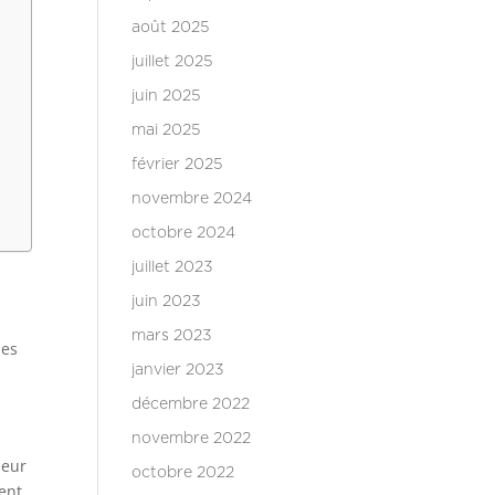
août 2025
juillet 2025
juin 2025
mai 2025
février 2025
novembre 2024
octobre 2024
juillet 2023
juin 2023
mars 2023
des
janvier 2023
décembre 2022
novembre 2022
leur
octobre 2022
vent