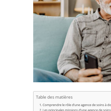
Table des matières
Comprendre le rôle d’une agence de soins à do
Les principales missions d’une agence de soins