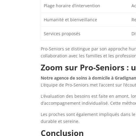
Plage horaire d’intervention
Ad
Humanité et bienveillance
Re
Services proposés
Di
Pro-Seniors se distingue par son approche hum
collaboration avec les familles et les professi
Zoom sur Pro-Seniors : 
Notre agence de soins à domicile à Gradigna
L’équipe de Pro-Seniors met l’accent sur l’écout
L’évaluation des besoins est faite en amont, lo
d’accompagnement individualisé. Cette méthod
Les proches sont également impliqués dans le p
durable et sereine.
Conclusion