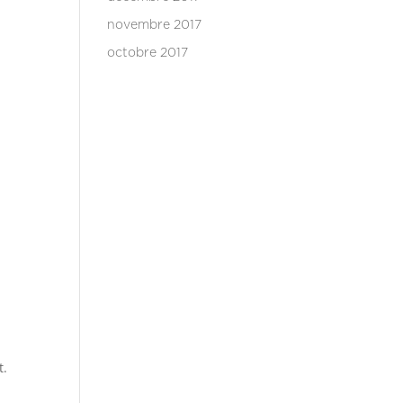
novembre 2017
octobre 2017
t.