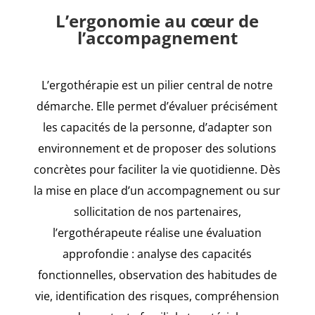
L’ergonomie au cœur de
l’accompagnement
L’ergothérapie est un pilier central de notre
démarche. Elle permet d’évaluer précisément
les capacités de la personne, d’adapter son
environnement et de proposer des solutions
concrètes pour faciliter la vie quotidienne. Dès
la mise en place d’un accompagnement ou sur
sollicitation de nos partenaires,
l’ergothérapeute réalise une évaluation
approfondie : analyse des capacités
fonctionnelles, observation des habitudes de
vie, identification des risques, compréhension