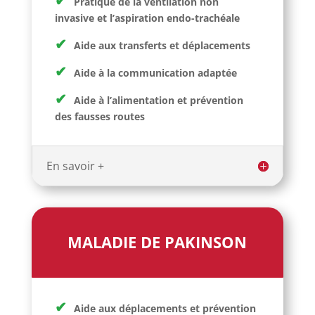
✔
Pratique de la ventilation non
invasive et l’aspiration endo-trachéale
✔
Aide aux transferts et déplacements
✔
Aide à la communication adaptée
✔
Aide à l’alimentation et prévention
des fausses routes
En savoir +
MALADIE DE PAKINSON
✔
Aide aux déplacements et prévention