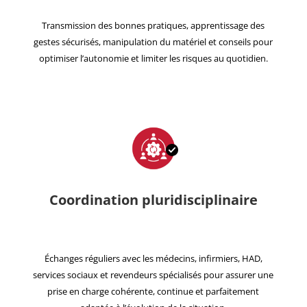
Transmission des bonnes pratiques, apprentissage des
gestes sécurisés, manipulation du matériel et conseils pour
optimiser l’autonomie et limiter les risques au quotidien.
Coordination pluridisciplinaire
Échanges réguliers avec les médecins, infirmiers, HAD,
services sociaux et revendeurs spécialisés pour assurer une
prise en charge cohérente, continue et parfaitement