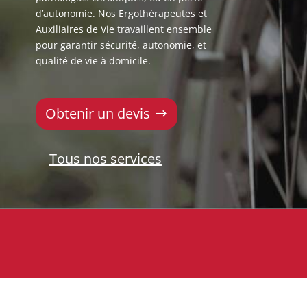
d’autonomie. Nos Ergothérapeutes et
Auxiliaires de Vie travaillent ensemble
pour garantir sécurité, autonomie, et
qualité de vie à domicile.
Obtenir un devis
Tous nos services