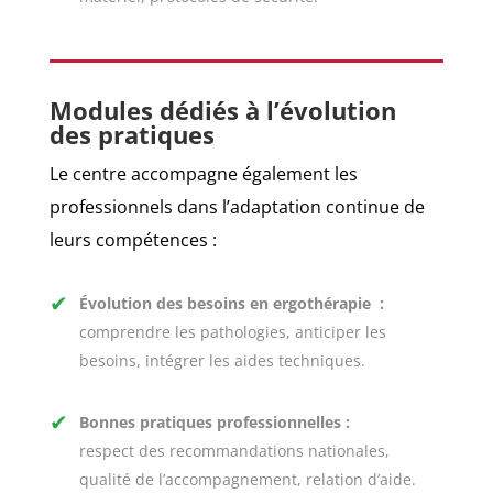
Modules dédiés à l’évolution
des pratiques
Le centre accompagne également les
professionnels dans l’adaptation continue de
leurs compétences :
✔
Évolution des besoins en ergothérapie
:
comprendre les pathologies, anticiper les
besoins, intégrer les aides techniques.
✔
Bonnes pratiques professionnelles
:
respect des recommandations nationales,
qualité de l’accompagnement, relation d’aide.