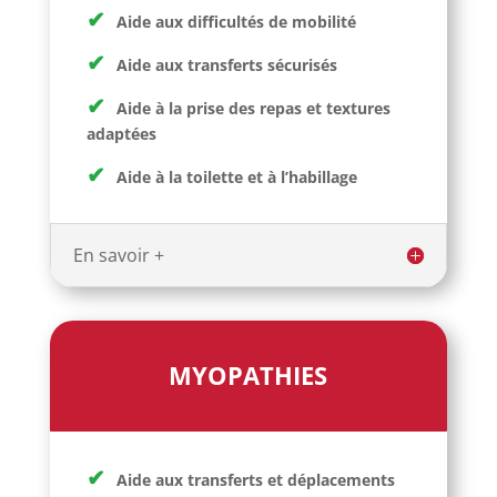
✔
Aide aux difficultés de mobilité
✔
Aide aux transferts sécurisés
✔
Aide à la prise des repas et textures
adaptées
✔
Aide à la toilette et à l’habillage
En savoir +
MYOPATHIES
✔
Aide aux transferts et déplacements