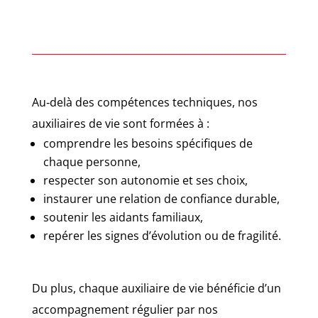
Au‑delà des compétences techniques, nos
auxiliaires de vie sont formées à :
comprendre les besoins spécifiques de
chaque personne,
respecter son autonomie et ses choix,
instaurer une relation de confiance durable,
soutenir les aidants familiaux,
repérer les signes d’évolution ou de fragilité.
Du plus, chaque auxiliaire de vie bénéficie d’un
accompagnement régulier par nos