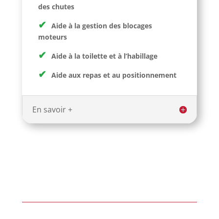
des chutes
✔
Aide à la gestion des blocages
moteurs
✔
Aide à la toilette et à l’habillage
✔
Aide aux repas et au positionnement
En savoir +