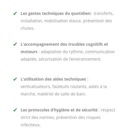
✔
Les gestes techniques du quotidien
:
transferts,
installation, mobilisation douce, prévention des
chutes.
✔
L’accompagnement des troubles cognitifs et
moteurs
: adaptation du rythme, communication
adaptée, sécurisation de l’environnement.
✔
L’utilisation des aides techniques
:
verticalisateurs, fauteuils roulants, aides à la
marche, matériel de salle de bain.
✔
Les protocoles d’hygiène et de sécurité
: respect
strict des normes, prévention des risques
infectieux.