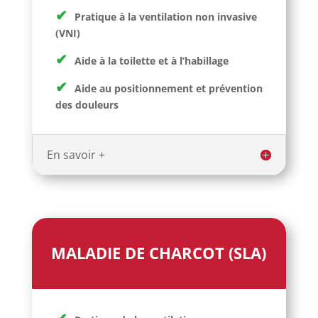
✔
Pratique à la ventilation non invasive
(VNI)
✔
Aide à la toilette et à l’habillage
✔
Aide au positionnement et prévention
des douleurs
En savoir +
MALADIE DE CHARCOT (SLA)