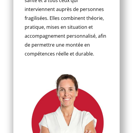
santé et à tous ceux qui
interviennent auprès de personnes
fragilisées. Elles combinent théorie,
pratique, mises en situation et
accompagnement personnalisé, afin
de permettre une montée en
compétences réelle et durable.