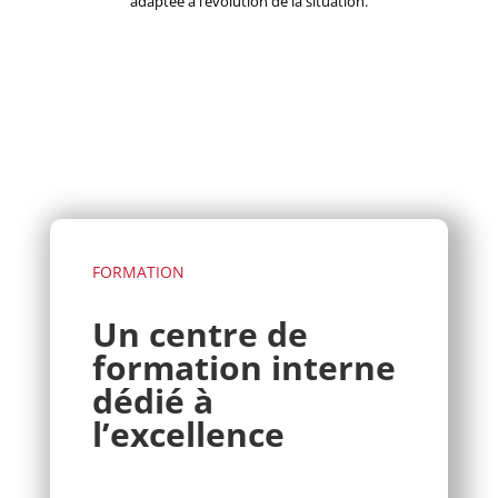
adaptée à l’évolution de la situation.
FORMATION
Un centre de
formation interne
dédié à
l’excellence