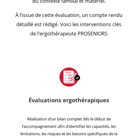
du contexte familial et matériel.
À l’issue de cette évaluation, un compte rendu
détaillé est rédigé. Voici les interventions clés
de l’ergothérapeute PROSENIORS
Évaluations
ergothérapiques
Réalisation d’un bilan complet dès le début de
l’accompagnement afin d’identifier les capacités, les
limitations, les risques et les besoins spécifiques de la