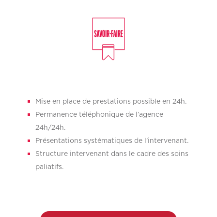
Mise en place de prestations possible en 24h.
Permanence téléphonique de l’agence
24h/24h.
Présentations systématiques de l’intervenant.
Structure intervenant dans le cadre des soins
paliatifs.