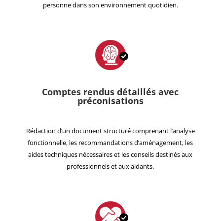
personne dans son environnement quotidien.
Comptes rendus détaillés avec
préconisations
Rédaction d’un document structuré comprenant l’analyse
fonctionnelle, les recommandations d’aménagement, les
aides techniques nécessaires et les conseils destinés aux
professionnels et aux aidants.