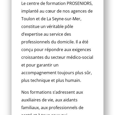
Le centre de formation PROSENIORS,
implanté au cœur de nos agences de
Toulon et de La Seyne‑sur‑Mer,
constitue un véritable pôle
d’expertise au service des
professionnels du domicile. Il a été
conçu pour répondre aux exigences
croissantes du secteur médico‑social
et pour garantir un
accompagnement toujours plus sûr,
plus technique et plus humain.
Nos formations s’adressent aux
auxiliaires de vie, aux aidants
familiaux, aux professionnels de