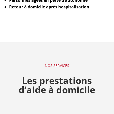
Personnes âgées en perte d’autonomie
Retour à domicile après hospitalisation
NOS SERVICES
Les prestations
d’aide à domicile