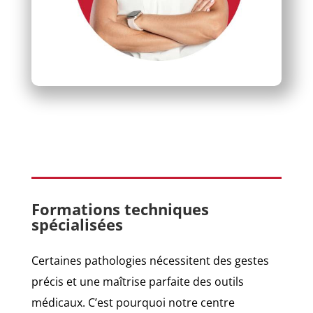
Formations techniques
spécialisées
Certaines pathologies nécessitent des gestes
précis et une maîtrise parfaite des outils
médicaux. C’est pourquoi notre centre