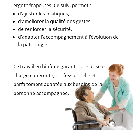
ergothérapeutes. Ce suivi permet :
d’ajuster les pratiques,
d’améliorer la qualité des gestes,
de renforcer la sécurité,
d’adapter l’accompagnement à l’évolution de
la pathologie.
Ce travail en binôme garantit une prise en
charge cohérente, professionnelle et
parfaitement adaptée aux besoins de la
personne accompagnée.