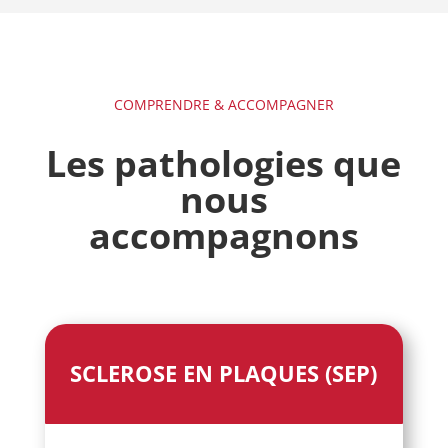
COMPRENDRE & ACCOMPAGNER
Les pathologies que
nous
accompagnons
SCLEROSE EN PLAQUES (SEP)