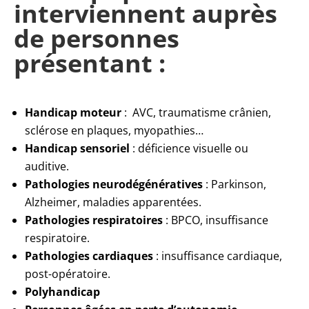
interviennent auprès
de personnes
présentant :
Handicap moteur
: AVC, traumatisme crânien,
sclérose en plaques, myopathies…
Handicap sensoriel
: déficience visuelle ou
auditive.
Pathologies neurodégénératives
: Parkinson,
Alzheimer, maladies apparentées.
Pathologies respiratoires
: BPCO, insuffisance
respiratoire.
Pathologies cardiaques
: insuffisance cardiaque,
post-opératoire.
Polyhandicap