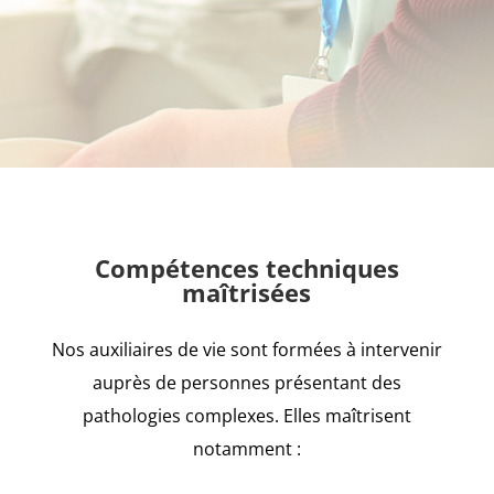
Compétences techniques
maîtrisées
Nos auxiliaires de vie sont formées à intervenir
auprès de personnes présentant des
pathologies complexes. Elles maîtrisent
notamment :