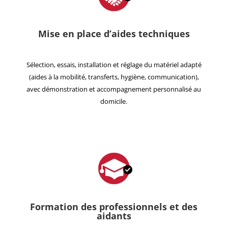
Mise en place d’aides techniques
Sélection, essais, installation et réglage du matériel adapté
(aides à la mobilité, transferts, hygiène, communication),
avec démonstration et accompagnement personnalisé au
domicile.
Formation des professionnels et des
aidants