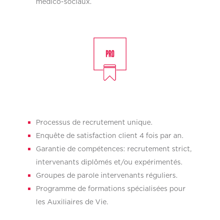
médico-sociaux.
Processus de recrutement unique.
Enquête de satisfaction client 4 fois par an.
Garantie de compétences: recrutement strict,
intervenants diplômés et/ou expérimentés.
Groupes de parole intervenants réguliers.
Programme de formations spécialisées pour
les Auxiliaires de Vie.