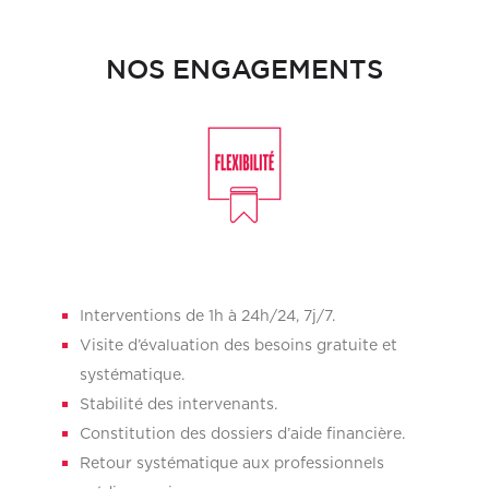
NOS ENGAGEMENTS
Interventions de 1h à 24h/24, 7j/7.
Visite d’évaluation des besoins gratuite et
systématique.
Stabilité des intervenants.
Constitution des dossiers d’aide financière.
Retour systématique aux professionnels