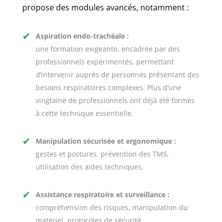
propose des modules avancés, notamment :
✔
Aspiration endo‑trachéale :
une formation exigeante, encadrée par des
professionnels expérimentés, permettant
d’intervenir auprès de personnes présentant des
besoins respiratoires complexes. Plus d’une
vingtaine de professionnels ont déjà été formés
à cette technique essentielle.
✔
Manipulation sécurisée et ergonomique
:
gestes et postures, prévention des TMS,
utilisation des aides techniques.
✔
Assistance respiratoire et surveillance
:
compréhension des risques, manipulation du
matériel, protocoles de sécurité.