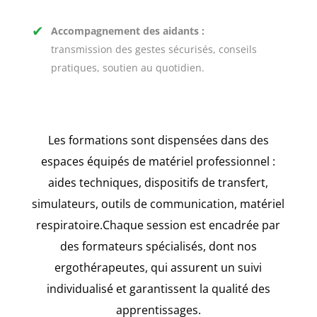
✔
Accompagnement des aidants
:
transmission des gestes sécurisés, conseils
pratiques, soutien au quotidien.
Les formations sont dispensées dans des
espaces équipés de matériel professionnel :
aides techniques, dispositifs de transfert,
simulateurs, outils de communication, matériel
respiratoire.Chaque session est encadrée par
des formateurs spécialisés, dont nos
ergothérapeutes, qui assurent un suivi
individualisé et garantissent la qualité des
apprentissages.