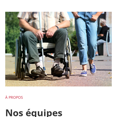
À PROPOS
Nos équipes