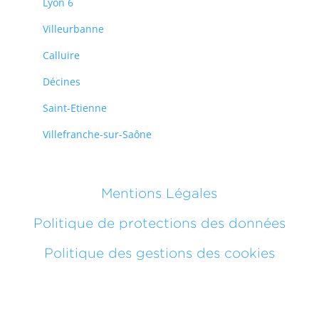
Lyon 6
Villeurbanne
Calluire
Décines
Saint-Etienne
Villefranche-sur-Saône
Mentions Légales
Politique de protections des données
Politique des gestions des cookies