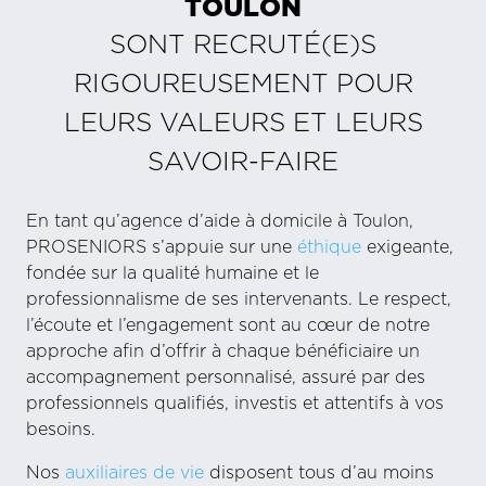
TOULON
SONT RECRUTÉ(E)S
RIGOUREUSEMENT POUR
LEURS VALEURS ET LEURS
SAVOIR-FAIRE
En tant qu’agence d’aide à domicile à Toulon,
PROSENIORS s’appuie sur une
éthique
exigeante,
fondée sur la qualité humaine et le
professionnalisme de ses intervenants. Le respect,
l’écoute et l’engagement sont au cœur de notre
approche afin d’offrir à chaque bénéficiaire un
accompagnement personnalisé, assuré par des
professionnels qualifiés, investis et attentifs à vos
besoins.
Nos
auxiliaires de vie
disposent tous d’au moins