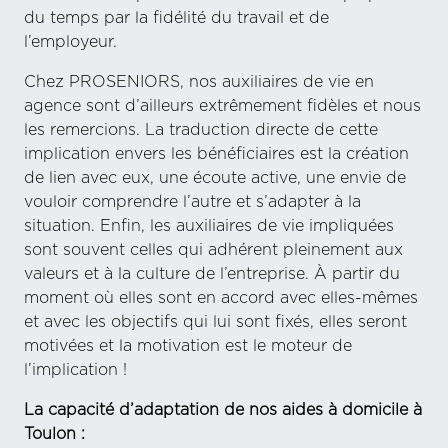
du temps par la fidélité du travail et de
l’employeur.
Chez PROSENIORS, nos auxiliaires de vie en
agence sont d’ailleurs extrêmement fidèles et nous
les remercions. La traduction directe de cette
implication envers les bénéficiaires est la création
de lien avec eux, une écoute active, une envie de
vouloir comprendre l’autre et s’adapter à la
situation. Enfin, les auxiliaires de vie impliquées
sont souvent celles qui adhérent pleinement aux
valeurs et à la culture de l’entreprise. À partir du
moment où elles sont en accord avec elles-mêmes
et avec les objectifs qui lui sont fixés, elles seront
motivées et la motivation est le moteur de
l’implication !
La capacité d’adaptation de nos aides à domicile à
Toulon :