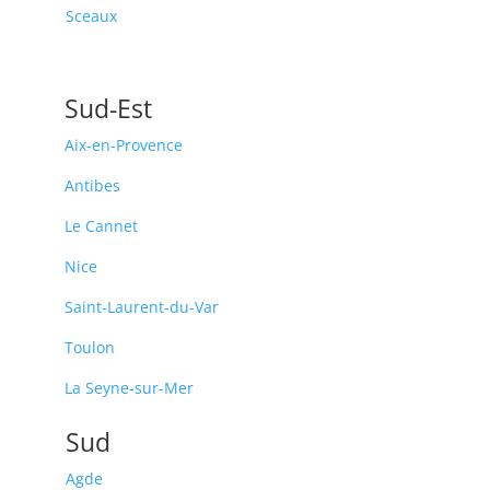
Sceaux
Sud-Est
Aix-en-Provence
Antibes
Le Cannet
Nice
Saint-Laurent-du-Var
Toulon
La Seyne-sur-Mer
Sud
Agde