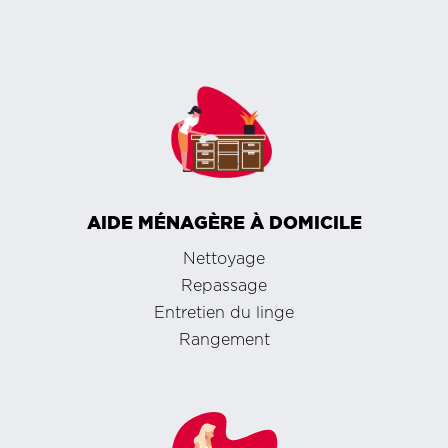
AIDE MÉNAGÈRE À DOMICILE
Nettoyage
Repassage
Entretien du linge
Rangement