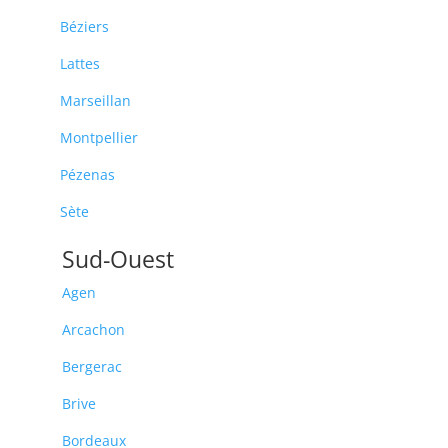
Béziers
Lattes
Marseillan
Montpellier
Pézenas
Sète
Sud-Ouest
Agen
Arcachon
Bergerac
Brive
Bordeaux