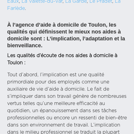
Eaux
,
La Valette-du-Var
,
La Garde
,
Le Pradet
,
La
Farlède
.
À l’agence d’aide à domicile de Toulon, les
qualités qui définissent le mieux nos aides à
domicile sont : L’implication, l’adaptation et la
bienveillance.
Les qualités d’écoute de nos aides à domicile à
Toulon :
Tout d’abord, l’implication est une qualité
primordiale pour des employés comme une
auxiliaire de vie d’aide à domicile. Le fait de
s’impliquer dans son travail génère de nombreuses
vertus telles qu’une meilleure efficacité au
quotidien, un épanouissement dans ses tâches
professionnelles ou encore un ressenti de bien-être
dans son environnement de travail. L’implication
dans le milieu professionnel se traduit la plupart