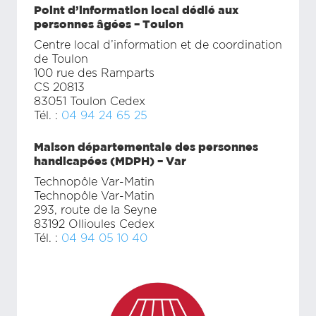
Point d’information local dédié aux
personnes âgées – Toulon
Centre local d’information et de coordination
de Toulon
100 rue des Ramparts
CS 20813
83051 Toulon Cedex
Tél. :
04 94 24 65 25
Maison départementale des personnes
handicapées (MDPH) – Var
Technopôle Var-Matin
Technopôle Var-Matin
293, route de la Seyne
83192 Ollioules Cedex
Tél. :
04 94 05 10 40