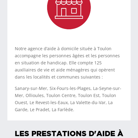
Notre agence d’aide à domicile située à Toulon
accompagne les personnes âgées et les personnes
en situation de handicap. Elle compte 125
auxiliaires de vie et aide ménagères qui opèrent
dans les localités et communes suivantes :
Sanary-sur-Mer, Six-Fours-les-Plages, La-Seyne-sur-
Mer, Ollioules, Toulon Centre, Toulon Est, Toulon
Ouest, Le Revest-les-Eaux, La Valette-du-Var, La
Garde, Le Pradet, La Farlède.
LES PRESTATIONS D'AIDE À