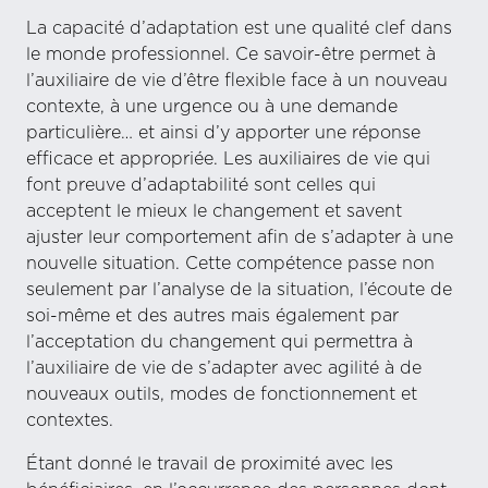
La capacité d’adaptation est une qualité clef dans
le monde professionnel. Ce savoir-être permet à
l’auxiliaire de vie d’être flexible face à un nouveau
contexte, à une urgence ou à une demande
particulière… et ainsi d’y apporter une réponse
efficace et appropriée. Les auxiliaires de vie qui
font preuve d’adaptabilité sont celles qui
acceptent le mieux le changement et savent
ajuster leur comportement afin de s’adapter à une
nouvelle situation. Cette compétence passe non
seulement par l’analyse de la situation, l’écoute de
soi-même et des autres mais également par
l’acceptation du changement qui permettra à
l’auxiliaire de vie de s’adapter avec agilité à de
nouveaux outils, modes de fonctionnement et
contextes.
Étant donné le travail de proximité avec les