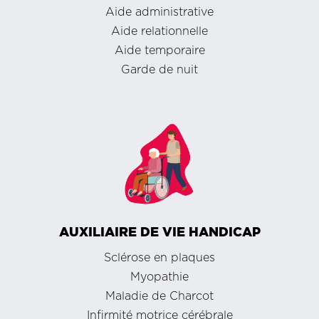
Aide administrative
Aide relationnelle
Aide temporaire
Garde de nuit
AUXILIAIRE DE VIE HANDICAP
Sclérose en plaques
Myopathie
Maladie de Charcot
Infirmité motrice cérébrale