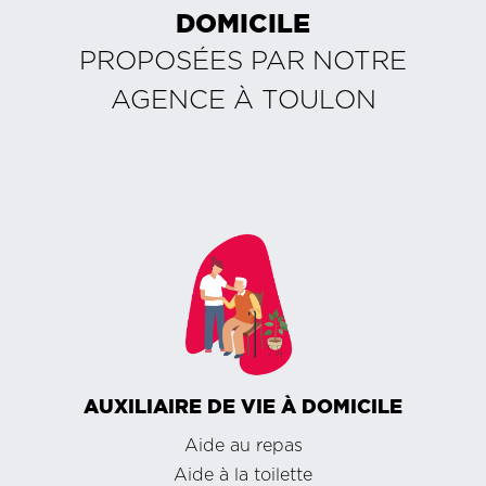
DOMICILE
PROPOSÉES PAR NOTRE
AGENCE À
TOULON
AUXILIAIRE DE VIE À DOMICILE
Aide au repas
Aide à la toilette