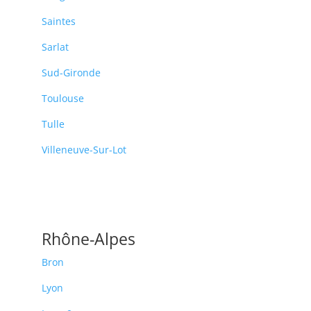
Saintes
Sarlat
Sud-Gironde
Toulouse
Tulle
Villeneuve-Sur-Lot
Rhône-Alpes
Bron
Lyon