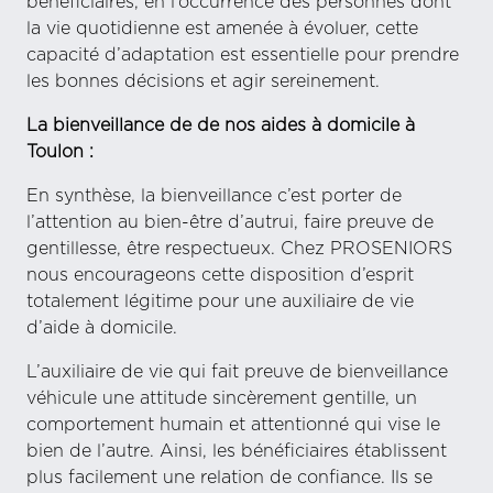
bénéficiaires, en l’occurrence des personnes dont
la vie quotidienne est amenée à évoluer, cette
capacité d’adaptation est essentielle pour prendre
les bonnes décisions et agir sereinement.
La bienveillance de de nos aides à domicile à
Toulon :
En synthèse, la bienveillance c’est porter de
l’attention au bien-être d’autrui, faire preuve de
gentillesse, être respectueux. Chez PROSENIORS
nous encourageons cette disposition d’esprit
totalement légitime pour une auxiliaire de vie
d’aide à domicile.
L’auxiliaire de vie qui fait preuve de bienveillance
véhicule une attitude sincèrement gentille, un
comportement humain et attentionné qui vise le
bien de l’autre. Ainsi, les bénéficiaires établissent
plus facilement une relation de confiance. Ils se