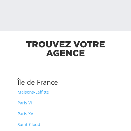
TROUVEZ VOTRE
AGENCE
Île-de-France
Maisons-Laffitte
Paris VI
Paris XV
Saint-Cloud