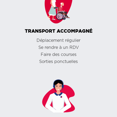
TRANSPORT ACCOMPAGNÉ
Déplacement régulier
Se rendre à un RDV
Faire des courses
Sorties ponctuelles