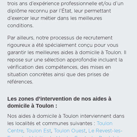
trois ans d’expérience professionnelle et/ou d’un
diplôme reconnu par l’État, leur permettant
d’exercer leur métier dans les meilleures
conditions.
Par ailleurs, notre processus de recrutement
rigoureux a été spécialement conçu pour vous
garantir les meilleures aides à domicile à Toulon. Il
repose sur une sélection approfondie incluant la
vérification des compétences, des mises en
situation concrètes ainsi que des prises de
références.
Les zones d’intervention de nos aides à
domicile à Toulon :
Nos aides à domicile à Toulon interviennent dans
les localités et communes suivantes :
Toulon
Centre
,
Toulon Est
,
Toulon Ouest
,
Le Revest-les-