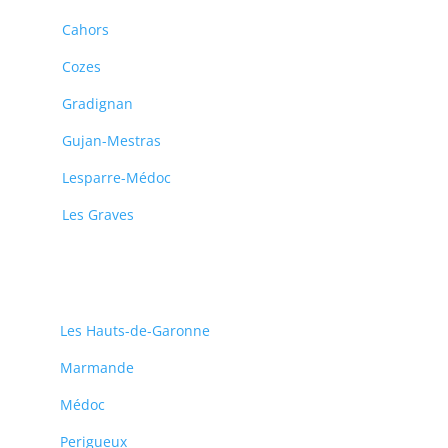
Cahors
Cozes
Gradignan
Gujan-Mestras
Lesparre-Médoc
Les Graves
Les Hauts-de-Garonne
Marmande
Médoc
Perigueux