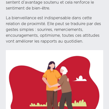
sentent d’avantage soutenu et cela renforce le
sentiment de bien-être.
La bienveillance est indispensable dans cette
relation de proximité. Elle peut se traduire par des
gestes simples : sourires, remerciements,
encouragements, optimisme, toutes ces attitudes
vont améliorer les rapports au quotidien.