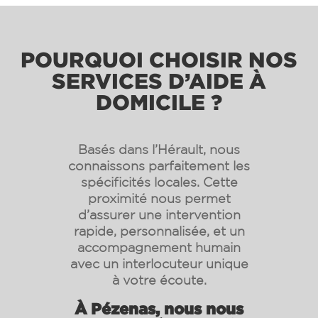
POURQUOI CHOISIR NOS
SERVICES D’AIDE À
DOMICILE ?
Basés dans l’Hérault, nous
connaissons parfaitement les
spécificités locales. Cette
proximité nous permet
d’assurer une intervention
rapide, personnalisée, et un
accompagnement humain
avec un interlocuteur unique
à votre écoute.
À Pézenas, nous nous