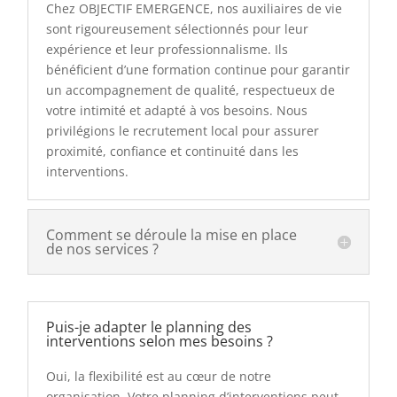
Chez OBJECTIF EMERGENCE, nos auxiliaires de vie
sont rigoureusement sélectionnés pour leur
expérience et leur professionnalisme. Ils
bénéficient d’une formation continue pour garantir
un accompagnement de qualité, respectueux de
votre intimité et adapté à vos besoins. Nous
privilégions le recrutement local pour assurer
proximité, confiance et continuité dans les
interventions.
Comment se déroule la mise en place
de nos services ?
Puis-je adapter le planning des
interventions selon mes besoins ?
Oui, la flexibilité est au cœur de notre
organisation. Votre planning d’interventions peut