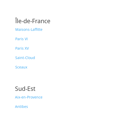
Île-de-France
Maisons-Laffitte
Paris VI
Paris XV
Saint-Cloud
Sceaux
Sud-Est
Aix-en-Provence
Antibes