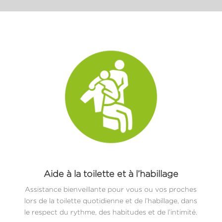
Aide à la toilette et à l’habillage
Assistance bienveillante pour vous ou vos proches
lors de la toilette quotidienne et de l’habillage, dans
le respect du rythme, des habitudes et de l’intimité.