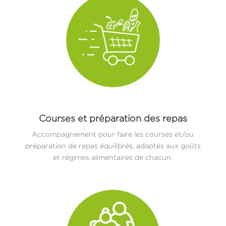
Courses et préparation des repas
Accompagnement pour faire les courses et/ou
préparation de repas équilibrés, adaptés aux goûts
et régimes alimentaires de chacun.