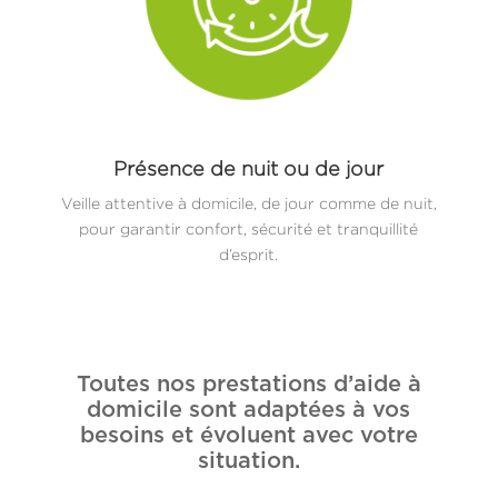
Présence de nuit ou de jour
Veille attentive à domicile, de jour comme de nuit,
pour garantir confort, sécurité et tranquillité
d’esprit.
Toutes nos prestations d’aide à
domicile sont adaptées à vos
besoins et évoluent avec votre
situation.