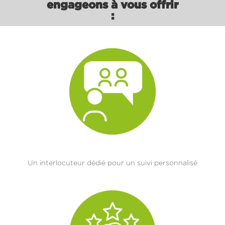
engageons à vous offrir
:
Un interlocuteur dédié pour un suivi personnalisé