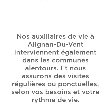
Nos auxiliaires de vie à
Alignan-Du-Vent
interviennent également
dans les communes
alentours. Et nous
assurons des visites
régulières ou ponctuelles,
selon vos besoins et votre
rythme de vie.