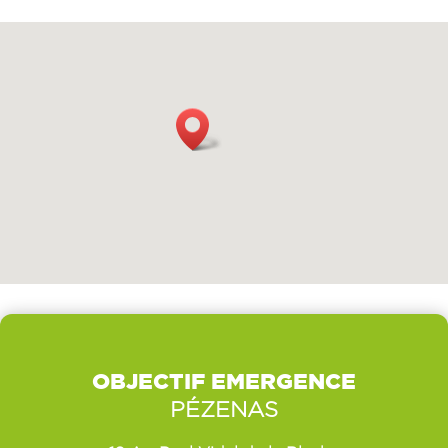
OBJECTIF EMERGENCE
PÉZENAS