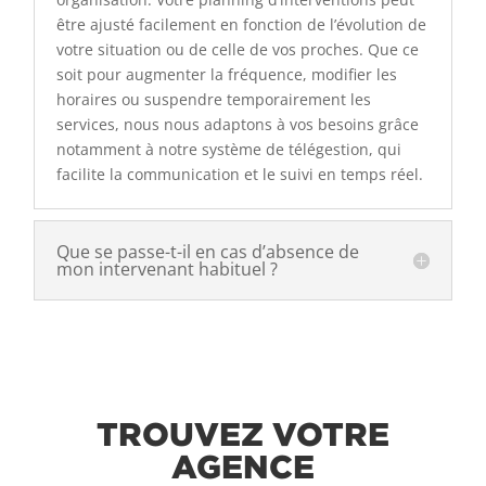
être ajusté facilement en fonction de l’évolution de
votre situation ou de celle de vos proches. Que ce
soit pour augmenter la fréquence, modifier les
horaires ou suspendre temporairement les
services, nous nous adaptons à vos besoins grâce
notamment à notre système de télégestion, qui
facilite la communication et le suivi en temps réel.
Que se passe-t-il en cas d’absence de
mon intervenant habituel ?
TROUVEZ VOTRE
AGENCE