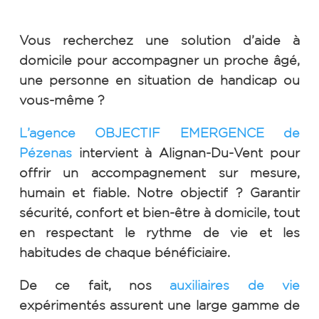
Vous recherchez une solution d’aide à
domicile pour accompagner un proche âgé,
une personne en situation de handicap ou
vous-même ?
L’agence OBJECTIF EMERGENCE de
Pézenas
intervient à Alignan-Du-Vent pour
offrir un accompagnement sur mesure,
humain et fiable. Notre objectif ? Garantir
sécurité, confort et bien-être à domicile, tout
en respectant le rythme de vie et les
habitudes de chaque bénéficiaire.
De ce fait, nos
auxiliaires de vie
expérimentés assurent une large gamme de