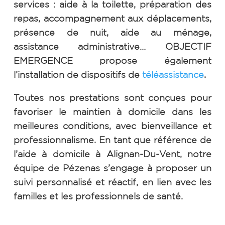
services : aide à la toilette, préparation des
repas, accompagnement aux déplacements,
présence de nuit, aide au ménage,
assistance administrative… OBJECTIF
EMERGENCE propose également
l’installation de dispositifs de
téléassistance
.
Toutes nos prestations sont conçues pour
favoriser le maintien à domicile dans les
meilleures conditions, avec bienveillance et
professionnalisme.
En tant que référence de
l’aide à domicile à Alignan-Du-Vent, notre
équipe de Pézenas s’engage à proposer un
suivi personnalisé et réactif, en lien avec les
familles et les professionnels de santé.