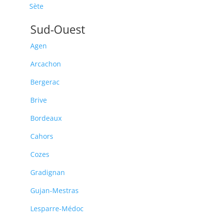
Sète
Sud-Ouest
Agen
Arcachon
Bergerac
Brive
Bordeaux
Cahors
Cozes
Gradignan
Gujan-Mestras
Lesparre-Médoc