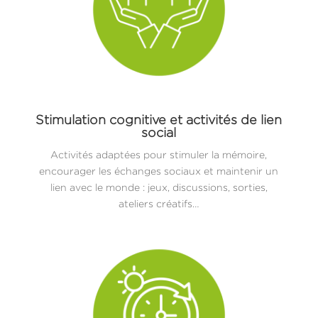
Stimulation cognitive et activités de lien
social
Activités adaptées pour stimuler la mémoire,
encourager les échanges sociaux et maintenir un
lien avec le monde : jeux, discussions, sorties,
ateliers créatifs…