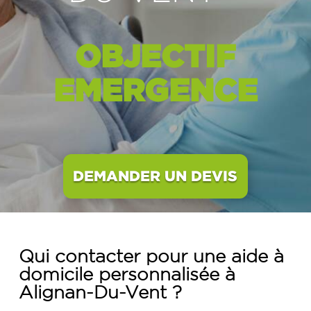
OBJECTIF
EMERGENCE
DEMANDER UN DEVIS
Qui contacter pour une aide à
domicile personnalisée à
Alignan-Du-Vent ?