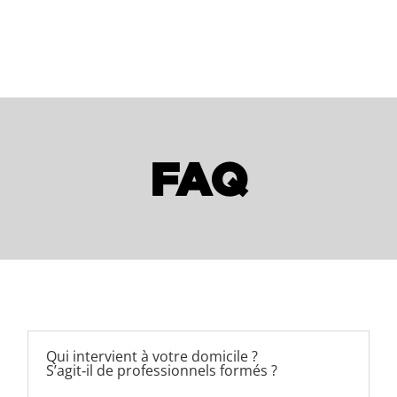
FAQ
Qui intervient à votre domicile ?
S’agit‑il de professionnels formés ?