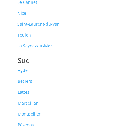
Le Cannet
Nice
Saint-Laurent-du-Var
Toulon
La Seyne-sur-Mer
Sud
Agde
Béziers
Lattes
Marseillan
Montpellier
Pézenas