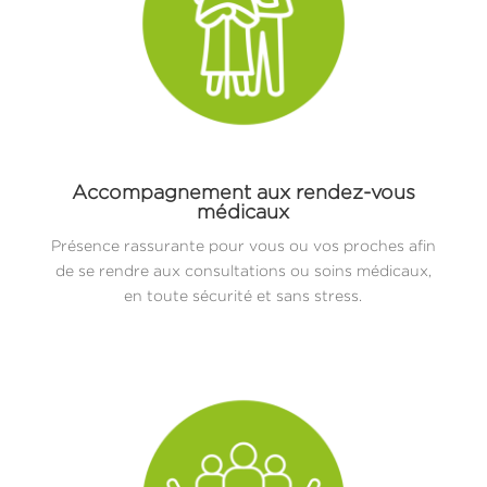
Accompagnement aux rendez-vous
médicaux
Présence rassurante pour vous ou vos proches afin
de se rendre aux consultations ou soins médicaux,
en toute sécurité et sans stress.