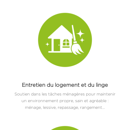
Entretien du logement et du linge
Soutien dans les tâches ménagères pour maintenir
un environnement propre, sain et agréable :
ménage, lessive, repassage, rangement…