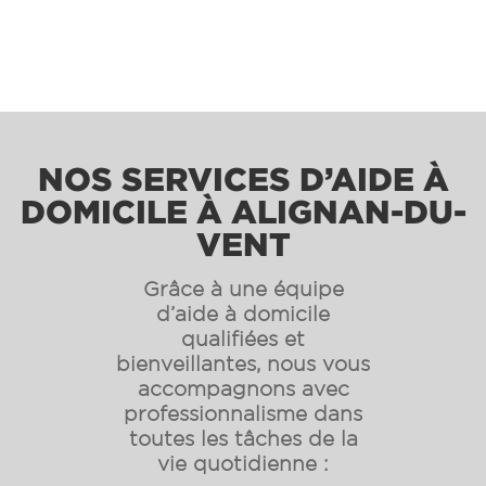
NOS SERVICES D’AIDE À
DOMICILE À ALIGNAN-DU-
VENT
Grâce à une équipe
d’aide à domicile
qualifiées et
bienveillantes, nous vous
accompagnons avec
professionnalisme dans
toutes les tâches de la
vie quotidienne :