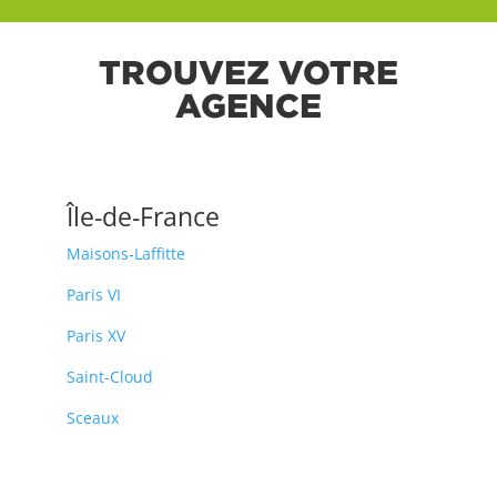
TROUVEZ VOTRE
AGENCE
Île-de-France
Maisons-Laffitte
Paris VI
Paris XV
Saint-Cloud
Sceaux