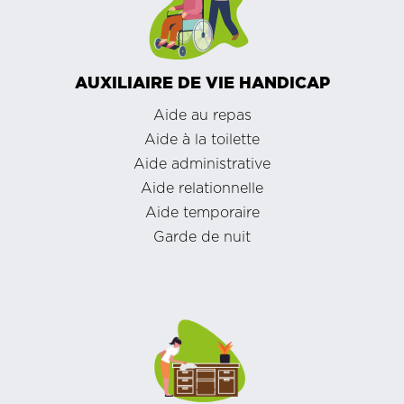
AUXILIAIRE DE VIE HANDICAP
Aide au repas
Aide à la toilette
Aide administrative
Aide relationnelle
Aide temporaire
Garde de nuit