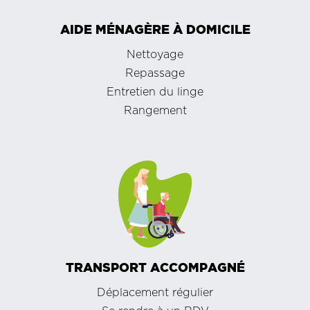
AIDE MÉNAGÈRE À DOMICILE
Nettoyage
Repassage
Entretien du linge
Rangement
TRANSPORT ACCOMPAGNÉ
Déplacement régulier