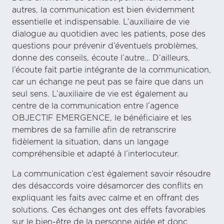
autres, la communication est bien évidemment
essentielle et indispensable. L’auxiliaire de vie
dialogue au quotidien avec les patients, pose des
questions pour prévenir d’éventuels problèmes,
donne des conseils, écoute l’autre… D’ailleurs,
l’écoute fait partie intégrante de la communication,
car un échange ne peut pas se faire que dans un
seul sens. L’auxiliaire de vie est également au
centre de la communication entre l’agence
OBJECTIF EMERGENCE, le bénéficiaire et les
membres de sa famille afin de retranscrire
fidèlement la situation, dans un langage
compréhensible et adapté à l’interlocuteur.
La communication c’est également savoir résoudre
des désaccords voire désamorcer des conflits en
expliquant les faits avec calme et en offrant des
solutions. Ces échanges ont des effets favorables
sur le bien-être de la personne aidée et donc