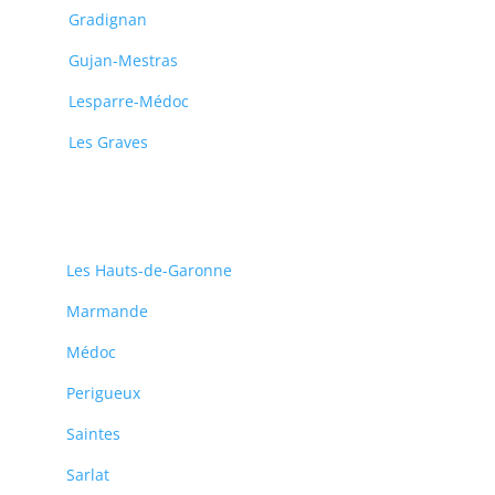
Gradignan
Gujan-Mestras
Lesparre-Médoc
Les Graves
Les Hauts-de-Garonne
Marmande
Médoc
Perigueux
Saintes
Sarlat