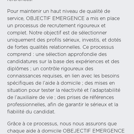
Pour maintenir un haut niveau de qualité de
service, OBJECTIF EMERGENCE a mis en place
un processus de recrutement rigoureux et
complet. Notre objectif est de sélectionner
uniquement des profils sérieux, investis, et dotés
de fortes qualités relationnelles. Ce processus
comprend : une sélection approfondie des
candidatures sur la base des expériences et des
diplômes ; un contrôle rigoureux des
connaissances requises, en lien avec les besoins
spécifiques de l’aide à domicile ; des mises en
situation pour tester la réactivité et l’adaptabilité
de l’auxiliaire de vie ; des prises de références
professionnelles, afin de garantir le sérieux et la
fiabilité du candidat.
Grâce à ce processus, nous nous assurons que
chaque aide à domicile OBEJECTIF EMERGENCE