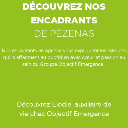
DÉCOUVREZ NOS
ENCADRANTS
DE
PÉZENAS
Nos encadrants en agence vous expliquent les missions
qu’ils effectuent au quotidien avec cœur et passion au
sein du Groupe
Objectif Emergence
.
Découvrez Elodie, auxiliaire de
vie chez Objectif Emergence