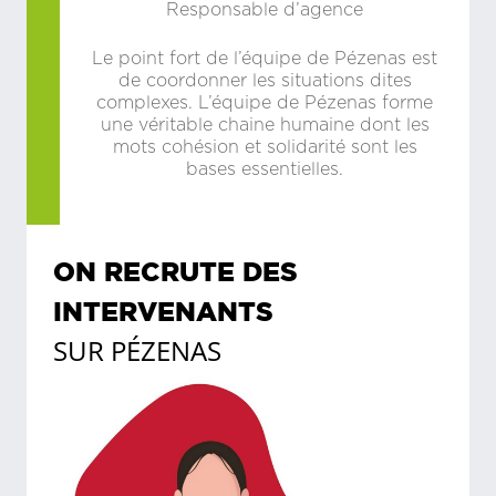
Responsable d’agence
Le point fort de l’équipe de Pézenas est
de coordonner les situations dites
complexes. L’équipe de Pézenas forme
une véritable chaine humaine dont les
mots cohésion et solidarité sont les
bases essentielles.
ON RECRUTE DES
INTERVENANTS
SUR
PÉZENAS