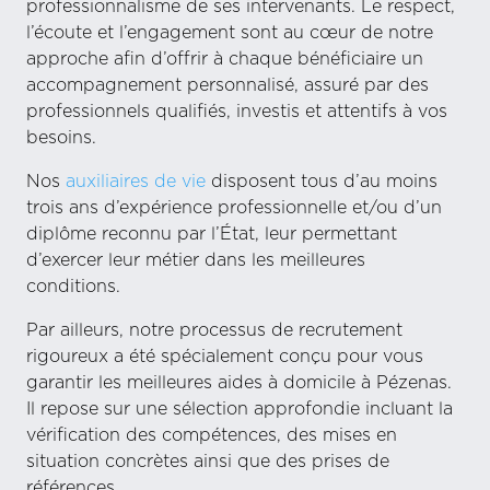
professionnalisme de ses intervenants. Le respect,
l’écoute et l’engagement sont au cœur de notre
approche afin d’offrir à chaque bénéficiaire un
accompagnement personnalisé, assuré par des
professionnels qualifiés, investis et attentifs à vos
besoins.
Nos
auxiliaires de vie
disposent tous d’au moins
trois ans d’expérience professionnelle et/ou d’un
diplôme reconnu par l’État, leur permettant
d’exercer leur métier dans les meilleures
conditions.
Par ailleurs, notre processus de recrutement
rigoureux a été spécialement conçu pour vous
garantir les meilleures aides à domicile à Pézenas.
Il repose sur une sélection approfondie incluant la
vérification des compétences, des mises en
situation concrètes ainsi que des prises de
références.