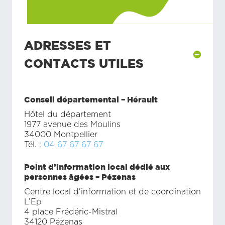
ADRESSES ET
CONTACTS UTILES
Conseil départemental – Hérault
Hôtel du département
1977 avenue des Moulins
34000 Montpellier
Tél. :
04 67 67 67 67
Point d’information local dédié aux
personnes âgées – Pézenas
Centre local d’information et de coordination
L’Ep
4 place Frédéric-Mistral
34120 Pézenas