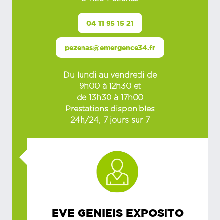
04 11 95 15 21
pezenas@emergence34.fr
Du lundi au vendredi de
9h00 à 12h30 et
de 13h30 à 17h00
Prestations disponibles
24h/24, 7 jours sur 7
EVE GENIEIS EXPOSITO