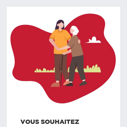
VOUS SOUHAITEZ