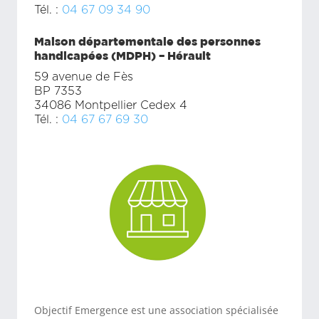
Tél. :
04 67 09 34 90
Maison départementale des personnes
handicapées (MDPH) – Hérault
59 avenue de Fès
BP 7353
34086 Montpellier Cedex 4
Tél. :
04 67 67 69 30
Objectif Emergence est une association spécialisée