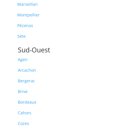
Marseillan
Montpellier
Pézenas
Sète
Sud-Ouest
Agen
Arcachon
Bergerac
Brive
Bordeaux
Cahors
Cozes