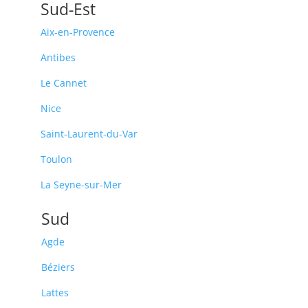
Sud-Est
Aix-en-Provence
Antibes
Le Cannet
Nice
Saint-Laurent-du-Var
Toulon
La Seyne-sur-Mer
Sud
Agde
Béziers
Lattes