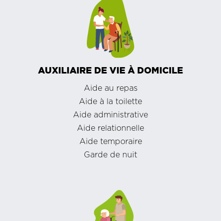
AUXILIAIRE DE VIE À DOMICILE
Aide au repas
Aide à la toilette
Aide administrative
Aide relationnelle
Aide temporaire
Garde de nuit