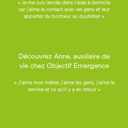
« Je me suis lancée dans l’aide à domicile
car j’aime le contact avec les gens et leur
apporter du bonheur au quotidien »
Découvrez Anne, auxiliaire de
vie chez Objectif Emergence
« J’aime mon métier, j’aime les gens, j’aime le
service et ce qu’il y a en retour »