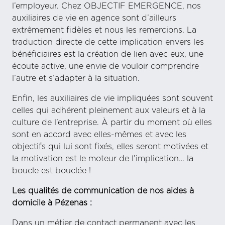
l’employeur. Chez OBJECTIF EMERGENCE, nos
auxiliaires de vie en agence sont d’ailleurs
extrêmement fidèles et nous les remercions. La
traduction directe de cette implication envers les
bénéficiaires est la création de lien avec eux, une
écoute active, une envie de vouloir comprendre
l’autre et s’adapter à la situation.
Enfin, les auxiliaires de vie impliquées sont souvent
celles qui adhérent pleinement aux valeurs et à la
culture de l’entreprise. À partir du moment où elles
sont en accord avec elles-mêmes et avec les
objectifs qui lui sont fixés, elles seront motivées et
la motivation est le moteur de l’implication… la
boucle est bouclée !
Les qualités de communication de nos aides à
domicile à Pézenas :
Dans un métier de contact permanent avec les