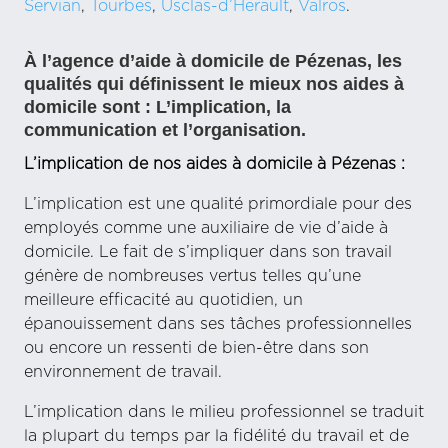
Servian
,
Tourbes
,
Usclas-d’Herault
,
Valros
.
À l’agence d’aide à domicile de Pézenas, les
qualités qui définissent le mieux nos aides à
domicile sont : L’implication, la
communication et l’organisation.
L’implication de nos aides à domicile à Pézenas :
L’implication est une qualité primordiale pour des
employés comme une auxiliaire de vie d’aide à
domicile. Le fait de s’impliquer dans son travail
génère de nombreuses vertus telles qu’une
meilleure efficacité au quotidien, un
épanouissement dans ses tâches professionnelles
ou encore un ressenti de bien-être dans son
environnement de travail.
L’implication dans le milieu professionnel se traduit
la plupart du temps par la fidélité du travail et de