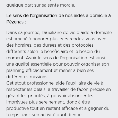
quelque part sur sa santé morale.
Le sens de l’organisation de nos aides à domicile à
Pézenas :
Dans sa journée, l’auxiliaire de vie d’aide à domicile
est amené à honorer plusieurs rendez-vous avec
des horaires, des durées et des protocoles
différents selon le bénéficiaire et le besoin du
moment. Avoir le sens de l’organisation est ainsi
une qualité essentielle pour pouvoir organiser son
planning efficacement et mener à bien ses
différentes missions.
Cet atout professionnel aide l’auxiliaire de vie à
respecter les délais, à travailler de façon précise en
gérant les priorités, à pouvoir absorber les
imprévues plus sereinement, donc à être
productive tout en restant efficace et à gagner du
temps dans son activité quotidienne.