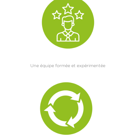
Une équipe formée et expérimentée