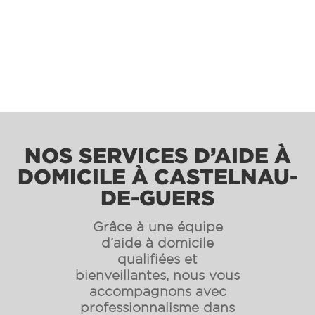
NOS SERVICES D’AIDE À
DOMICILE À CASTELNAU-
DE-GUERS
Grâce à une équipe
d’aide à domicile
qualifiées et
bienveillantes, nous vous
accompagnons avec
professionnalisme dans