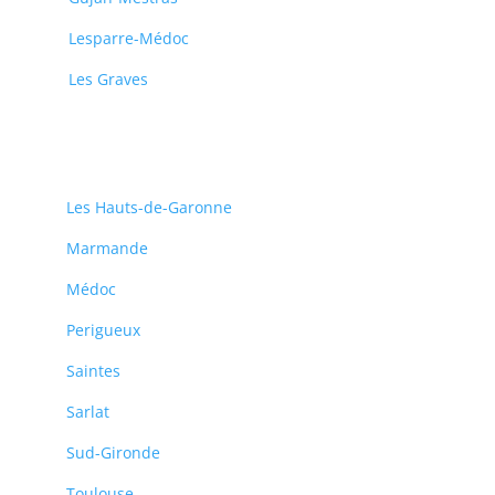
Lesparre-Médoc
Les Graves
Les Hauts-de-Garonne
Marmande
Médoc
Perigueux
Saintes
Sarlat
Sud-Gironde
Toulouse