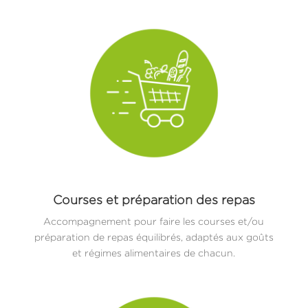
Courses et préparation des repas
Accompagnement pour faire les courses et/ou
préparation de repas équilibrés, adaptés aux goûts
et régimes alimentaires de chacun.