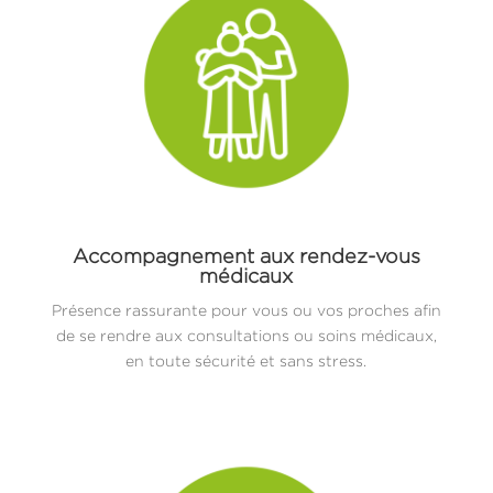
Accompagnement aux rendez-vous
médicaux
Présence rassurante pour vous ou vos proches afin
de se rendre aux consultations ou soins médicaux,
en toute sécurité et sans stress.