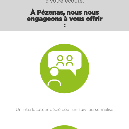
à votre écoute.
À Pézenas, nous nous
engageons à vous offrir
:
Un interlocuteur dédié pour un suivi personnalisé