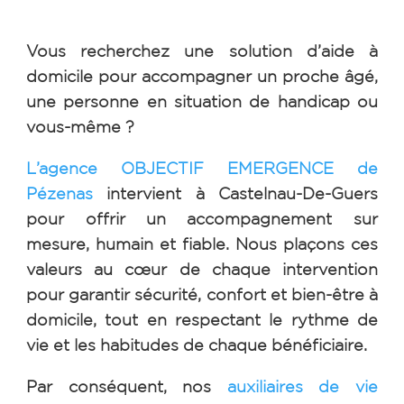
Vous recherchez une solution d’aide à
domicile pour accompagner un proche âgé,
une personne en situation de handicap ou
vous-même ?
L’agence OBJECTIF EMERGENCE de
Pézenas
intervient à Castelnau-De-Guers
pour offrir un accompagnement sur
mesure, humain et fiable. Nous plaçons ces
valeurs au cœur de chaque intervention
pour garantir sécurité, confort et bien-être à
domicile, tout en respectant le rythme de
vie et les habitudes de chaque bénéficiaire.
Par conséquent, nos
auxiliaires de vie