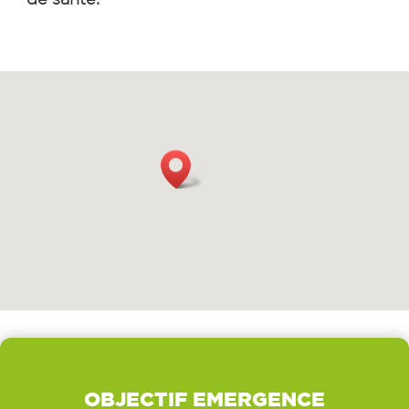
OBJECTIF EMERGENCE