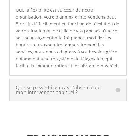
Oui, la flexibilité est au cœur de notre
organisation. Votre planning d’interventions peut
être ajusté facilement en fonction de l’évolution de
votre situation ou de celle de vos proches. Que ce
soit pour augmenter la fréquence, modifier les
horaires ou suspendre temporairement les
services, nous nous adaptons à vos besoins grâce
notamment à notre système de télégestion, qui
facilite la communication et le suivi en temps réel.
Que se passe-t-il en cas d’absence de
mon intervenant habituel ?