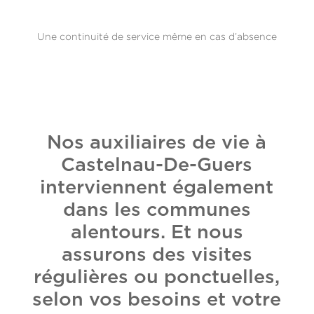
Une continuité de service même en cas d’absence
Nos auxiliaires de vie à
Castelnau-De-Guers
interviennent également
dans les communes
alentours. Et nous
assurons des visites
régulières ou ponctuelles,
selon vos besoins et votre