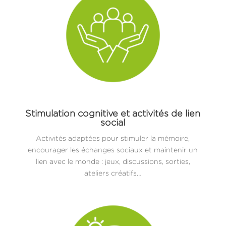
Stimulation cognitive et activités de lien
social
Activités adaptées pour stimuler la mémoire,
encourager les échanges sociaux et maintenir un
lien avec le monde : jeux, discussions, sorties,
ateliers créatifs…