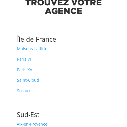
TROUVEZ VOTRE
AGENCE
Île-de-France
Maisons-Laffitte
Paris VI
Paris XV
Saint-Cloud
Sceaux
Sud-Est
Aix-en-Provence