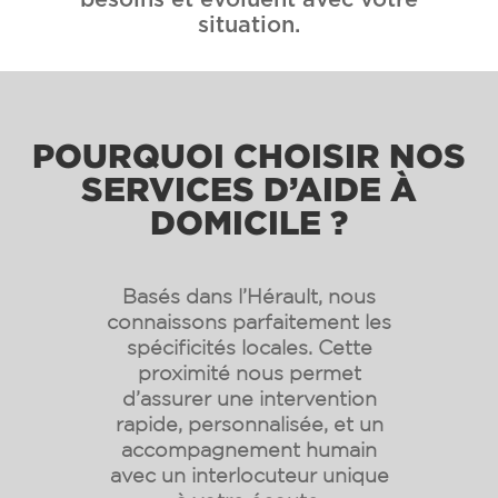
situation.
POURQUOI CHOISIR NOS
SERVICES D’AIDE À
DOMICILE ?
Basés dans l’Hérault, nous
connaissons parfaitement les
spécificités locales. Cette
proximité nous permet
d’assurer une intervention
rapide, personnalisée, et un
accompagnement humain
avec un interlocuteur unique