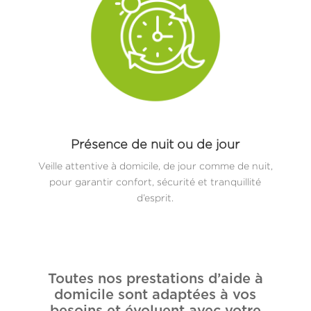
Présence de nuit ou de jour
Veille attentive à domicile, de jour comme de nuit,
pour garantir confort, sécurité et tranquillité
d’esprit.
Toutes nos prestations d’aide à
domicile sont adaptées à vos
besoins et évoluent avec votre