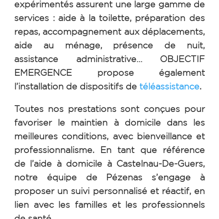
expérimentés assurent une large gamme de
services : aide à la toilette, préparation des
repas, accompagnement aux déplacements,
aide au ménage, présence de nuit,
assistance administrative… OBJECTIF
EMERGENCE propose également
l’installation de dispositifs de
téléassistance
.
Toutes nos prestations sont conçues pour
favoriser le maintien à domicile dans les
meilleures conditions, avec bienveillance et
professionnalisme.
En tant que référence
de l’aide à domicile à Castelnau-De-Guers,
notre équipe de Pézenas s’engage à
proposer un suivi personnalisé et réactif, en
lien avec les familles et les professionnels
de santé.