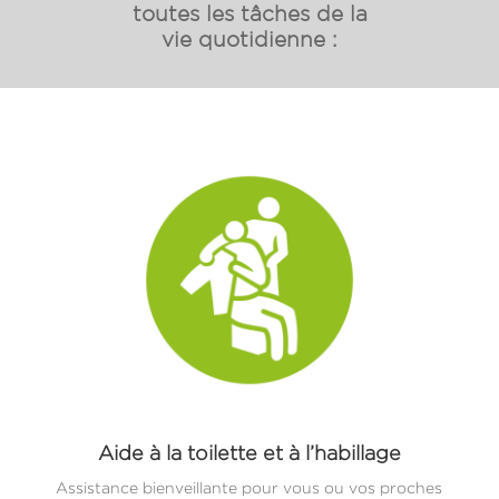
toutes les tâches de la
vie quotidienne :
Aide à la toilette et à l’habillage
Assistance bienveillante pour vous ou vos proches