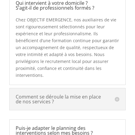
Qui intervient à votre domicile ?
S’agit‑il de professionnels formés ?
Chez OBJECTIF EMERGENCE, nos auxiliaires de vie
sont rigoureusement sélectionnés pour leur
expérience et leur professionnalisme. Ils
bénéficient d’une formation continue pour garantir
un accompagnement de qualité, respectueux de
votre intimité et adapté à vos besoins. Nous
privilégions le recrutement local pour assurer
proximité, confiance et continuité dans les
interventions.
Comment se déroule la mise en place
de nos services ?
Puis-je adapter le planning des
interventions selon mes besoins ?