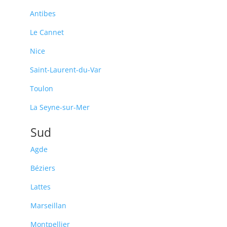
Antibes
Le Cannet
Nice
Saint-Laurent-du-Var
Toulon
La Seyne-sur-Mer
Sud
Agde
Béziers
Lattes
Marseillan
Montpellier