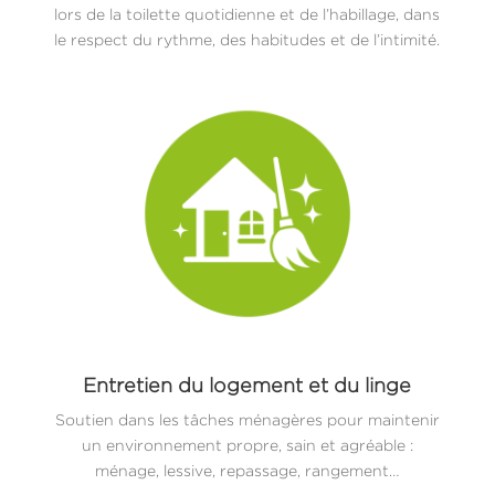
lors de la toilette quotidienne et de l’habillage, dans
le respect du rythme, des habitudes et de l’intimité.
Entretien du logement et du linge
Soutien dans les tâches ménagères pour maintenir
un environnement propre, sain et agréable :
ménage, lessive, repassage, rangement…