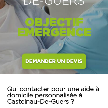
DE-GUERS
OBJECTIF
EMERGENCE
DEMANDER UN DEVIS
Qui contacter pour une aide à
domicile personnalisée à
Castelnau-De-Guers ?