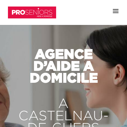
AGENCE
D’AIDE A
DOMICILE
A
CASTELNAU-