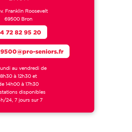
av. Franklin Roosevelt
69500 Bron
4 72 82 95 20
69500@pro-seniors.fr
lundi au vendredi de
8h30 à 12h30 et
de 14h00 à 17h30
stations disponibles
h/24, 7 jours sur 7