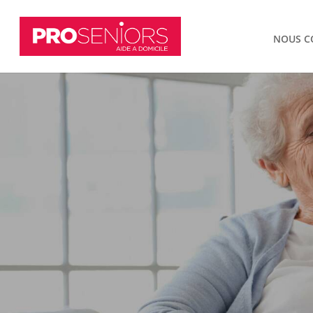
NOUS C