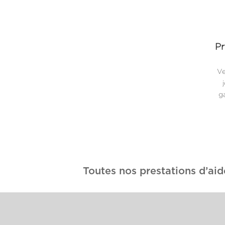
Pr
Ve
ga
Toutes nos prestations d’aid