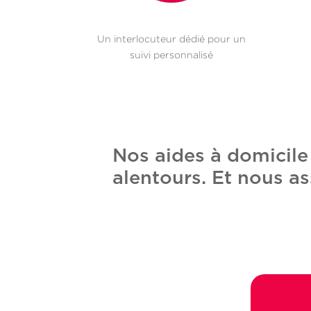
Un interlocuteur dédié pour un
suivi personnalisé
Nos aides à domicil
alentours. Et nous as