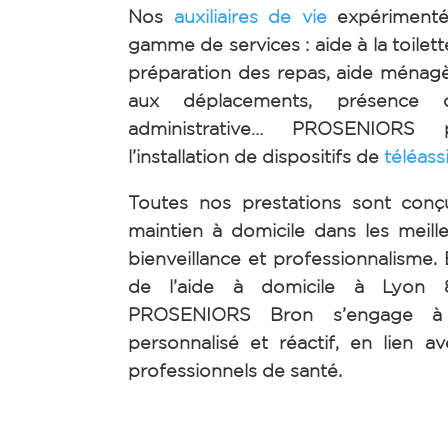
Nos
auxiliaires de vie
expérimenté
gamme de services : aide à la toilett
préparation des repas, aide ména
aux déplacements, présence d
administrative…
PROSENIORS p
l’installation de dispositifs de
téléass
Toutes nos prestations sont conç
maintien à domicile dans les meill
bienveillance et professionnalisme.
de l’aide à domicile à Lyon 
PROSENIORS Bron s’engage à 
personnalisé et réactif, en lien av
professionnels de santé.