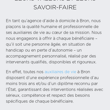
SAVOIR-FAIRE
En tant qu’agence d’aide à domicile à Bron, nous
plaçons la qualité humaine et professionnelle de
ses auxiliaires de vie au cœur de sa mission. Nous
nous engageons à offrir à chaque bénéficiaire –
qu’il soit une personne âgée, en situation de
handicap ou en perte d’autonomie – un
accompagnement personnalisé, réalisé par des
intervenants qualifiés, disponibles et rigoureux.
En effet, toutes nos
auxiliaires de vie
à Bron
disposent d’une expérience professionnelle d’au
moins trois ans et/ou d’un diplôme reconnu par
l’État, garantissant des interventions réalisées avec
sérieux, compétence et respect des besoins
spécifiques de chaque bénéficiaire.