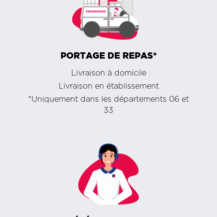
PORTAGE DE REPAS*
Livraison à domicile
Livraison en établissement
*Uniquement dans les départements 06 et
33