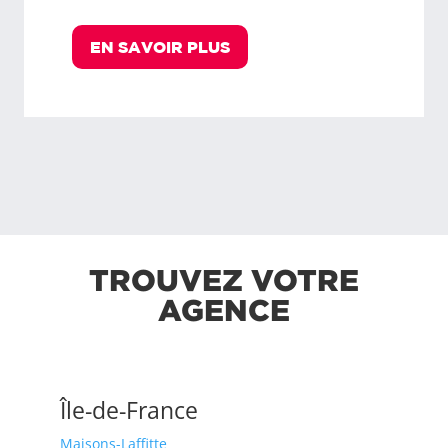
EN SAVOIR PLUS
TROUVEZ VOTRE
AGENCE
Île-de-France
Maisons-Laffitte