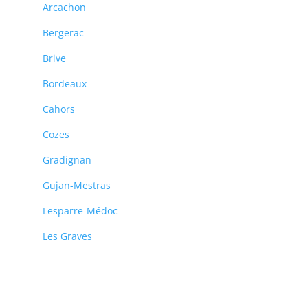
Arcachon
Bergerac
Brive
Bordeaux
Cahors
Cozes
Gradignan
Gujan-Mestras
Lesparre-Médoc
Les Graves