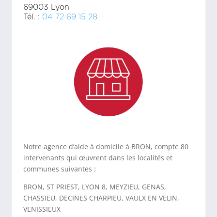
69003 Lyon
Tél. :
04 72 69 15 28
Notre agence d’aide à domicile à BRON, compte 80
intervenants qui œuvrent dans les localités et
communes suivantes :
BRON, ST PRIEST, LYON 8, MEYZIEU, GENAS,
CHASSIEU, DECINES CHARPIEU, VAULX EN VELIN,
VENISSIEUX