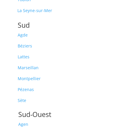
La Seyne-sur-Mer
Sud
Agde
Béziers
Lattes
Marseillan
Montpellier
Pézenas
Sète
Sud-Ouest
Agen