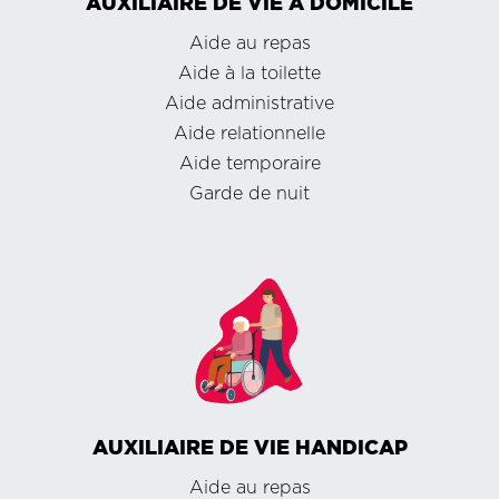
AUXILIAIRE DE VIE À DOMICILE
Aide au repas
Aide à la toilette
Aide administrative
Aide relationnelle
Aide temporaire
Garde de nuit
AUXILIAIRE DE VIE HANDICAP
Aide au repas