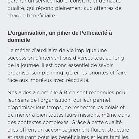
garantir un service fiable, constant et de haute
qualité, qui répond pleinement aux attentes de
chaque bénéficiaire.
L’organisation, un pilier de l’efficacité à
domicile
Le métier d’auxiliaire de vie implique une
succession d’interventions diverses tout au long
de la journée. Il est donc essentiel de savoir
organiser son planning, gérer les priorités et faire
face aux imprévus avec réactivité.
Nos aides à domicile à Bron sont reconnues pour
leur sens de l’organisation, qui leur permet
d’optimiser leur temps, de respecter les délais et
de mener à bien toutes leurs missions, même dans
des contextes complexes. Grâce à cette qualité,
elles offrent un accompagnement fluide, structuré
et rassurant pour les bénéficiaires et leurs familles.