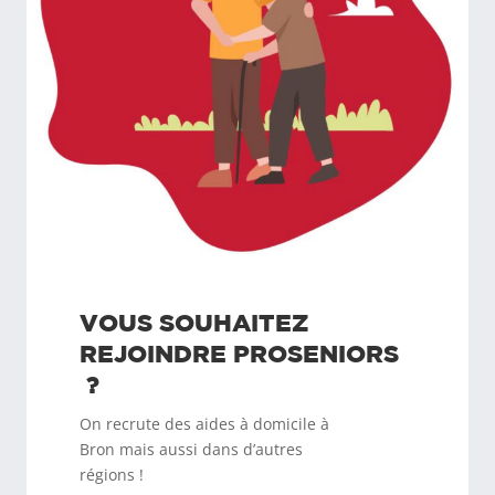
VOUS SOUHAITEZ
REJOINDRE
PROSENIORS
?
On recrute des aides à domicile à
Bron
mais aussi dans d’autres
régions !