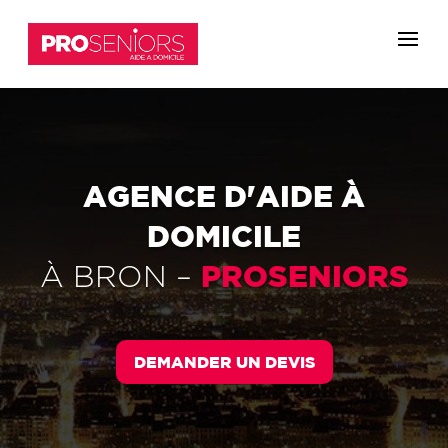
AGENCE D'AIDE À
DOMICILE
PROSENIORS
À
BRON
–
DEMANDER UN DEVIS