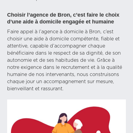
Choisir l’agence de Bron, c’est faire le choix
d’une aide à domicile engagée et humaine
Faire appel à l’agence à domicile à Bron, c’est
choisir une aide à domicile compétente, fiable et
attentive, capable d’accompagner chaque
bénéficiaire dans le respect de sa dignité, de son
autonomie et de ses habitudes de vie. Grâce à
notre exigence dans le recrutement et à la qualité
humaine de nos intervenants, nous construisons
chaque jour un accompagnement sur mesure,
bienveillant et rassurant.