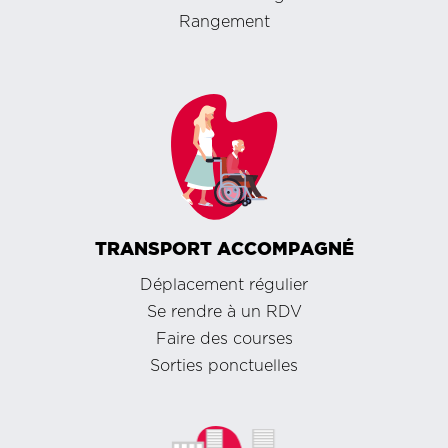
Rangement
TRANSPORT ACCOMPAGNÉ
Déplacement régulier
Se rendre à un RDV
Faire des courses
Sorties ponctuelles