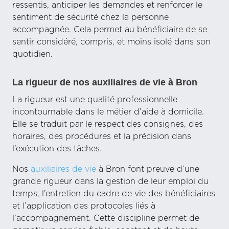
ressentis, anticiper les demandes et renforcer le
sentiment de sécurité chez la personne
accompagnée. Cela permet au bénéficiaire de se
sentir considéré, compris, et moins isolé dans son
quotidien.
La rigueur de nos auxiliaires de vie à Bron
La rigueur est une qualité professionnelle
incontournable dans le métier d’aide à domicile.
Elle se traduit par le respect des consignes, des
horaires, des procédures et la précision dans
l’exécution des tâches.
Nos
auxiliaires de vie
à Bron font preuve d’une
grande rigueur dans la gestion de leur emploi du
temps, l’entretien du cadre de vie des bénéficiaires
et l’application des protocoles liés à
l’accompagnement. Cette discipline permet de