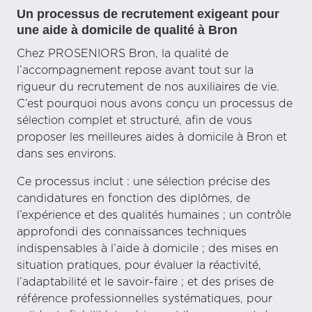
Un processus de recrutement exigeant pour
une aide à domicile de qualité à Bron
Chez PROSENIORS Bron, la qualité de
l’accompagnement repose avant tout sur la
rigueur du recrutement de nos auxiliaires de vie.
C’est pourquoi nous avons conçu un processus de
sélection complet et structuré, afin de vous
proposer les meilleures aides à domicile à Bron et
dans ses environs.
Ce processus inclut : une sélection précise des
candidatures en fonction des diplômes, de
l’expérience et des qualités humaines ; un contrôle
approfondi des connaissances techniques
indispensables à l’aide à domicile ; des mises en
situation pratiques, pour évaluer la réactivité,
l’adaptabilité et le savoir-faire ; et des prises de
référence professionnelles systématiques, pour