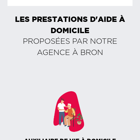
LES PRESTATIONS D'AIDE À
DOMICILE
PROPOSÉES PAR NOTRE
AGENCE À
BRON