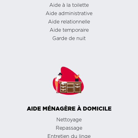
Aide à la toilette
Aide administrative
Aide relationnelle
Aide temporaire
Garde de nuit
AIDE MÉNAGÈRE À DOMICILE
Nettoyage
Repassage
Entretien du linge