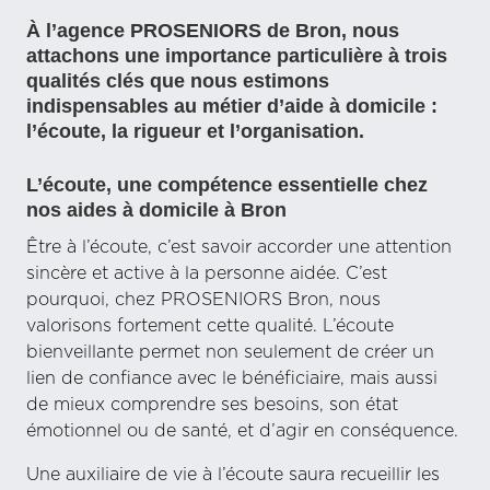
À l’agence PROSENIORS de Bron, nous
attachons une importance particulière à trois
qualités clés que nous estimons
indispensables au métier d’aide à domicile :
l’écoute, la rigueur et l’organisation.
L’écoute, une compétence essentielle chez
nos aides à domicile à Bron
Être à l’écoute, c’est savoir accorder une attention
sincère et active à la personne aidée. C’est
pourquoi, chez PROSENIORS Bron, nous
valorisons fortement cette qualité. L’écoute
bienveillante permet non seulement de créer un
lien de confiance avec le bénéficiaire, mais aussi
de mieux comprendre ses besoins, son état
émotionnel ou de santé, et d’agir en conséquence.
Une auxiliaire de vie à l’écoute saura recueillir les