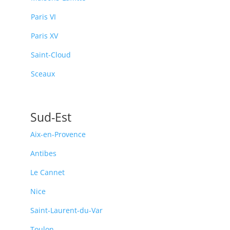
Paris VI
Paris XV
Saint-Cloud
Sceaux
Sud-Est
Aix-en-Provence
Antibes
Le Cannet
Nice
Saint-Laurent-du-Var
Toulon