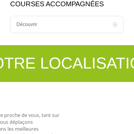
COURSES ACCOMPAGNÉES
Découvrir
TRE LOCALISAT
e proche de vous, tant sur
nous déplaçons
s les meilleures