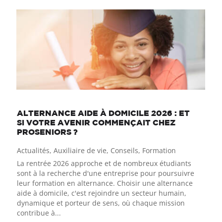
ALTERNANCE AIDE À DOMICILE 2026 : ET
SI VOTRE AVENIR COMMENÇAIT CHEZ
PROSENIORS ?
Actualités
,
Auxiliaire de vie
,
Conseils
,
Formation
La rentrée 2026 approche et de nombreux étudiants
sont à la recherche d'une entreprise pour poursuivre
leur formation en alternance. Choisir une alternance
aide à domicile, c'est rejoindre un secteur humain,
dynamique et porteur de sens, où chaque mission
contribue à...