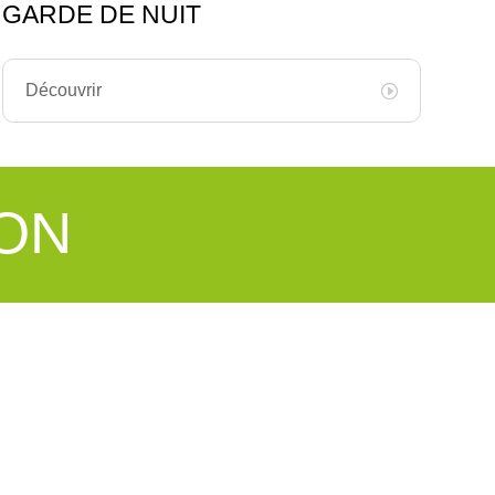
GARDE DE NUIT
Découvrir
ION