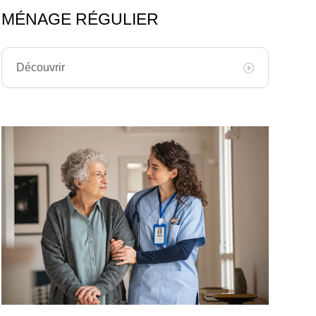
MÉNAGE RÉGULIER
Découvrir