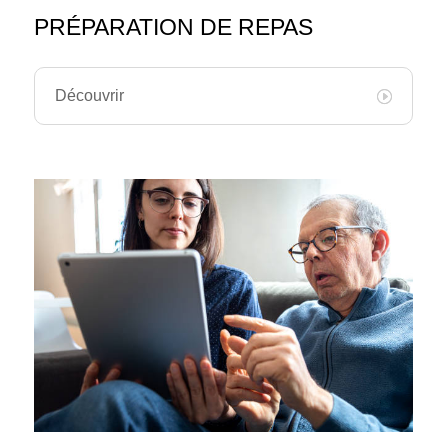
PRÉPARATION DE REPAS
Découvrir