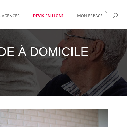
 AGENCES
DEVIS EN LIGNE
MON ESPACE
DE À DOMICILE