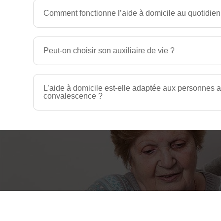
Comment fonctionne l’aide à domicile au quotidien
Peut-on choisir son auxiliaire de vie ?
L’aide à domicile est-elle adaptée aux personnes a
convalescence ?