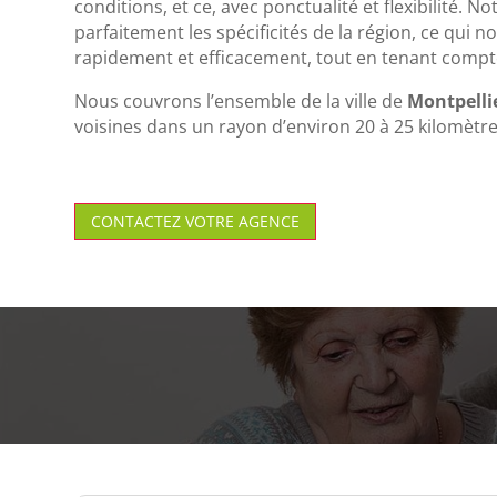
conditions, et ce, avec ponctualité et flexibilité. N
parfaitement les spécificités de la région, ce qui 
rapidement et efficacement, tout en tenant compte
Nous couvrons l’ensemble de la ville de
Montpelli
voisines dans un rayon d’environ 20 à 25 kilomètre
CONTACTEZ VOTRE AGENCE