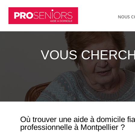
NOUS C
VOUS CHERCHE
Où trouver une aide à domicile fia
professionnelle à Montpellier ?