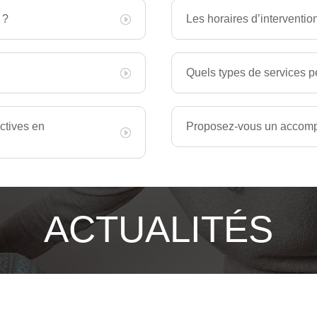
 ?
Les horaires d’interventio
Quels types de services p
ctives en
Proposez-vous un accomp
ACTUALITÉS