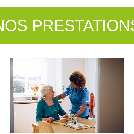
NOS PRESTATION