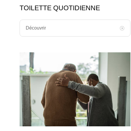
TOILETTE QUOTIDIENNE
Découvrir