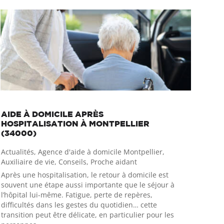
AIDE À DOMICILE APRÈS
HOSPITALISATION À MONTPELLIER
(34000)
Actualités
,
Agence d'aide à domicile Montpellier
,
Auxiliaire de vie
,
Conseils
,
Proche aidant
Après une hospitalisation, le retour à domicile est
souvent une étape aussi importante que le séjour à
l’hôpital lui-même. Fatigue, perte de repères,
difficultés dans les gestes du quotidien… cette
transition peut être délicate, en particulier pour les