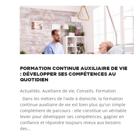
FORMATION CONTINUE AUXILIAIRE DE VIE
: DÉVELOPPER SES COMPÉTENCES AU
QUOTIDIEN
Actualités
,
Auxiliaire de vie
,
Conseils
,
Formation
Dans les métiers de l'aide à domicile, la formation
continue auxiliaire de vie est bien plus qu'un simple
complément de parcours : elle constitue un véritable
levier pour développer ses compétences, gagner en
confiance et répondre toujours mieux aux besoins
des...