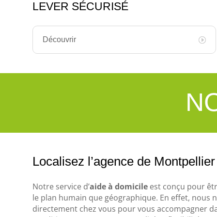
LEVER SÉCURISÉ
Découvrir
NO
Localisez l’agence de Montpellier
Notre service d’
aide à domicile
est conçu pour êtr
le plan humain que géographique. En effet, nous 
directement chez vous pour vous accompagner dan