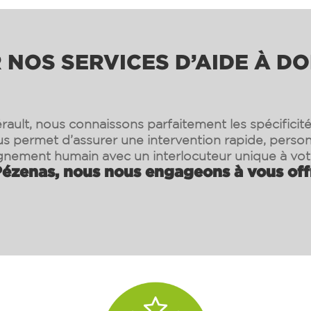
NOS SERVICES D’AIDE À DO
rault, nous connaissons parfaitement les spécificité
s permet d’assurer une intervention rapide, person
ement humain avec un interlocuteur unique à vot
ézenas, nous nous engageons à vous offr