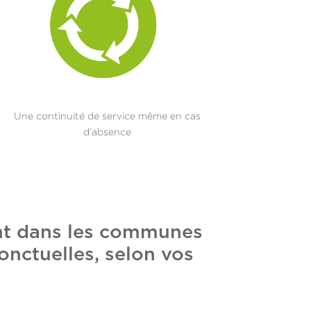
Une continuité de service même en cas
d’absence
ent dans les communes
onctuelles, selon vos