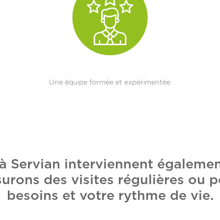
Une équipe formée et expérimentée
 à Servian interviennent égalem
surons des visites régulières ou p
besoins et votre rythme de vie.