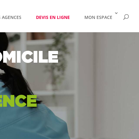
 AGENCES
DEVIS EN LIGNE
MON ESPACE
MICILE
ENCE