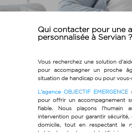
Qui contacter pour une a
personnalisée à Servian 
Vous recherchez une solution d’aid
pour accompagner un proche âg
situation de handicap ou pour vou
L’agence OBJECTIF EMERGENCE 
pour offrir un accompagnement s
fiable. Nous plaçons l’humain
intervention pour garantir sécurité,
domicile, tout en respectant le 