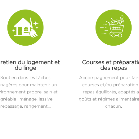
retien du logement et
Courses et préparat
du linge
des repas
Soutien dans les tâches
Accompagnement pour faire
nagères pour maintenir un
courses et/ou préparation
ironnement propre, sain et
repas équilibrés, adaptés 
gréable : ménage, lessive,
goûts et régimes alimentair
repassage, rangement…
chacun.