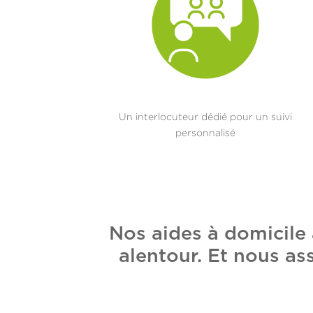
Un interlocuteur dédié pour un suivi
personnalisé
Nos aides à domicile
alentour. Et nous as