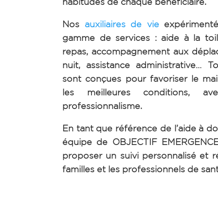
habitudes de chaque bénéficiaire.
Nos
auxiliaires de vie
expérimenté
gamme de services : aide à la toil
repas, accompagnement aux dépla
nuit, assistance administrative… T
sont conçues pour favoriser le mai
les meilleures conditions, av
professionnalisme.
En tant que référence de l’aide à do
équipe de OBJECTIF EMERGENCE 
proposer un suivi personnalisé et ré
familles et les professionnels de san