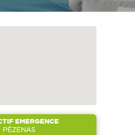
CTIF EMERGENCE
PÉZENAS