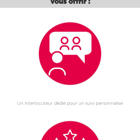
vous offrir :
Un interlocuteur dédié pour un suivi personnalisé