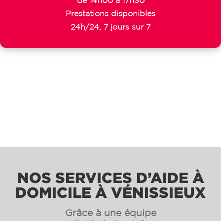
de 14h00 à 17h30
Prestations disponibles
24h/24, 7 jours sur 7
NOS SERVICES D’AIDE À
DOMICILE À VÉNISSIEUX
Grâce à une équipe