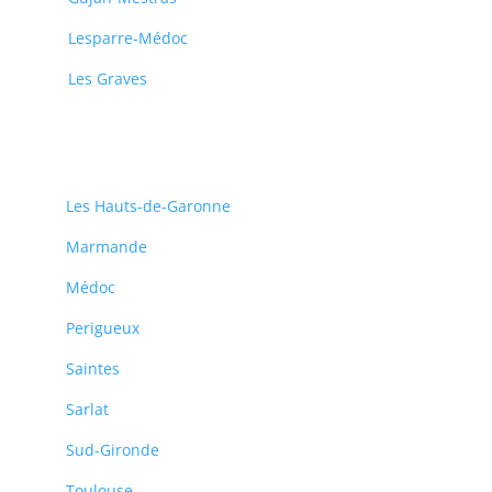
Lesparre-Médoc
Les Graves
Les Hauts-de-Garonne
Marmande
Médoc
Perigueux
Saintes
Sarlat
Sud-Gironde
Toulouse