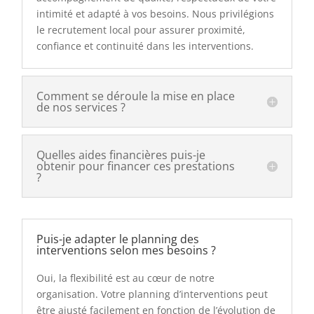
intimité et adapté à vos besoins. Nous privilégions
le recrutement local pour assurer proximité,
confiance et continuité dans les interventions.
Comment se déroule la mise en place
de nos services ?
Quelles aides financières puis-je
obtenir pour financer ces prestations
?
Puis-je adapter le planning des
interventions selon mes besoins ?
Oui, la flexibilité est au cœur de notre
organisation. Votre planning d’interventions peut
être ajusté facilement en fonction de l’évolution de