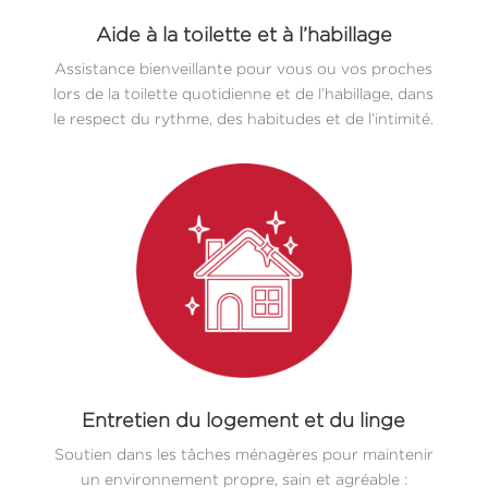
Aide à la toilette et à l’habillage
Assistance bienveillante pour vous ou vos proches
lors de la toilette quotidienne et de l’habillage, dans
le respect du rythme, des habitudes et de l’intimité.
Entretien du logement et du linge
Soutien dans les tâches ménagères pour maintenir
un environnement propre, sain et agréable :