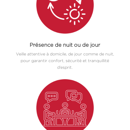
Présence de nuit ou de jour
Veille attentive à domicile, de jour comme de nuit,
pour garantir confort, sécurité et tranquillité
d’esprit.