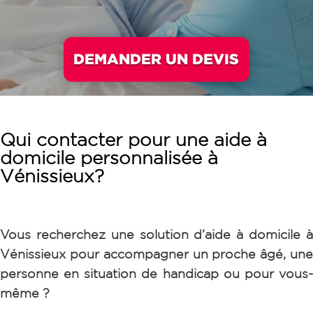
DEMANDER UN DEVIS
Qui contacter pour une aide à
domicile personnalisée à
Vénissieux?
Vous recherchez une solution d’aide à domicile à
Vénissieux pour accompagner un proche âgé, une
personne en situation de handicap ou pour vous-
même ?