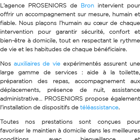
L’agence PROSENIORS de
Bron
intervient pour
offrir un accompagnement sur mesure, humain et
fiable. Nous plaçons l’humain au cœur de chaque
intervention pour garantir sécurité, confort et
bien-être à domicile, tout en respectant le rythme
de vie et les habitudes de chaque bénéficiaire.
Nos
auxiliaires de vie
expérimentés assurent un
large gamme de services : aide à la toilette,
préparation des repas, accompagnement aux
déplacements, présence de nuit, assistance
administrative…
PROSENIORS propose également
l’installation de dispositifs de
téléassistance
.
Toutes nos prestations sont conçues pour
favoriser le maintien à domicile dans les meilleures
conditions, avec bienveillance et