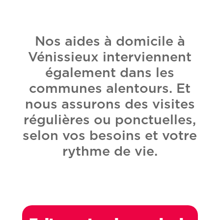
Nos aides à domicile à
Vénissieux interviennent
également dans les
communes alentours. Et
nous assurons des visites
régulières ou ponctuelles,
selon vos besoins et votre
rythme de vie.