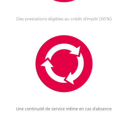
Des prestations éligibles au crédit d’impôt (50 %)
Une continuité de service même en cas d’absence