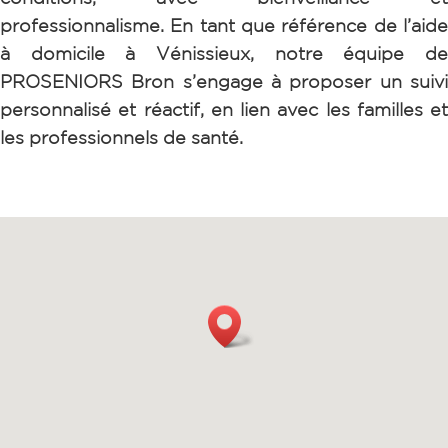
professionnalisme.
En tant que référence de l’aid
à domicile à Vénissieux, notre équipe de
PROSENIORS Bron s’engage à proposer un suivi
personnalisé et réactif, en lien avec les familles et
les professionnels de santé.