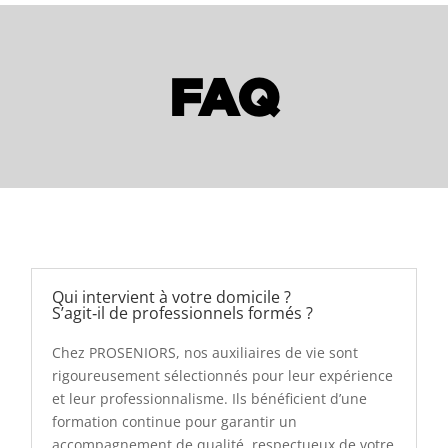
FAQ
Qui intervient à votre domicile ?
S’agit‑il de professionnels formés ?
Chez PROSENIORS, nos auxiliaires de vie sont
rigoureusement sélectionnés pour leur expérience
et leur professionnalisme. Ils bénéficient d’une
formation continue pour garantir un
accompagnement de qualité, respectueux de votre