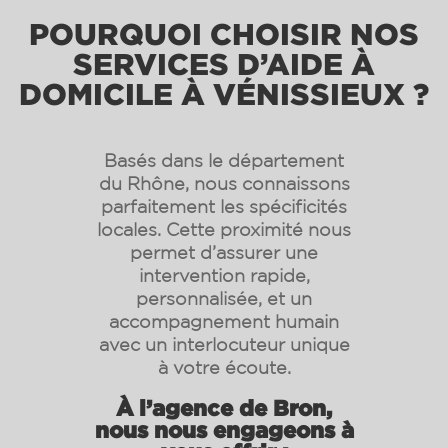
POURQUOI CHOISIR NOS
SERVICES D’AIDE À
DOMICILE À VÉNISSIEUX ?
Basés dans le département
du Rhône, nous connaissons
parfaitement les spécificités
locales. Cette proximité nous
permet d’assurer une
intervention rapide,
personnalisée, et un
accompagnement humain
avec un interlocuteur unique
à votre écoute.
À l’agence de Bron,
nous nous engageons à