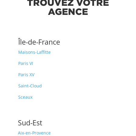
TROUVEZ VOTRE
AGENCE
Île-de-France
Maisons-Laffitte
Paris VI
Paris XV
Saint-Cloud
Sceaux
Sud-Est
Aix-en-Provence