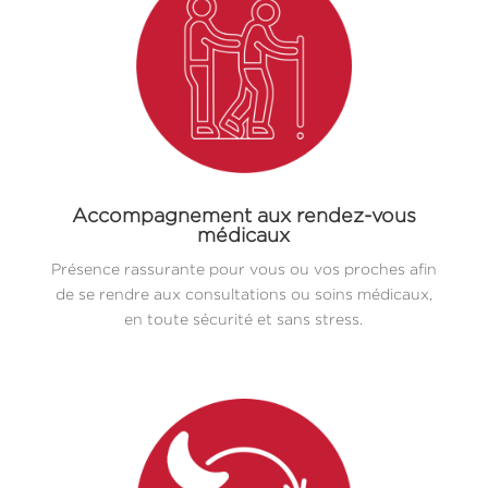
Accompagnement aux rendez-vous
médicaux
Présence rassurante pour vous ou vos proches afin
de se rendre aux consultations ou soins médicaux,
en toute sécurité et sans stress.