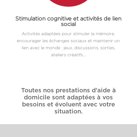
Stimulation cognitive et activités de lien
social
Activités adaptées pour stimuler la mémoire,
encourager les échanges sociaux et maintenir un
lien avec le monde : jeux, discussions, sorties,
ateliers créatifs…
Toutes nos prestations d’aide à
domicile sont adaptées à vos
besoins et évoluent avec votre
situation.