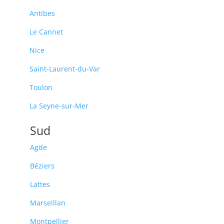
Antibes
Le Cannet
Nice
Saint-Laurent-du-Var
Toulon
La Seyne-sur-Mer
Sud
Agde
Béziers
Lattes
Marseillan
Montpellier