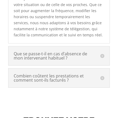
votre situation ou de celle de vos proches. Que ce
soit pour augmenter la fréquence, modifier les
horaires ou suspendre temporairement les
services, nous nous adaptons à vos besoins grâce
notamment à notre système de télégestion, qui
facilite la communication et le suivi en temps réel.
Que se passe-t-il en cas d’absence de
mon intervenant habituel ?
Combien coûtent les prestations et
comment sont-ils facturés ?