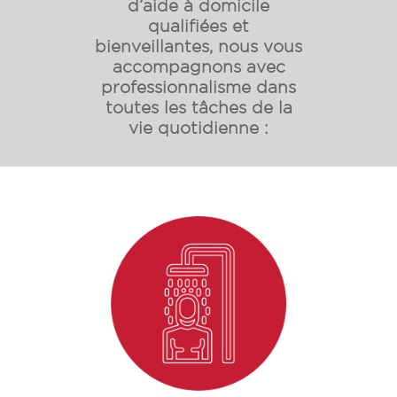
d’aide à domicile
qualifiées et
bienveillantes, nous vous
accompagnons avec
professionnalisme dans
toutes les tâches de la
vie quotidienne :