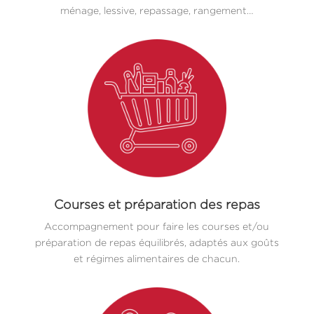
ménage, lessive, repassage, rangement…
Courses et préparation des repas
Accompagnement pour faire les courses et/ou
préparation de repas équilibrés, adaptés aux goûts
et régimes alimentaires de chacun.