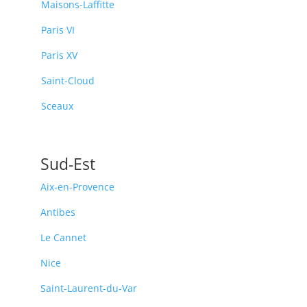
Maisons-Laffitte
Paris VI
Paris XV
Saint-Cloud
Sceaux
Sud-Est
Aix-en-Provence
Antibes
Le Cannet
Nice
Saint-Laurent-du-Var