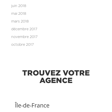
juin 2018
mai 2018
mars 2018
décembre 2017
novembre 2017
octobre 2017
TROUVEZ VOTRE
AGENCE
Île-de-France