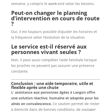
semaine, y compris le week-end selon les besoins.
Peut-on changer le planning
d’intervention en cours de route
?
Oui, il est toujours possible d’ajuster les horaires et
la fréquence selon l’évolution de la situation.
Le service est-il réservé aux
personnes vivant seules ?
Non, il peut aussi compléter l’aide familiale lorsque
les proches ne peuvent pas assurer une présence
constante.
Conclusion : une aide temporaire, utile et
flexible après une chute
L’
assistance aux personnes âgées à Langon
offre
une solution réactive, humaine et adaptée pour les
aînés en convalescence.
Ce soutien permet de rester
à domicile dans de bonnes conditions, de soulager