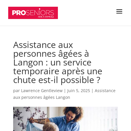
Assistance aux
personnes âgées à
Langon : un service
temporaire après une
chute est-il possible ?
par
Lawrence Gentleview
|
Juin 5, 2025
|
Assistance
aux personnes âgées Langon