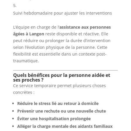
Suivi hebdomadaire pour ajuster les interventions
L’équipe en charge de l’
assistance aux personnes
âgées à Langon
reste disponible et réactive. Elle
peut réduire ou prolonger la durée d’intervention
selon l’évolution physique de la personne. Cette
flexibilité est essentielle dans un contexte post-
traumatique.
Quels bénéfices pour la personne aidée et
ses proches ?
Ce service temporaire permet plusieurs choses
concrètes :
Réduire le stress lié au retour à domicile
Prévenir une rechute ou une nouvelle chute
Éviter une hospitalisation prolongée
Alléger la charge mentale des aidants familiaux