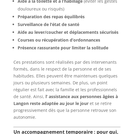
Aide à la toilette et à l’habillage
(éviter les gestes
douloureux ou risqués)
Préparation des repas équilibrés
Surveillance de l’état de santé
Aide au lever/coucher et déplacements sécurisés
Courses ou récupération d’ordonnances
Présence rassurante pour limiter la solitude
Ces prestations sont réalisées par des intervenants
formés, dans le respect de la personne et de ses
habitudes. Elles peuvent être maintenues quelques
jours ou plusieurs semaines. De plus, un point
régulier est fait avec la famille et les professionnels
de santé. Ainsi,
l’
assistance aux personnes âgées à
Langon
reste adaptée au jour le jour
et se retire
progressivement dès que la personne retrouve son
autonomie.
Un accompagnement temporaire : pour qui,