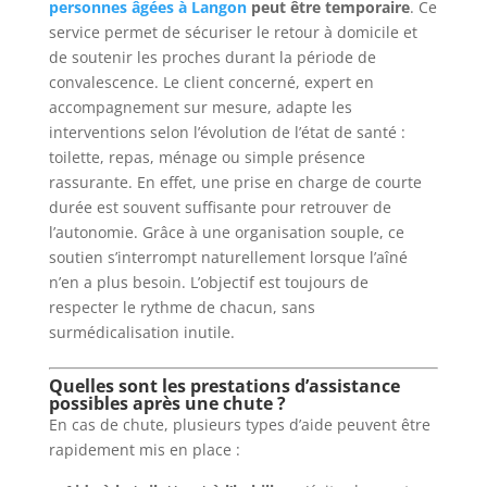
personnes âgées à Langon
peut être temporaire
. Ce
service permet de sécuriser le retour à domicile et
de soutenir les proches durant la période de
convalescence. Le client concerné, expert en
accompagnement sur mesure, adapte les
interventions selon l’évolution de l’état de santé :
toilette, repas, ménage ou simple présence
rassurante. En effet, une prise en charge de courte
durée est souvent suffisante pour retrouver de
l’autonomie. Grâce à une organisation souple, ce
soutien s’interrompt naturellement lorsque l’aîné
n’en a plus besoin. L’objectif est toujours de
respecter le rythme de chacun, sans
surmédicalisation inutile.
Quelles sont les prestations d’assistance
possibles après une chute ?
En cas de chute, plusieurs types d’aide peuvent être
rapidement mis en place :