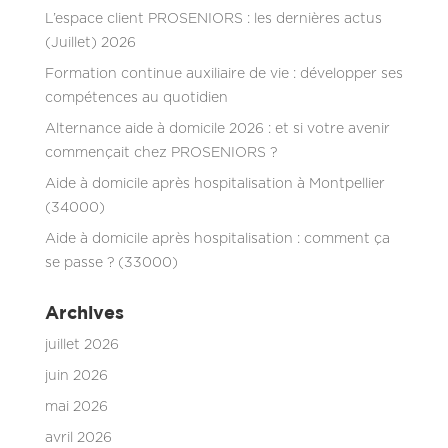
L’espace client PROSENIORS : les dernières actus
(Juillet) 2026
Formation continue auxiliaire de vie : développer ses
compétences au quotidien
Alternance aide à domicile 2026 : et si votre avenir
commençait chez PROSENIORS ?
Aide à domicile après hospitalisation à Montpellier
(34000)
Aide à domicile après hospitalisation : comment ça
se passe ? (33000)
Archives
juillet 2026
juin 2026
mai 2026
avril 2026