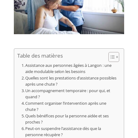
Table des matières
Assistance aux personnes âgées à Langon : une
aide modulable selon les besoins
Quelles sont les prestations d’assistance possibles
après une chute ?
Un accompagnement temporaire : pour qui, et
quand ?
Comment organiser l’intervention après une
chute ?
Quels bénéfices pour la personne aidée et ses
proches ?
Peut-on suspendre l’assistance dès que la
personne récupère ?