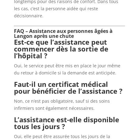
longtemps pour des raisons de confort. Dans tous
les cas, c’est la personne aidée qui reste
décisionnaire.
FAQ – Assistance aux personnes âgées à
Langon après une chute
Est-ce que l’assistance peut
commencer dès la sortie de
l’hôpital ?
Oui, le service peut être mis en place le jour même
du retour à domicile si la demande est anticipée.
Faut-il un certificat médical
pour bénéficier de l’assistance ?
Non, ce n’est pas obligatoire, sauf si des soins
infirmiers sont également nécessaires.
L’assistance est-elle disponible
tous les jours ?
Oui, elle peut être assurée tous les jours de la