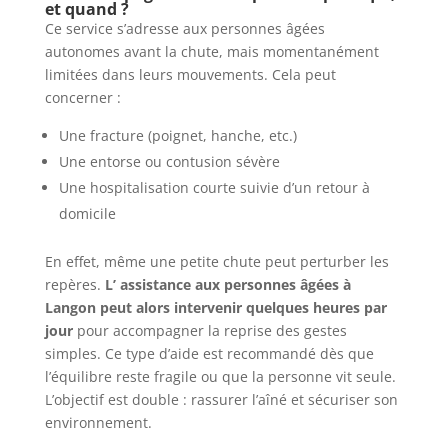
et quand ?
Ce service s’adresse aux personnes âgées
autonomes avant la chute, mais momentanément
limitées dans leurs mouvements. Cela peut
concerner :
Une fracture (poignet, hanche, etc.)
Une entorse ou contusion sévère
Une hospitalisation courte suivie d’un retour à
domicile
En effet, même une petite chute peut perturber les
repères.
L’
assistance aux personnes âgées à
Langon
peut alors intervenir quelques heures par
jour
pour accompagner la reprise des gestes
simples. Ce type d’aide est recommandé dès que
l’équilibre reste fragile ou que la personne vit seule.
L’objectif est double : rassurer l’aîné et sécuriser son
environnement.