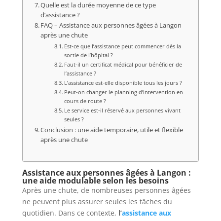
Quelle est la durée moyenne de ce type
d’assistance ?
FAQ – Assistance aux personnes âgées à Langon
après une chute
Est-ce que l’assistance peut commencer dès la
sortie de l’hôpital ?
Faut-il un certificat médical pour bénéficier de
l’assistance ?
L’assistance est-elle disponible tous les jours ?
Peut-on changer le planning d’intervention en
cours de route ?
Le service est-il réservé aux personnes vivant
seules ?
Conclusion : une aide temporaire, utile et flexible
après une chute
Assistance aux personnes âgées à Langon :
une aide modulable selon les besoins
Après une chute, de nombreuses personnes âgées
ne peuvent plus assurer seules les tâches du
quotidien. Dans ce contexte,
l’
assistance aux