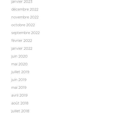
janvier 2023
décembre 2022
novembre 2022
octobre 2022
septembre 2022
février 2022
janvier 2022
juin 2020
mai 2020
juillet 2019
juin 2019
mai 2019
avril 2019
août 2018
juillet 2018