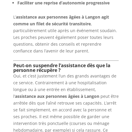
Faciliter une reprise d’autonomie progressive
L’
assistance aux personnes âgées à Langon
agit
comme un filet de sécurité transitoire
,
particulièrement utile après un événement soudain.
Les proches peuvent également poser toutes leurs
questions, obtenir des conseils et reprendre
confiance dans l’avenir de leur parent.
Peut-on suspendre l’assistance dès que la
personne récupère ?
Oui, et c’est justement l’un des grands avantages de
ce service. Contrairement à une hospitalisation
longue ou à une entrée en établissement,
l’
assistance aux personnes âgées à Langon
peut être
arrêtée dès que l’aîné retrouve ses capacités. L’arrêt
se fait simplement, en accord avec la personne et
ses proches. Il est même possible de garder une
intervention très ponctuelle (courses ou ménage
hebdomadaire, par exemple) si cela rassure. Ce