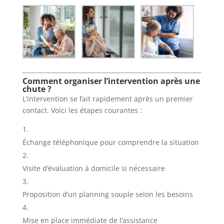
Comment organiser l’intervention après une
chute ?
L’intervention se fait rapidement après un premier
contact. Voici les étapes courantes :
Échange téléphonique pour comprendre la situation
Visite d’évaluation à domicile si nécessaire
Proposition d’un planning souple selon les besoins
Mise en place immédiate de l’assistance