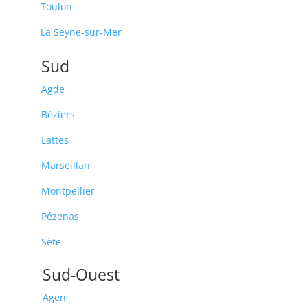
Toulon
La Seyne-sur-Mer
Sud
Agde
Béziers
Lattes
Marseillan
Montpellier
Pézenas
Sète
Sud-Ouest
Agen