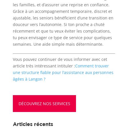
les familles, et d’assurer une reprise en confiance.
Grâce à un accompagnement temporaire, discret et
ajustable, les seniors bénéficient d’une transition en
douceur vers l’autonomie. Si ton proche a chuté
récemment et que tu veux éviter les complications,
tu peux envisager ce type de service pour quelques
semaines. Une aide simple mais déterminante.
Vous pouvez continuer de vous informer avec cet
article très intéressant intituler :
Comment trouver
une structure fiable pour l’assistance aux personnes
âgées à Langon ?
DÉCOUVREZ NOS SERVICES
Articles récents