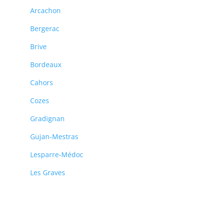
Arcachon
Bergerac
Brive
Bordeaux
Cahors
Cozes
Gradignan
Gujan-Mestras
Lesparre-Médoc
Les Graves