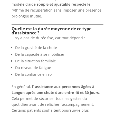
modèle d’aide
souple et ajustable
respecte le
rythme de récupération sans imposer une présence
prolongée inutile.
Quelle est la durée moyenne de ce type
d’assistance ?
Il n’y a pas de durée fixe, car tout dépend :
De la gravité de la chute
De la capacité à se mobiliser
De la situation familiale
Du niveau de fatigue
De la confiance en soi
En général,
l’
assistance aux personnes âgées à
Langon
après une chute dure entre 10 et 30 jours
.
Cela permet de sécuriser tous les gestes du
quotidien avant de relâcher l’accompagnement.
Certains patients souhaitent poursuivre plus