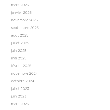
mars 2026
janvier 2026
novembre 2025
septembre 2025
août 2025
juillet 2025
juin 2025
mai 2025
février 2025
novembre 2024
octobre 2024
juillet 2023
juin 2023
mars 2023