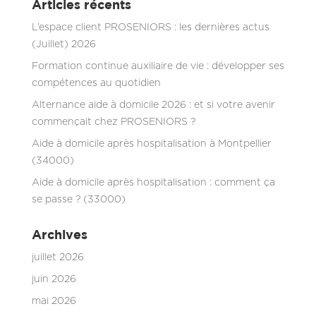
Articles récents
L’espace client PROSENIORS : les dernières actus
(Juillet) 2026
Formation continue auxiliaire de vie : développer ses
compétences au quotidien
Alternance aide à domicile 2026 : et si votre avenir
commençait chez PROSENIORS ?
Aide à domicile après hospitalisation à Montpellier
(34000)
Aide à domicile après hospitalisation : comment ça
se passe ? (33000)
Archives
juillet 2026
juin 2026
mai 2026