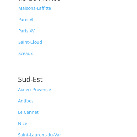
Maisons-Laffitte
Paris VI
Paris XV
Saint-Cloud
Sceaux
Sud-Est
Aix-en-Provence
Antibes
Le Cannet
Nice
Saint-Laurent-du-Var