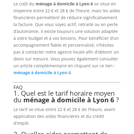
Le coût du
ménage à domicile à Lyon 6
se situe en
moyenne entre 22 € et 28 € de l’heure, mais les aides
financières permettent de réduire significativement
la facture. Que vous soyez actif, retraité ou en perte
d’autonomie, il existe toujours une solution adaptée
à votre budget et à vos besoins. Pour bénéficier d’un
accompagnement fiable et personnalisé, n’hésitez
pas à contacter notre agence locale afin d’obtenir un
devis sur mesure. Vous pouvez également consulter
un article complémentaire en cliquant sur ce lien :
ménage à domicile à Lyon 6
.
FAQ
1. Quel est le tarif horaire moyen
du
ménage à domicile à Lyon 6
?
Le tarif se situe entre 22 € et 28 € de l’heure, avant
application des aides financières et du crédit
d’impôt.
2. Quelles aides permettent de