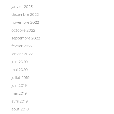
janvier 2023
décembre 2022
novembre 2022
octobre 2022
septembre 2022
février 2022
janvier 2022
juin 2020
mai 2020
juillet 2019
juin 2019
mai 2019
avril 2019
août 2018