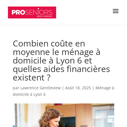
Combien coûte en
moyenne le ménage à
domicile à Lyon 6 et
quelles aides financières
existent ?
par
Lawrence Gentleview
|
Août 18, 2025
|
Ménage à
domicile à Lyon 6