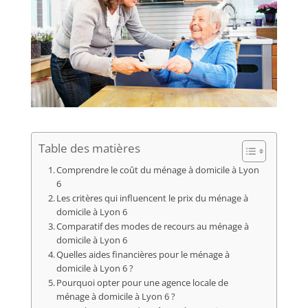
Table des matières
Comprendre le coût du ménage à domicile à Lyon
6
Les critères qui influencent le prix du ménage à
domicile à Lyon 6
Comparatif des modes de recours au ménage à
domicile à Lyon 6
Quelles aides financières pour le ménage à
domicile à Lyon 6 ?
Pourquoi opter pour une agence locale de
ménage à domicile à Lyon 6 ?