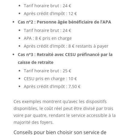
Tarif horaire brut : 24 €
Après crédit d’impôt : 12 €
Cas n°2 : Personne âgée bénéficiaire de l’APA
Tarif horaire brut : 24 €
APA : 8 € pris en charge
Après crédit d’impôt : 8 € restants à payer
Cas n°3 : Retraité avec CESU préfinancé par la
caisse de retraite
Tarif horaire brut : 25 €
CESU pris en charge : 10 €
Après crédit d’impôt : 7,50 €
Ces exemples montrent qu’avec les dispositifs
disponibles, le coût réel peut être divisé par trois
voire par quatre, rendant le service accessible à la
majorité des foyers.
Conseils pour bien choisir son service de