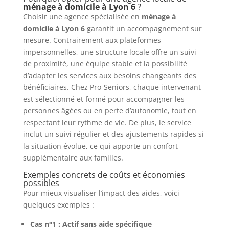
ménage à domicile à Lyon 6
?
Choisir une agence spécialisée en
ménage à
domicile à Lyon 6
garantit un accompagnement sur
mesure. Contrairement aux plateformes
impersonnelles, une structure locale offre un suivi
de proximité, une équipe stable et la possibilité
d’adapter les services aux besoins changeants des
bénéficiaires. Chez Pro-Seniors, chaque intervenant
est sélectionné et formé pour accompagner les
personnes âgées ou en perte d’autonomie, tout en
respectant leur rythme de vie. De plus, le service
inclut un suivi régulier et des ajustements rapides si
la situation évolue, ce qui apporte un confort
supplémentaire aux familles.
Exemples concrets de coûts et économies
possibles
Pour mieux visualiser l’impact des aides, voici
quelques exemples :
Cas n°1 : Actif sans aide spécifique