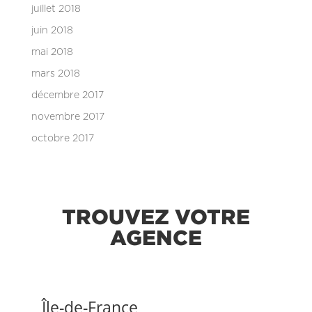
juillet 2018
juin 2018
mai 2018
mars 2018
décembre 2017
novembre 2017
octobre 2017
TROUVEZ VOTRE
AGENCE
Île-de-France