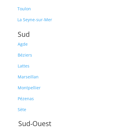
Toulon
La Seyne-sur-Mer
Sud
Agde
Béziers
Lattes
Marseillan
Montpellier
Pézenas
Sète
Sud-Ouest