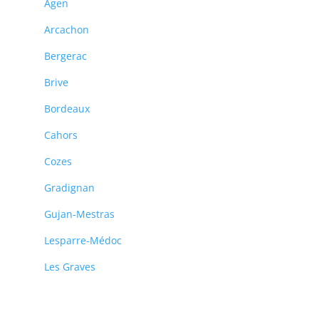
Agen
Arcachon
Bergerac
Brive
Bordeaux
Cahors
Cozes
Gradignan
Gujan-Mestras
Lesparre-Médoc
Les Graves