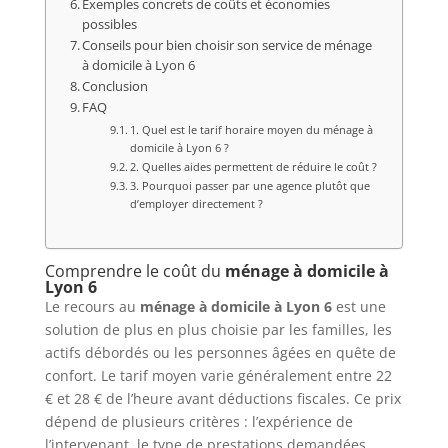
Exemples concrets de coûts et économies
possibles
Conseils pour bien choisir son service de ménage
à domicile à Lyon 6
Conclusion
FAQ
1. Quel est le tarif horaire moyen du ménage à
domicile à Lyon 6 ?
2. Quelles aides permettent de réduire le coût ?
3. Pourquoi passer par une agence plutôt que
d’employer directement ?
Comprendre le coût du
ménage à domicile à
Lyon 6
Le recours au
ménage à domicile à Lyon 6
est une
solution de plus en plus choisie par les familles, les
actifs débordés ou les personnes âgées en quête de
confort. Le tarif moyen varie généralement entre 22
€ et 28 € de l’heure avant déductions fiscales. Ce prix
dépend de plusieurs critères : l’expérience de
l’intervenant, le type de prestations demandées