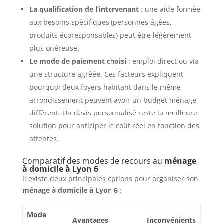
La qualification de l’intervenant
: une aide formée
aux besoins spécifiques (personnes âgées,
produits écoresponsables) peut être légèrement
plus onéreuse.
Le mode de paiement choisi
: emploi direct ou via
une structure agréée. Ces facteurs expliquent
pourquoi deux foyers habitant dans le même
arrondissement peuvent avoir un budget ménage
différent. Un devis personnalisé reste la meilleure
solution pour anticiper le coût réel en fonction des
attentes.
Comparatif des modes de recours au
ménage
à domicile à Lyon 6
Il existe deux principales options pour organiser son
ménage à domicile à Lyon 6
:
Mode
Avantages
Inconvénients