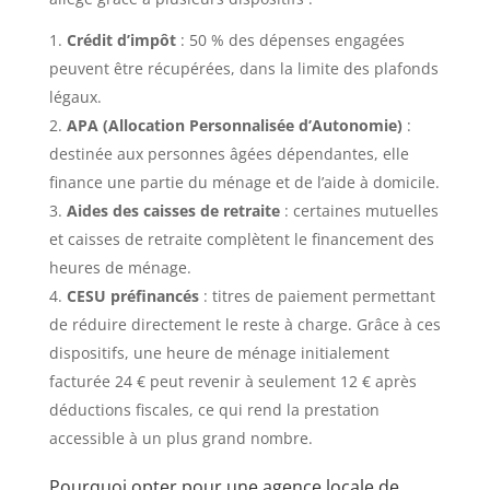
Crédit d’impôt
: 50 % des dépenses engagées
peuvent être récupérées, dans la limite des plafonds
légaux.
APA (Allocation Personnalisée d’Autonomie)
:
destinée aux personnes âgées dépendantes, elle
finance une partie du ménage et de l’aide à domicile.
Aides des caisses de retraite
: certaines mutuelles
et caisses de retraite complètent le financement des
heures de ménage.
CESU préfinancés
: titres de paiement permettant
de réduire directement le reste à charge. Grâce à ces
dispositifs, une heure de ménage initialement
facturée 24 € peut revenir à seulement 12 € après
déductions fiscales, ce qui rend la prestation
accessible à un plus grand nombre.
Pourquoi opter pour une agence locale de