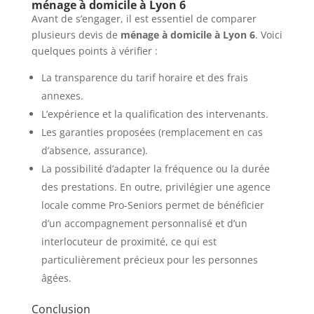
ménage à domicile à Lyon 6
Avant de s’engager, il est essentiel de comparer
plusieurs devis de
ménage à domicile à Lyon 6
. Voici
quelques points à vérifier :
La transparence du tarif horaire et des frais
annexes.
L’expérience et la qualification des intervenants.
Les garanties proposées (remplacement en cas
d’absence, assurance).
La possibilité d’adapter la fréquence ou la durée
des prestations. En outre, privilégier une agence
locale comme Pro-Seniors permet de bénéficier
d’un accompagnement personnalisé et d’un
interlocuteur de proximité, ce qui est
particulièrement précieux pour les personnes
âgées.
Conclusion