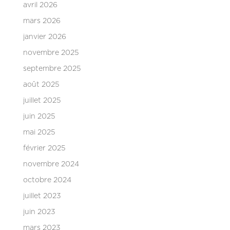
avril 2026
mars 2026
janvier 2026
novembre 2025
septembre 2025
août 2025
juillet 2025
juin 2025
mai 2025
février 2025
novembre 2024
octobre 2024
juillet 2023
juin 2023
mars 2023