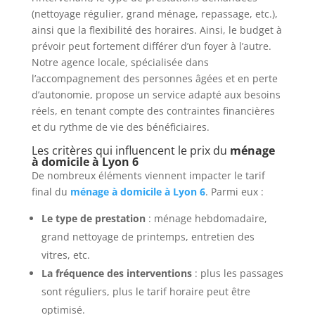
(nettoyage régulier, grand ménage, repassage, etc.),
ainsi que la flexibilité des horaires. Ainsi, le budget à
prévoir peut fortement différer d’un foyer à l’autre.
Notre agence locale, spécialisée dans
l’accompagnement des personnes âgées et en perte
d’autonomie, propose un service adapté aux besoins
réels, en tenant compte des contraintes financières
et du rythme de vie des bénéficiaires.
Les critères qui influencent le prix du
ménage
à domicile à Lyon 6
De nombreux éléments viennent impacter le tarif
final du
ménage à domicile à Lyon 6
. Parmi eux :
Le type de prestation
: ménage hebdomadaire,
grand nettoyage de printemps, entretien des
vitres, etc.
La fréquence des interventions
: plus les passages
sont réguliers, plus le tarif horaire peut être
optimisé.