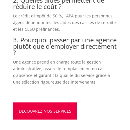
réduire le coût ?
Le crédit d’impôt de 50 %, l’APA pour les personnes
âgées dépendantes, les aides des caisses de retraite
et les CESU préfinancés.
3. Pourquoi passer par une agence
plutôt que d’employer directement
?
Une agence prend en charge toute la gestion
administrative, assure le remplacement en cas
d’absence et garantit la qualité du service grâce à
une sélection rigoureuse des intervenants.
DÉCOUVREZ NOS SERVICES