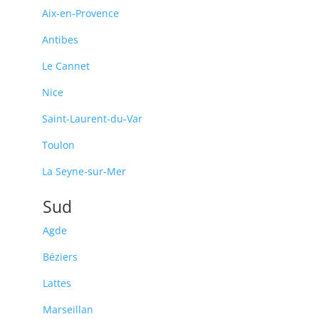
Aix-en-Provence
Antibes
Le Cannet
Nice
Saint-Laurent-du-Var
Toulon
La Seyne-sur-Mer
Sud
Agde
Béziers
Lattes
Marseillan