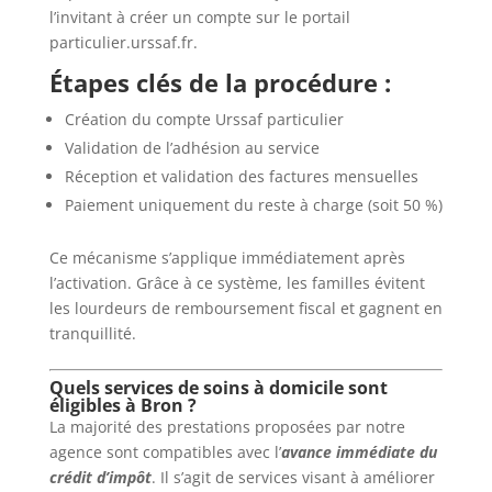
l’invitant à créer un compte sur le portail
particulier.urssaf.fr.
Étapes clés de la procédure :
Création du compte Urssaf particulier
Validation de l’adhésion au service
Réception et validation des factures mensuelles
Paiement uniquement du reste à charge (soit 50 %)
Ce mécanisme s’applique immédiatement après
l’activation. Grâce à ce système, les familles évitent
les lourdeurs de remboursement fiscal et gagnent en
tranquillité.
Quels services de soins à domicile sont
éligibles à Bron ?
La majorité des prestations proposées par notre
agence sont compatibles avec l’
avance immédiate du
crédit d’impôt
. Il s’agit de services visant à améliorer