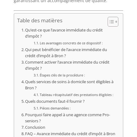
garantissant un accompagnement de qualité.
Table des matières
Qu’est-ce que l’avance immédiate du crédit
d’impôt ?
Les avantages concrets de ce dispositif :
Qui peut bénéficier de l’avance immédiate du
crédit d’impôt à Bron ?
Comment activer l’avance immédiate du crédit
d’impôt ?
Étapes clés de la procédure :
Quels services de soins à domicile sont éligibles à
Bron ?
Tableau récapitulatif des prestations éligibles :
Quels documents faut-il fournir ?
Pièces demandées :
Pourquoi faire appel à une agence comme Pro-
seniors ?
Conclusion
FAQ – Avance immédiate du crédit d’impôt à Bron