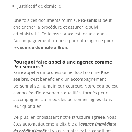
Justificatif de domicile
Une fois ces documents fournis,
Pro-seniors
peut
enclencher la procédure et assurer le suivi
administratif. Cette assistance est incluse dans
l’accompagnement proposé par notre agence pour
les
soins à domicile à Bron
.
Pourquoi faire appel à une agence comme
Pro-seniors ?
Faire appel à un professionnel local comme
Pro-
seniors
, c’est bénéficier d’un accompagnement
personnalisé, humain et rigoureux. Notre équipe est
composée d’intervenants qualifiés, formés pour
accompagner au mieux les personnes âgées dans
leur quotidien.
De plus, en choisissant notre structure agréée, vous
êtes automatiquement éligible à l’
avance immédiate
du crédit d’impôt
si vous remplissez les conditions