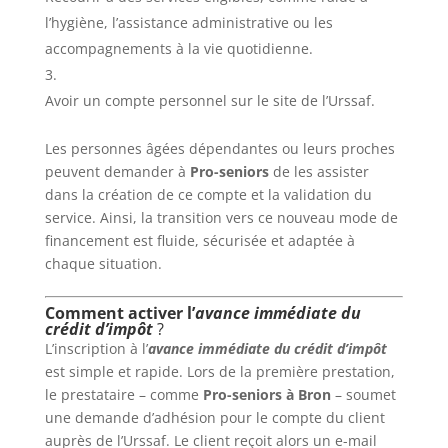
l’hygiène, l’assistance administrative ou les
accompagnements à la vie quotidienne.
Avoir un compte personnel sur le site de l’Urssaf.
Les personnes âgées dépendantes ou leurs proches
peuvent demander à
Pro-seniors
de les assister
dans la création de ce compte et la validation du
service. Ainsi, la transition vers ce nouveau mode de
financement est fluide, sécurisée et adaptée à
chaque situation.
Comment activer l’
avance immédiate du
crédit d’impôt
?
L’inscription à l’
avance immédiate du crédit d’impôt
est simple et rapide. Lors de la première prestation,
le prestataire – comme
Pro-seniors à Bron
– soumet
une demande d’adhésion pour le compte du client
auprès de l’Urssaf. Le client reçoit alors un e-mail