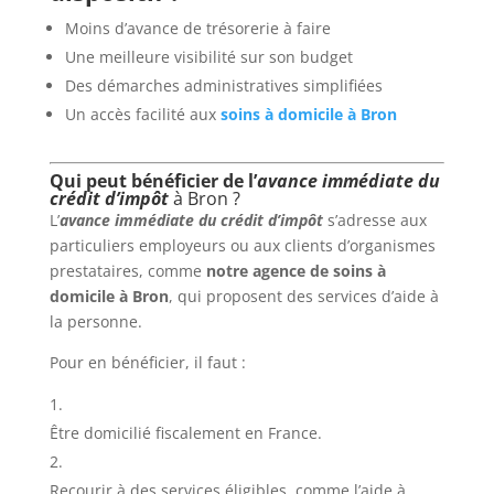
Moins d’avance de trésorerie à faire
Une meilleure visibilité sur son budget
Des démarches administratives simplifiées
Un accès facilité aux
soins à domicile à Bron
Qui peut bénéficier de l’
avance immédiate du
crédit d’impôt
à Bron ?
L’
avance immédiate du crédit d’impôt
s’adresse aux
particuliers employeurs ou aux clients d’organismes
prestataires, comme
notre agence de soins à
domicile à Bron
, qui proposent des services d’aide à
la personne.
Pour en bénéficier, il faut :
Être domicilié fiscalement en France.
Recourir à des services éligibles, comme l’aide à