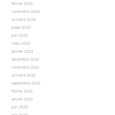
février 2025
novembre 2024
octobre 2024
juillet 2023
juin 2023
mars 2023
janvier 2023
décembre 2022
novembre 2022
octobre 2022
septembre 2022
février 2022
janvier 2022
juin 2020