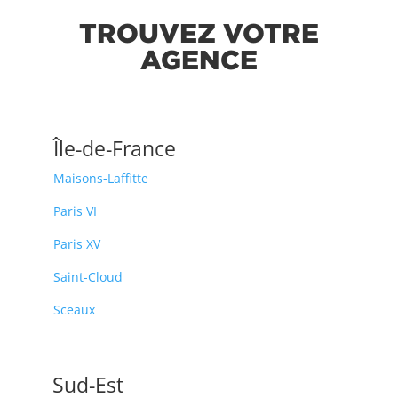
TROUVEZ VOTRE
AGENCE
Île-de-France
Maisons-Laffitte
Paris VI
Paris XV
Saint-Cloud
Sceaux
Sud-Est