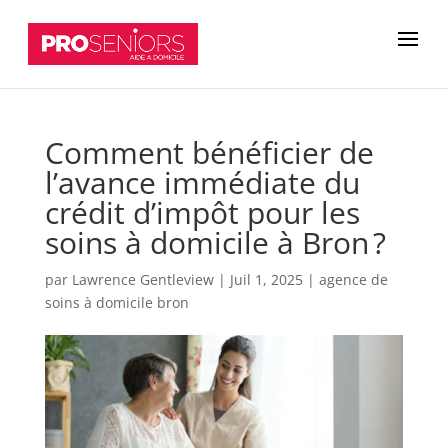
Comment bénéficier de
l’avance immédiate du
crédit d’impôt pour les
soins à domicile à Bron ?
par
Lawrence Gentleview
|
Juil 1, 2025
|
agence de
soins à domicile bron