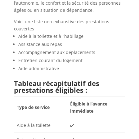
l’autonomie, le confort et la sécurité des personnes
âgées ou en situation de dépendance.
Voici une liste non exhaustive des prestations
couvertes :
Aide à la toilette et à l’habillage
Assistance aux repas
Accompagnement aux déplacements
Entretien courant du logement
Aide administrative
Tableau récapitulatif des
prestations éligibles :
Éligible à l’avance
Type de service
immédiate
Aide à la toilette
✔️