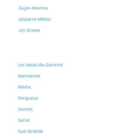
Gujan-Mestras
Lesparre-Médoc
Les Graves
Les Hauts-de-Garonne
Marmande
Médoc
Perigueux
Saintes
Sarlat
Sud-Gironde