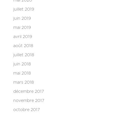
mai 2020
juillet 2019
juin 2019
mai 2019
avril 2019
août 2018
juillet 2018
juin 2018
mai 2018
mars 2018
décembre 2017
novembre 2017
octobre 2017