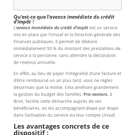
Qu’est-ce que l’
avance immédiate du crédit
d’impôt
?
L’
avance immédiate du crédit d’impôt
est un service
mis en place par l’Urssaf et la Direction générale des
Finances publiques. Il permet de déduire
immédiatement 50 % du montant des prestations de
service à la personne, sans attendre la déclaration
de revenus annuelle.
En effet, au lieu de payer l’intégralité d’une facture et
d’être remboursé un an plus tard, vous ne réglez
désormais que la moitié. Cela améliore grandement
la gestion du budget des familles.
Pro-seniors
, à
Bron, facilite cette démarche auprès de ses
bénéficiaires, en les accompagnant étape par étape
dans l’activation du service via leur compte Urssaf.
Les avantages concrets de ce
dispositif :