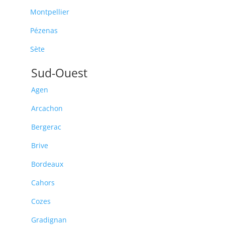
Montpellier
Pézenas
Sète
Sud-Ouest
Agen
Arcachon
Bergerac
Brive
Bordeaux
Cahors
Cozes
Gradignan