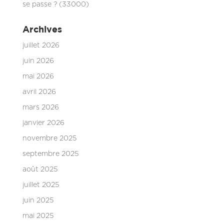
se passe ? (33000)
Archives
juillet 2026
juin 2026
mai 2026
avril 2026
mars 2026
janvier 2026
novembre 2025
septembre 2025
août 2025
juillet 2025
juin 2025
mai 2025