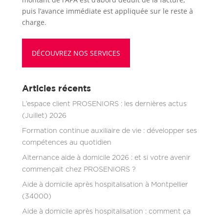
puis l’avance immédiate est appliquée sur le reste à
charge.
DÉCOUVREZ NOS SERVICES
Articles récents
L’espace client PROSENIORS : les dernières actus
(Juillet) 2026
Formation continue auxiliaire de vie : développer ses
compétences au quotidien
Alternance aide à domicile 2026 : et si votre avenir
commençait chez PROSENIORS ?
Aide à domicile après hospitalisation à Montpellier
(34000)
Aide à domicile après hospitalisation : comment ça