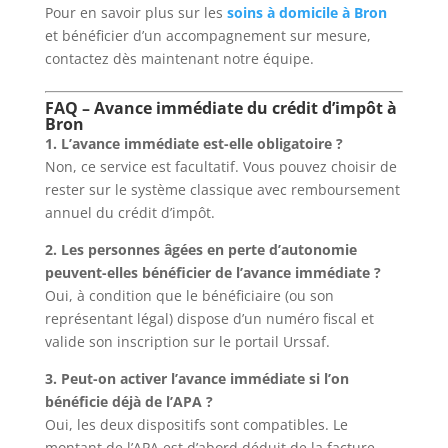
Pour en savoir plus sur les
soins à domicile à Bron
et bénéficier d’un accompagnement sur mesure,
contactez dès maintenant notre équipe.
FAQ – Avance immédiate du crédit d’impôt à
Bron
1. L’avance immédiate est-elle obligatoire ?
Non, ce service est facultatif. Vous pouvez choisir de
rester sur le système classique avec remboursement
annuel du crédit d’impôt.
2. Les personnes âgées en perte d’autonomie
peuvent-elles bénéficier de l’avance immédiate ?
Oui, à condition que le bénéficiaire (ou son
représentant légal) dispose d’un numéro fiscal et
valide son inscription sur le portail Urssaf.
3. Peut-on activer l’avance immédiate si l’on
bénéficie déjà de l’APA ?
Oui, les deux dispositifs sont compatibles. Le
montant de l’APA est d’abord déduit de la facture,