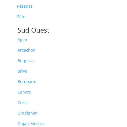
Pézenas
Sète
Sud-Ouest
Agen
Arcachon
Bergerac
Brive
Bordeaux
Cahors
Cozes
Gradignan
Gujan-Mestras