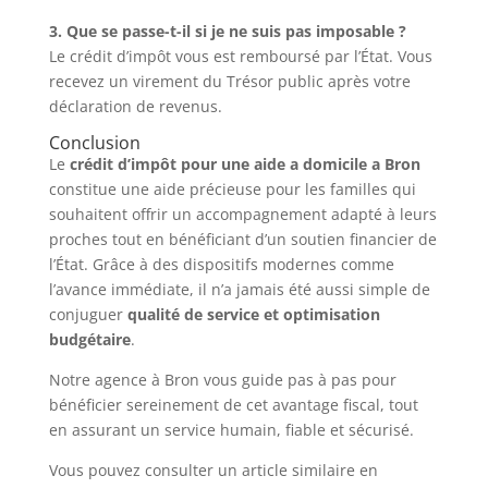
3. Que se passe-t-il si je ne suis pas imposable ?
Le crédit d’impôt vous est remboursé par l’État. Vous
recevez un virement du Trésor public après votre
déclaration de revenus.
Conclusion
Le
crédit d’impôt pour une aide a domicile a Bron
constitue une aide précieuse pour les familles qui
souhaitent offrir un accompagnement adapté à leurs
proches tout en bénéficiant d’un soutien financier de
l’État. Grâce à des dispositifs modernes comme
l’avance immédiate, il n’a jamais été aussi simple de
conjuguer
qualité de service et optimisation
budgétaire
.
Notre agence à Bron vous guide pas à pas pour
bénéficier sereinement de cet avantage fiscal, tout
en assurant un service humain, fiable et sécurisé.
Vous pouvez consulter un article similaire en