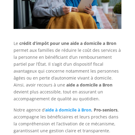
Le
crédit d’impôt pour une aide a domicile a Bron
permet aux familles de réduire le coût des services à
la personne en bénéficiant d’un remboursement
partiel par l’État. Il s’agit d’un dispositif fiscal
avantageux qui concerne notamment les personnes
âgées ou en perte d’autonomie vivant à domicile.
Ainsi, avoir recours à une
aide a domicile a Bron
devient plus accessible, tout en assurant un
accompagnement de qualité au quotidien.
Notre agence d’
aide à domicile à Bron
,
Pro-seniors
,
accompagne les bénéficiaires et leurs proches dans
la compréhension et l’activation de ce mécanisme,
garantissant une gestion claire et transparente.