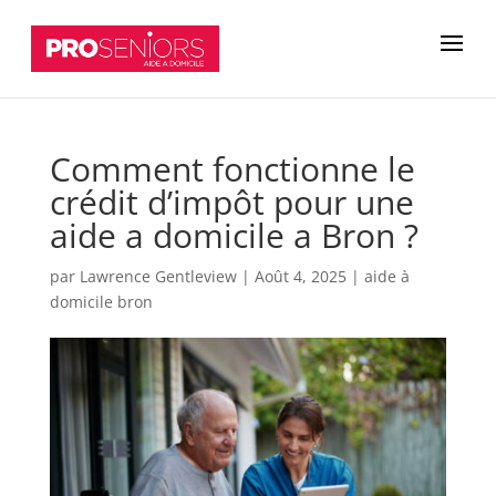
Comment fonctionne le
crédit d’impôt pour une
aide a domicile a Bron ?
par
Lawrence Gentleview
|
Août 4, 2025
|
aide à
domicile bron