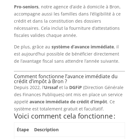
Pro-seniors
, notre agence d’aide à domicile à Bron,
accompagne aussi les familles dans l’éligibilité à ce
crédit et dans la constitution des dossiers
nécessaires. Cela inclut la fourniture d’attestations
fiscales valides chaque année.
De plus, grâce au
système d’avance immédiate
, il
est aujourd’hui possible de bénéficier directement
de l’avantage fiscal sans attendre l’année suivante.
Comment fonctionne l’avance immédiate du
crédit d’impôt à Bron ?
Depuis 2022, l’
Urssaf
et la
DGFiP
(Direction Générale
des Finances Publiques) ont mis en place un service
appelé
avance immédiate de crédit d’impôt
. Ce
système est totalement gratuit et facultatif.
Voici comment cela fonctionne :
Étape
Description