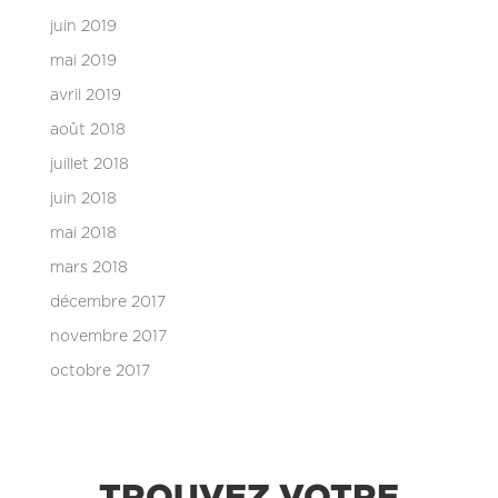
juin 2019
mai 2019
avril 2019
août 2018
juillet 2018
juin 2018
mai 2018
mars 2018
décembre 2017
novembre 2017
octobre 2017
TROUVEZ VOTRE