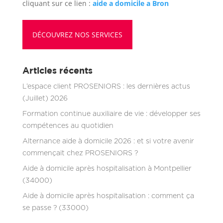
cliquant sur ce lien :
aide a domicile a Bron
DÉCOUVREZ NOS SERVICES
Articles récents
L’espace client PROSENIORS : les dernières actus
(Juillet) 2026
Formation continue auxiliaire de vie : développer ses
compétences au quotidien
Alternance aide à domicile 2026 : et si votre avenir
commençait chez PROSENIORS ?
Aide à domicile après hospitalisation à Montpellier
(34000)
Aide à domicile après hospitalisation : comment ça
se passe ? (33000)