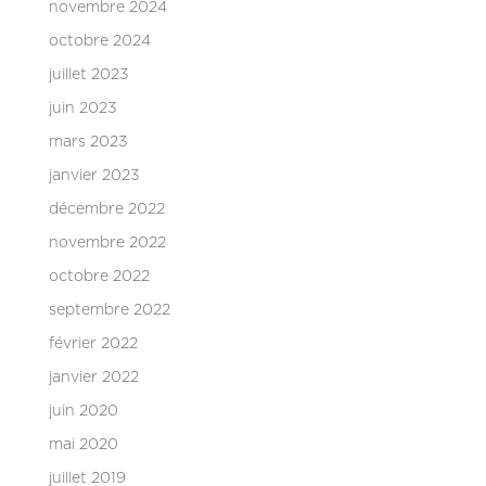
novembre 2024
octobre 2024
juillet 2023
juin 2023
mars 2023
janvier 2023
décembre 2022
novembre 2022
octobre 2022
septembre 2022
février 2022
janvier 2022
juin 2020
mai 2020
juillet 2019