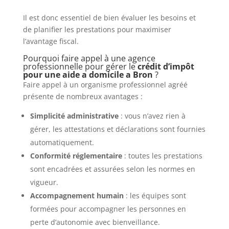
Il est donc essentiel de bien évaluer les besoins et
de planifier les prestations pour maximiser
l’avantage fiscal.
Pourquoi faire appel à une agence
professionnelle pour gérer le
crédit d’impôt
pour une aide a domicile a Bron
?
Faire appel à un organisme professionnel agréé
présente de nombreux avantages :
Simplicité administrative
: vous n’avez rien à
gérer, les attestations et déclarations sont fournies
automatiquement.
Conformité réglementaire
: toutes les prestations
sont encadrées et assurées selon les normes en
vigueur.
Accompagnement humain
: les équipes sont
formées pour accompagner les personnes en
perte d’autonomie avec bienveillance.