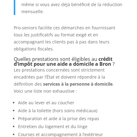
même si vous avez déjà bénéficié de la réduction
mensuelle.
Pro-seniors facilite ces démarches en fournissant
tous les justificatifs au format exigé et en
accompagnant les clients pas à pas dans leurs
obligations fiscales.
Quelles prestations sont éligibles au
crédit
d’impôt pour une aide a domicile a Bron
?
Les prestations concernées sont strictement
encadrées par l’État et doivent répondre à la
définition des
services à la personne à domicile
.
Voici une liste non exhaustive :
Aide au lever et au coucher
Aide à la toilette (hors soins médicaux)
Préparation et aide à la prise des repas
Entretien du logement et du linge
Courses et accompagnement à l’extérieur