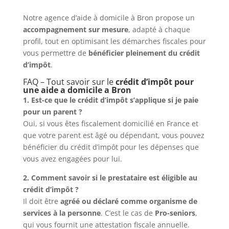
Notre agence d’aide à domicile à Bron propose un
accompagnement sur mesure
, adapté à chaque
profil, tout en optimisant les démarches fiscales pour
vous permettre de
bénéficier pleinement du crédit
d’impôt
.
FAQ – Tout savoir sur le
crédit d’impôt pour
une aide a domicile a Bron
1. Est-ce que le crédit d’impôt s’applique si je paie
pour un parent ?
Oui, si vous êtes fiscalement domicilié en France et
que votre parent est âgé ou dépendant, vous pouvez
bénéficier du crédit d’impôt pour les dépenses que
vous avez engagées pour lui.
2. Comment savoir si le prestataire est éligible au
crédit d’impôt ?
Il doit être
agréé ou déclaré comme organisme de
services à la personne
. C’est le cas de
Pro-seniors
,
qui vous fournit une attestation fiscale annuelle.