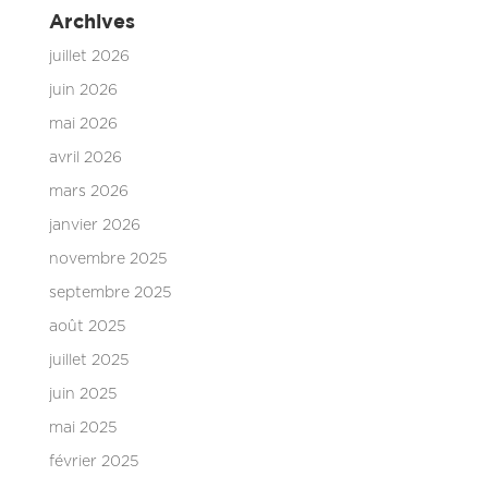
Archives
juillet 2026
juin 2026
mai 2026
avril 2026
mars 2026
janvier 2026
novembre 2025
septembre 2025
août 2025
juillet 2025
juin 2025
mai 2025
février 2025