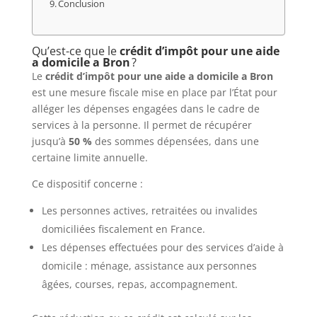
Conclusion
Qu’est-ce que le
crédit d’impôt pour une aide
a domicile a Bron
?
Le
crédit d’impôt pour une aide a domicile a Bron
est une mesure fiscale mise en place par l’État pour
alléger les dépenses engagées dans le cadre de
services à la personne. Il permet de récupérer
jusqu’à
50 %
des sommes dépensées, dans une
certaine limite annuelle.
Ce dispositif concerne :
Les personnes actives, retraitées ou invalides
domiciliées fiscalement en France.
Les dépenses effectuées pour des services d’aide à
domicile : ménage, assistance aux personnes
âgées, courses, repas, accompagnement.