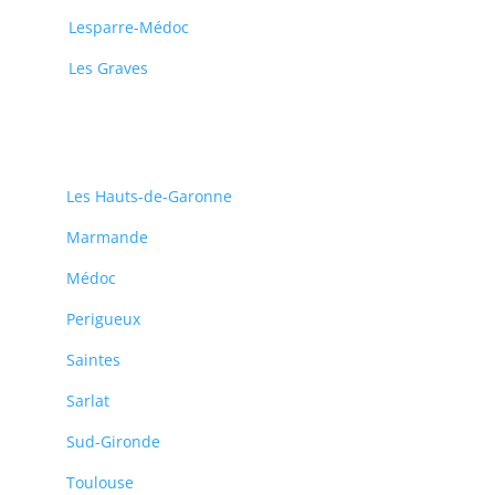
Lesparre-Médoc
Les Graves
Les Hauts-de-Garonne
Marmande
Médoc
Perigueux
Saintes
Sarlat
Sud-Gironde
Toulouse