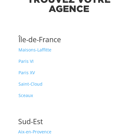
AGENCE
Île-de-France
Maisons-Laffitte
Paris VI
Paris XV
Saint-Cloud
Sceaux
Sud-Est
Aix-en-Provence