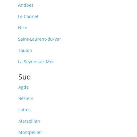
Antibes
Le Cannet
Nice
Saint-Laurent-du-Var
Toulon
La Seyne-sur-Mer
Sud
Agde
Béziers
Lattes
Marseillan
Montpellier