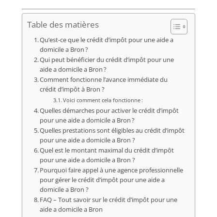
Table des matières
Qu’est-ce que le crédit d’impôt pour une aide a
domicile a Bron ?
Qui peut bénéficier du crédit d’impôt pour une
aide a domicile a Bron ?
Comment fonctionne l’avance immédiate du
crédit d’impôt à Bron ?
Voici comment cela fonctionne :
Quelles démarches pour activer le crédit d’impôt
pour une aide a domicile a Bron ?
Quelles prestations sont éligibles au crédit d’impôt
pour une aide a domicile a Bron ?
Quel est le montant maximal du crédit d’impôt
pour une aide a domicile a Bron ?
Pourquoi faire appel à une agence professionnelle
pour gérer le crédit d’impôt pour une aide a
domicile a Bron ?
FAQ – Tout savoir sur le crédit d’impôt pour une
aide a domicile a Bron