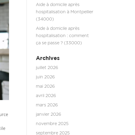
Aide à domicile après
hospitalisation à Montpellier
(34000)
Aide à domicile après
hospitalisation : comment
ça se passe ? (33000)
Archives
juillet 2026
juin 2026
mai 2026
avril 2026
mars 2026
urce
janvier 2026
novembre 2025
ile
septembre 2025