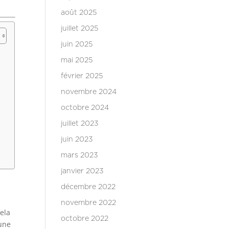
août 2025
juillet 2025
juin 2025
mai 2025
février 2025
novembre 2024
octobre 2024
juillet 2023
juin 2023
mars 2023
janvier 2023
décembre 2022
novembre 2022
Cela
octobre 2022
 une