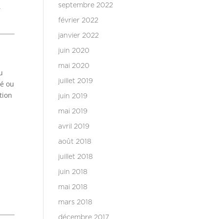
,
septembre 2022
février 2022
janvier 2022
juin 2020
mai 2020
u
juillet 2019
ié ou
tion
juin 2019
mai 2019
avril 2019
août 2018
juillet 2018
juin 2018
mai 2018
mars 2018
décembre 2017