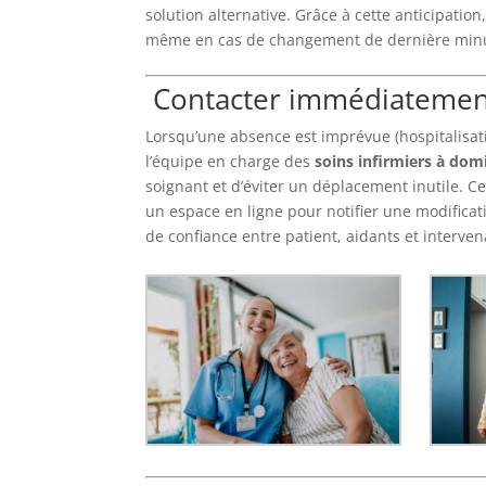
solution alternative. Grâce à cette anticipation,
même en cas de changement de dernière min
Contacter immédiatement 
Lorsqu’une absence est imprévue (hospitalisati
l’équipe en charge des
soins infirmiers à dom
soignant et d’éviter un déplacement inutile. 
un espace en ligne pour notifier une modificatio
de confiance entre patient, aidants et interven