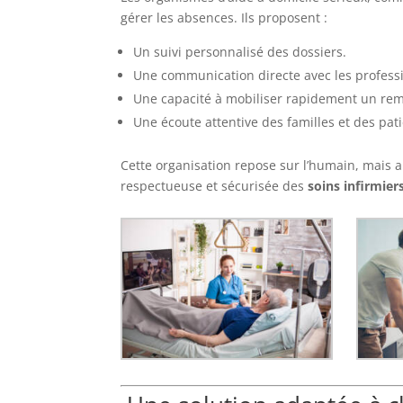
gérer les absences. Ils proposent :
Un suivi personnalisé des dossiers.
Une communication directe avec les profess
Une capacité à mobiliser rapidement un rem
Une écoute attentive des familles et des pati
Cette organisation repose sur l’humain, mais a
respectueuse et sécurisée des
soins infirmier