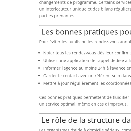
changements de programme. Certains services
un interlocuteur unique et des bilans réguliers
parties prenantes.
Les bonnes pratiques pou
Pour éviter les oublis ou les rendez-vous ann
Noter tous les rendez-vous dès leur confirma
Utiliser une application de rappel dédiée à l
Informer l’agence au moins 24h à l’avance 
Garder le contact avec un référent soin dans 
Mettre à jour régulièrement les coordonnées
Ces bonnes pratiques permettent de fluidifier 
un service optimal, même en cas d’imprévus.
Le rôle de la structure d
Les organismes d’aide à domicile sérieux, com