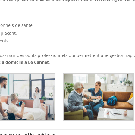
ionnels de santé.
plaçant.
ents.
ussi sur des outils professionnels qui permettent une gestion rapi
s à domicile à Le Cannet
.