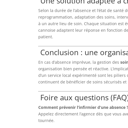
Une solution adaptée à c
Selon la durée de l’absence et l’état de santé 
reprogrammation, adaptation des soins, interv
à un autre lieu de soin. Chaque situation est 
cannoise adaptent leur réponse en fonction de
patient.
Conclusion : une organis
En cas d’absence imprévue, la gestion des
soi
organisation bien pensée et réactive. L’implica
d’un service local expérimenté sont les piliers
continuent de bénéficier de soins sécurisés et
Foire aux questions (FAQ
Comment prévenir l’infirmier d’une absence 
Appelez directement l’agence dès que vous av
tournée.