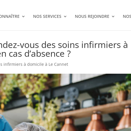
ONNAÎTRE
NOS SERVICES
NOUS REJOINDRE
NOS
dez-vous des soins infirmiers à
en cas d’absence ?
ns infirmiers à domicile à Le Cannet