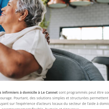
s infirmiers à domicile à Le Cannet
sont programmés peut être so
ntourage. Pourtant, des solutions simples et structurées permettent
uyant sur l’expérience d’acteurs locaux du secteur de l’aide à domic