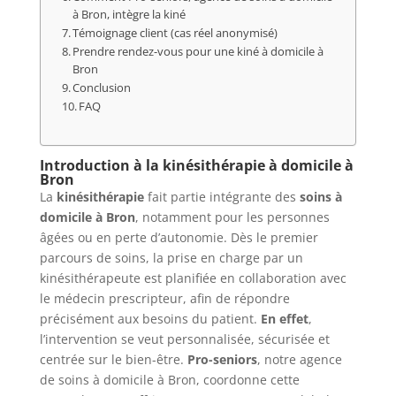
à Bron, intègre la kiné
Témoignage client (cas réel anonymisé)
Prendre rendez-vous pour une kiné à domicile à
Bron
Conclusion
FAQ
Introduction à la kinésithérapie à domicile à
Bron
La
kinésithérapie
fait partie intégrante des
soins à
domicile à Bron
, notamment pour les personnes
âgées ou en perte d’autonomie. Dès le premier
parcours de soins, la prise en charge par un
kinésithérapeute est planifiée en collaboration avec
le médecin prescripteur, afin de répondre
précisément aux besoins du patient.
En effet
,
l’intervention se veut personnalisée, sécurisée et
centrée sur le bien-être.
Pro-seniors
, notre agence
de soins à domicile à Bron, coordonne cette