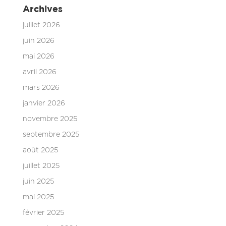
Archives
juillet 2026
juin 2026
mai 2026
avril 2026
mars 2026
janvier 2026
novembre 2025
septembre 2025
août 2025
juillet 2025
juin 2025
mai 2025
février 2025