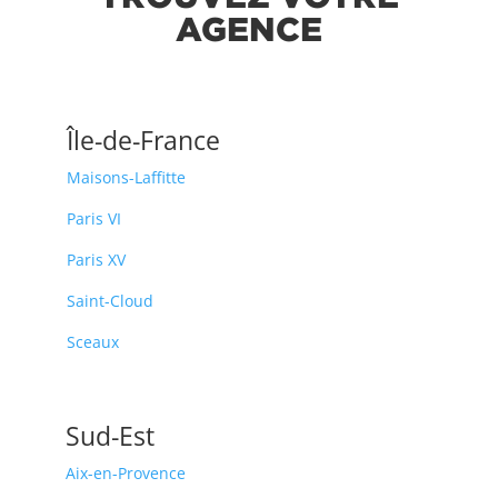
AGENCE
Île-de-France
Maisons-Laffitte
Paris VI
Paris XV
Saint-Cloud
Sceaux
Sud-Est
Aix-en-Provence