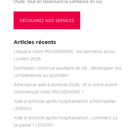
chute, tout en favorisant la confiance en soi.
DÉCOUVREZ NOS SERVICES
Articles récents
L’espace client PROSENIORS : les dernières actus
(Juillet) 2026
Formation continue auxiliaire de vie : développer ses
compétences au quotidien
Alternance aide à domicile 2026 : et si votre avenir
commençait chez PROSENIORS ?
Aide à domicile après hospitalisation à Montpellier
(34000)
Aide à domicile après hospitalisation : comment ça
se passe ? (33000)