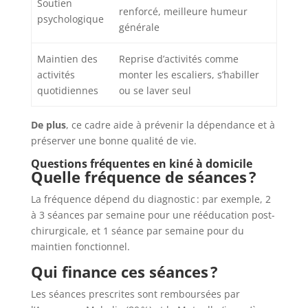
Soutien
renforcé, meilleure humeur
psychologique
générale
Maintien des
Reprise d’activités comme
activités
monter les escaliers, s’habiller
quotidiennes
ou se laver seul
De plus
, ce cadre aide à prévenir la dépendance et à
préserver une bonne qualité de vie.
Questions fréquentes en kiné à domicile
Quelle fréquence de séances ?
La fréquence dépend du diagnostic : par exemple, 2
à 3 séances par semaine pour une rééducation post-
chirurgicale, et 1 séance par semaine pour du
maintien fonctionnel.
Qui finance ces séances ?
Les séances prescrites sont remboursées par