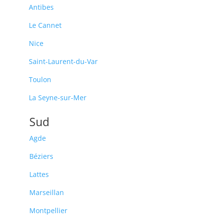
Antibes
Le Cannet
Nice
Saint-Laurent-du-Var
Toulon
La Seyne-sur-Mer
Sud
Agde
Béziers
Lattes
Marseillan
Montpellier