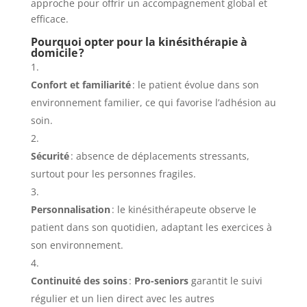
approche pour offrir un accompagnement global et
efficace.
Pourquoi opter pour la kinésithérapie à
domicile ?
Confort et familiarité
: le patient évolue dans son
environnement familier, ce qui favorise l’adhésion au
soin.
Sécurité
: absence de déplacements stressants,
surtout pour les personnes fragiles.
Personnalisation
: le kinésithérapeute observe le
patient dans son quotidien, adaptant les exercices à
son environnement.
Continuité des soins
:
Pro-seniors
garantit le suivi
régulier et un lien direct avec les autres