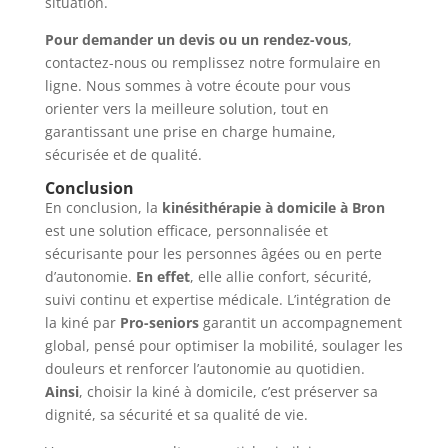
situation.
Pour demander un devis ou un rendez-vous
,
contactez-nous ou remplissez notre formulaire en
ligne. Nous sommes à votre écoute pour vous
orienter vers la meilleure solution, tout en
garantissant une prise en charge humaine,
sécurisée et de qualité.
Conclusion
En conclusion, la
kinésithérapie à domicile à Bron
est une solution efficace, personnalisée et
sécurisante pour les personnes âgées ou en perte
d’autonomie.
En effet
, elle allie confort, sécurité,
suivi continu et expertise médicale. L’intégration de
la kiné par
Pro-seniors
garantit un accompagnement
global, pensé pour optimiser la mobilité, soulager les
douleurs et renforcer l’autonomie au quotidien.
Ainsi
, choisir la kiné à domicile, c’est préserver sa
dignité, sa sécurité et sa qualité de vie.