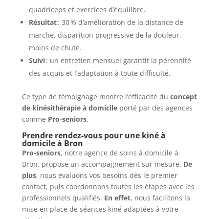
quadriceps et exercices d’équilibre.
Résultat
: 30 % d’amélioration de la distance de
marche, disparition progressive de la douleur,
moins de chute.
Suivi
: un entretien mensuel garantit la pérennité
des acquis et l’adaptation à toute difficulté.
Ce type de témoignage montre l’efficacité du
concept
de kinésithérapie à domicile
porté par des agences
comme
Pro-seniors
.
Prendre rendez-vous pour une kiné à
domicile à Bron
Pro-seniors
, notre agence de soins à domicile à
Bron, propose un accompagnement sur mesure.
De
plus
, nous évaluons vos besoins dès le premier
contact, puis coordonnons toutes les étapes avec les
professionnels qualifiés.
En effet
, nous facilitons la
mise en place de séances kiné adaptées à votre