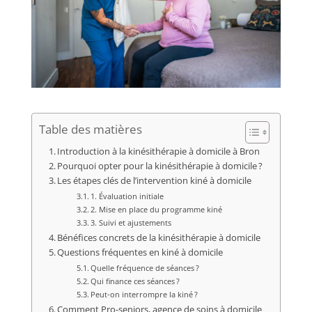
Table des matières
Introduction à la kinésithérapie à domicile à Bron
Pourquoi opter pour la kinésithérapie à domicile ?
Les étapes clés de l’intervention kiné à domicile
1. Évaluation initiale
2. Mise en place du programme kiné
3. Suivi et ajustements
Bénéfices concrets de la kinésithérapie à domicile
Questions fréquentes en kiné à domicile
Quelle fréquence de séances ?
Qui finance ces séances ?
Peut-on interrompre la kiné ?
Comment Pro-seniors, agence de soins à domicile