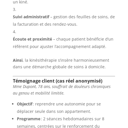
un kiné.
Suivi administratif
– gestion des feuilles de soins, de
la facturation et des rendez-vous.
Écoute et proximité
– chaque patient bénéficie d’un
référent pour ajuster l’accompagnement adapté.
Ainsi
, la kinésithérapie s’insère harmonieusement
dans une démarche globale de soins à domicile.
Témoignage client (cas réel anonymisé)
Mme Dupont, 78 ans, souffrait de douleurs chroniques
au genou et mobilité limitée.
Objectif
: reprendre une autonomie pour se
déplacer seule dans son appartement.
Programme
: 2 séances hebdomadaires sur 8
semaines, centrées sur le renforcement du