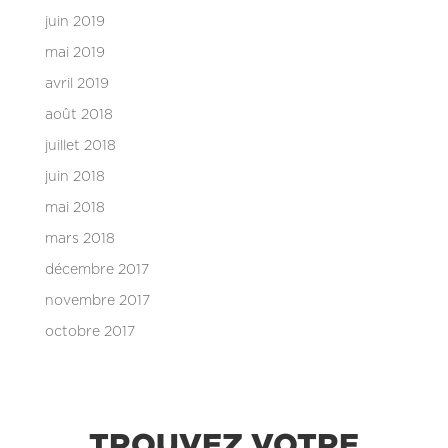
juin 2019
mai 2019
avril 2019
août 2018
juillet 2018
juin 2018
mai 2018
mars 2018
décembre 2017
novembre 2017
octobre 2017
TROUVEZ VOTRE