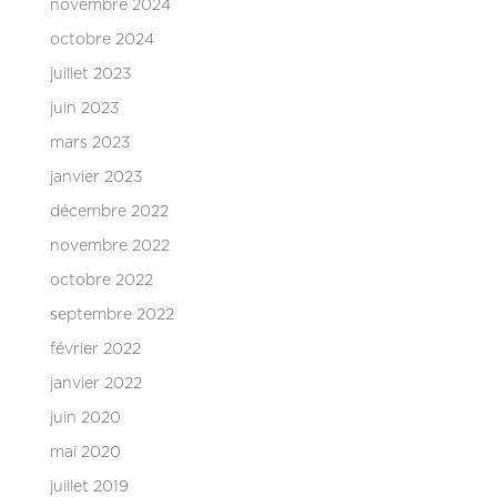
novembre 2024
octobre 2024
juillet 2023
juin 2023
mars 2023
janvier 2023
décembre 2022
novembre 2022
octobre 2022
septembre 2022
février 2022
janvier 2022
juin 2020
mai 2020
juillet 2019