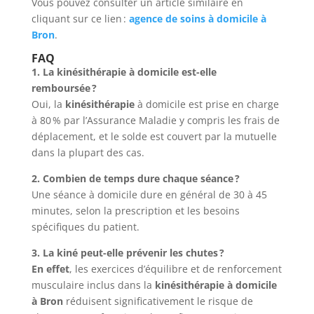
Vous pouvez consulter un article similaire en
cliquant sur ce lien :
agence de soins à domicile à
Bron
.
FAQ
1. La kinésithérapie à domicile est-elle
remboursée ?
Oui, la
kinésithérapie
à domicile est prise en charge
à 80 % par l’Assurance Maladie y compris les frais de
déplacement, et le solde est couvert par la mutuelle
dans la plupart des cas.
2. Combien de temps dure chaque séance ?
Une séance à domicile dure en général de 30 à 45
minutes, selon la prescription et les besoins
spécifiques du patient.
3. La kiné peut-elle prévenir les chutes ?
En effet
, les exercices d’équilibre et de renforcement
musculaire inclus dans la
kinésithérapie à domicile
à Bron
réduisent significativement le risque de