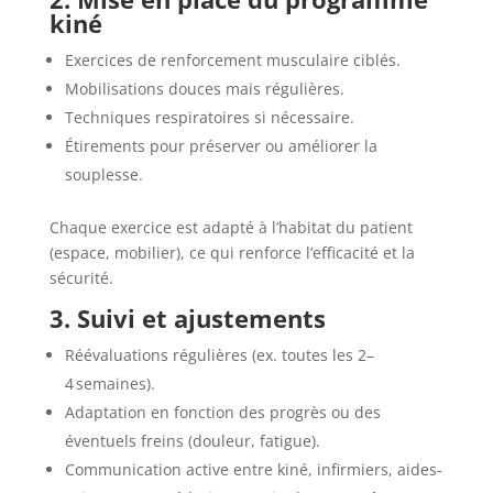
kiné
Exercices de renforcement musculaire ciblés.
Mobilisations douces mais régulières.
Techniques respiratoires si nécessaire.
Étirements pour préserver ou améliorer la
souplesse.
Chaque exercice est adapté à l’habitat du patient
(espace, mobilier), ce qui renforce l’efficacité et la
sécurité.
3. Suivi et ajustements
Réévaluations régulières (ex. toutes les 2–
4 semaines).
Adaptation en fonction des progrès ou des
éventuels freins (douleur, fatigue).
Communication active entre kiné, infirmiers, aides-