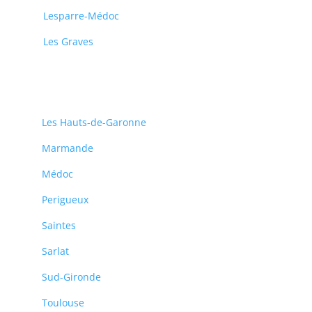
Lesparre-Médoc
Les Graves
Les Hauts-de-Garonne
Marmande
Médoc
Perigueux
Saintes
Sarlat
Sud-Gironde
Toulouse