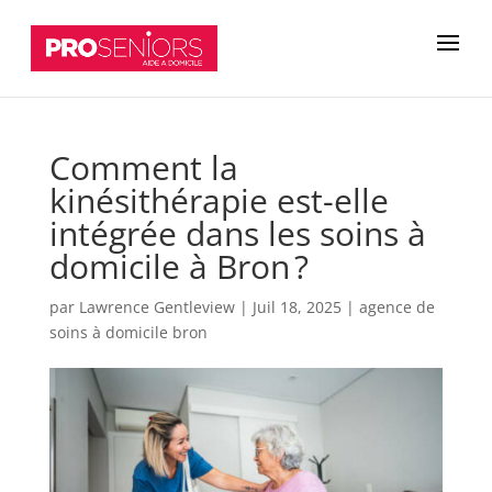
Comment la
kinésithérapie est-elle
intégrée dans les soins à
domicile à Bron ?
par
Lawrence Gentleview
|
Juil 18, 2025
|
agence de
soins à domicile bron