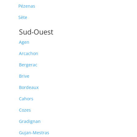
Pézenas
Sète
Sud-Ouest
Agen
Arcachon
Bergerac
Brive
Bordeaux
Cahors
Cozes
Gradignan
Gujan-Mestras