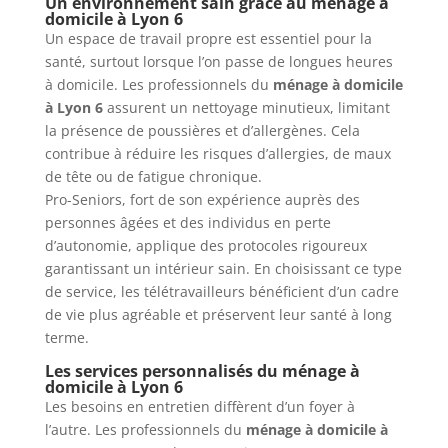
Un environnement sain grâce au ménage à
domicile à Lyon 6
Un espace de travail propre est essentiel pour la
santé, surtout lorsque l’on passe de longues heures
à domicile. Les professionnels du
ménage à domicile
à Lyon 6
assurent un nettoyage minutieux, limitant
la présence de poussières et d’allergènes. Cela
contribue à réduire les risques d’allergies, de maux
de tête ou de fatigue chronique.
Pro-Seniors, fort de son expérience auprès des
personnes âgées et des individus en perte
d’autonomie, applique des protocoles rigoureux
garantissant un intérieur sain. En choisissant ce type
de service, les télétravailleurs bénéficient d’un cadre
de vie plus agréable et préservent leur santé à long
terme.
Les services personnalisés du ménage à
domicile à Lyon 6
Les besoins en entretien diffèrent d’un foyer à
l’autre. Les professionnels du
ménage à domicile à