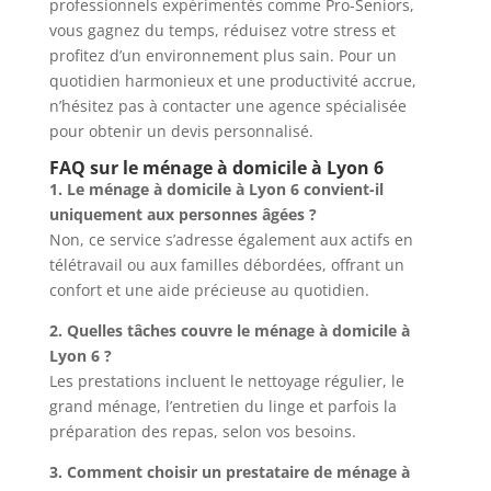
professionnels expérimentés comme Pro-Seniors,
vous gagnez du temps, réduisez votre stress et
profitez d’un environnement plus sain. Pour un
quotidien harmonieux et une productivité accrue,
n’hésitez pas à contacter une agence spécialisée
pour obtenir un devis personnalisé.
FAQ sur le ménage à domicile à Lyon 6
1. Le ménage à domicile à Lyon 6 convient-il
uniquement aux personnes âgées ?
Non, ce service s’adresse également aux actifs en
télétravail ou aux familles débordées, offrant un
confort et une aide précieuse au quotidien.
2. Quelles tâches couvre le ménage à domicile à
Lyon 6 ?
Les prestations incluent le nettoyage régulier, le
grand ménage, l’entretien du linge et parfois la
préparation des repas, selon vos besoins.
3. Comment choisir un prestataire de ménage à