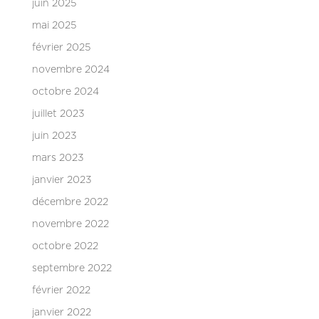
juin 2025
mai 2025
février 2025
novembre 2024
octobre 2024
juillet 2023
juin 2023
mars 2023
janvier 2023
décembre 2022
novembre 2022
octobre 2022
septembre 2022
février 2022
janvier 2022