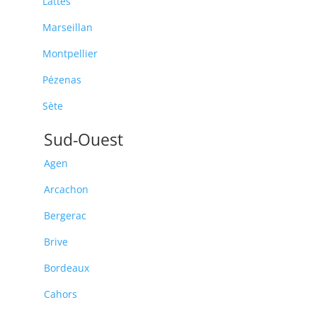
Lattes
Marseillan
Montpellier
Pézenas
Sète
Sud-Ouest
Agen
Arcachon
Bergerac
Brive
Bordeaux
Cahors