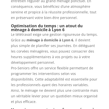
entretien régulier au grand ménage ponctuel. En
conséquence, vous bénéficiez d’une atmosphère
sereine et propice à la réussite professionnelle, tout
en préservant votre bien-être personnel.
Optimisation du temps : un atout du
ménage à domicile à Lyon 6
Le télétravail exige une gestion rigoureuse du temps.
Grâce au
ménage à domicile à Lyon 6
, il devient
plus simple de planifier ses journées. En déléguant
les corvées ménagères, vous pouvez consacrer des
heures supplémentaires à vos projets ou à votre
développement personnel.
Pro-Seniors offre un service flexible permettant de
programmer les interventions selon vos
disponibilités. Cette adaptabilité est essentielle pour
les professionnels ayant des horaires variables.
Ainsi, le ménage ne devient plus une contrainte mais
un véritable levier pour un quotidien mieux organisé
et plus efficace.