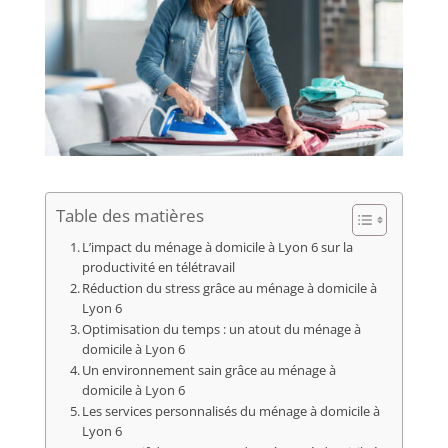
Table des matières
L’impact du ménage à domicile à Lyon 6 sur la
productivité en télétravail
Réduction du stress grâce au ménage à domicile à
Lyon 6
Optimisation du temps : un atout du ménage à
domicile à Lyon 6
Un environnement sain grâce au ménage à
domicile à Lyon 6
Les services personnalisés du ménage à domicile à
Lyon 6