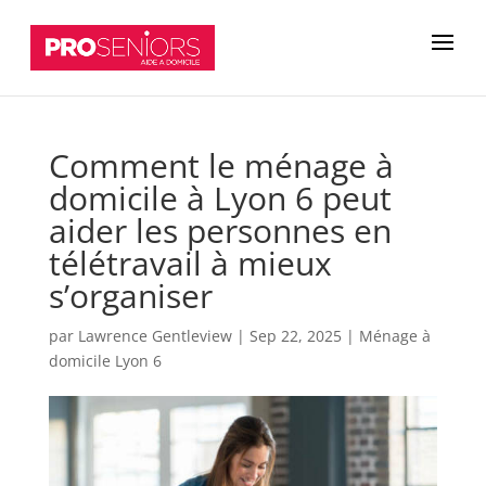
Comment le ménage à
domicile à Lyon 6 peut
aider les personnes en
télétravail à mieux
s’organiser
par
Lawrence Gentleview
|
Sep 22, 2025
|
Ménage à
domicile Lyon 6