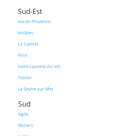
Sud-Est
Aix-en-Provence
Antibes
Le Cannet
Nice
Saint-Laurent-du-Var
Toulon
La Seyne-sur-Mer
Sud
Agde
Béziers