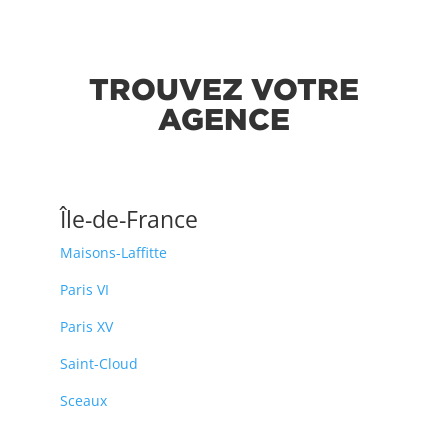
TROUVEZ VOTRE
AGENCE
Île-de-France
Maisons-Laffitte
Paris VI
Paris XV
Saint-Cloud
Sceaux