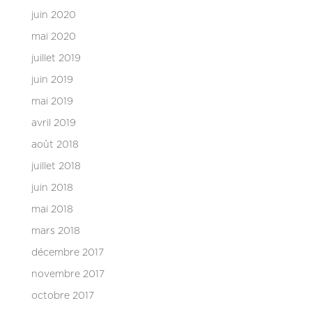
juin 2020
mai 2020
juillet 2019
juin 2019
mai 2019
avril 2019
août 2018
juillet 2018
juin 2018
mai 2018
mars 2018
décembre 2017
novembre 2017
octobre 2017