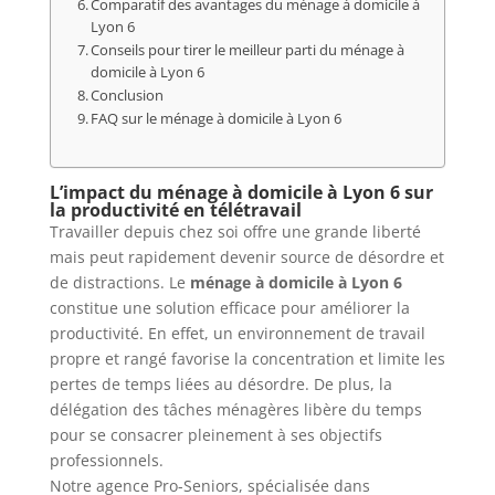
Comparatif des avantages du ménage à domicile à
Lyon 6
Conseils pour tirer le meilleur parti du ménage à
domicile à Lyon 6
Conclusion
FAQ sur le ménage à domicile à Lyon 6
L’impact du ménage à domicile à Lyon 6 sur
la productivité en télétravail
Travailler depuis chez soi offre une grande liberté
mais peut rapidement devenir source de désordre et
de distractions. Le
ménage à domicile à Lyon 6
constitue une solution efficace pour améliorer la
productivité. En effet, un environnement de travail
propre et rangé favorise la concentration et limite les
pertes de temps liées au désordre. De plus, la
délégation des tâches ménagères libère du temps
pour se consacrer pleinement à ses objectifs
professionnels.
Notre agence Pro-Seniors, spécialisée dans