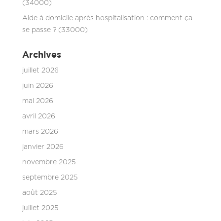
(34000)
Aide à domicile après hospitalisation : comment ça
se passe ? (33000)
Archives
juillet 2026
juin 2026
mai 2026
avril 2026
mars 2026
janvier 2026
novembre 2025
septembre 2025
août 2025
juillet 2025