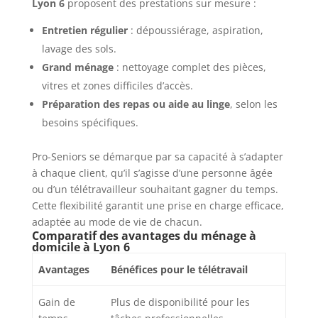
Lyon 6
proposent des prestations sur mesure :
Entretien régulier
: dépoussiérage, aspiration,
lavage des sols.
Grand ménage
: nettoyage complet des pièces,
vitres et zones difficiles d’accès.
Préparation des repas ou aide au linge
, selon les
besoins spécifiques.
Pro-Seniors se démarque par sa capacité à s’adapter
à chaque client, qu’il s’agisse d’une personne âgée
ou d’un télétravailleur souhaitant gagner du temps.
Cette flexibilité garantit une prise en charge efficace,
adaptée au mode de vie de chacun.
Comparatif des avantages du ménage à
domicile à Lyon 6
Avantages
Bénéfices pour le télétravail
Gain de
Plus de disponibilité pour les