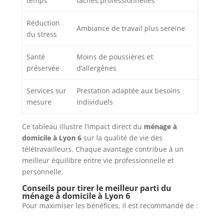
temps
tâches professionnelles
Réduction
Ambiance de travail plus sereine
du stress
Santé
Moins de poussières et
préservée
d’allergènes
Services sur
Prestation adaptée aux besoins
mesure
individuels
Ce tableau illustre l’impact direct du
ménage à
domicile à Lyon 6
sur la qualité de vie des
télétravailleurs. Chaque avantage contribue à un
meilleur équilibre entre vie professionnelle et
personnelle.
Conseils pour tirer le meilleur parti du
ménage à domicile à Lyon 6
Pour maximiser les bénéfices, il est recommandé de :