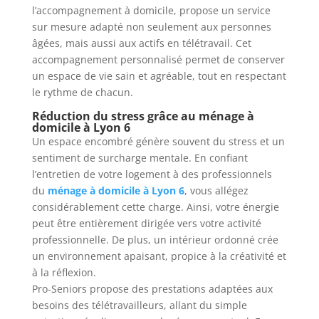
l’accompagnement à domicile, propose un service
sur mesure adapté non seulement aux personnes
âgées, mais aussi aux actifs en télétravail. Cet
accompagnement personnalisé permet de conserver
un espace de vie sain et agréable, tout en respectant
le rythme de chacun.
Réduction du stress grâce au ménage à
domicile à Lyon 6
Un espace encombré génère souvent du stress et un
sentiment de surcharge mentale. En confiant
l’entretien de votre logement à des professionnels
du
ménage à domicile à Lyon 6
, vous allégez
considérablement cette charge. Ainsi, votre énergie
peut être entièrement dirigée vers votre activité
professionnelle. De plus, un intérieur ordonné crée
un environnement apaisant, propice à la créativité et
à la réflexion.
Pro-Seniors propose des prestations adaptées aux
besoins des télétravailleurs, allant du simple