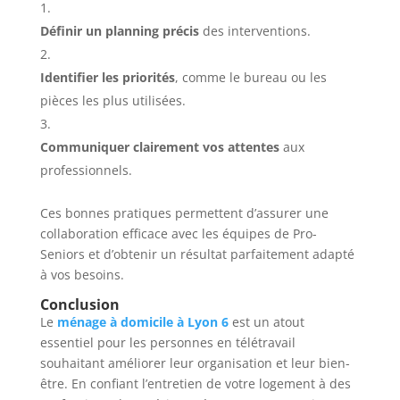
Définir un planning précis
des interventions.
Identifier les priorités
, comme le bureau ou les
pièces les plus utilisées.
Communiquer clairement vos attentes
aux
professionnels.
Ces bonnes pratiques permettent d’assurer une
collaboration efficace avec les équipes de Pro-
Seniors et d’obtenir un résultat parfaitement adapté
à vos besoins.
Conclusion
Le
ménage à domicile à Lyon 6
est un atout
essentiel pour les personnes en télétravail
souhaitant améliorer leur organisation et leur bien-
être. En confiant l’entretien de votre logement à des