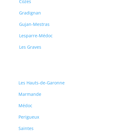
Cozes
Gradignan
Gujan-Mestras
Lesparre-Médoc
Les Graves
Les Hauts-de-Garonne
Marmande
Médoc
Perigueux
Saintes