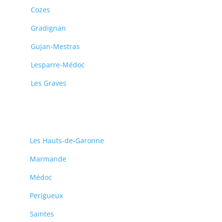
Cozes
Gradignan
Gujan-Mestras
Lesparre-Médoc
Les Graves
Les Hauts-de-Garonne
Marmande
Médoc
Perigueux
Saintes