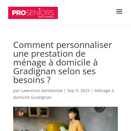
Comment personnaliser
une prestation de
ménage à domicile à
Gradignan selon ses
besoins ?
par
Lawrence Gentleview
|
Sep 9, 2025
|
Ménage à
domicile Gradignan