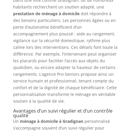
Dans une ville comme Gradignan, où de nombreux
habitants recherchent un soutien adapté, une
prestation de ménage à domicile
doit répondre à
des besoins particuliers. Les personnes âgées ou en
perte d’autonomie bénéficient d’un
accompagnement plus poussé : aide au rangement,
vigilance sur la sécurité domestique, rythme plus
calme lors des interventions. Ces détails font toute la
différence. Par exemple, l’intervenant peut organiser
les placards pour faciliter l’accès aux objets du
quotidien, ou encore adapter la hauteur de certains
rangements. L’agence Pro-Seniors propose ainsi un
service humain et professionnel, tenant compte du
confort et de la dignité de chaque bénéficiaire. Cette
personnalisation transforme le ménage en véritable
soutien à la qualité de vie.
Avantages d’un suivi régulier et d’un contrôle
qualité
Un
ménage à domicile à Gradignan
personnalisé
s’accompagne souvent d’un suivi régulier pour