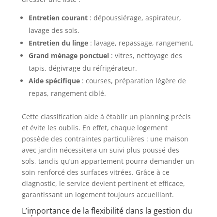
Entretien courant
: dépoussiérage, aspirateur,
lavage des sols.
Entretien du linge
: lavage, repassage, rangement.
Grand ménage ponctuel
: vitres, nettoyage des
tapis, dégivrage du réfrigérateur.
Aide spécifique
: courses, préparation légère de
repas, rangement ciblé.
Cette classification aide à établir un planning précis
et évite les oublis. En effet, chaque logement
possède des contraintes particulières : une maison
avec jardin nécessitera un suivi plus poussé des
sols, tandis qu’un appartement pourra demander un
soin renforcé des surfaces vitrées. Grâce à ce
diagnostic, le service devient pertinent et efficace,
garantissant un logement toujours accueillant.
L’importance de la flexibilité dans la gestion du