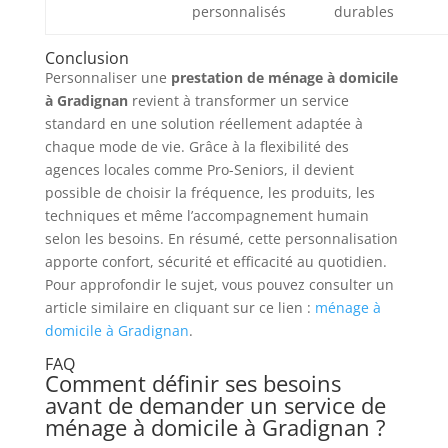
personnalisés
durables
Conclusion
Personnaliser une
prestation de ménage à domicile
à Gradignan
revient à transformer un service
standard en une solution réellement adaptée à
chaque mode de vie. Grâce à la flexibilité des
agences locales comme Pro-Seniors, il devient
possible de choisir la fréquence, les produits, les
techniques et même l’accompagnement humain
selon les besoins. En résumé, cette personnalisation
apporte confort, sécurité et efficacité au quotidien.
Pour approfondir le sujet, vous pouvez consulter un
article similaire en cliquant sur ce lien :
ménage à
domicile à Gradignan
.
FAQ
Comment définir ses besoins
avant de demander un service de
ménage à domicile à Gradignan ?