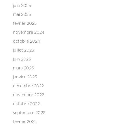
juin 2025
mai 2025
février 2025
novembre 2024
octobre 2024
juillet 2023
juin 2023
mars 2023
janvier 2023
décembre 2022
novembre 2022
octobre 2022
septembre 2022
février 2022