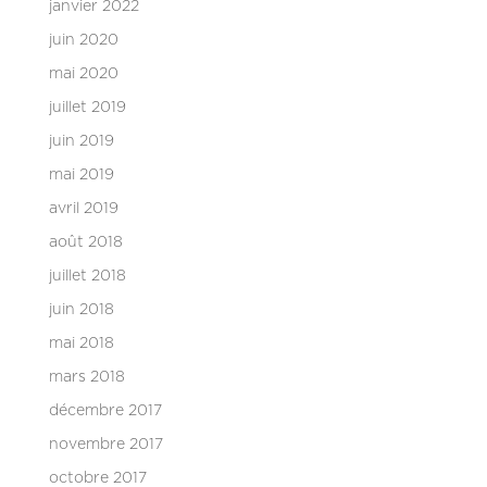
janvier 2022
juin 2020
mai 2020
juillet 2019
juin 2019
mai 2019
avril 2019
août 2018
juillet 2018
juin 2018
mai 2018
mars 2018
décembre 2017
novembre 2017
octobre 2017