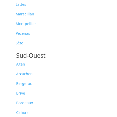
Lattes
Marseillan
Montpellier
Pézenas
Sète
Sud-Ouest
Agen
Arcachon
Bergerac
Brive
Bordeaux
Cahors