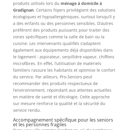
produits utilisés lors du
ménage à domicile à
Gradignan
. Certains foyers privilégient des solutions
écologiques et hypoallergéniques, surtout lorsqu’il y
a des enfants ou des personnes sensibles. D’autres
préfèrent des produits puissants pour traiter des
zones spécifiques comme la salle de bain ou la
cuisine. Les intervenants qualifiés s’adaptent
également aux équipements déjà disponibles dans
le logement : aspirateur, serpillière vapeur, chiffons
microfibres. En effet, l’utilisation de matériels
familiers rassure les habitants et optimise le confort
du service. Par ailleurs, Pro-Seniors peut
recommander des produits respectueux de
l’environnement, répondant aux attentes actuelles
en matière de santé et d’écologie. Cette approche
sur mesure renforce la qualité et la sécurité du
service rendu.
Accompagnement spécifique pour les seniors
et les personnes fragiles