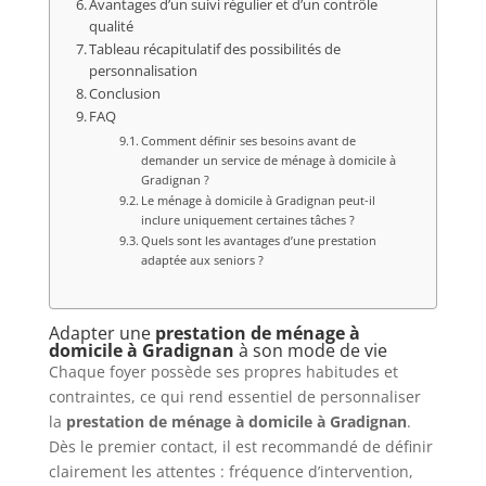
Avantages d’un suivi régulier et d’un contrôle
qualité
Tableau récapitulatif des possibilités de
personnalisation
Conclusion
FAQ
Comment définir ses besoins avant de
demander un service de ménage à domicile à
Gradignan ?
Le ménage à domicile à Gradignan peut-il
inclure uniquement certaines tâches ?
Quels sont les avantages d’une prestation
adaptée aux seniors ?
Adapter une
prestation de ménage à
domicile à Gradignan
à son mode de vie
Chaque foyer possède ses propres habitudes et
contraintes, ce qui rend essentiel de personnaliser
la
prestation de ménage à domicile à Gradignan
.
Dès le premier contact, il est recommandé de définir
clairement les attentes : fréquence d’intervention,