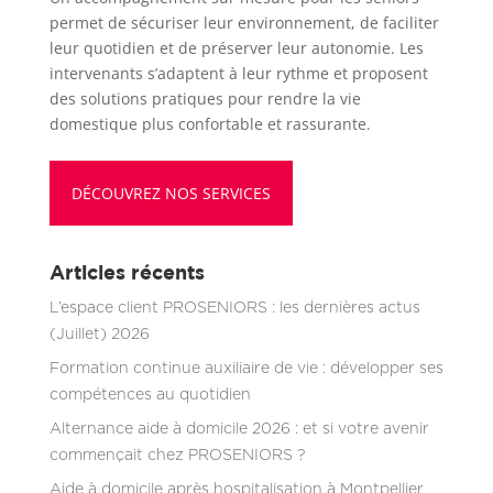
permet de sécuriser leur environnement, de faciliter
leur quotidien et de préserver leur autonomie. Les
intervenants s’adaptent à leur rythme et proposent
des solutions pratiques pour rendre la vie
domestique plus confortable et rassurante.
DÉCOUVREZ NOS SERVICES
Articles récents
L’espace client PROSENIORS : les dernières actus
(Juillet) 2026
Formation continue auxiliaire de vie : développer ses
compétences au quotidien
Alternance aide à domicile 2026 : et si votre avenir
commençait chez PROSENIORS ?
Aide à domicile après hospitalisation à Montpellier