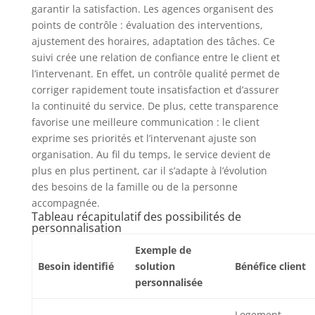
garantir la satisfaction. Les agences organisent des
points de contrôle : évaluation des interventions,
ajustement des horaires, adaptation des tâches. Ce
suivi crée une relation de confiance entre le client et
l’intervenant. En effet, un contrôle qualité permet de
corriger rapidement toute insatisfaction et d’assurer
la continuité du service. De plus, cette transparence
favorise une meilleure communication : le client
exprime ses priorités et l’intervenant ajuste son
organisation. Au fil du temps, le service devient de
plus en plus pertinent, car il s’adapte à l’évolution
des besoins de la famille ou de la personne
accompagnée.
Tableau récapitulatif des possibilités de
personnalisation
Exemple de
Besoin identifié
solution
Bénéfice client
personnalisée
Logement