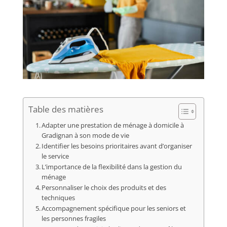
Table des matières
Adapter une prestation de ménage à domicile à
Gradignan à son mode de vie
Identifier les besoins prioritaires avant d’organiser
le service
L’importance de la flexibilité dans la gestion du
ménage
Personnaliser le choix des produits et des
techniques
Accompagnement spécifique pour les seniors et
les personnes fragiles