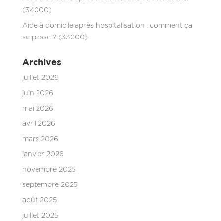
(34000)
Aide à domicile après hospitalisation : comment ça
se passe ? (33000)
Archives
juillet 2026
juin 2026
mai 2026
avril 2026
mars 2026
janvier 2026
novembre 2025
septembre 2025
août 2025
juillet 2025