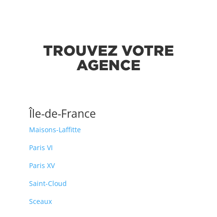
TROUVEZ VOTRE
AGENCE
Île-de-France
Maisons-Laffitte
Paris VI
Paris XV
Saint-Cloud
Sceaux