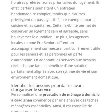
horaires préférés, zones prioritaires du logement. En
effet, certains souhaitent un entretien
hebdomadaire complet, tandis que d’autres
privilégient un passage ciblé, par exemple pour la
cuisine et les sanitaires. Cette flexibilité permet de
conserver un logement sain et agréable, sans
bouleverser le quotidien. De plus, les agences
locales comme Pro-Seniors offrent un
accompagnement sur mesure, particulièrement utile
pour les seniors et les personnes en perte
d’autonomie. En adaptant les services aux besoins
réels, chaque famille bénéficie d’une solution
parfaitement alignée avec son rythme de vie et son
environnement domestique.
Identifier les besoins prioritaires avant
d’organiser le service
Personnaliser une
prestation de ménage à domicile
à Gradignan
commence par une analyse des tâches
ménagères essentielles. Ainsi, il est conseillé de
dresser une liste :