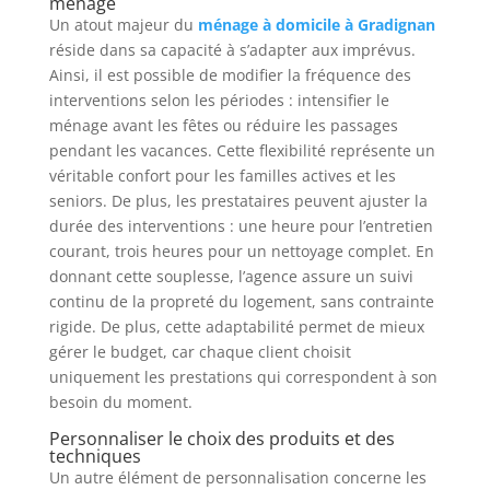
ménage
Un atout majeur du
ménage à domicile à Gradignan
réside dans sa capacité à s’adapter aux imprévus.
Ainsi, il est possible de modifier la fréquence des
interventions selon les périodes : intensifier le
ménage avant les fêtes ou réduire les passages
pendant les vacances. Cette flexibilité représente un
véritable confort pour les familles actives et les
seniors. De plus, les prestataires peuvent ajuster la
durée des interventions : une heure pour l’entretien
courant, trois heures pour un nettoyage complet. En
donnant cette souplesse, l’agence assure un suivi
continu de la propreté du logement, sans contrainte
rigide. De plus, cette adaptabilité permet de mieux
gérer le budget, car chaque client choisit
uniquement les prestations qui correspondent à son
besoin du moment.
Personnaliser le choix des produits et des
techniques
Un autre élément de personnalisation concerne les