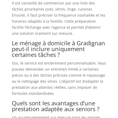
Il est conseillé de commencer par une liste des
tâches prioritaires (sols, vitres, linge, cuisine).
Ensuite, il faut préciser la fréquence souhaitée et les
horaires adaptés à la famille. Cette préparation
facilite l’échange avec l’agence et permet d’obtenir
une solution vraiment sur mesure.
Le ménage à domicile à Gradignan
peut-il inclure uniquement
certaines tâches ?
Oui, le service est entièrement personnalisable. Vous
pouvez demander un entretien limité à certaines
pièces ou à des tâches précises comme le repassage
ou le nettoyage des vitres. L’objectif est d’adapter la
prestation aux attentes réelles, sans imposer de
formules standardisées.
Quels sont les avantages d’une
prestation adaptée aux seniors ?
Un accompagnement sur mesure pour les seniors