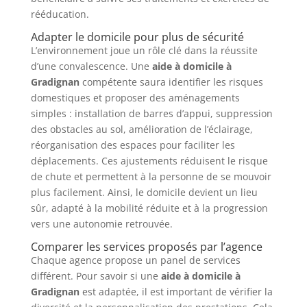
rééducation.
Adapter le domicile pour plus de sécurité
L’environnement joue un rôle clé dans la réussite
d’une convalescence. Une
aide à domicile à
Gradignan
compétente saura identifier les risques
domestiques et proposer des aménagements
simples : installation de barres d’appui, suppression
des obstacles au sol, amélioration de l’éclairage,
réorganisation des espaces pour faciliter les
déplacements. Ces ajustements réduisent le risque
de chute et permettent à la personne de se mouvoir
plus facilement. Ainsi, le domicile devient un lieu
sûr, adapté à la mobilité réduite et à la progression
vers une autonomie retrouvée.
Comparer les services proposés par l’agence
Chaque agence propose un panel de services
différent. Pour savoir si une
aide à domicile à
Gradignan
est adaptée, il est important de vérifier la