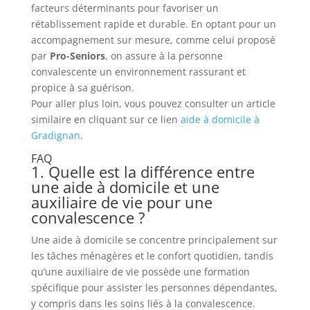
facteurs déterminants pour favoriser un
rétablissement rapide et durable. En optant pour un
accompagnement sur mesure, comme celui proposé
par
Pro-Seniors
, on assure à la personne
convalescente un environnement rassurant et
propice à sa guérison.
Pour aller plus loin, vous pouvez consulter un article
similaire en cliquant sur ce lien
aide à domicile à
Gradignan
.
FAQ
1. Quelle est la différence entre
une aide à domicile et une
auxiliaire de vie pour une
convalescence ?
Une aide à domicile se concentre principalement sur
les tâches ménagères et le confort quotidien, tandis
qu’une auxiliaire de vie possède une formation
spécifique pour assister les personnes dépendantes,
y compris dans les soins liés à la convalescence.