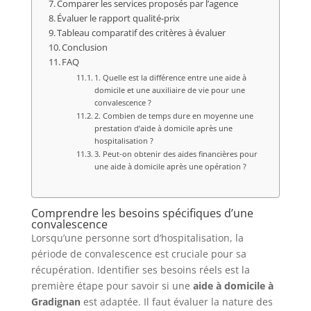
Comparer les services proposés par l’agence
Évaluer le rapport qualité-prix
Tableau comparatif des critères à évaluer
Conclusion
FAQ
1. Quelle est la différence entre une aide à
domicile et une auxiliaire de vie pour une
convalescence ?
2. Combien de temps dure en moyenne une
prestation d’aide à domicile après une
hospitalisation ?
3. Peut-on obtenir des aides financières pour
une aide à domicile après une opération ?
Comprendre les besoins spécifiques d’une
convalescence
Lorsqu’une personne sort d’hospitalisation, la
période de convalescence est cruciale pour sa
récupération. Identifier ses besoins réels est la
première étape pour savoir si une
aide à domicile à
Gradignan
est adaptée. Il faut évaluer la nature des