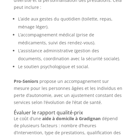
diversité et la personnalisation des prestations. Cela
peut inclure :
L’aide aux gestes du quotidien (toilette, repas,
ménage léger).
L’accompagnement médical (prise de
médicaments, suivi des rendez-vous).
L’assistance administrative (gestion des
documents, coordination avec la sécurité sociale).
Le soutien psychologique et social.
Pro-Seniors
propose un accompagnement sur
mesure pour les personnes âgées et les individus en
perte d’autonomie, avec un ajustement constant des
services selon l’évolution de l’état de santé.
Évaluer le rapport qualité-prix
Le coût d’une
aide à domicile à Gradignan
dépend
de plusieurs facteurs : nombre d’heures
d’intervention, type de prestations, qualification des