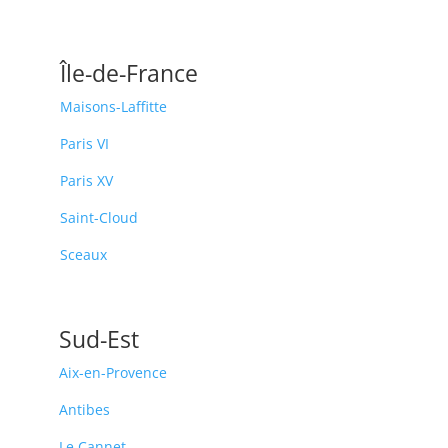
Île-de-France
Maisons-Laffitte
Paris VI
Paris XV
Saint-Cloud
Sceaux
Sud-Est
Aix-en-Provence
Antibes
Le Cannet