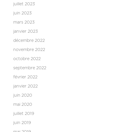
juillet 2023
juin 2023
mars 2023
janvier 2023
décembre 2022
novembre 2022
octobre 2022
septembre 2022
février 2022
janvier 2022
juin 2020
mai 2020
juillet 2019
juin 2019
mai 2019