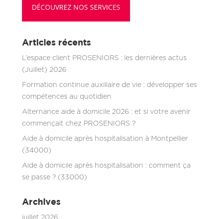
DÉCOUVREZ NOS SERVICES
Articles récents
L’espace client PROSENIORS : les dernières actus
(Juillet) 2026
Formation continue auxiliaire de vie : développer ses
compétences au quotidien
Alternance aide à domicile 2026 : et si votre avenir
commençait chez PROSENIORS ?
Aide à domicile après hospitalisation à Montpellier
(34000)
Aide à domicile après hospitalisation : comment ça
se passe ? (33000)
Archives
juillet 2026