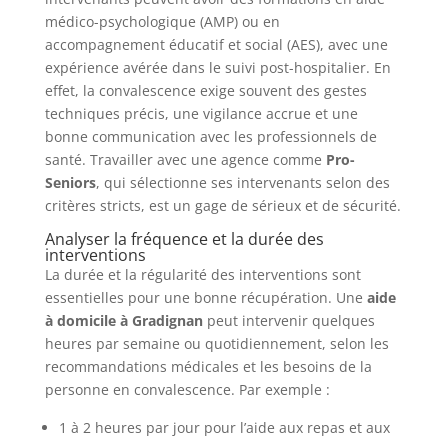
médico-psychologique (AMP) ou en
accompagnement éducatif et social (AES), avec une
expérience avérée dans le suivi post-hospitalier. En
effet, la convalescence exige souvent des gestes
techniques précis, une vigilance accrue et une
bonne communication avec les professionnels de
santé. Travailler avec une agence comme
Pro-
Seniors
, qui sélectionne ses intervenants selon des
critères stricts, est un gage de sérieux et de sécurité.
Analyser la fréquence et la durée des
interventions
La durée et la régularité des interventions sont
essentielles pour une bonne récupération. Une
aide
à domicile à Gradignan
peut intervenir quelques
heures par semaine ou quotidiennement, selon les
recommandations médicales et les besoins de la
personne en convalescence. Par exemple :
1 à 2 heures par jour pour l’aide aux repas et aux