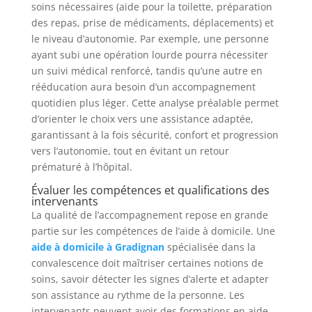
soins nécessaires (aide pour la toilette, préparation
des repas, prise de médicaments, déplacements) et
le niveau d’autonomie. Par exemple, une personne
ayant subi une opération lourde pourra nécessiter
un suivi médical renforcé, tandis qu’une autre en
rééducation aura besoin d’un accompagnement
quotidien plus léger. Cette analyse préalable permet
d’orienter le choix vers une assistance adaptée,
garantissant à la fois sécurité, confort et progression
vers l’autonomie, tout en évitant un retour
prématuré à l’hôpital.
Évaluer les compétences et qualifications des
intervenants
La qualité de l’accompagnement repose en grande
partie sur les compétences de l’aide à domicile. Une
aide à domicile à Gradignan
spécialisée dans la
convalescence doit maîtriser certaines notions de
soins, savoir détecter les signes d’alerte et adapter
son assistance au rythme de la personne. Les
intervenants peuvent avoir des formations en aide