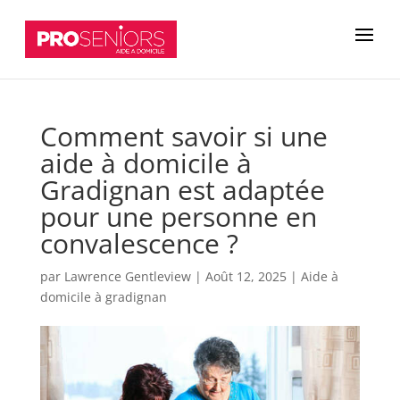
Comment savoir si une
aide à domicile à
Gradignan est adaptée
pour une personne en
convalescence ?
par
Lawrence Gentleview
|
Août 12, 2025
|
Aide à
domicile à gradignan