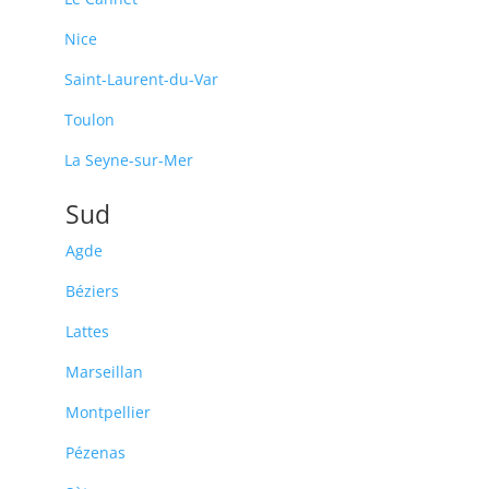
Nice
Saint-Laurent-du-Var
Toulon
La Seyne-sur-Mer
Sud
Agde
Béziers
Lattes
Marseillan
Montpellier
Pézenas