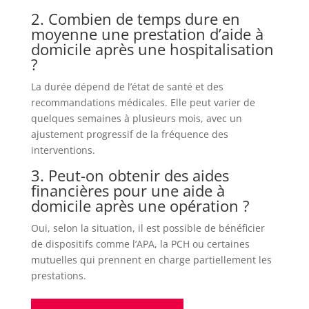
2. Combien de temps dure en
moyenne une prestation d’aide à
domicile après une hospitalisation
?
La durée dépend de l’état de santé et des
recommandations médicales. Elle peut varier de
quelques semaines à plusieurs mois, avec un
ajustement progressif de la fréquence des
interventions.
3. Peut-on obtenir des aides
financières pour une aide à
domicile après une opération ?
Oui, selon la situation, il est possible de bénéficier
de dispositifs comme l’APA, la PCH ou certaines
mutuelles qui prennent en charge partiellement les
prestations.