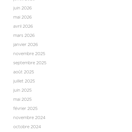
juin 2026
mai 2026
avril 2026
mars 2026
janvier 2026
novembre 2025
septembre 2025
août 2025
juillet 2025
juin 2025
mai 2025
février 2025
novembre 2024
octobre 2024