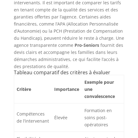
intervenants. Il est important de comparer les tarifs
en tenant compte de la qualité des services et des
garanties offertes par l’agence. Certaines aides
financières, comme l’APA (Allocation Personnalisée
d’Autonomie) ou la PCH (Prestation de Compensation
du Handicap), peuvent réduire le reste à charge. Une
agence transparente comme
Pro-Seniors
fournit des
devis clairs et accompagne les familles dans leurs
démarches administratives, ce qui facilite l’accès à
des prestations de qualité.
Tableau comparatif des critères à évaluer
Exemple pour
Critère
Importance
une
convalescence
Formation en
Compétences
Élevée
soins post-
de l’intervenant
opératoires