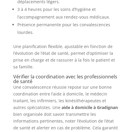
déplacements légers.
3 à 4 heures pour les soins d’hygiène et
l’accompagnement aux rendez-vous médicaux.
Présence permanente pour les convalescences
lourdes.
Une planification flexible, ajustable en fonction de
l’évolution de l’état de santé, permet d’optimiser la
prise en charge et de rassurer à la fois le patient et
sa famille.
Vérifier la coordination avec les professionnels
de santé
Une convalescence réussie repose sur une bonne
coordination entre l’aide à domicile, le médecin
traitant, les infirmiers, les kinésithérapeutes et
autres spécialistes. Une
aide à domicile à Gradignan
bien organisée doit savoir transmettre les
informations pertinentes, noter l’évolution de l’état
de santé et alerter en cas de problème. Cela garantit