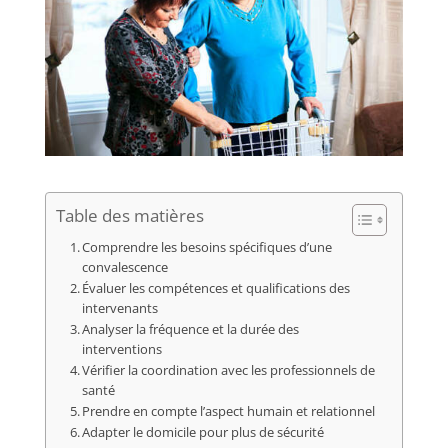
Table des matières
Comprendre les besoins spécifiques d’une
convalescence
Évaluer les compétences et qualifications des
intervenants
Analyser la fréquence et la durée des
interventions
Vérifier la coordination avec les professionnels de
santé
Prendre en compte l’aspect humain et relationnel
Adapter le domicile pour plus de sécurité