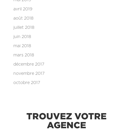
avril 2019
août 2018
juillet 2018
juin 2018
mai 2018
mars 2018
décembre 2017
novembre 2017
octobre 2017
TROUVEZ VOTRE
AGENCE