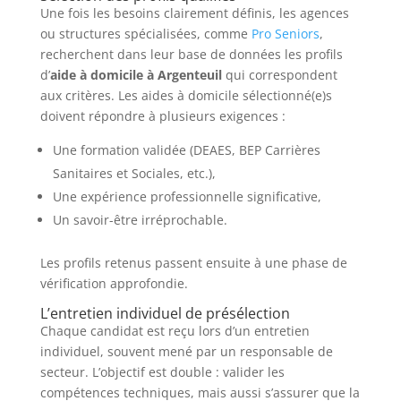
Une fois les besoins clairement définis, les agences
ou structures spécialisées, comme
Pro Seniors
,
recherchent dans leur base de données les profils
d’
aide à domicile à Argenteuil
qui correspondent
aux critères. Les aides à domicile sélectionné(e)s
doivent répondre à plusieurs exigences :
Une formation validée (DEAES, BEP Carrières
Sanitaires et Sociales, etc.),
Une expérience professionnelle significative,
Un savoir-être irréprochable.
Les profils retenus passent ensuite à une phase de
vérification approfondie.
L’entretien individuel de présélection
Chaque candidat est reçu lors d’un entretien
individuel, souvent mené par un responsable de
secteur. L’objectif est double : valider les
compétences techniques, mais aussi s’assurer que la