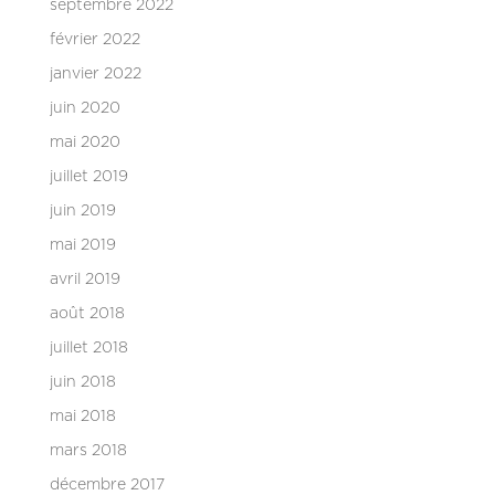
septembre 2022
février 2022
janvier 2022
juin 2020
mai 2020
juillet 2019
juin 2019
mai 2019
avril 2019
août 2018
juillet 2018
juin 2018
mai 2018
mars 2018
décembre 2017