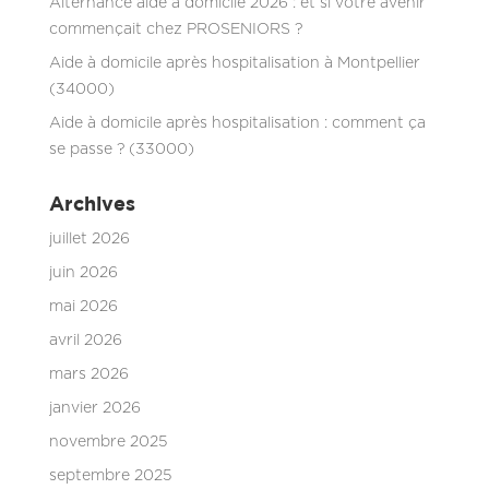
Alternance aide à domicile 2026 : et si votre avenir
commençait chez PROSENIORS ?
Aide à domicile après hospitalisation à Montpellier
(34000)
Aide à domicile après hospitalisation : comment ça
se passe ? (33000)
Archives
juillet 2026
juin 2026
mai 2026
avril 2026
mars 2026
janvier 2026
novembre 2025
septembre 2025