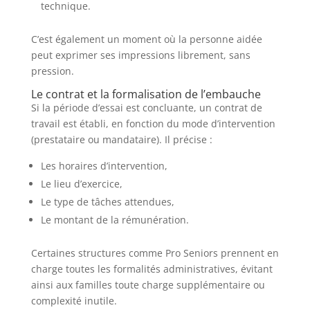
technique.
C’est également un moment où la personne aidée
peut exprimer ses impressions librement, sans
pression.
Le contrat et la formalisation de l’embauche
Si la période d’essai est concluante, un contrat de
travail est établi, en fonction du mode d’intervention
(prestataire ou mandataire). Il précise :
Les horaires d’intervention,
Le lieu d’exercice,
Le type de tâches attendues,
Le montant de la rémunération.
Certaines structures comme Pro Seniors prennent en
charge toutes les formalités administratives, évitant
ainsi aux familles toute charge supplémentaire ou
complexité inutile.