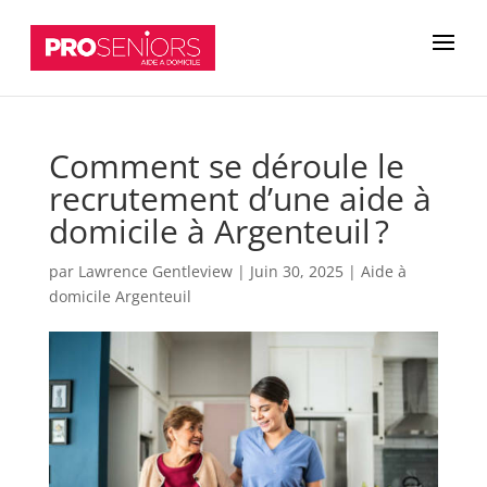
Comment se déroule le
recrutement d’une aide à
domicile à Argenteuil ?
par
Lawrence Gentleview
|
Juin 30, 2025
|
Aide à
domicile Argenteuil