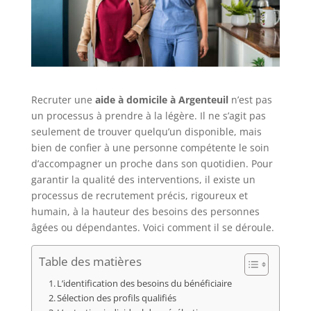
Recruter une
aide à domicile à Argenteuil
n’est pas
un processus à prendre à la légère. Il ne s’agit pas
seulement de trouver quelqu’un disponible, mais
bien de confier à une personne compétente le soin
d’accompagner un proche dans son quotidien. Pour
garantir la qualité des interventions, il existe un
processus de recrutement précis, rigoureux et
humain, à la hauteur des besoins des personnes
âgées ou dépendantes. Voici comment il se déroule.
Table des matières
L’identification des besoins du bénéficiaire
Sélection des profils qualifiés