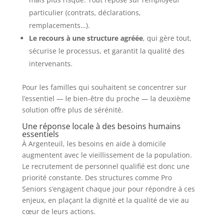
particulier (contrats, déclarations,
remplacements…).
Le recours à une structure agréée
, qui gère tout,
sécurise le processus, et garantit la qualité des
intervenants.
Pour les familles qui souhaitent se concentrer sur
l’essentiel — le bien-être du proche — la deuxième
solution offre plus de sérénité.
Une réponse locale à des besoins humains
essentiels
À Argenteuil, les besoins en aide à domicile
augmentent avec le vieillissement de la population.
Le recrutement de personnel qualifié est donc une
priorité constante. Des structures comme Pro
Seniors s’engagent chaque jour pour répondre à ces
enjeux, en plaçant la dignité et la qualité de vie au
cœur de leurs actions.