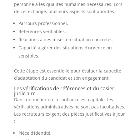
personne a les qualités humaines nécessaires. Lors
de cet échange, plusieurs aspects sont abordés :
Parcours professionnel,
Références vérifiables,
Réactions à des mises en situation concrètes,
Capacité à gérer des situations d’urgence ou
sensibles.
Cette étape est essentielle pour évaluer la capacité
d’adaptation du candidat et son engagement.
Les vérifications de références et du casier
judiciaire
Dans un métier où la confiance est capitale, les
vérifications administratives ne sont pas facultatives.
Les recruteurs exigent des pièces justificatives à jour
:
Pièce d’identité,