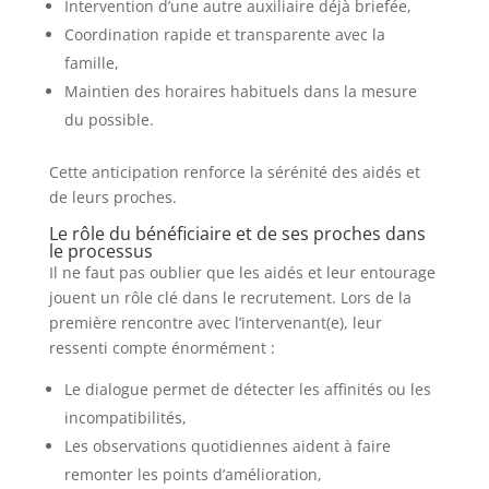
Intervention d’une autre auxiliaire déjà briefée,
Coordination rapide et transparente avec la
famille,
Maintien des horaires habituels dans la mesure
du possible.
Cette anticipation renforce la sérénité des aidés et
de leurs proches.
Le rôle du bénéficiaire et de ses proches dans
le processus
Il ne faut pas oublier que les aidés et leur entourage
jouent un rôle clé dans le recrutement. Lors de la
première rencontre avec l’intervenant(e), leur
ressenti compte énormément :
Le dialogue permet de détecter les affinités ou les
incompatibilités,
Les observations quotidiennes aident à faire
remonter les points d’amélioration,