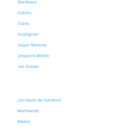
Bordeaux
Cahors
Cozes
Gradignan
Gujan-Mestras
Lesparre-Médoc
Les Graves
Les Hauts-de-Garonne
Marmande
Médoc