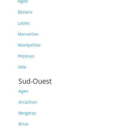
Agde
Béziers
Lattes
Marseillan
Montpellier
Pézenas
Sète
Sud-Ouest
Agen
Arcachon
Bergerac
Brive