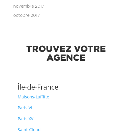
novembre 2017
octobre 2017
TROUVEZ VOTRE
AGENCE
Île-de-France
Maisons-Laffitte
Paris VI
Paris XV
Saint-Cloud