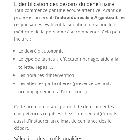
L’identification des besoins du bénéficiaire
Tout commence par une écoute attentive. Avant de
proposer un profil d’
aide à domicile à Argenteuil
, les
responsables évaluent la situation personnelle et
médicale de la personne à accompagner. Cela peut
inclure :
Le degré d’autonomie,
Le type de tâches à effectuer (ménage, aide à la
toilette, repas…),
Les horaires d’intervention,
Les attentes particulières (présence de nuit,
accompagnement à l’extérieur…).
Cette première étape permet de déterminer les
compétences requises chez l’intervenant(e), mais
aussi d’instaurer un climat de confiance dès le
départ.
Sélection des profils qualifiés