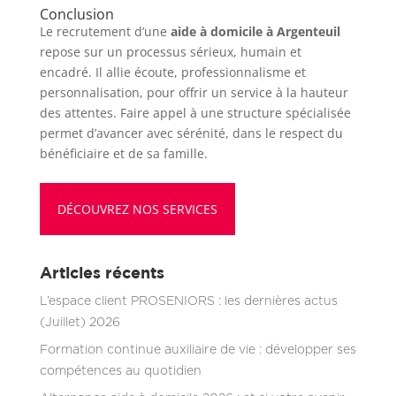
Conclusion
Le recrutement d’une
aide à domicile à Argenteuil
repose sur un processus sérieux, humain et
encadré. Il allie écoute, professionnalisme et
personnalisation, pour offrir un service à la hauteur
des attentes. Faire appel à une structure spécialisée
permet d’avancer avec sérénité, dans le respect du
bénéficiaire et de sa famille.
DÉCOUVREZ NOS SERVICES
Articles récents
L’espace client PROSENIORS : les dernières actus
(Juillet) 2026
Formation continue auxiliaire de vie : développer ses
compétences au quotidien