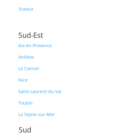
Sceaux
Sud-Est
Aix-en-Provence
Antibes
Le Cannet
Nice
Saint-Laurent-du-Var
Toulon
La Seyne-sur-Mer
Sud