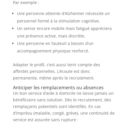
Par exemple :
Une personne atteinte d’Alzheimer nécessite un
personnel formé à la stimulation cognitive,
Un senior encore mobile mais fatigué appréciera
une présence active, mais discrète,
Une personne en fauteuil a besoin d’un
accompagnement physique renforcé.
Adapter le profil, c’est aussi tenir compte des
affinités personnelles. L’écoute est donc
permanente, même après le recrutement.
Anticiper les remplacements ou absences
Un bon service d’aide à domicile ne laisse jamais un
bénéficiaire sans solution. Dès le recrutement, des
remplaçants potentiels sont identifiés. En cas
d’imprévu (maladie, congé, grève), une continuité de
service est assurée sans rupture :