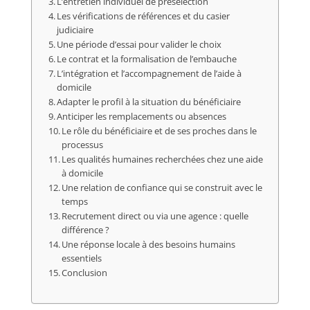
L’entretien individuel de présélection
Les vérifications de références et du casier
judiciaire
Une période d’essai pour valider le choix
Le contrat et la formalisation de l’embauche
L’intégration et l’accompagnement de l’aide à
domicile
Adapter le profil à la situation du bénéficiaire
Anticiper les remplacements ou absences
Le rôle du bénéficiaire et de ses proches dans le
processus
Les qualités humaines recherchées chez une aide
à domicile
Une relation de confiance qui se construit avec le
temps
Recrutement direct ou via une agence : quelle
différence ?
Une réponse locale à des besoins humains
essentiels
Conclusion