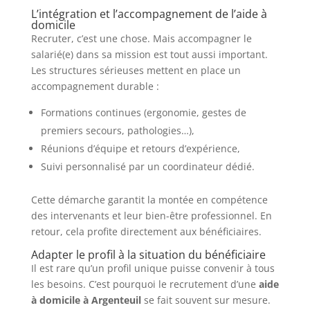
L’intégration et l’accompagnement de l’aide à
domicile
Recruter, c’est une chose. Mais accompagner le
salarié(e) dans sa mission est tout aussi important.
Les structures sérieuses mettent en place un
accompagnement durable :
Formations continues (ergonomie, gestes de
premiers secours, pathologies…),
Réunions d’équipe et retours d’expérience,
Suivi personnalisé par un coordinateur dédié.
Cette démarche garantit la montée en compétence
des intervenants et leur bien-être professionnel. En
retour, cela profite directement aux bénéficiaires.
Adapter le profil à la situation du bénéficiaire
Il est rare qu’un profil unique puisse convenir à tous
les besoins. C’est pourquoi le recrutement d’une
aide
à domicile à Argenteuil
se fait souvent sur mesure.