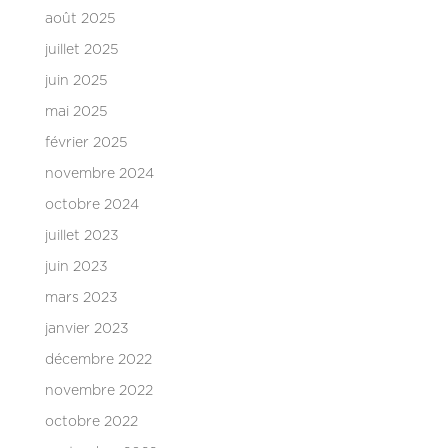
août 2025
juillet 2025
juin 2025
mai 2025
février 2025
novembre 2024
octobre 2024
juillet 2023
juin 2023
mars 2023
janvier 2023
décembre 2022
novembre 2022
octobre 2022