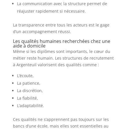
La communication avec la structure permet de
réajuster rapidement si nécessaire.
La transparence entre tous les acteurs est le gage
d’un accompagnement réussi.
Les qualités humaines recherchées chez une
aide à domicile
Même si les diplômes sont importants, le cœur du
métier reste humain. Les structures de recrutement
à Argenteuil valorisent des qualités comme :
L’écoute,
La patience,
La discrétion,
La fiabilité,
L’adaptabilité.
Ces qualités ne s’apprennent pas toujours sur les
bancs d’une école, mais elles sont essentielles au