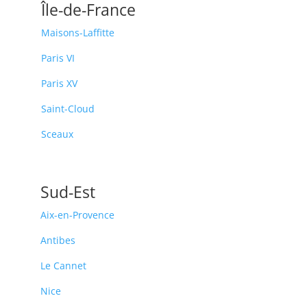
Île-de-France
Maisons-Laffitte
Paris VI
Paris XV
Saint-Cloud
Sceaux
Sud-Est
Aix-en-Provence
Antibes
Le Cannet
Nice