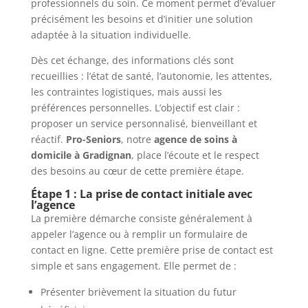
professionnels du soin. Ce moment permet d’évaluer
précisément les besoins et d’initier une solution
adaptée à la situation individuelle.
Dès cet échange, des informations clés sont
recueillies : l’état de santé, l’autonomie, les attentes,
les contraintes logistiques, mais aussi les
préférences personnelles. L’objectif est clair :
proposer un service personnalisé, bienveillant et
réactif.
Pro-Seniors
, notre
agence de soins à
domicile à Gradignan
, place l’écoute et le respect
des besoins au cœur de cette première étape.
Étape 1 : La prise de contact initiale avec
l’agence
La première démarche consiste généralement à
appeler l’agence ou à remplir un formulaire de
contact en ligne. Cette première prise de contact est
simple et sans engagement. Elle permet de :
Présenter brièvement la situation du futur