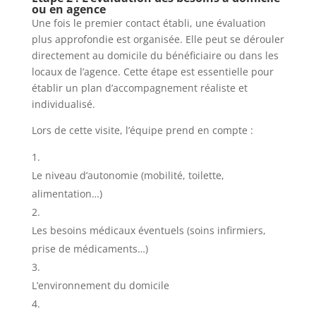
ou en agence
Une fois le premier contact établi, une évaluation
plus approfondie est organisée. Elle peut se dérouler
directement au domicile du bénéficiaire ou dans les
locaux de l’agence. Cette étape est essentielle pour
établir un plan d’accompagnement réaliste et
individualisé.
Lors de cette visite, l’équipe prend en compte :
Le niveau d’autonomie (mobilité, toilette,
alimentation…)
Les besoins médicaux éventuels (soins infirmiers,
prise de médicaments…)
L’environnement du domicile