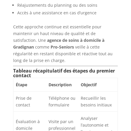
Réajustements du planning ou des soins
Accès à une assistance en cas d’urgence
Cette approche continue est essentielle pour
maintenir un haut niveau de qualité et de
satisfaction. Une
agence de soins à domicile à
Gradignan
comme
Pro-Seniors
veille à cette
régularité en restant disponible et réactive tout au
long de la prise en charge.
Tableau récapitulatif des étapes du premier
contact
Étape
Description
Objectif
Prise de
Téléphone ou
Recueillir les
contact
formulaire
besoins initiaux
Analyser
Évaluation à
Visite par un
l’autonomie et
domicile
professionnel