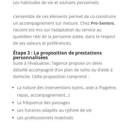
Les habitudes de vie et souhaits personnels
L’ensemble de ces éléments permet de co-construire
un accompagnement sur mesure. Chez
Pro-Seniors
,
l’accent est mis sur l’adaptation du service au
quotidien réel de la personne aidée, dans le respect
de ses valeurs et préférences.
Étape 3 : La proposition de prestations
personnalisées
Suite à l’évaluation, l’agence propose un devis
détaillé accompagné d’un plan de soins ou d’aide à
domicile. Cette proposition comprend :
La nature des interventions (soins, aide à l’hygiène,
repas, accompagnement…)
La fréquence des passages
Les horaires adaptés au rythme de vie
Les professionnels mobilisés