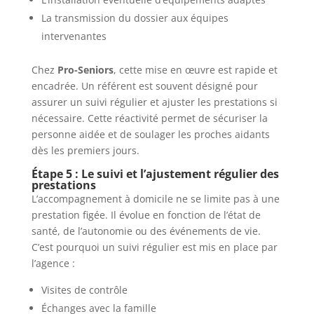
La transmission du dossier aux équipes
intervenantes
Chez
Pro-Seniors
, cette mise en œuvre est rapide et
encadrée. Un référent est souvent désigné pour
assurer un suivi régulier et ajuster les prestations si
nécessaire. Cette réactivité permet de sécuriser la
personne aidée et de soulager les proches aidants
dès les premiers jours.
Étape 5 : Le suivi et l’ajustement régulier des
prestations
L’accompagnement à domicile ne se limite pas à une
prestation figée. Il évolue en fonction de l’état de
santé, de l’autonomie ou des événements de vie.
C’est pourquoi un suivi régulier est mis en place par
l’agence :
Visites de contrôle
Échanges avec la famille