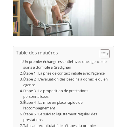
Table des matières
Un premier échange essentiel avec une agence de
soins à domicile à Gradignan
Étape 1 : La prise de contact initiale avec l’agence
Étape 2 : L’évaluation des besoins à domicile ou en
agence
Étape 3 : La proposition de prestations
personnalisées
Étape 4 : La mise en place rapide de
l’accompagnement
Étape 5 : Le suivi et l’ajustement régulier des
prestations
Tableau récapitulatif des étapes du premier