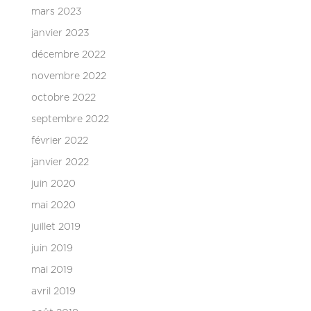
mars 2023
janvier 2023
décembre 2022
novembre 2022
octobre 2022
septembre 2022
février 2022
janvier 2022
juin 2020
mai 2020
juillet 2019
juin 2019
mai 2019
avril 2019