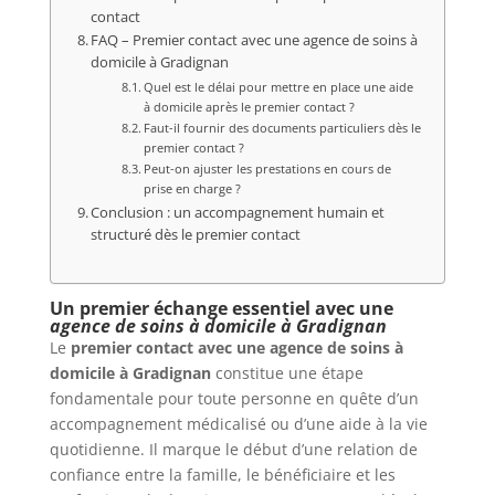
contact
FAQ – Premier contact avec une agence de soins à
domicile à Gradignan
Quel est le délai pour mettre en place une aide
à domicile après le premier contact ?
Faut-il fournir des documents particuliers dès le
premier contact ?
Peut-on ajuster les prestations en cours de
prise en charge ?
Conclusion : un accompagnement humain et
structuré dès le premier contact
Un premier échange essentiel avec une
agence de soins à domicile à Gradignan
Le
premier contact avec une agence de soins à
domicile à Gradignan
constitue une étape
fondamentale pour toute personne en quête d’un
accompagnement médicalisé ou d’une aide à la vie
quotidienne. Il marque le début d’une relation de
confiance entre la famille, le bénéficiaire et les