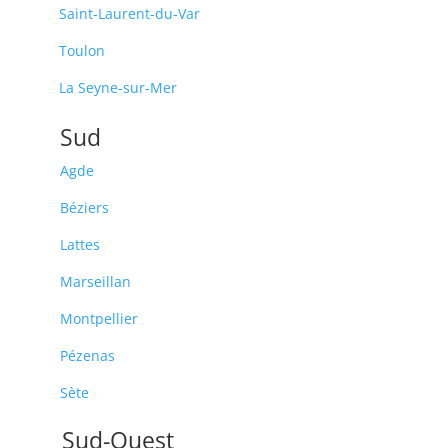
Saint-Laurent-du-Var
Toulon
La Seyne-sur-Mer
Sud
Agde
Béziers
Lattes
Marseillan
Montpellier
Pézenas
Sète
Sud-Ouest