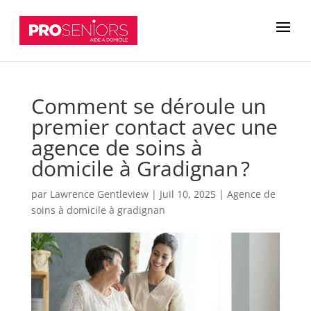
Comment se déroule un
premier contact avec une
agence de soins à
domicile à Gradignan ?
par
Lawrence Gentleview
|
Juil 10, 2025
|
Agence de
soins à domicile à gradignan