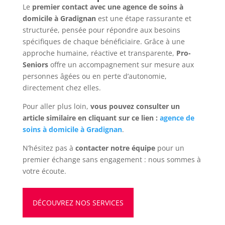
Le
premier contact avec une agence de soins à
domicile à Gradignan
est une étape rassurante et
structurée, pensée pour répondre aux besoins
spécifiques de chaque bénéficiaire. Grâce à une
approche humaine, réactive et transparente,
Pro-
Seniors
offre un accompagnement sur mesure aux
personnes âgées ou en perte d’autonomie,
directement chez elles.
Pour aller plus loin,
vous pouvez consulter un
article similaire en cliquant sur ce lien :
agence de
soins à domicile à Gradignan
.
N’hésitez pas à
contacter notre équipe
pour un
premier échange sans engagement : nous sommes à
votre écoute.
DÉCOUVREZ NOS SERVICES