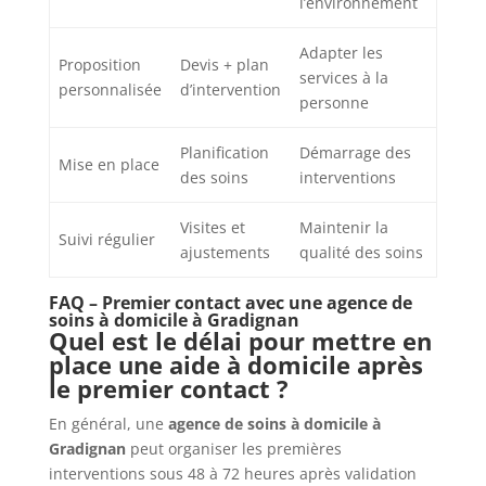
l’environnement
Adapter les
Proposition
Devis + plan
services à la
personnalisée
d’intervention
personne
Planification
Démarrage des
Mise en place
des soins
interventions
Visites et
Maintenir la
Suivi régulier
ajustements
qualité des soins
FAQ – Premier contact avec une agence de
soins à domicile à Gradignan
Quel est le délai pour mettre en
place une aide à domicile après
le premier contact ?
En général, une
agence de soins à domicile à
Gradignan
peut organiser les premières
interventions sous 48 à 72 heures après validation