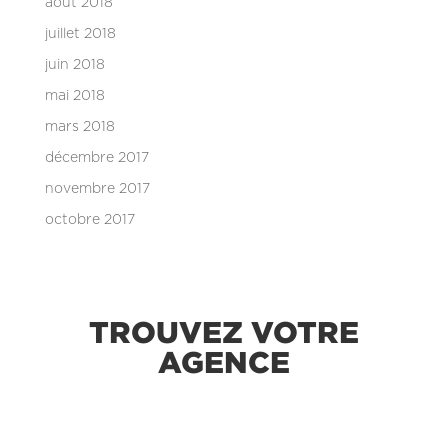
août 2018
juillet 2018
juin 2018
mai 2018
mars 2018
décembre 2017
novembre 2017
octobre 2017
TROUVEZ VOTRE
AGENCE