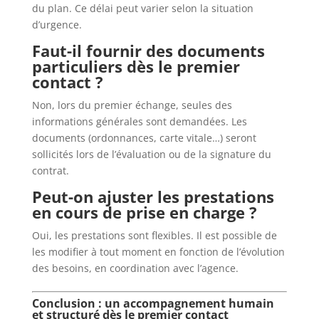
du plan. Ce délai peut varier selon la situation
d’urgence.
Faut-il fournir des documents
particuliers dès le premier
contact ?
Non, lors du premier échange, seules des
informations générales sont demandées. Les
documents (ordonnances, carte vitale…) seront
sollicités lors de l’évaluation ou de la signature du
contrat.
Peut-on ajuster les prestations
en cours de prise en charge ?
Oui, les prestations sont flexibles. Il est possible de
les modifier à tout moment en fonction de l’évolution
des besoins, en coordination avec l’agence.
Conclusion : un accompagnement humain
et structuré dès le premier contact