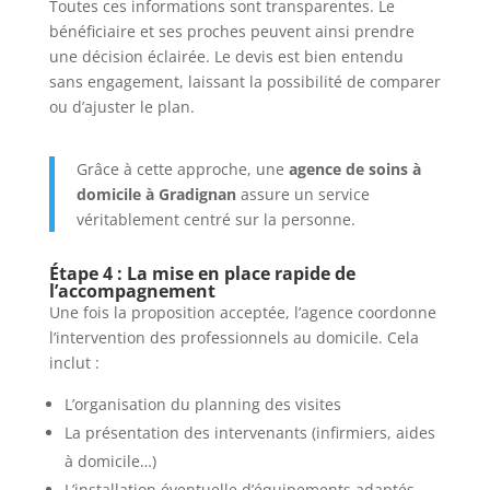
Toutes ces informations sont transparentes. Le
bénéficiaire et ses proches peuvent ainsi prendre
une décision éclairée. Le devis est bien entendu
sans engagement, laissant la possibilité de comparer
ou d’ajuster le plan.
Grâce à cette approche, une
agence de soins à
domicile à Gradignan
assure un service
véritablement centré sur la personne.
Étape 4 : La mise en place rapide de
l’accompagnement
Une fois la proposition acceptée, l’agence coordonne
l’intervention des professionnels au domicile. Cela
inclut :
L’organisation du planning des visites
La présentation des intervenants (infirmiers, aides
à domicile…)
L’installation éventuelle d’équipements adaptés