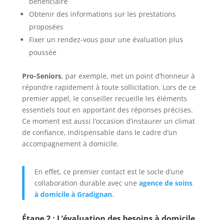
bénéficiaire
Obtenir des informations sur les prestations
proposées
Fixer un rendez-vous pour une évaluation plus
poussée
Pro-Seniors
, par exemple, met un point d’honneur à
répondre rapidement à toute sollicitation. Lors de ce
premier appel, le conseiller recueille les éléments
essentiels tout en apportant des réponses précises.
Ce moment est aussi l’occasion d’instaurer un climat
de confiance, indispensable dans le cadre d’un
accompagnement à domicile.
En effet, ce premier contact est le socle d’une
collaboration durable avec une
agence de soins
à domicile à Gradignan
.
Étape 2 : L’évaluation des besoins à domicile