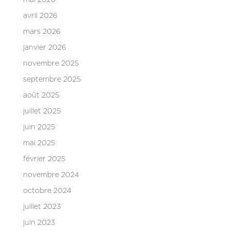
avril 2026
mars 2026
janvier 2026
novembre 2025
septembre 2025
août 2025
juillet 2025
juin 2025
mai 2025
février 2025
novembre 2024
octobre 2024
juillet 2023
juin 2023