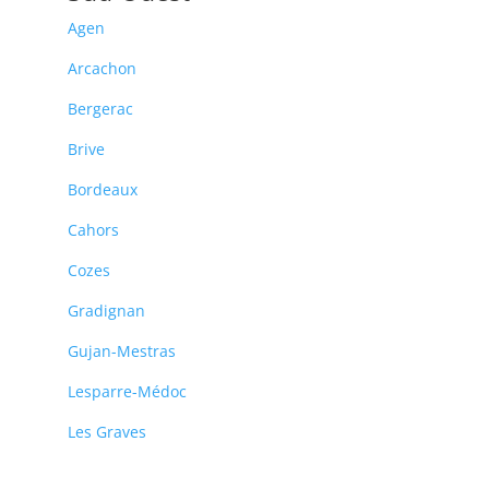
Agen
Arcachon
Bergerac
Brive
Bordeaux
Cahors
Cozes
Gradignan
Gujan-Mestras
Lesparre-Médoc
Les Graves