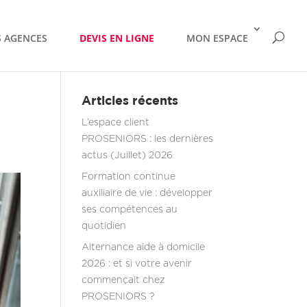
 AGENCES
DEVIS EN LIGNE
MON ESPACE
Articles récents
L’espace client
PROSENIORS : les dernières
actus (Juillet) 2026
Formation continue
auxiliaire de vie : développer
ses compétences au
quotidien
Alternance aide à domicile
2026 : et si votre avenir
commençait chez
PROSENIORS ?