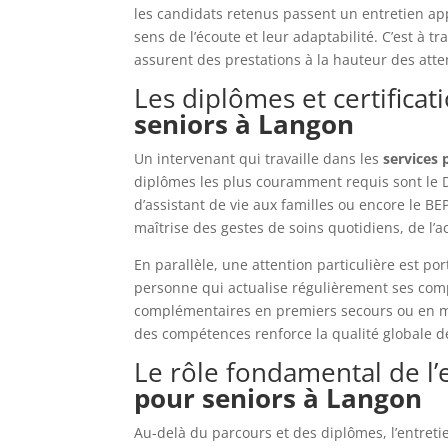
les candidats retenus passent un entretien ap
sens de l’écoute et leur adaptabilité. C’est à
assurent des prestations à la hauteur des atte
Les diplômes et certificat
seniors à Langon
Un intervenant qui travaille dans les
services 
diplômes les plus couramment requis sont le DE
d’assistant de vie aux familles ou encore le BE
maîtrise des gestes de soins quotidiens, de l
En parallèle, une attention particulière est po
personne qui actualise régulièrement ses comp
complémentaires en premiers secours ou en m
des compétences renforce la qualité globale 
Le rôle fondamental de l’
pour seniors à Langon
Au-delà du parcours et des diplômes, l’entretie