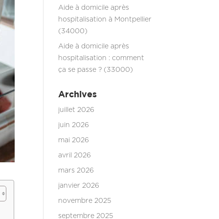
Aide à domicile après
hospitalisation à Montpellier
(34000)
Aide à domicile après
hospitalisation : comment
ça se passe ? (33000)
Archives
juillet 2026
juin 2026
mai 2026
avril 2026
mars 2026
janvier 2026
novembre 2025
septembre 2025