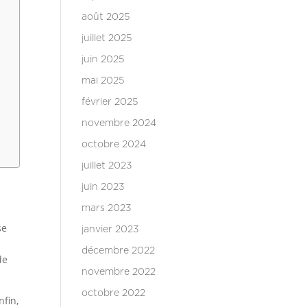
août 2025
juillet 2025
juin 2025
mai 2025
février 2025
novembre 2024
octobre 2024
juillet 2023
juin 2023
mars 2023
se
janvier 2023
décembre 2022
de
novembre 2022
octobre 2022
nfin,