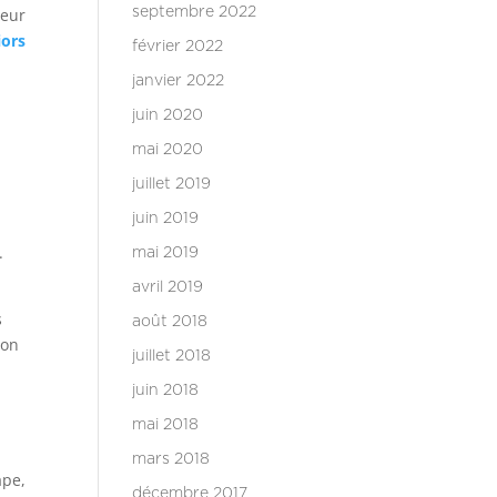
leur
septembre 2022
iors
février 2022
janvier 2022
juin 2020
mai 2020
juillet 2019
juin 2019
.
mai 2019
avril 2019
s
août 2018
ion
juillet 2018
juin 2018
mai 2018
mars 2018
ape,
décembre 2017