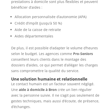
prestations à domicile sont plus flexibles et peuvent
bénéficier d’aides :
Allocation personnalisée d’autonomie (APA)
Crédit d’impôt (jusqu’à 50 %)
Aide de la caisse de retraite
Aides départementales
De plus, il est possible d’adapter le volume d’heures
selon le budget. Les agences comme
Pro-Seniors
conseillent leurs clients dans le montage des
dossiers d’aides, ce qui permet d’alléger les charges
sans compromettre la qualité du service.
Une solution humaine et relationnelle
Le contact humain est un facteur souvent négligé.
Une
aide à domicile à Bron
crée un lien régulier
avec la personne suivie. Il ne s’agit pas seulement de
gestes techniques, mais aussi d’écoute, de présence,
d’échanges.