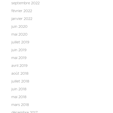
septembre 2022
février 2022
janvier 2022
juin 2020
mai 2020
juillet 2019
juin 2019
mai 2019
avril 2019
août 2018
juillet 2018
juin 2018
mai 2018
mars 2018
décembre 2017