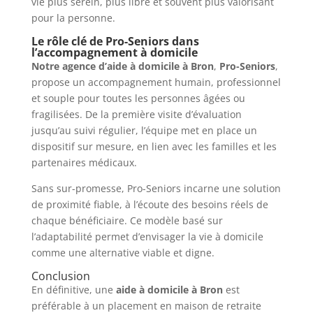
vie plus serein, plus libre et souvent plus valorisant
pour la personne.
Le rôle clé de Pro-Seniors dans
l’accompagnement à domicile
Notre agence d’aide à domicile à Bron
,
Pro-Seniors
,
propose un accompagnement humain, professionnel
et souple pour toutes les personnes âgées ou
fragilisées. De la première visite d’évaluation
jusqu’au suivi régulier, l’équipe met en place un
dispositif sur mesure, en lien avec les familles et les
partenaires médicaux.
Sans sur-promesse, Pro-Seniors incarne une solution
de proximité fiable, à l’écoute des besoins réels de
chaque bénéficiaire. Ce modèle basé sur
l’adaptabilité permet d’envisager la vie à domicile
comme une alternative viable et digne.
Conclusion
En définitive, une
aide à domicile à Bron
est
préférable à un placement en maison de retraite