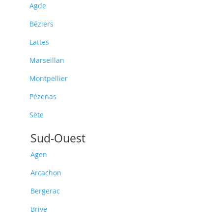
Agde
Béziers
Lattes
Marseillan
Montpellier
Pézenas
Sète
Sud-Ouest
Agen
Arcachon
Bergerac
Brive