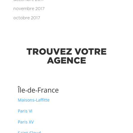
novembre 2017
octobre 2017
TROUVEZ VOTRE
AGENCE
Île-de-France
Maisons-Laffitte
Paris VI
Paris XV
Saint-Cloud