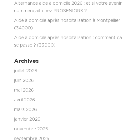
Alternance aide à domicile 2026 : et si votre avenir
commençait chez PROSENIORS ?
Aide à domicile après hospitalisation à Montpellier
(34000)
Aide à domicile après hospitalisation : comment ça
se passe ? (33000)
Archives
juillet 2026
juin 2026
mai 2026
avril 2026
mars 2026
janvier 2026
novembre 2025
septembre 2025