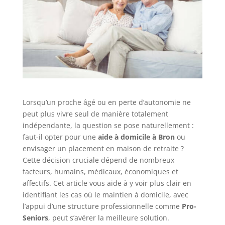
Lorsqu’un proche âgé ou en perte d’autonomie ne
peut plus vivre seul de manière totalement
indépendante, la question se pose naturellement :
faut-il opter pour une
aide à domicile à Bron
ou
envisager un placement en maison de retraite ?
Cette décision cruciale dépend de nombreux
facteurs, humains, médicaux, économiques et
affectifs. Cet article vous aide à y voir plus clair en
identifiant les cas où le maintien à domicile, avec
l’appui d’une structure professionnelle comme
Pro-
Seniors
, peut s’avérer la meilleure solution.