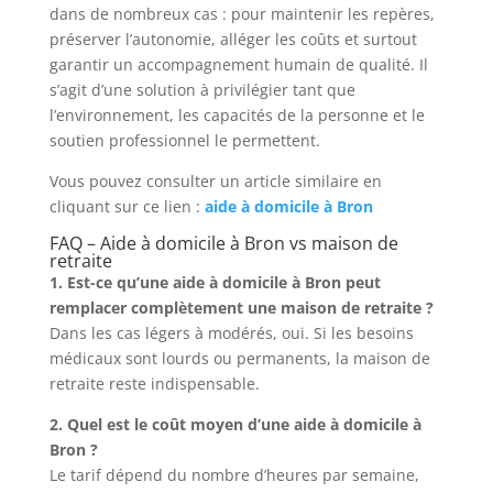
dans de nombreux cas : pour maintenir les repères,
préserver l’autonomie, alléger les coûts et surtout
garantir un accompagnement humain de qualité. Il
s’agit d’une solution à privilégier tant que
l’environnement, les capacités de la personne et le
soutien professionnel le permettent.
Vous pouvez consulter un article similaire en
cliquant sur ce lien :
aide à domicile à Bron
FAQ – Aide à domicile à Bron vs maison de
retraite
1. Est-ce qu’une aide à domicile à Bron peut
remplacer complètement une maison de retraite ?
Dans les cas légers à modérés, oui. Si les besoins
médicaux sont lourds ou permanents, la maison de
retraite reste indispensable.
2. Quel est le coût moyen d’une aide à domicile à
Bron ?
Le tarif dépend du nombre d’heures par semaine,