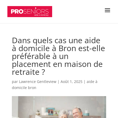
Dans quels cas une aide
à domicile à Bron est-elle
préférable à un
placement en maison de
retraite ?
par
Lawrence Gentleview
|
Août 1, 2025
|
aide à
domicile bron