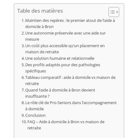
Table des matières
Maintien des repères : le premier atout de l’aide à
domicile à Bron
Une autonomie préservée avec une aide sur
mesure
Un coût plus accessible qu’un placement en
maison de retraite
Une solution humaine et relationnelle
Des profils adaptés pour des pathologies
spécifiques
Tableau comparatif : aide à domicile vs maison de
retraite
Quand l’aide à domicile à Bron devient
insuffisante ?
Le rôle clé de Pro-Seniors dans l’accompagnement
à domicile
Conclusion
FAQ – Aide à domicile à Bron vs maison de
retraite