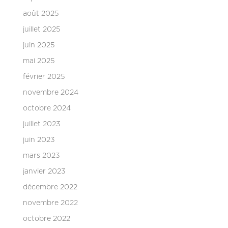
août 2025
juillet 2025
juin 2025
mai 2025
février 2025
novembre 2024
octobre 2024
juillet 2023
juin 2023
mars 2023
janvier 2023
décembre 2022
novembre 2022
octobre 2022