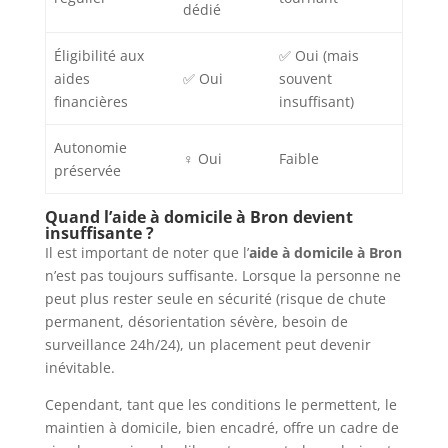
dédié
Éligibilité aux
✅ Oui (mais
aides
✅ Oui
souvent
financières
insuffisant)
Autonomie
‍♀️ Oui
Faible
préservée
Quand l’aide à domicile à Bron devient
insuffisante ?
Il est important de noter que l’
aide à domicile à Bron
n’est pas toujours suffisante. Lorsque la personne ne
peut plus rester seule en sécurité (risque de chute
permanent, désorientation sévère, besoin de
surveillance 24h/24), un placement peut devenir
inévitable.
Cependant, tant que les conditions le permettent, le
maintien à domicile, bien encadré, offre un cadre de