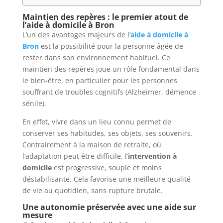
Maintien des repères : le premier atout de
l’aide à domicile à Bron
L’un des avantages majeurs de l’
aide à domicile à
Bron
est la possibilité pour la personne âgée de
rester dans son environnement habituel. Ce
maintien des repères joue un rôle fondamental dans
le bien-être, en particulier pour les personnes
souffrant de troubles cognitifs (Alzheimer, démence
sénile).
En effet, vivre dans un lieu connu permet de
conserver ses habitudes, ses objets, ses souvenirs.
Contrairement à la maison de retraite, où
l’adaptation peut être difficile, l’
intervention à
domicile
est progressive, souple et moins
déstabilisante. Cela favorise une meilleure qualité
de vie au quotidien, sans rupture brutale.
Une autonomie préservée avec une aide sur
mesure