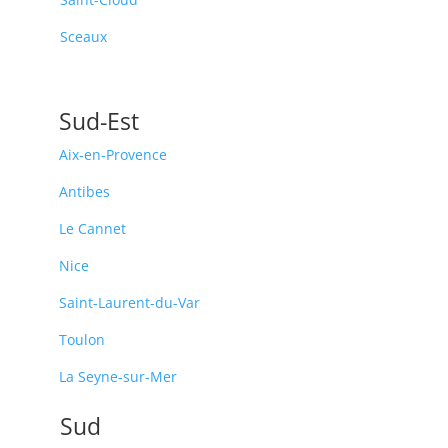
Sceaux
Sud-Est
Aix-en-Provence
Antibes
Le Cannet
Nice
Saint-Laurent-du-Var
Toulon
La Seyne-sur-Mer
Sud