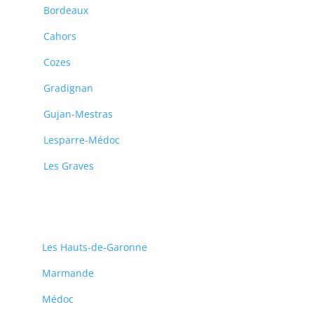
Bordeaux
Cahors
Cozes
Gradignan
Gujan-Mestras
Lesparre-Médoc
Les Graves
Les Hauts-de-Garonne
Marmande
Médoc