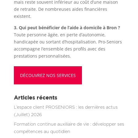
mais reste souvent inférieur au coût d’une maison
de retraite. De nombreuses aides financières
existent.
3. Qui peut bénéficier de l’aide à domicile à Bron ?
Toute personne âgée, en perte d’autonomie,
handicapée ou sortant d’hospitalisation. Pro-Seniors
accompagne l’ensemble des profils avec des
prestations personnalisées.
DÉCOUVREZ NOS SERVICES
Articles récents
L’espace client PROSENIORS : les dernières actus
(Juillet) 2026
Formation continue auxiliaire de vie : développer ses
compétences au quotidien