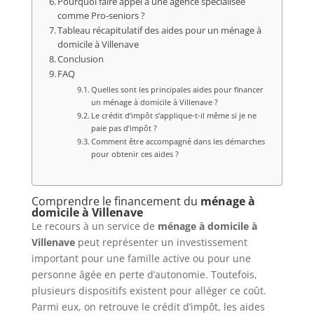
Pourquoi faire appel à une agence spécialisée
comme Pro-seniors ?
Tableau récapitulatif des aides pour un ménage à
domicile à Villenave
Conclusion
FAQ
Quelles sont les principales aides pour financer
un ménage à domicile à Villenave ?
Le crédit d’impôt s’applique-t-il même si je ne
paie pas d’impôt ?
Comment être accompagné dans les démarches
pour obtenir ces aides ?
Comprendre le financement du
ménage à
domicile à Villenave
Le recours à un service de
ménage à domicile à
Villenave
peut représenter un investissement
important pour une famille active ou pour une
personne âgée en perte d’autonomie. Toutefois,
plusieurs dispositifs existent pour alléger ce coût.
Parmi eux, on retrouve le crédit d’impôt, les aides