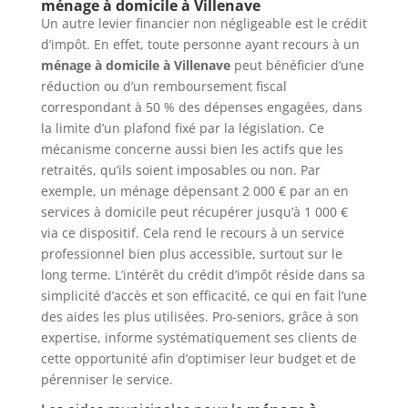
ménage à domicile à Villenave
Un autre levier financier non négligeable est le crédit
d’impôt. En effet, toute personne ayant recours à un
ménage à domicile à Villenave
peut bénéficier d’une
réduction ou d’un remboursement fiscal
correspondant à 50 % des dépenses engagées, dans
la limite d’un plafond fixé par la législation. Ce
mécanisme concerne aussi bien les actifs que les
retraités, qu’ils soient imposables ou non. Par
exemple, un ménage dépensant 2 000 € par an en
services à domicile peut récupérer jusqu’à 1 000 €
via ce dispositif. Cela rend le recours à un service
professionnel bien plus accessible, surtout sur le
long terme. L’intérêt du crédit d’impôt réside dans sa
simplicité d’accès et son efficacité, ce qui en fait l’une
des aides les plus utilisées. Pro-seniors, grâce à son
expertise, informe systématiquement ses clients de
cette opportunité afin d’optimiser leur budget et de
pérenniser le service.