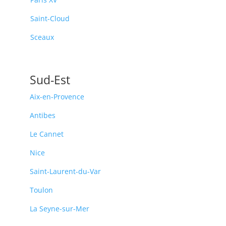
Saint-Cloud
Sceaux
Sud-Est
Aix-en-Provence
Antibes
Le Cannet
Nice
Saint-Laurent-du-Var
Toulon
La Seyne-sur-Mer