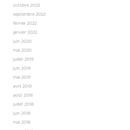
octobre 2022
septembre 2022
février 2022
janvier 2022
juin 2020
mai 2020
juillet 2019
juin 2019
mai 2019
avril 2019
août 2018
juillet 2018
juin 2018
mai 2018