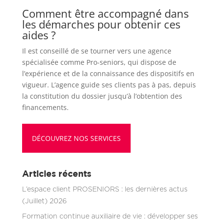
Comment être accompagné dans
les démarches pour obtenir ces
aides ?
Il est conseillé de se tourner vers une agence
spécialisée comme Pro-seniors, qui dispose de
l’expérience et de la connaissance des dispositifs en
vigueur. L’agence guide ses clients pas à pas, depuis
la constitution du dossier jusqu’à l’obtention des
financements.
DÉCOUVREZ NOS SERVICES
Articles récents
L’espace client PROSENIORS : les dernières actus
(Juillet) 2026
Formation continue auxiliaire de vie : développer ses