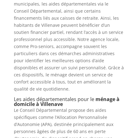
municipales, les aides départementales via le
Conseil Départemental, ainsi que certains
financements liés aux caisses de retraite. Ainsi, les
habitants de Villenave peuvent bénéficier d’un
soutien financier partiel, rendant l’accès à un service
professionnel plus accessible. Notre agence locale,
comme Pro-seniors, accompagne souvent les
particuliers dans ces démarches administratives
pour identifier les meilleures options d’aide
disponibles et assurer un suivi personnalisé. Grâce à
ces dispositifs, le ménage devient un service de
confort accessible à tous, tout en améliorant la
qualité de vie quotidienne.
Les aides départementales pour le
ménage à
domicile à Villenave
Le Conseil Départemental propose des aides
spécifiques comme l’Allocation Personnalisée
d’Autonomie (APA), destinée principalement aux
personnes âgées de plus de 60 ans en perte