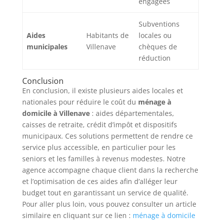
engagées
Subventions
Aides
Habitants de
locales ou
municipales
Villenave
chèques de
réduction
Conclusion
En conclusion, il existe plusieurs aides locales et
nationales pour réduire le coût du
ménage à
domicile à Villenave
: aides départementales,
caisses de retraite, crédit d’impôt et dispositifs
municipaux. Ces solutions permettent de rendre ce
service plus accessible, en particulier pour les
seniors et les familles à revenus modestes. Notre
agence accompagne chaque client dans la recherche
et l’optimisation de ces aides afin d’alléger leur
budget tout en garantissant un service de qualité.
Pour aller plus loin, vous pouvez consulter un article
similaire en cliquant sur ce lien :
ménage à domicile