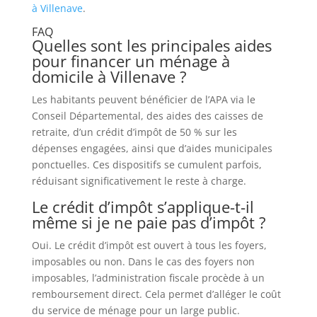
à Villenave
.
FAQ
Quelles sont les principales aides
pour financer un ménage à
domicile à Villenave ?
Les habitants peuvent bénéficier de l’APA via le
Conseil Départemental, des aides des caisses de
retraite, d’un crédit d’impôt de 50 % sur les
dépenses engagées, ainsi que d’aides municipales
ponctuelles. Ces dispositifs se cumulent parfois,
réduisant significativement le reste à charge.
Le crédit d’impôt s’applique-t-il
même si je ne paie pas d’impôt ?
Oui. Le crédit d’impôt est ouvert à tous les foyers,
imposables ou non. Dans le cas des foyers non
imposables, l’administration fiscale procède à un
remboursement direct. Cela permet d’alléger le coût
du service de ménage pour un large public.