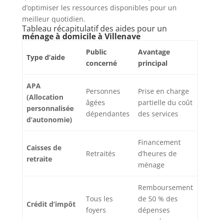
d’optimiser les ressources disponibles pour un
meilleur quotidien.
Tableau récapitulatif des aides pour un
ménage à domicile à Villenave
Public
Avantage
Type d’aide
concerné
principal
APA
Personnes
Prise en charge
(Allocation
âgées
partielle du coût
personnalisée
dépendantes
des services
d’autonomie)
Financement
Caisses de
Retraités
d’heures de
retraite
ménage
Remboursement
Tous les
de 50 % des
Crédit d’impôt
foyers
dépenses