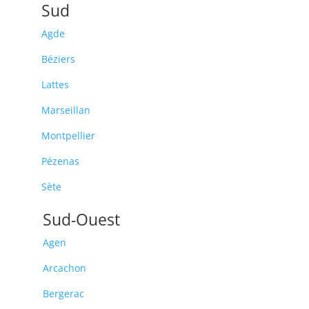
Sud
Agde
Béziers
Lattes
Marseillan
Montpellier
Pézenas
Sète
Sud-Ouest
Agen
Arcachon
Bergerac