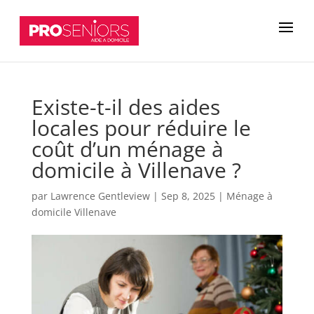
Existe-t-il des aides
locales pour réduire le
coût d’un ménage à
domicile à Villenave ?
par
Lawrence Gentleview
|
Sep 8, 2025
|
Ménage à
domicile Villenave