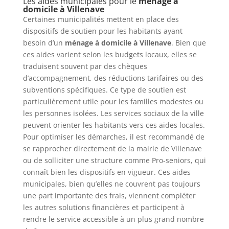
Les aides municipales pour le
ménage à
domicile à Villenave
Certaines municipalités mettent en place des
dispositifs de soutien pour les habitants ayant
besoin d’un
ménage à domicile à Villenave
. Bien que
ces aides varient selon les budgets locaux, elles se
traduisent souvent par des chèques
d’accompagnement, des réductions tarifaires ou des
subventions spécifiques. Ce type de soutien est
particulièrement utile pour les familles modestes ou
les personnes isolées. Les services sociaux de la ville
peuvent orienter les habitants vers ces aides locales.
Pour optimiser les démarches, il est recommandé de
se rapprocher directement de la mairie de Villenave
ou de solliciter une structure comme Pro-seniors, qui
connaît bien les dispositifs en vigueur. Ces aides
municipales, bien qu’elles ne couvrent pas toujours
une part importante des frais, viennent compléter
les autres solutions financières et participent à
rendre le service accessible à un plus grand nombre