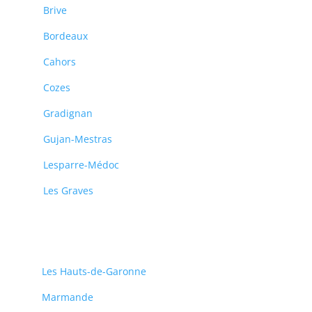
Brive
Bordeaux
Cahors
Cozes
Gradignan
Gujan-Mestras
Lesparre-Médoc
Les Graves
Les Hauts-de-Garonne
Marmande