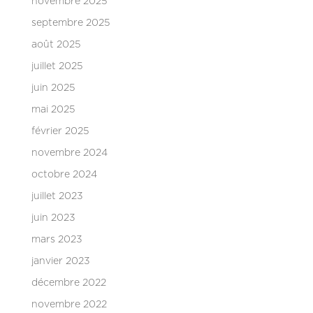
novembre 2025
septembre 2025
août 2025
juillet 2025
juin 2025
mai 2025
février 2025
novembre 2024
octobre 2024
juillet 2023
juin 2023
mars 2023
janvier 2023
décembre 2022
novembre 2022