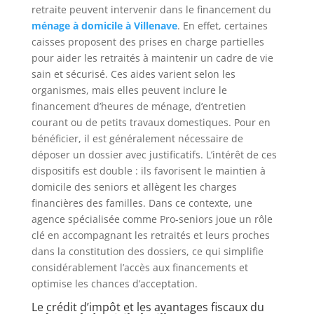
retraite peuvent intervenir dans le financement du
ménage à domicile à Villenave
. En effet, certaines
caisses proposent des prises en charge partielles
pour aider les retraités à maintenir un cadre de vie
sain et sécurisé. Ces aides varient selon les
organismes, mais elles peuvent inclure le
financement d’heures de ménage, d’entretien
courant ou de petits travaux domestiques. Pour en
bénéficier, il est généralement nécessaire de
déposer un dossier avec justificatifs. L’intérêt de ces
dispositifs est double : ils favorisent le maintien à
domicile des seniors et allègent les charges
financières des familles. Dans ce contexte, une
agence spécialisée comme Pro-seniors joue un rôle
clé en accompagnant les retraités et leurs proches
dans la constitution des dossiers, ce qui simplifie
considérablement l’accès aux financements et
optimise les chances d’acceptation.
Le crédit d’impôt et les avantages fiscaux du