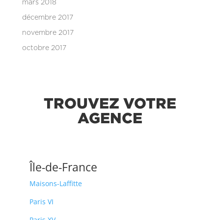
mars 2018
décembre 2017
novembre 2017
octobre 2017
TROUVEZ VOTRE
AGENCE
Île-de-France
Maisons-Laffitte
Paris VI
Paris XV