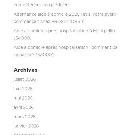
compétences au quotidien
Alternance aide à domicile 2026 : et si votre avenir
commençait chez PROSENIORS ?
Aide à domicile après hospitalisation à Montpellier
(34000)
Aide à domicile après hospitalisation : comment ça
se passe ? (33000)
Archives
juillet 2026
juin 2026
mai 2026
avril 2026
mars 2026
janvier 2026