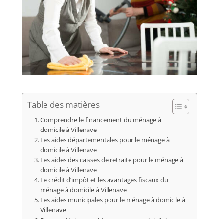
Table des matières
Comprendre le financement du ménage à
domicile à Villenave
Les aides départementales pour le ménage à
domicile à Villenave
Les aides des caisses de retraite pour le ménage à
domicile à Villenave
Le crédit d’impôt et les avantages fiscaux du
ménage à domicile à Villenave
Les aides municipales pour le ménage à domicile à
Villenave