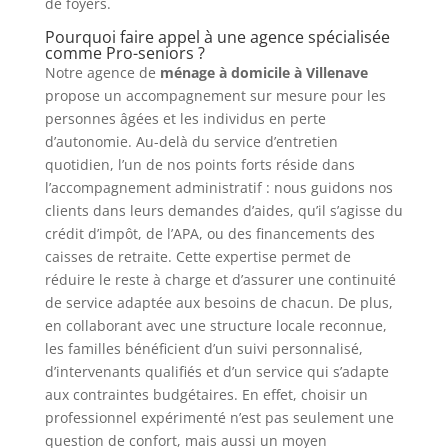
de foyers.
Pourquoi faire appel à une agence spécialisée
comme Pro-seniors ?
Notre agence de
ménage à domicile à Villenave
propose un accompagnement sur mesure pour les
personnes âgées et les individus en perte
d’autonomie. Au-delà du service d’entretien
quotidien, l’un de nos points forts réside dans
l’accompagnement administratif : nous guidons nos
clients dans leurs demandes d’aides, qu’il s’agisse du
crédit d’impôt, de l’APA, ou des financements des
caisses de retraite. Cette expertise permet de
réduire le reste à charge et d’assurer une continuité
de service adaptée aux besoins de chacun. De plus,
en collaborant avec une structure locale reconnue,
les familles bénéficient d’un suivi personnalisé,
d’intervenants qualifiés et d’un service qui s’adapte
aux contraintes budgétaires. En effet, choisir un
professionnel expérimenté n’est pas seulement une
question de confort, mais aussi un moyen