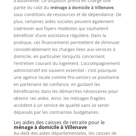
d’autonomie. Ce dispositif prend en charge une
partie du coût du
ménage à domicile à Villenave
,
sous conditions de ressources et de dépendance. De
plus, certaines aides sociales peuvent également
s’adresser aux foyers modestes qui souhaitent
bénéficier d’une assistance régulière. Dans la
pratique, ces financements permettent de diminuer
considérablement les charges liées aux services à
domicile, en particulier lorsqu’ils concernent
l’entretien courant du logement. L’accompagnement
administratif est souvent essentiel : c’est pourquoi
une agence locale comme Pro-seniors se positionne
en partenaire de confiance, en guidant les
bénéficiaires dans les démarches nécessaires pour
obtenir ces aides. Ainsi, les ménages fragiles
accèdent à un service de qualité sans se sentir
dépassés par les contraintes budgétaires.
Les aides des caisses de retraite pour le
ménage à domicile à Villenave
Au-delà des aides départementales, les caisses de