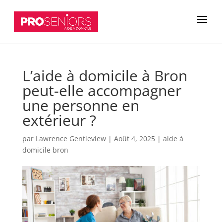
L’aide à domicile à Bron
peut-elle accompagner
une personne en
extérieur ?
par
Lawrence Gentleview
|
Août 4, 2025
|
aide à
domicile bron