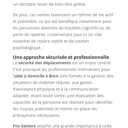
un véritable levier de bien-être global.
De plus, ces sorties favorisent un rythme de vie actif
et prévisible, ce qui est bénéfique notamment pour
les personnes atteintes de troubles cognitifs ou de
perte de repères. L’intervenant joue ici un rôle
essentiel de repère stable et de soutien
psychologique.
Une approche sécurisée et professionnelle
La
sécurité des déplacements
est un enjeu central.
C’est pourquoi les professionnels intervenant pour
l’
aide à domicile à Bron
sont formés à la gestion des
situations de mobilité réduite, aux gestes
d’assistance physique et à la communication
adaptée. Avant toute sortie, une évaluation des
capacités de la personne est réalisée pour identifier
les risques potentiels et mettre en place les
précautions nécessaires.
Pro-Seniors
attache une grande importance à cette