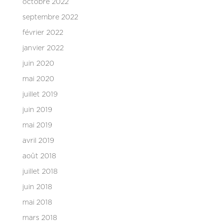
octobre 2022
septembre 2022
février 2022
janvier 2022
juin 2020
mai 2020
juillet 2019
juin 2019
mai 2019
avril 2019
août 2018
juillet 2018
juin 2018
mai 2018
mars 2018