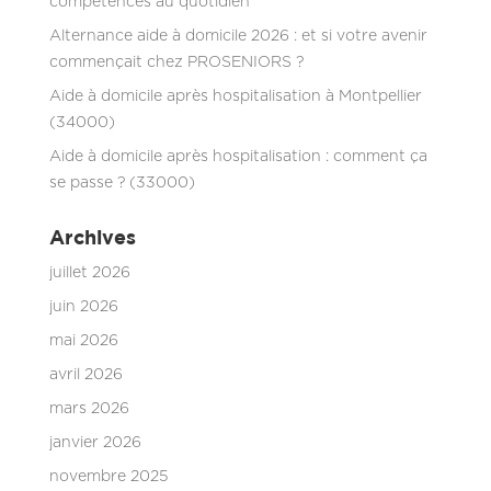
compétences au quotidien
Alternance aide à domicile 2026 : et si votre avenir
commençait chez PROSENIORS ?
Aide à domicile après hospitalisation à Montpellier
(34000)
Aide à domicile après hospitalisation : comment ça
se passe ? (33000)
Archives
juillet 2026
juin 2026
mai 2026
avril 2026
mars 2026
janvier 2026
novembre 2025