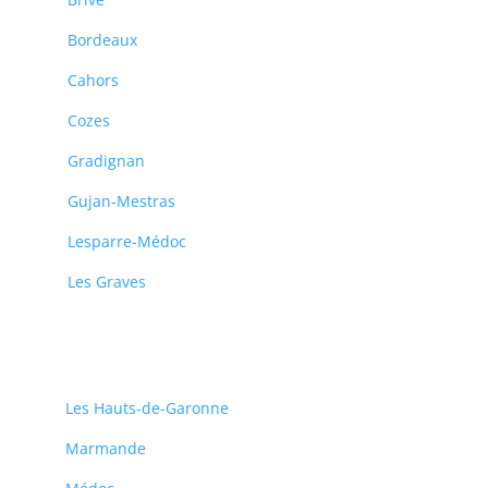
Bordeaux
Cahors
Cozes
Gradignan
Gujan-Mestras
Lesparre-Médoc
Les Graves
Les Hauts-de-Garonne
Marmande