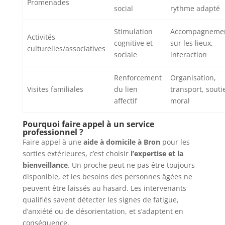
Promenades
social
rythme adapté
Stimulation
Accompagneme
Activités
cognitive et
sur les lieux,
culturelles/associatives
sociale
interaction
Renforcement
Organisation,
Visites familiales
du lien
transport, souti
affectif
moral
Pourquoi faire appel à un service
professionnel ?
Faire appel à une
aide à domicile à Bron
pour les
sorties extérieures, c’est choisir
l’expertise et la
bienveillance
. Un proche peut ne pas être toujours
disponible, et les besoins des personnes âgées ne
peuvent être laissés au hasard. Les intervenants
qualifiés savent détecter les signes de fatigue,
d’anxiété ou de désorientation, et s’adaptent en
conséquence.