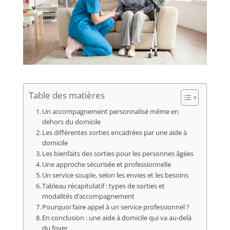
Table des matières
Un accompagnement personnalisé même en
dehors du domicile
Les différentes sorties encadrées par une aide à
domicile
Les bienfaits des sorties pour les personnes âgées
Une approche sécurisée et professionnelle
Un service souple, selon les envies et les besoins
Tableau récapitulatif : types de sorties et
modalités d’accompagnement
Pourquoi faire appel à un service professionnel ?
En conclusion : une aide à domicile qui va au-delà
du foyer