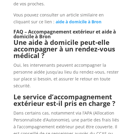
de vos proches.
Vous pouvez consulter un article similaire en
cliquant sur ce lien :
aide à domicile à Bron
FAQ – Accompagnement extérieur et aide à
domicile à Bron
Une aide à domicile peut-elle
accompagner à un rendez-vous
médical ?
Oui, les intervenants peuvent accompagner la
personne aidée jusqu’au lieu du rendez-vous, rester
sur place si besoin, et assurer le retour en toute
sécurité.
Le service d’accompagnement
extérieur est-il pris en charge ?
Dans certains cas, notamment via l’APA (Allocation
Personnalisée d’Autonomie), une partie des frais liés
à l’accompagnement extérieur peut être couverte. Il
est conseillé de se renseigner auprès du CCAS ou