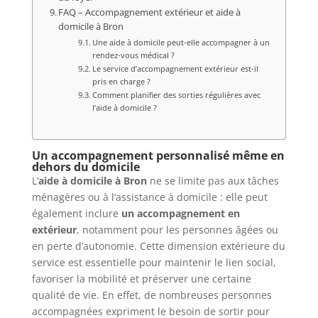
FAQ – Accompagnement extérieur et aide à
domicile à Bron
Une aide à domicile peut-elle accompagner à un
rendez-vous médical ?
Le service d’accompagnement extérieur est-il
pris en charge ?
Comment planifier des sorties régulières avec
l’aide à domicile ?
Un accompagnement personnalisé même en
dehors du domicile
L’
aide à domicile à Bron
ne se limite pas aux tâches
ménagères ou à l’assistance à domicile : elle peut
également inclure
un accompagnement en
extérieur
, notamment pour les personnes âgées ou
en perte d’autonomie. Cette dimension extérieure du
service est essentielle pour maintenir le lien social,
favoriser la mobilité et préserver une certaine
qualité de vie. En effet, de nombreuses personnes
accompagnées expriment le besoin de sortir pour