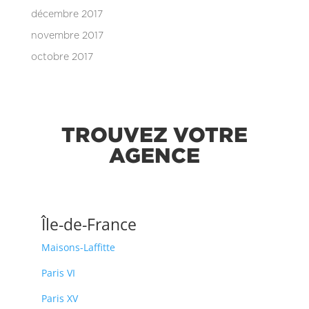
décembre 2017
novembre 2017
octobre 2017
TROUVEZ VOTRE
AGENCE
Île-de-France
Maisons-Laffitte
Paris VI
Paris XV