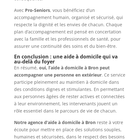
Avec
Pro-Seniors
, vous bénéficiez d’un
accompagnement humain, organisé et sécurisé, qui
respecte la dignité et les envies de chacun. Chaque
plan d’accompagnement est pensé en concertation
avec la famille et les professionnels de santé, pour
assurer une continuité des soins et du bien-être.
En conclusion : une aide à domicile qui va
au-delà du foyer
En résumé,
oui, l’aide à domicile à Bron peut
accompagner une personne en extérieur
. Ce service
participe pleinement au maintien à domicile dans
des conditions dignes et stimulantes. En permettant
aux personnes âgées de rester actives et connectées
à leur environnement, les intervenants jouent un
rôle essentiel dans le parcours de vie de chacun.
Notre agence d’aide à domicile à Bron
reste à votre
écoute pour mettre en place des solutions souples,
humaines et sécurisées, dans le respect des besoins