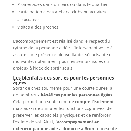
Promenades dans un parc ou dans le quartier
Participation à des ateliers, clubs ou activités
associatives
Visites à des proches
L’accompagnement est réalisé dans le respect du
rythme de la personne aidée. L’intervenant veille à
assurer une présence bienveillante, sécurisante et
motivante, notamment pour les seniors isolés ou
anxieux à l’idée de sortir seuls.
Les bienfaits des sorties pour les personnes
âgées
Sortir de chez soi, même pour une courte durée, a
de nombreux
bénéfices pour les personnes âgées
.
Cela permet non seulement de
rompre l’isolement
,
mais aussi de stimuler les fonctions cognitives, de
préserver les capacités physiques et de renforcer
l’estime de soi. Ainsi, l’
accompagnement en
extérieur par une aide à domicile à Bron
représente