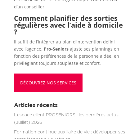
d’un conseiller.
Comment planifier des sorties
régulières avec l’aide à domicile
?
Il suffit de l’intégrer au plan d’intervention défini
avec l’agence.
Pro-Seniors
ajuste ses plannings en
fonction des préférences de la personne aidée, en
privilégiant toujours souplesse et confort.
DÉCOUVREZ NOS SERVICES
Articles récents
L’espace client PROSENIORS : les dernières actus
(Juillet) 2026
Formation continue auxiliaire de vie : développer ses