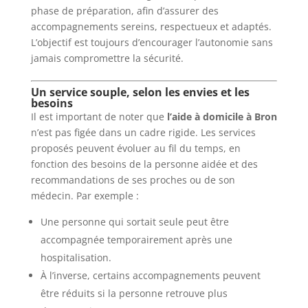
phase de préparation, afin d’assurer des
accompagnements sereins, respectueux et adaptés.
L’objectif est toujours d’encourager l’autonomie sans
jamais compromettre la sécurité.
Un service souple, selon les envies et les
besoins
Il est important de noter que
l’aide à domicile à Bron
n’est pas figée dans un cadre rigide. Les services
proposés peuvent évoluer au fil du temps, en
fonction des besoins de la personne aidée et des
recommandations de ses proches ou de son
médecin. Par exemple :
Une personne qui sortait seule peut être
accompagnée temporairement après une
hospitalisation.
À l’inverse, certains accompagnements peuvent
être réduits si la personne retrouve plus