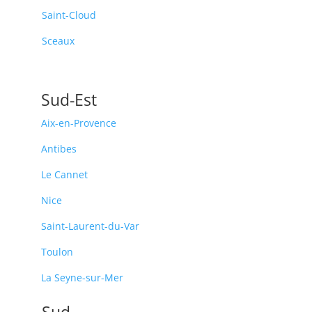
Saint-Cloud
Sceaux
Sud-Est
Aix-en-Provence
Antibes
Le Cannet
Nice
Saint-Laurent-du-Var
Toulon
La Seyne-sur-Mer
Sud