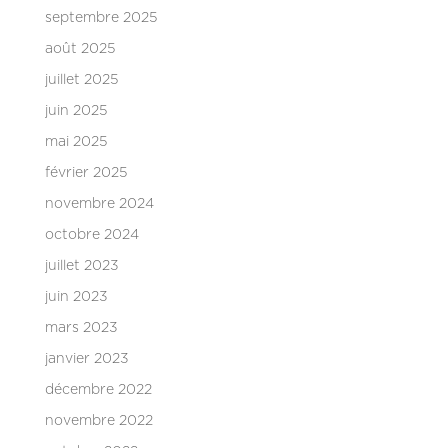
septembre 2025
août 2025
juillet 2025
juin 2025
mai 2025
février 2025
novembre 2024
octobre 2024
juillet 2023
juin 2023
mars 2023
janvier 2023
décembre 2022
novembre 2022