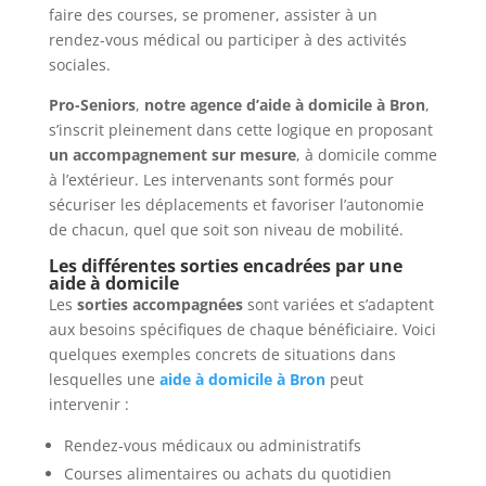
faire des courses, se promener, assister à un
rendez-vous médical ou participer à des activités
sociales.
Pro-Seniors
,
notre agence d’aide à domicile à Bron
,
s’inscrit pleinement dans cette logique en proposant
un accompagnement sur mesure
, à domicile comme
à l’extérieur. Les intervenants sont formés pour
sécuriser les déplacements et favoriser l’autonomie
de chacun, quel que soit son niveau de mobilité.
Les différentes sorties encadrées par une
aide à domicile
Les
sorties accompagnées
sont variées et s’adaptent
aux besoins spécifiques de chaque bénéficiaire. Voici
quelques exemples concrets de situations dans
lesquelles une
aide à domicile à Bron
peut
intervenir :
Rendez-vous médicaux ou administratifs
Courses alimentaires ou achats du quotidien