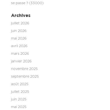
se passe ? (33000)
Archives
juillet 2026
juin 2026
mai 2026
avril 2026
mars 2026
janvier 2026
novembre 2025
septembre 2025
août 2025
juillet 2025
juin 2025
mai 2025