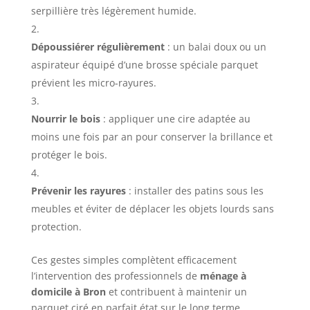
serpillière très légèrement humide.
Dépoussiérer régulièrement
: un balai doux ou un
aspirateur équipé d’une brosse spéciale parquet
prévient les micro-rayures.
Nourrir le bois
: appliquer une cire adaptée au
moins une fois par an pour conserver la brillance et
protéger le bois.
Prévenir les rayures
: installer des patins sous les
meubles et éviter de déplacer les objets lourds sans
protection.
Ces gestes simples complètent efficacement
l’intervention des professionnels de
ménage à
domicile à Bron
et contribuent à maintenir un
parquet ciré en parfait état sur le long terme.