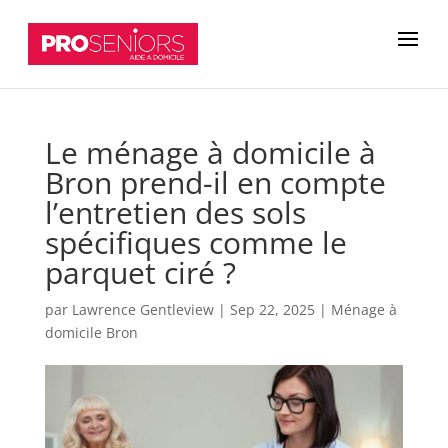
Le ménage à domicile à
Bron prend-il en compte
l’entretien des sols
spécifiques comme le
parquet ciré ?
par
Lawrence Gentleview
|
Sep 22, 2025
|
Ménage à
domicile Bron