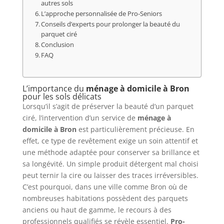
autres sols
L’approche personnalisée de Pro-Seniors
Conseils d’experts pour prolonger la beauté du
parquet ciré
Conclusion
FAQ
L’importance du
ménage à domicile à Bron
pour les sols délicats
Lorsqu’il s’agit de préserver la beauté d’un parquet
ciré, l’intervention d’un service de
ménage à
domicile à Bron
est particulièrement précieuse. En
effet, ce type de revêtement exige un soin attentif et
une méthode adaptée pour conserver sa brillance et
sa longévité. Un simple produit détergent mal choisi
peut ternir la cire ou laisser des traces irréversibles.
C’est pourquoi, dans une ville comme Bron où de
nombreuses habitations possèdent des parquets
anciens ou haut de gamme, le recours à des
professionnels qualifiés se révèle essentiel.
Pro-