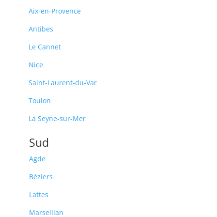
Aix-en-Provence
Antibes
Le Cannet
Nice
Saint-Laurent-du-Var
Toulon
La Seyne-sur-Mer
Sud
Agde
Béziers
Lattes
Marseillan