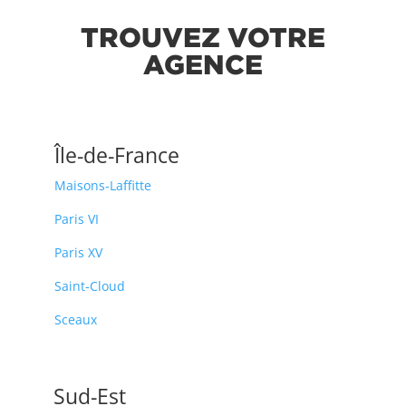
TROUVEZ VOTRE
AGENCE
Île-de-France
Maisons-Laffitte
Paris VI
Paris XV
Saint-Cloud
Sceaux
Sud-Est