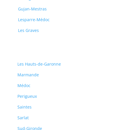
Gujan-Mestras
Lesparre-Médoc
Les Graves
Les Hauts-de-Garonne
Marmande
Médoc
Perigueux
Saintes
Sarlat
Sud-Gironde