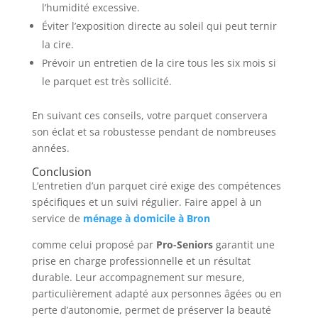
l’humidité excessive.
Éviter l’exposition directe au soleil qui peut ternir
la cire.
Prévoir un entretien de la cire tous les six mois si
le parquet est très sollicité.
En suivant ces conseils, votre parquet conservera
son éclat et sa robustesse pendant de nombreuses
années.
Conclusion
L’entretien d’un parquet ciré exige des compétences
spécifiques et un suivi régulier. Faire appel à un
service de
ménage à domicile à Bron
comme celui proposé par
Pro-Seniors
garantit une
prise en charge professionnelle et un résultat
durable. Leur accompagnement sur mesure,
particulièrement adapté aux personnes âgées ou en
perte d’autonomie, permet de préserver la beauté