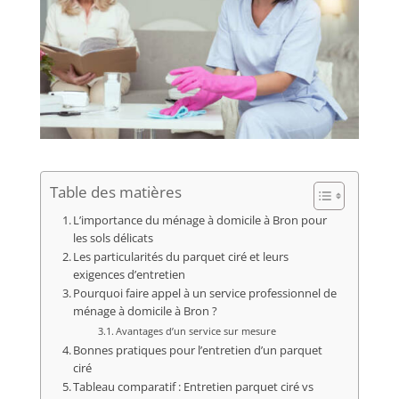
Table des matières
L’importance du ménage à domicile à Bron pour
les sols délicats
Les particularités du parquet ciré et leurs
exigences d’entretien
Pourquoi faire appel à un service professionnel de
ménage à domicile à Bron ?
Avantages d’un service sur mesure
Bonnes pratiques pour l’entretien d’un parquet
ciré
Tableau comparatif : Entretien parquet ciré vs