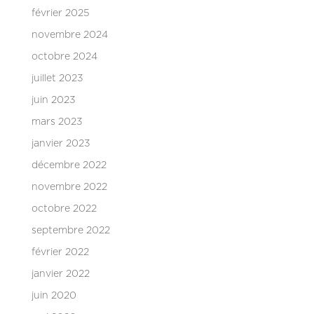
février 2025
novembre 2024
octobre 2024
juillet 2023
juin 2023
mars 2023
janvier 2023
décembre 2022
novembre 2022
octobre 2022
septembre 2022
février 2022
janvier 2022
juin 2020