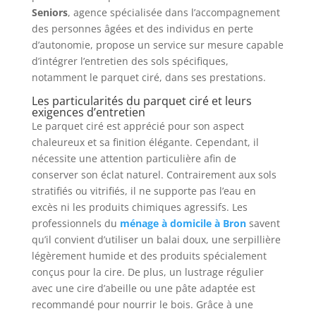
Seniors
, agence spécialisée dans l’accompagnement
des personnes âgées et des individus en perte
d’autonomie, propose un service sur mesure capable
d’intégrer l’entretien des sols spécifiques,
notamment le parquet ciré, dans ses prestations.
Les particularités du parquet ciré et leurs
exigences d’entretien
Le parquet ciré est apprécié pour son aspect
chaleureux et sa finition élégante. Cependant, il
nécessite une attention particulière afin de
conserver son éclat naturel. Contrairement aux sols
stratifiés ou vitrifiés, il ne supporte pas l’eau en
excès ni les produits chimiques agressifs. Les
professionnels du
ménage à domicile à Bron
savent
qu’il convient d’utiliser un balai doux, une serpillière
légèrement humide et des produits spécialement
conçus pour la cire. De plus, un lustrage régulier
avec une cire d’abeille ou une pâte adaptée est
recommandé pour nourrir le bois. Grâce à une