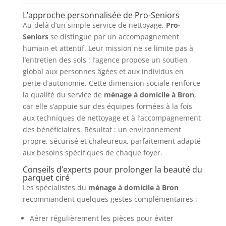
L’approche personnalisée de Pro-Seniors
Au-delà d’un simple service de nettoyage,
Pro-
Seniors
se distingue par un accompagnement
humain et attentif. Leur mission ne se limite pas à
l’entretien des sols : l’agence propose un soutien
global aux personnes âgées et aux individus en
perte d’autonomie. Cette dimension sociale renforce
la qualité du service de
ménage à domicile à Bron
,
car elle s’appuie sur des équipes formées à la fois
aux techniques de nettoyage et à l’accompagnement
des bénéficiaires. Résultat : un environnement
propre, sécurisé et chaleureux, parfaitement adapté
aux besoins spécifiques de chaque foyer.
Conseils d’experts pour prolonger la beauté du
parquet ciré
Les spécialistes du
ménage à domicile à Bron
recommandent quelques gestes complémentaires :
Aérer régulièrement les pièces pour éviter