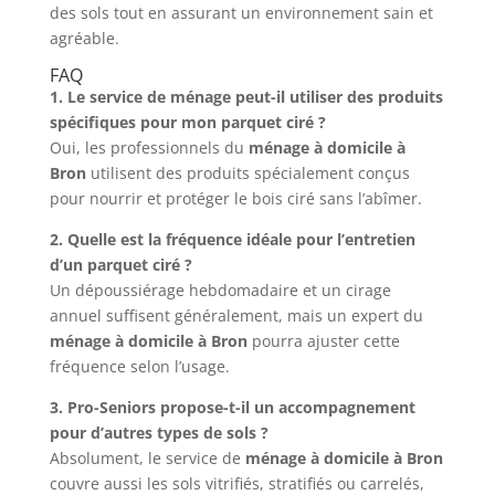
des sols tout en assurant un environnement sain et
agréable.
FAQ
1. Le service de ménage peut-il utiliser des produits
spécifiques pour mon parquet ciré ?
Oui, les professionnels du
ménage à domicile à
Bron
utilisent des produits spécialement conçus
pour nourrir et protéger le bois ciré sans l’abîmer.
2. Quelle est la fréquence idéale pour l’entretien
d’un parquet ciré ?
Un dépoussiérage hebdomadaire et un cirage
annuel suffisent généralement, mais un expert du
ménage à domicile à Bron
pourra ajuster cette
fréquence selon l’usage.
3. Pro-Seniors propose-t-il un accompagnement
pour d’autres types de sols ?
Absolument, le service de
ménage à domicile à Bron
couvre aussi les sols vitrifiés, stratifiés ou carrelés,