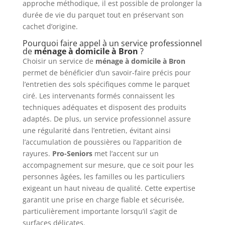
approche méthodique, il est possible de prolonger la
durée de vie du parquet tout en préservant son
cachet d’origine.
Pourquoi faire appel à un service professionnel
de
ménage à domicile à Bron
?
Choisir un service de
ménage à domicile à Bron
permet de bénéficier d’un savoir-faire précis pour
l’entretien des sols spécifiques comme le parquet
ciré. Les intervenants formés connaissent les
techniques adéquates et disposent des produits
adaptés. De plus, un service professionnel assure
une régularité dans l’entretien, évitant ainsi
l’accumulation de poussières ou l’apparition de
rayures.
Pro-Seniors
met l’accent sur un
accompagnement sur mesure, que ce soit pour les
personnes âgées, les familles ou les particuliers
exigeant un haut niveau de qualité. Cette expertise
garantit une prise en charge fiable et sécurisée,
particulièrement importante lorsqu’il s’agit de
surfaces délicates.