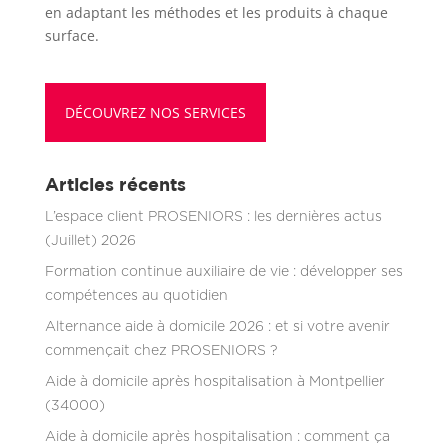
en adaptant les méthodes et les produits à chaque
surface.
DÉCOUVREZ NOS SERVICES
Articles récents
L’espace client PROSENIORS : les dernières actus
(Juillet) 2026
Formation continue auxiliaire de vie : développer ses
compétences au quotidien
Alternance aide à domicile 2026 : et si votre avenir
commençait chez PROSENIORS ?
Aide à domicile après hospitalisation à Montpellier
(34000)
Aide à domicile après hospitalisation : comment ça