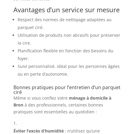
Avantages d’un service sur mesure
Respect des normes de nettoyage adaptées au
parquet ciré.
Utilisation de produits non abrasifs pour préserver
la cire.
Planification flexible en fonction des besoins du
foyer.
Suivi personnalisé, idéal pour les personnes âgées
ou en perte d’autonomie.
Bonnes pratiques pour l’entretien d’un parquet
ciré
Même si vous confiez votre
ménage à domicile à
Bron
à des professionnels, certaines bonnes
pratiques sont essentielles au quotidien :
Éviter l’excès d’humidité
: n’utilisez qu’une