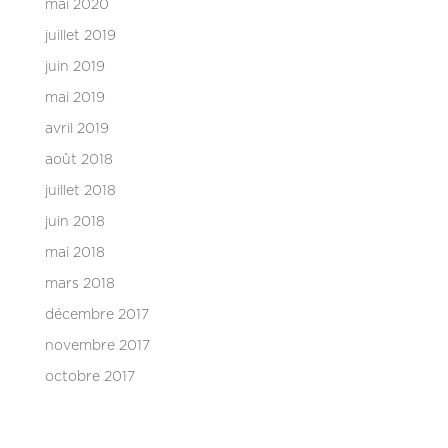
mai 2020
juillet 2019
juin 2019
mai 2019
avril 2019
août 2018
juillet 2018
juin 2018
mai 2018
mars 2018
décembre 2017
novembre 2017
octobre 2017