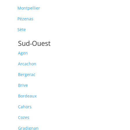
Montpellier
Pézenas
Sète
Sud-Ouest
Agen
Arcachon
Bergerac
Brive
Bordeaux
Cahors
Cozes
Gradignan