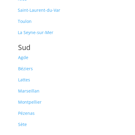
Saint-Laurent-du-Var
Toulon
La Seyne-sur-Mer
Sud
Agde
Béziers
Lattes
Marseillan
Montpellier
Pézenas
Sète