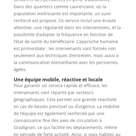
Dans des quartiers comme Laurenzane, où la
population vieillissante est importante, un suivi
renforcé est proposé. Ce service inclut une écoute
attentive, une régularité dans les interventions, et la
possibilité d’adapter la fréquence en fonction de
l’état de santé du bénéficiaire. L’approche humaine
est primordiale : les intervenants sont formés non
seulement aux techniques d’entretien, mais aussi à
la communication bienveillante avec les personnes
âgées.
Une équipe mobile, réactive et locale
Pour garantir un service rapide et efficace, les
intervenants sont répartis par secteurs
géographiques. Cela permet une grande réactivité
en cas de besoin ponctuel ou d’urgence. La mobilité
de l’équipe est également renforcée par une
connaissance fine des axes de circulation à
Gradignan, ce qui facilite les déplacements, même
en période de forte activité. Ainsi, si vous habitez au