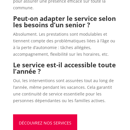
pour assurer une présence efficace sur toute la
commune.
Peut-on adapter le service selon
les besoins d’un senior ?
Absolument. Les prestations sont modulables et
tiennent compte des problématiques liées à l’âge ou
à la perte d’autonomie : tâches allégées,
accompagnement, flexibilité sur les horaires, etc.
Le service est-il accessible toute
l’année ?
Oui, les interventions sont assurées tout au long de
l’année, même pendant les vacances. Cela garantit
une continuité de service essentielle pour les
personnes dépendantes ou les familles actives.
DÉCOUVREZ NOS SERVICES