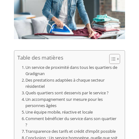
Table des matières
Un service de proximité dans tous les quartiers de
Gradignan
Des prestations adaptées à chaque secteur
résidentiel
Quels quartiers sont desservis par le service ?
Un accompagnement sur mesure pour les
personnes âgées
Une équipe mobile, réactive et locale
Comment bénéficier du service dans son quartier
?
Transparence des tarifs et crédit d’impôt possible
Conclusion : Un service homogène, quelle que soit