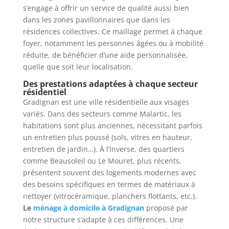
s’engage à offrir un service de qualité aussi bien
dans les zones pavillonnaires que dans les
résidences collectives. Ce maillage permet à chaque
foyer, notamment les personnes âgées ou à mobilité
réduite, de bénéficier d’une aide personnalisée,
quelle que soit leur localisation.
Des prestations adaptées à chaque secteur
résidentiel
Gradignan est une ville résidentielle aux visages
variés. Dans des secteurs comme Malartic, les
habitations sont plus anciennes, nécessitant parfois
un entretien plus poussé (sols, vitres en hauteur,
entretien de jardin…). À l’inverse, des quartiers
comme Beausoleil ou Le Mouret, plus récents,
présentent souvent des logements modernes avec
des besoins spécifiques en termes de matériaux à
nettoyer (vitrocéramique, planchers flottants, etc.).
Le
ménage à domicile à Gradignan
proposé par
notre structure s’adapte à ces différences. Une