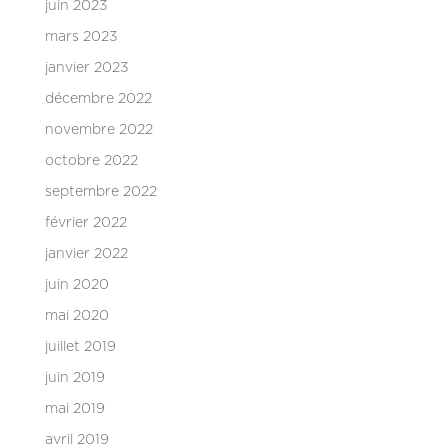
juin 2023
mars 2023
janvier 2023
décembre 2022
novembre 2022
octobre 2022
septembre 2022
février 2022
janvier 2022
juin 2020
mai 2020
juillet 2019
juin 2019
mai 2019
avril 2019