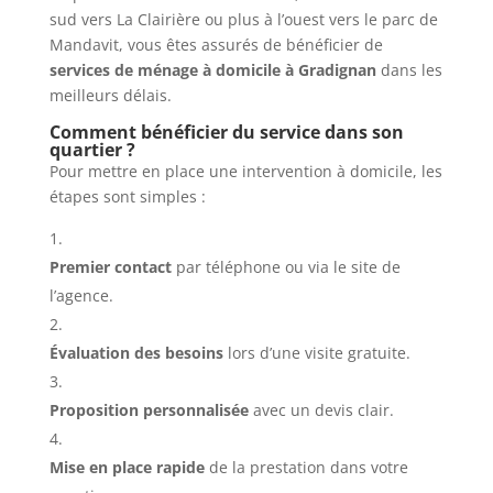
sud vers La Clairière ou plus à l’ouest vers le parc de
Mandavit, vous êtes assurés de bénéficier de
services de ménage à domicile à Gradignan
dans les
meilleurs délais.
Comment bénéficier du service dans son
quartier ?
Pour mettre en place une intervention à domicile, les
étapes sont simples :
Premier contact
par téléphone ou via le site de
l’agence.
Évaluation des besoins
lors d’une visite gratuite.
Proposition personnalisée
avec un devis clair.
Mise en place rapide
de la prestation dans votre