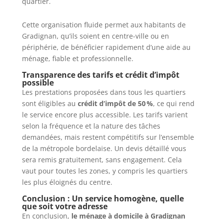
quartier.
Cette organisation fluide permet aux habitants de
Gradignan, qu’ils soient en centre-ville ou en
périphérie, de bénéficier rapidement d’une aide au
ménage, fiable et professionnelle.
Transparence des tarifs et crédit d’impôt
possible
Les prestations proposées dans tous les quartiers
sont éligibles au
crédit d’impôt de 50 %
, ce qui rend
le service encore plus accessible. Les tarifs varient
selon la fréquence et la nature des tâches
demandées, mais restent compétitifs sur l’ensemble
de la métropole bordelaise. Un devis détaillé vous
sera remis gratuitement, sans engagement. Cela
vaut pour toutes les zones, y compris les quartiers
les plus éloignés du centre.
Conclusion : Un service homogène, quelle
que soit votre adresse
En conclusion,
le ménage à domicile à Gradignan