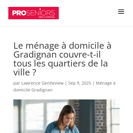
Le ménage à domicile à
Gradignan couvre-t-il
tous les quartiers de la
ville ?
par
Lawrence Gentleview
|
Sep 9, 2025
|
Ménage à
domicile Gradignan