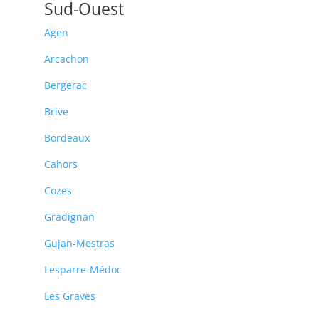
Sud-Ouest
Agen
Arcachon
Bergerac
Brive
Bordeaux
Cahors
Cozes
Gradignan
Gujan-Mestras
Lesparre-Médoc
Les Graves