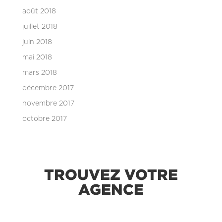
août 2018
juillet 2018
juin 2018
mai 2018
mars 2018
décembre 2017
novembre 2017
octobre 2017
TROUVEZ VOTRE
AGENCE