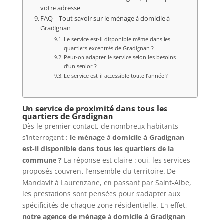
votre adresse
FAQ – Tout savoir sur le ménage à domicile à
Gradignan
Le service est-il disponible même dans les
quartiers excentrés de Gradignan ?
Peut-on adapter le service selon les besoins
d’un senior ?
Le service est-il accessible toute l’année ?
Un service de proximité dans tous les
quartiers de Gradignan
Dès le premier contact, de nombreux habitants
s’interrogent :
le ménage à domicile à Gradignan
est-il disponible dans tous les quartiers de la
commune ?
La réponse est claire : oui, les services
proposés couvrent l’ensemble du territoire. De
Mandavit à Laurenzane, en passant par Saint-Albe,
les prestations sont pensées pour s’adapter aux
spécificités de chaque zone résidentielle. En effet,
notre agence de ménage à domicile à Gradignan