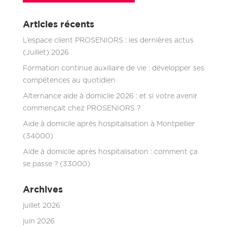
Articles récents
L’espace client PROSENIORS : les dernières actus
(Juillet) 2026
Formation continue auxiliaire de vie : développer ses
compétences au quotidien
Alternance aide à domicile 2026 : et si votre avenir
commençait chez PROSENIORS ?
Aide à domicile après hospitalisation à Montpellier
(34000)
Aide à domicile après hospitalisation : comment ça
se passe ? (33000)
Archives
juillet 2026
juin 2026