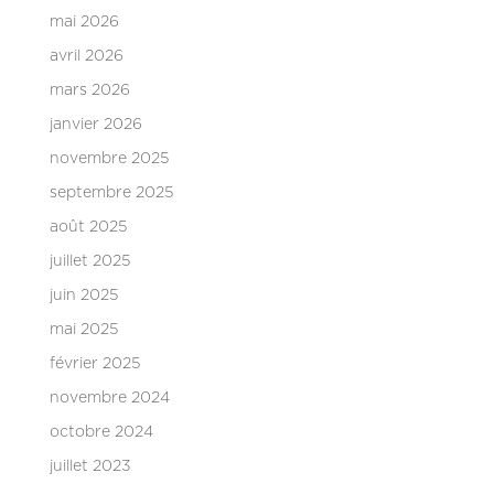
mai 2026
avril 2026
mars 2026
janvier 2026
novembre 2025
septembre 2025
août 2025
juillet 2025
juin 2025
mai 2025
février 2025
novembre 2024
octobre 2024
juillet 2023