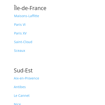
Île-de-France
Maisons-Laffitte
Paris VI
Paris XV
Saint-Cloud
Sceaux
Sud-Est
Aix-en-Provence
Antibes
Le Cannet
Nice