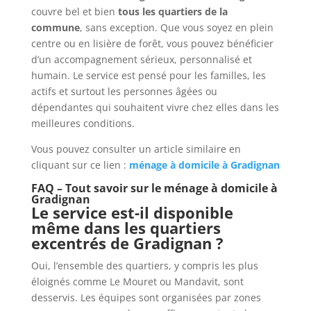
couvre bel et bien
tous les quartiers de la
commune
, sans exception. Que vous soyez en plein
centre ou en lisière de forêt, vous pouvez bénéficier
d’un accompagnement sérieux, personnalisé et
humain. Le service est pensé pour les familles, les
actifs et surtout les personnes âgées ou
dépendantes qui souhaitent vivre chez elles dans les
meilleures conditions.
Vous pouvez consulter un article similaire en
cliquant sur ce lien :
ménage à domicile à Gradignan
FAQ – Tout savoir sur le ménage à domicile à
Gradignan
Le service est-il disponible
même dans les quartiers
excentrés de Gradignan ?
Oui, l’ensemble des quartiers, y compris les plus
éloignés comme Le Mouret ou Mandavit, sont
desservis. Les équipes sont organisées par zones