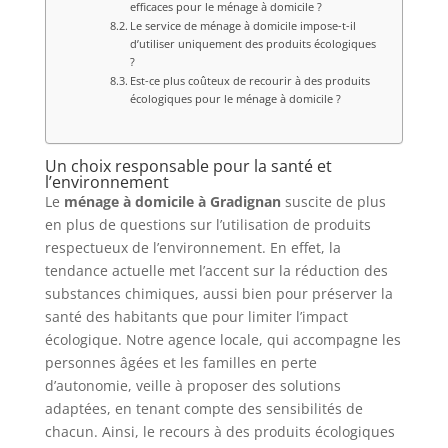
efficaces pour le ménage à domicile ?
Le service de ménage à domicile impose-t-il
d’utiliser uniquement des produits écologiques
?
Est-ce plus coûteux de recourir à des produits
écologiques pour le ménage à domicile ?
Un choix responsable pour la santé et
l’environnement
Le
ménage à domicile à Gradignan
suscite de plus
en plus de questions sur l’utilisation de produits
respectueux de l’environnement. En effet, la
tendance actuelle met l’accent sur la réduction des
substances chimiques, aussi bien pour préserver la
santé des habitants que pour limiter l’impact
écologique. Notre agence locale, qui accompagne les
personnes âgées et les familles en perte
d’autonomie, veille à proposer des solutions
adaptées, en tenant compte des sensibilités de
chacun. Ainsi, le recours à des produits écologiques