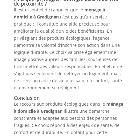
de proximité ?
Il est essentiel de rappeler que le
ménage à
domicile à Gradignan
n’est pas qu’un service
pratique : il constitue une aide précieuse pour
améliorer la qualité de vie des bénéficiaires. En
privilégiant des produits écologiques, l’agence
démontre sa volonté d’inscrire son action dans une
logique durable. Ce choix valorise également une
image positive auprès des familles, soucieuses de
transmettre des valeurs responsables. En effet, il ne
s’agit pas seulement de nettoyer un logement, mais
de créer un cadre de vie plus sain, où confort, santé
et environnement se rejoignent.
Conclusion
Le recours aux produits écologiques dans le
ménage
à domicile à Gradignan
illustre une démarche
consciente et adaptée aux besoins des personnes
fragiles. Ce choix répond à des enjeux de santé, de
confort et de durabilité. En optant pour cette