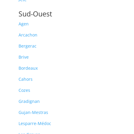
Sud-Ouest
Agen
Arcachon
Bergerac
Brive
Bordeaux
Cahors
Cozes
Gradignan
Gujan-Mestras
Lesparre-Médoc