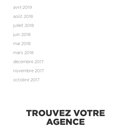
avril 2019
août 2018
juillet 2018
juin 2018
mai 2018
mars 2018
décembre 2017
novembre 2017
octobre 2017
TROUVEZ VOTRE
AGENCE