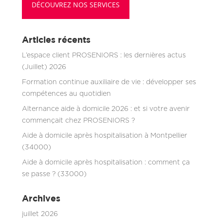
DÉCOUVREZ NOS SERVICES
Articles récents
L’espace client PROSENIORS : les dernières actus
(Juillet) 2026
Formation continue auxiliaire de vie : développer ses
compétences au quotidien
Alternance aide à domicile 2026 : et si votre avenir
commençait chez PROSENIORS ?
Aide à domicile après hospitalisation à Montpellier
(34000)
Aide à domicile après hospitalisation : comment ça
se passe ? (33000)
Archives
juillet 2026