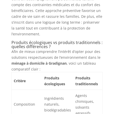
compte des contraintes médicales et du confort des
bénéficiaires. Cette approche préventive favorise un
cadre de vie sain et rassure les familles. De plus, elle
s’inscrit dans une logique de long terme : préserver
la santé tout en contribuant à la protection de
l’environnement.
Produits écologiques vs produits traditionnels :
quelles différences ?
Afin de mieux comprendre l’intérêt d’opter pour des
solutions respectueuses de l’environnement dans le
ménage à domicile à Gradignan
, voici un tableau
comparatif clair :
Produits
Produits
Critère
écologiques
traditionnels
Agents
Ingrédients
chimiques,
Composition
naturels,
solvants
biodégradables
agressifs