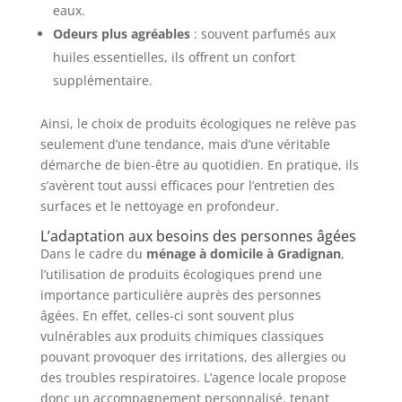
eaux.
Odeurs plus agréables
: souvent parfumés aux
huiles essentielles, ils offrent un confort
supplémentaire.
Ainsi, le choix de produits écologiques ne relève pas
seulement d’une tendance, mais d’une véritable
démarche de bien-être au quotidien. En pratique, ils
s’avèrent tout aussi efficaces pour l’entretien des
surfaces et le nettoyage en profondeur.
L’adaptation aux besoins des personnes âgées
Dans le cadre du
ménage à domicile à Gradignan
,
l’utilisation de produits écologiques prend une
importance particulière auprès des personnes
âgées. En effet, celles-ci sont souvent plus
vulnérables aux produits chimiques classiques
pouvant provoquer des irritations, des allergies ou
des troubles respiratoires. L’agence locale propose
donc un accompagnement personnalisé, tenant