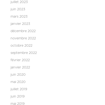
juillet 2023
juin 2023
mars 2023
janvier 2023
décembre 2022
novembre 2022
octobre 2022
septembre 2022
février 2022
janvier 2022
juin 2020
mai 2020
juillet 2019
juin 2019
mai 2019