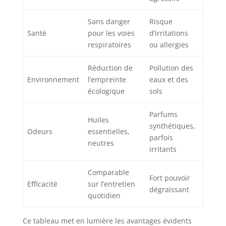
Sans danger
Risque
Santé
pour les voies
d’irritations
respiratoires
ou allergies
Réduction de
Pollution des
Environnement
l’empreinte
eaux et des
écologique
sols
Parfums
Huiles
synthétiques,
Odeurs
essentielles,
parfois
neutres
irritants
Comparable
Fort pouvoir
Efficacité
sur l’entretien
dégraissant
quotidien
Ce tableau met en lumière les avantages évidents