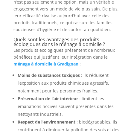
n’est pas seulement une option, mais un véritable
engagement vers un mode de vie plus sain. De plus,
leur efficacité rivalise aujourd’hui avec celle des
produits traditionnels, ce qui rassure les familles
soucieuses d’hygiène et de confort au quotidien.
Quels sont les avantages des produits
écologiques dans le ménage à domicile ?
Les produits écologiques présentent de nombreux
bénéfices qui justifient leur intégration dans le
ménage à domicile à Gradignan
:
Moins de substances toxiques
: ils réduisent
l’exposition aux produits chimiques agressifs,
notamment pour les personnes fragiles.
Préservation de l’air intérieur
: limitent les
émanations nocives souvent présentes dans les
nettoyants industriels.
Respect de l’environnement
: biodégradables, ils
contribuent à diminuer la pollution des sols et des