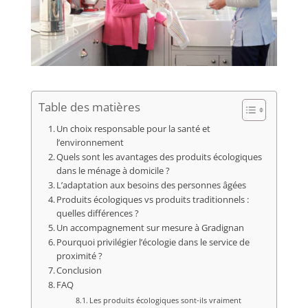
Table des matières
Un choix responsable pour la santé et
l’environnement
Quels sont les avantages des produits écologiques
dans le ménage à domicile ?
L’adaptation aux besoins des personnes âgées
Produits écologiques vs produits traditionnels :
quelles différences ?
Un accompagnement sur mesure à Gradignan
Pourquoi privilégier l’écologie dans le service de
proximité ?
Conclusion
FAQ
Les produits écologiques sont-ils vraiment