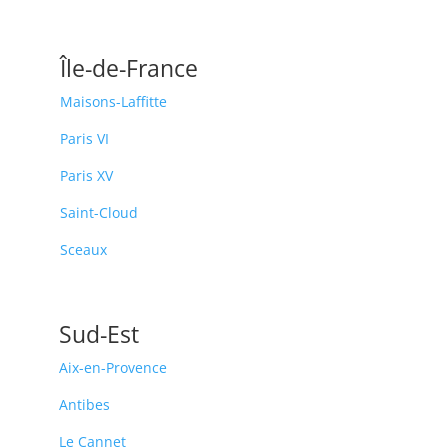
Île-de-France
Maisons-Laffitte
Paris VI
Paris XV
Saint-Cloud
Sceaux
Sud-Est
Aix-en-Provence
Antibes
Le Cannet