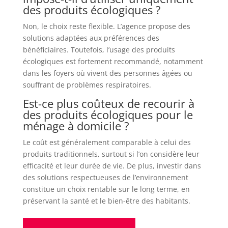
des produits écologiques ?
Non, le choix reste flexible. L’agence propose des
solutions adaptées aux préférences des
bénéficiaires. Toutefois, l’usage des produits
écologiques est fortement recommandé, notamment
dans les foyers où vivent des personnes âgées ou
souffrant de problèmes respiratoires.
Est-ce plus coûteux de recourir à
des produits écologiques pour le
ménage à domicile ?
Le coût est généralement comparable à celui des
produits traditionnels, surtout si l’on considère leur
efficacité et leur durée de vie. De plus, investir dans
des solutions respectueuses de l’environnement
constitue un choix rentable sur le long terme, en
préservant la santé et le bien-être des habitants.