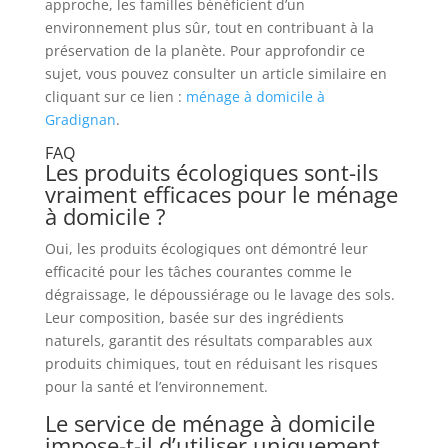
approche, les familles bénéficient d’un
environnement plus sûr, tout en contribuant à la
préservation de la planète. Pour approfondir ce
sujet, vous pouvez consulter un article similaire en
cliquant sur ce lien :
ménage à domicile à
Gradignan
.
FAQ
Les produits écologiques sont-ils
vraiment efficaces pour le ménage
à domicile ?
Oui, les produits écologiques ont démontré leur
efficacité pour les tâches courantes comme le
dégraissage, le dépoussiérage ou le lavage des sols.
Leur composition, basée sur des ingrédients
naturels, garantit des résultats comparables aux
produits chimiques, tout en réduisant les risques
pour la santé et l’environnement.
Le service de ménage à domicile
impose-t-il d’utiliser uniquement