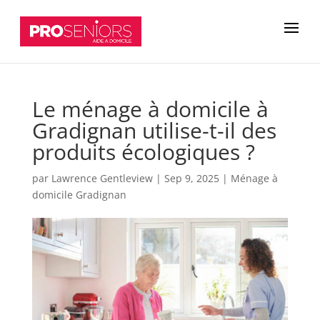
Le ménage à domicile à
Gradignan utilise-t-il des
produits écologiques ?
par
Lawrence Gentleview
|
Sep 9, 2025
|
Ménage à
domicile Gradignan