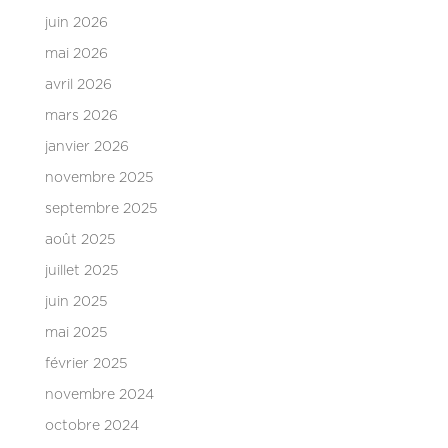
juin 2026
mai 2026
avril 2026
mars 2026
janvier 2026
novembre 2025
septembre 2025
août 2025
juillet 2025
juin 2025
mai 2025
février 2025
novembre 2024
octobre 2024