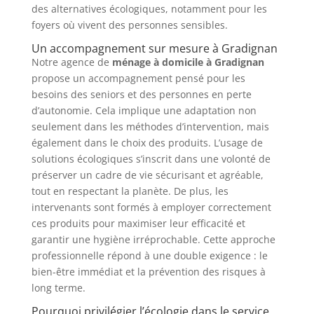
des alternatives écologiques, notamment pour les
foyers où vivent des personnes sensibles.
Un accompagnement sur mesure à Gradignan
Notre agence de
ménage à domicile à Gradignan
propose un accompagnement pensé pour les
besoins des seniors et des personnes en perte
d’autonomie. Cela implique une adaptation non
seulement dans les méthodes d’intervention, mais
également dans le choix des produits. L’usage de
solutions écologiques s’inscrit dans une volonté de
préserver un cadre de vie sécurisant et agréable,
tout en respectant la planète. De plus, les
intervenants sont formés à employer correctement
ces produits pour maximiser leur efficacité et
garantir une hygiène irréprochable. Cette approche
professionnelle répond à une double exigence : le
bien-être immédiat et la prévention des risques à
long terme.
Pourquoi privilégier l’écologie dans le service