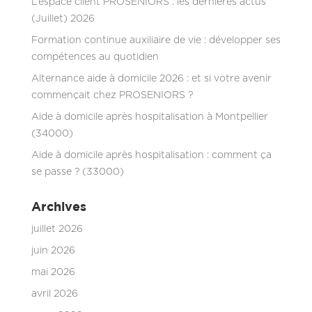
L’espace client PROSENIORS : les dernières actus
(Juillet) 2026
Formation continue auxiliaire de vie : développer ses
compétences au quotidien
Alternance aide à domicile 2026 : et si votre avenir
commençait chez PROSENIORS ?
Aide à domicile après hospitalisation à Montpellier
(34000)
Aide à domicile après hospitalisation : comment ça
se passe ? (33000)
Archives
juillet 2026
juin 2026
mai 2026
avril 2026