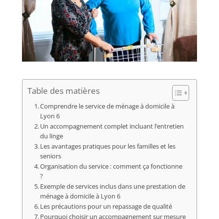
Table des matières
Comprendre le service de ménage à domicile à
Lyon 6
Un accompagnement complet incluant l’entretien
du linge
Les avantages pratiques pour les familles et les
seniors
Organisation du service : comment ça fonctionne
?
Exemple de services inclus dans une prestation de
ménage à domicile à Lyon 6
Les précautions pour un repassage de qualité
Pourquoi choisir un accompagnement sur mesure