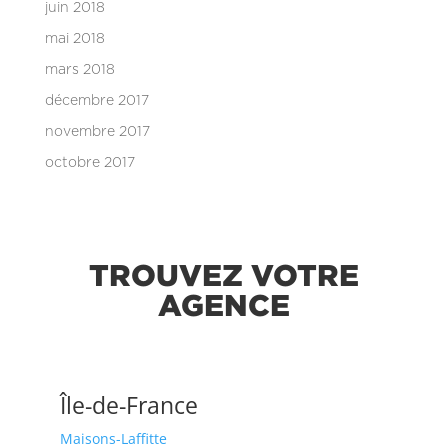
juin 2018
mai 2018
mars 2018
décembre 2017
novembre 2017
octobre 2017
TROUVEZ VOTRE
AGENCE
Île-de-France
Maisons-Laffitte