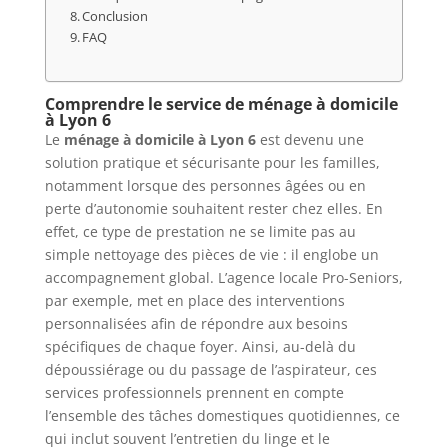
Conclusion
FAQ
Comprendre le service de ménage à domicile
à Lyon 6
Le
ménage à domicile à Lyon 6
est devenu une
solution pratique et sécurisante pour les familles,
notamment lorsque des personnes âgées ou en
perte d’autonomie souhaitent rester chez elles. En
effet, ce type de prestation ne se limite pas au
simple nettoyage des pièces de vie : il englobe un
accompagnement global. L’agence locale Pro-Seniors,
par exemple, met en place des interventions
personnalisées afin de répondre aux besoins
spécifiques de chaque foyer. Ainsi, au-delà du
dépoussiérage ou du passage de l’aspirateur, ces
services professionnels prennent en compte
l’ensemble des tâches domestiques quotidiennes, ce
qui inclut souvent l’entretien du linge et le