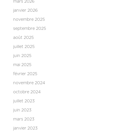
mars 2026
janvier 2026
novembre 2025
septembre 2025
août 2025
juillet 2025
juin 2025
mai 2025
février 2025
novembre 2024
octobre 2024
juillet 2023
juin 2023
mars 2023
janvier 2023