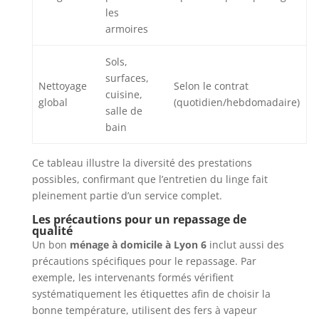
les
armoires
Sols,
surfaces,
Nettoyage
Selon le contrat
cuisine,
global
(quotidien/hebdomadaire)
salle de
bain
Ce tableau illustre la diversité des prestations
possibles, confirmant que l’entretien du linge fait
pleinement partie d’un service complet.
Les précautions pour un repassage de
qualité
Un bon
ménage à domicile à Lyon 6
inclut aussi des
précautions spécifiques pour le repassage. Par
exemple, les intervenants formés vérifient
systématiquement les étiquettes afin de choisir la
bonne température, utilisent des fers à vapeur