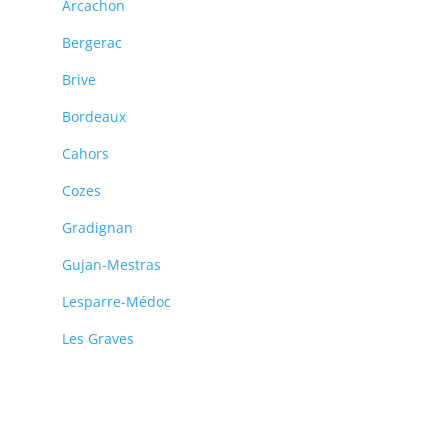
Arcachon
Bergerac
Brive
Bordeaux
Cahors
Cozes
Gradignan
Gujan-Mestras
Lesparre-Médoc
Les Graves