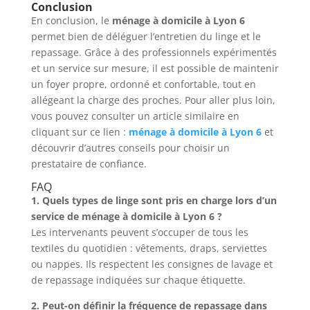
Conclusion
En conclusion, le
ménage à domicile à Lyon 6
permet bien de déléguer l’entretien du linge et le
repassage. Grâce à des professionnels expérimentés
et un service sur mesure, il est possible de maintenir
un foyer propre, ordonné et confortable, tout en
allégeant la charge des proches. Pour aller plus loin,
vous pouvez consulter un article similaire en
cliquant sur ce lien :
ménage à domicile à Lyon 6
et
découvrir d’autres conseils pour choisir un
prestataire de confiance.
FAQ
1. Quels types de linge sont pris en charge lors d’un
service de ménage à domicile à Lyon 6 ?
Les intervenants peuvent s’occuper de tous les
textiles du quotidien : vêtements, draps, serviettes
ou nappes. Ils respectent les consignes de lavage et
de repassage indiquées sur chaque étiquette.
2. Peut-on définir la fréquence de repassage dans