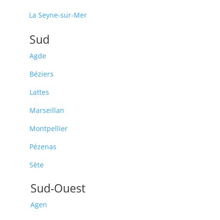
La Seyne-sur-Mer
Sud
Agde
Béziers
Lattes
Marseillan
Montpellier
Pézenas
Sète
Sud-Ouest
Agen