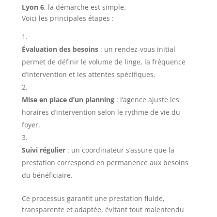
Lyon 6
, la démarche est simple.
Voici les principales étapes :
Évaluation des besoins
: un rendez-vous initial
permet de définir le volume de linge, la fréquence
d’intervention et les attentes spécifiques.
Mise en place d’un planning
: l’agence ajuste les
horaires d’intervention selon le rythme de vie du
foyer.
Suivi régulier
: un coordinateur s’assure que la
prestation correspond en permanence aux besoins
du bénéficiaire.
Ce processus garantit une prestation fluide,
transparente et adaptée, évitant tout malentendu