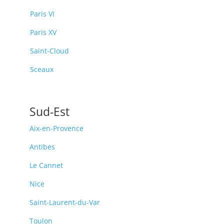
Paris VI
Paris XV
Saint-Cloud
Sceaux
Sud-Est
Aix-en-Provence
Antibes
Le Cannet
Nice
Saint-Laurent-du-Var
Toulon