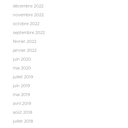
décembre 2022
novembre 2022
octobre 2022
septembre 2022
février 2022
janvier 2022
juin 2020
mai 2020
juillet 2019
juin 2019
mai 2019
avril 2019
août 2018
juillet 2018