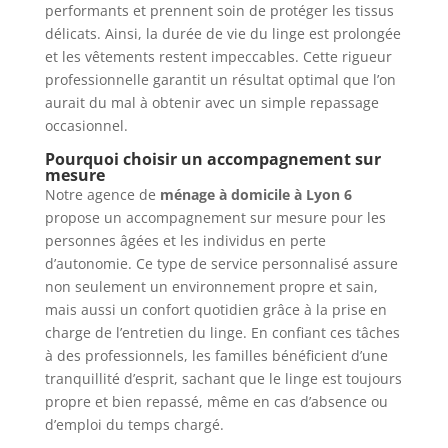
performants et prennent soin de protéger les tissus
délicats. Ainsi, la durée de vie du linge est prolongée
et les vêtements restent impeccables. Cette rigueur
professionnelle garantit un résultat optimal que l’on
aurait du mal à obtenir avec un simple repassage
occasionnel.
Pourquoi choisir un accompagnement sur
mesure
Notre agence de
ménage à domicile à Lyon 6
propose un accompagnement sur mesure pour les
personnes âgées et les individus en perte
d’autonomie. Ce type de service personnalisé assure
non seulement un environnement propre et sain,
mais aussi un confort quotidien grâce à la prise en
charge de l’entretien du linge. En confiant ces tâches
à des professionnels, les familles bénéficient d’une
tranquillité d’esprit, sachant que le linge est toujours
propre et bien repassé, même en cas d’absence ou
d’emploi du temps chargé.