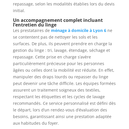
repassage, selon les modalités établies lors du devis
initial.
Un accompagnement complet incluant
l’entretien du linge
Les prestataires de
ménage à domicile à Lyon 6
ne
se contentent pas de nettoyer les sols et les
surfaces. De plus, ils peuvent prendre en charge la
gestion du linge : tri, lavage, étendage, séchage et
repassage. Cette prise en charge s’avère
particulièrement précieuse pour les personnes
âgées ou celles dont la mobilité est réduite. En effet,
manipuler des draps lourds ou repasser du linge
peut devenir une tâche difficile. Les équipes formées
assurent un traitement soigneux des textiles,
respectant les étiquettes et les cycles de lavage
recommandés. Ce service personnalisé est défini dès
le départ, lors d’un rendez-vous d’évaluation des
besoins, garantissant ainsi une prestation adaptée
aux habitudes du foyer.