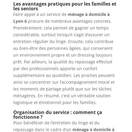
Les avantages pratiques pour les familles et
les seniors
Faire appel à un service de
ménage à domicile à
Lyon 6
procure de nombreux avantages concrets.
Premièrement, cela permet de gagner un temps
considérable, surtout lorsqu’il s’agit d’assurer un
entretien régulier du linge. Ensuite, cela contribue
au bien-être des personnes âgées, qui conservent
un environnement propre et un dressing toujours
prêt. Par ailleurs, la qualité du repassage effectué
par des professionnels apporte un confort
supplémentaire au quotidien. Les proches peuvent
ainsi se concentrer sur l’accompagnement moral et
les moments de partage plutôt que sur les tâches
ménagères. En résumé, c’est un véritable soutien
logistique et émotionnel pour les familles.
Organisation du service : comment ça
fonctionne ?
Pour bénéficier de l’entretien du linge et du
repassage dans le cadre d’un
ménage à domicile à