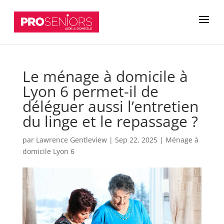
Le ménage à domicile à
Lyon 6 permet-il de
déléguer aussi l’entretien
du linge et le repassage ?
par
Lawrence Gentleview
|
Sep 22, 2025
|
Ménage à
domicile Lyon 6