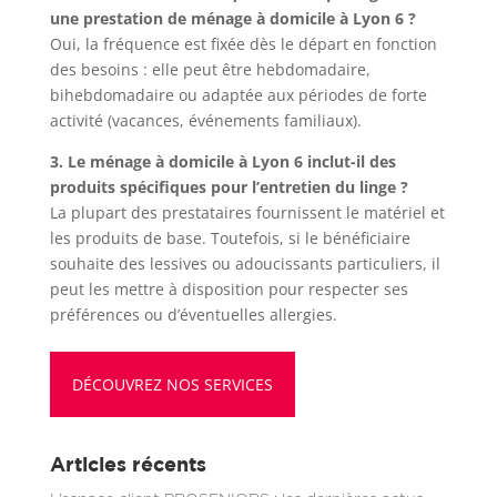
une prestation de ménage à domicile à Lyon 6 ?
Oui, la fréquence est fixée dès le départ en fonction
des besoins : elle peut être hebdomadaire,
bihebdomadaire ou adaptée aux périodes de forte
activité (vacances, événements familiaux).
3. Le ménage à domicile à Lyon 6 inclut-il des
produits spécifiques pour l’entretien du linge ?
La plupart des prestataires fournissent le matériel et
les produits de base. Toutefois, si le bénéficiaire
souhaite des lessives ou adoucissants particuliers, il
peut les mettre à disposition pour respecter ses
préférences ou d’éventuelles allergies.
DÉCOUVREZ NOS SERVICES
Articles récents