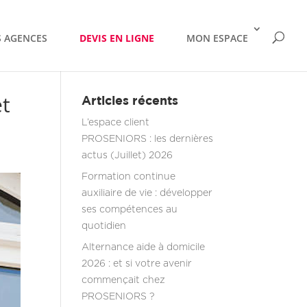
 AGENCES
DEVIS EN LIGNE
MON ESPACE
et
Articles récents
L’espace client
PROSENIORS : les dernières
actus (Juillet) 2026
Formation continue
auxiliaire de vie : développer
ses compétences au
quotidien
Alternance aide à domicile
2026 : et si votre avenir
commençait chez
PROSENIORS ?