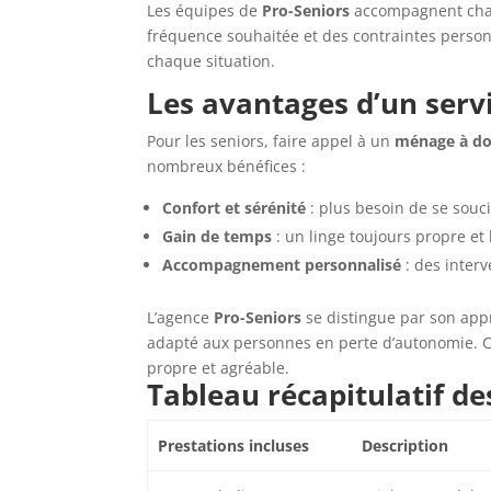
Les équipes de
Pro-Seniors
accompagnent chaq
fréquence souhaitée et des contraintes personn
chaque situation.
Les avantages d’un serv
Pour les seniors, faire appel à un
ménage à dom
nombreux bénéfices :
Confort et sérénité
: plus besoin de se souc
Gain de temps
: un linge toujours propre et
Accompagnement personnalisé
: des inter
L’agence
Pro-Seniors
se distingue par son app
adapté aux personnes en perte d’autonomie. C
propre et agréable.
Tableau récapitulatif de
Prestations incluses
Description