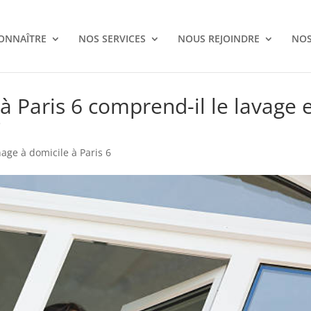
ONNAÎTRE
NOS SERVICES
NOUS REJOINDRE
NOS
 Paris 6 comprend-il le lavage 
?
age à domicile à Paris 6