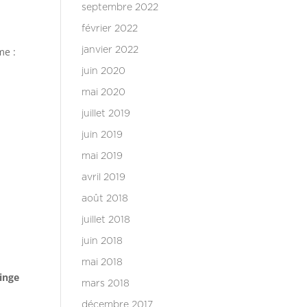
septembre 2022
février 2022
me :
janvier 2022
juin 2020
mai 2020
juillet 2019
juin 2019
mai 2019
avril 2019
août 2018
juillet 2018
juin 2018
mai 2018
linge
mars 2018
décembre 2017