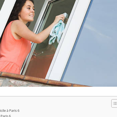
ile à Paris 6
Paris 6