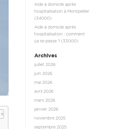
Aide à domicile après
hospitalisation à Montpellier
(34000)
Aide à domicile après
hospitalisation : comment
ça se passe ? (33000)
Archives
juillet 2026
juin 2026
mai 2026
avril 2026
mars 2026
janvier 2026
novembre 2025
septembre 2025