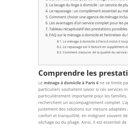
Le lavage du linge à domicile : un service de 
Le repassage : un complément essentiel au mé
Comment choisir une agence de ménage incluan
Les avantages d’un service complet pour les 
Tableau récapitulatif des prestations possibles
FAQ sur le ménage à domicile et l’entretien du 
Le ménage à domicile à Paris 6 inclut-il touj
Le repassage est-il facturé en supplément d
Comment s’assurer de la qualité du service d
Comprendre les prestati
Le
ménage à domicile à Paris 6
ne se limite pa
particuliers souhaitent savoir si ces services 
particulièrement importante pour les familles
recherchent un accompagnement complet. L’
justement des solutions sur mesure adaptées à
confort et tranquillité, en intégrant souvent des
séchage ou du pliage. Ainsi, il est essentiel d