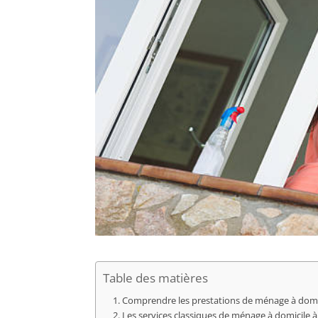
Table des matières
Comprendre les prestations de ménage à domic
Les services classiques de ménage à domicile à 