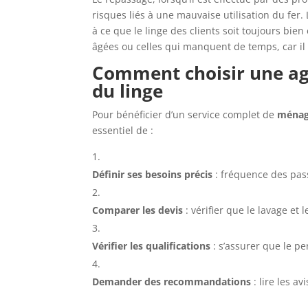
risques liés à une mauvaise utilisation du fer
à ce que le linge des clients soit toujours bie
âgées ou celles qui manquent de temps, car il 
Comment choisir une ag
du linge
Pour bénéficier d’un service complet de
ménage
essentiel de :
Définir ses besoins précis
: fréquence des pass
Comparer les devis
: vérifier que le lavage et
Vérifier les qualifications
: s’assurer que le pe
Demander des recommandations
: lire les a