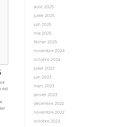
août 2025
juillet 2025
juin 2025
mai 2025
février 2025
novembre 2024
octobre 2024
juillet 2023
6
juin 2023
eux
mars 2023
n est
janvier 2023
se
décembre 2022
ter
novembre 2022
octobre 2022