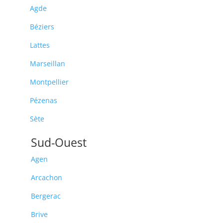
Agde
Béziers
Lattes
Marseillan
Montpellier
Pézenas
Sète
Sud-Ouest
Agen
Arcachon
Bergerac
Brive