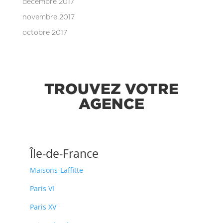
décembre 2017
novembre 2017
octobre 2017
TROUVEZ VOTRE
AGENCE
Île-de-France
Maisons-Laffitte
Paris VI
Paris XV