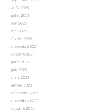
septembre 2025
août 2025
juillet 2025
juin 2025
mai 2025
février 2025
novembre 2024
octobre 2024
juillet 2023
juin 2023
mars 2023
janvier 2023
décembre 2022
novembre 2022
octobre 2022