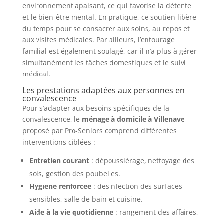
environnement apaisant, ce qui favorise la détente
et le bien-être mental. En pratique, ce soutien libère
du temps pour se consacrer aux soins, au repos et
aux visites médicales. Par ailleurs, l’entourage
familial est également soulagé, car il n’a plus à gérer
simultanément les tâches domestiques et le suivi
médical.
Les prestations adaptées aux personnes en
convalescence
Pour s’adapter aux besoins spécifiques de la
convalescence, le
ménage à domicile à Villenave
proposé par Pro-Seniors comprend différentes
interventions ciblées :
Entretien courant
: dépoussiérage, nettoyage des
sols, gestion des poubelles.
Hygiène renforcée
: désinfection des surfaces
sensibles, salle de bain et cuisine.
Aide à la vie quotidienne
: rangement des affaires,