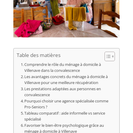
Table des matières
Comprendre le rôle du ménage à domicile à
Villenave dans la convalescence
Les avantages concrets du ménage à domicile à
Villenave pour une meilleure récupération
Les prestations adaptées aux personnes en
convalescence
Pourquoi choisir une agence spécialisée comme
Pro-Seniors ?
Tableau comparatif : aide informelle vs service
spécialisé
Favoriser le bien-être psychologique grâce au
ménage à domicile à Villenave