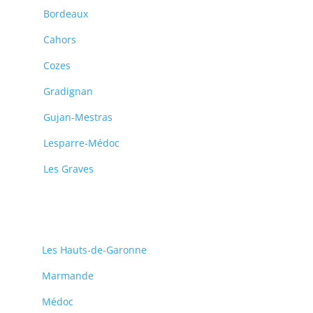
Bordeaux
Cahors
Cozes
Gradignan
Gujan-Mestras
Lesparre-Médoc
Les Graves
Les Hauts-de-Garonne
Marmande
Médoc