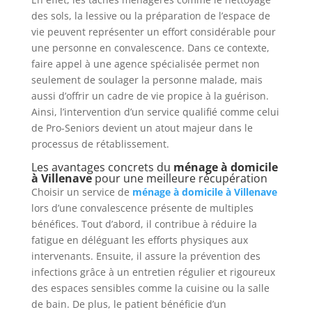
des sols, la lessive ou la préparation de l’espace de
vie peuvent représenter un effort considérable pour
une personne en convalescence. Dans ce contexte,
faire appel à une agence spécialisée permet non
seulement de soulager la personne malade, mais
aussi d’offrir un cadre de vie propice à la guérison.
Ainsi, l’intervention d’un service qualifié comme celui
de Pro-Seniors devient un atout majeur dans le
processus de rétablissement.
Les avantages concrets du
ménage à domicile
à Villenave
pour une meilleure récupération
Choisir un service de
ménage à domicile à Villenave
lors d’une convalescence présente de multiples
bénéfices. Tout d’abord, il contribue à réduire la
fatigue en déléguant les efforts physiques aux
intervenants. Ensuite, il assure la prévention des
infections grâce à un entretien régulier et rigoureux
des espaces sensibles comme la cuisine ou la salle
de bain. De plus, le patient bénéficie d’un