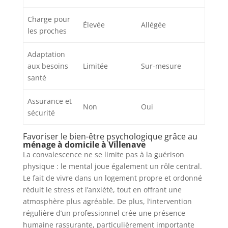
Charge pour
Élevée
Allégée
les proches
Adaptation
aux besoins
Limitée
Sur-mesure
santé
Assurance et
Non
Oui
sécurité
Favoriser le bien-être psychologique grâce au
ménage à domicile à Villenave
La convalescence ne se limite pas à la guérison
physique : le mental joue également un rôle central.
Le fait de vivre dans un logement propre et ordonné
réduit le stress et l’anxiété, tout en offrant une
atmosphère plus agréable. De plus, l’intervention
régulière d’un professionnel crée une présence
humaine rassurante, particulièrement importante