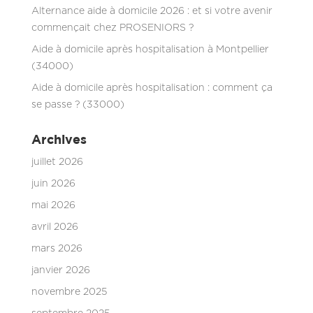
Alternance aide à domicile 2026 : et si votre avenir
commençait chez PROSENIORS ?
Aide à domicile après hospitalisation à Montpellier
(34000)
Aide à domicile après hospitalisation : comment ça
se passe ? (33000)
Archives
juillet 2026
juin 2026
mai 2026
avril 2026
mars 2026
janvier 2026
novembre 2025