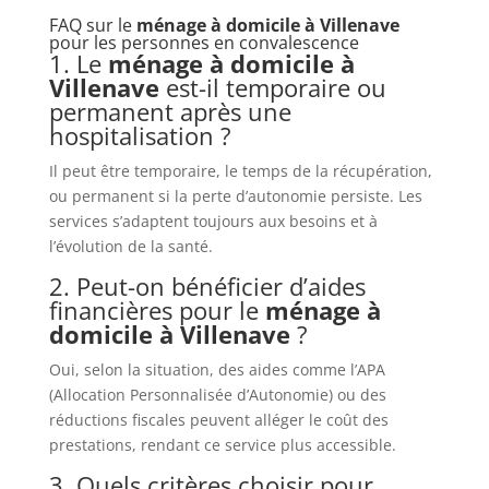
FAQ sur le
ménage à domicile à Villenave
pour les personnes en convalescence
1. Le
ménage à domicile à
Villenave
est-il temporaire ou
permanent après une
hospitalisation ?
Il peut être temporaire, le temps de la récupération,
ou permanent si la perte d’autonomie persiste. Les
services s’adaptent toujours aux besoins et à
l’évolution de la santé.
2. Peut-on bénéficier d’aides
financières pour le
ménage à
domicile à Villenave
?
Oui, selon la situation, des aides comme l’APA
(Allocation Personnalisée d’Autonomie) ou des
réductions fiscales peuvent alléger le coût des
prestations, rendant ce service plus accessible.
3. Quels critères choisir pour