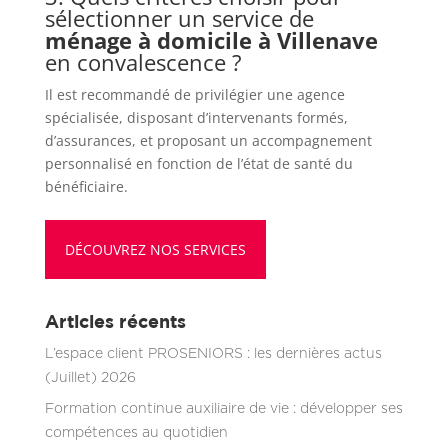
sélectionner un service de
ménage à domicile à Villenave
en convalescence ?
Il est recommandé de privilégier une agence
spécialisée, disposant d’intervenants formés,
d’assurances, et proposant un accompagnement
personnalisé en fonction de l’état de santé du
bénéficiaire.
DÉCOUVREZ NOS SERVICES
Articles récents
L’espace client PROSENIORS : les dernières actus
(Juillet) 2026
Formation continue auxiliaire de vie : développer ses
compétences au quotidien