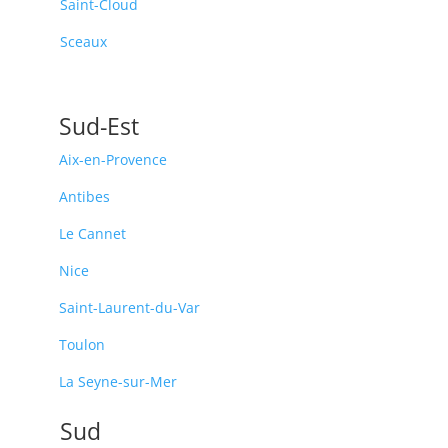
Saint-Cloud
Sceaux
Sud-Est
Aix-en-Provence
Antibes
Le Cannet
Nice
Saint-Laurent-du-Var
Toulon
La Seyne-sur-Mer
Sud