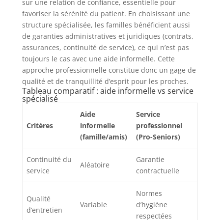
sur une relation de confiance, essentielle pour
favoriser la sérénité du patient. En choisissant une
structure spécialisée, les familles bénéficient aussi
de garanties administratives et juridiques (contrats,
assurances, continuité de service), ce qui n’est pas
toujours le cas avec une aide informelle. Cette
approche professionnelle constitue donc un gage de
qualité et de tranquillité d’esprit pour les proches.
Tableau comparatif : aide informelle vs service
spécialisé
Aide
Service
Critères
informelle
professionnel
(famille/amis)
(Pro-Seniors)
Continuité du
Garantie
Aléatoire
service
contractuelle
Normes
Qualité
Variable
d’hygiène
d’entretien
respectées