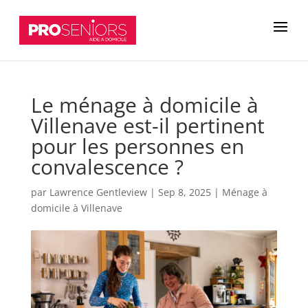
Le ménage à domicile à
Villenave est-il pertinent
pour les personnes en
convalescence ?
par
Lawrence Gentleview
|
Sep 8, 2025
|
Ménage à
domicile à Villenave