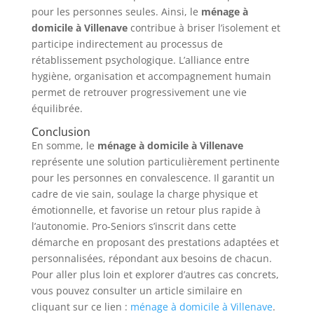
pour les personnes seules. Ainsi, le
ménage à
domicile à Villenave
contribue à briser l’isolement et
participe indirectement au processus de
rétablissement psychologique. L’alliance entre
hygiène, organisation et accompagnement humain
permet de retrouver progressivement une vie
équilibrée.
Conclusion
En somme, le
ménage à domicile à Villenave
représente une solution particulièrement pertinente
pour les personnes en convalescence. Il garantit un
cadre de vie sain, soulage la charge physique et
émotionnelle, et favorise un retour plus rapide à
l’autonomie. Pro-Seniors s’inscrit dans cette
démarche en proposant des prestations adaptées et
personnalisées, répondant aux besoins de chacun.
Pour aller plus loin et explorer d’autres cas concrets,
vous pouvez consulter un article similaire en
cliquant sur ce lien :
ménage à domicile à Villenave
.