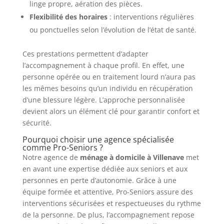
linge propre, aération des pièces.
Flexibilité des horaires
: interventions régulières
ou ponctuelles selon l’évolution de l’état de santé.
Ces prestations permettent d’adapter
l’accompagnement à chaque profil. En effet, une
personne opérée ou en traitement lourd n’aura pas
les mêmes besoins qu’un individu en récupération
d’une blessure légère. L’approche personnalisée
devient alors un élément clé pour garantir confort et
sécurité.
Pourquoi choisir une agence spécialisée
comme Pro-Seniors ?
Notre agence de
ménage à domicile à Villenave
met
en avant une expertise dédiée aux seniors et aux
personnes en perte d’autonomie. Grâce à une
équipe formée et attentive, Pro-Seniors assure des
interventions sécurisées et respectueuses du rythme
de la personne. De plus, l’accompagnement repose