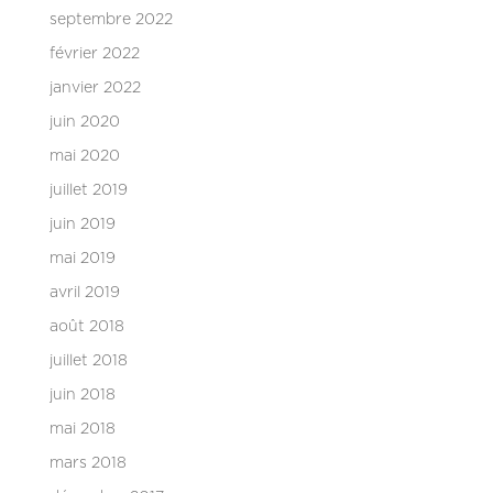
septembre 2022
février 2022
janvier 2022
juin 2020
mai 2020
juillet 2019
juin 2019
mai 2019
avril 2019
août 2018
juillet 2018
juin 2018
mai 2018
mars 2018