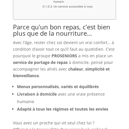
humain
Un service accessible à tous
Parce qu’un bon repas, c’est bien
plus que de la nourriture…
Avec l’âge, rester chez soi devient un vrai confort… à
condition d’avoir tout ce qu’il faut au quotidien. C’est
pourquoi le groupe
PROSENIORS
a mis en place un
service de portage de repas
à domicile, pensé pour
accompagner les aînés avec
chaleur, simplicité et
bienveillance
.
Menus personnalisés, variés et équilibrés
Livraison à domicile
avec une vraie présence
humaine
Adapté à tous les régimes et toutes les envies
Vous avez un proche qui vit seul chez lui ?