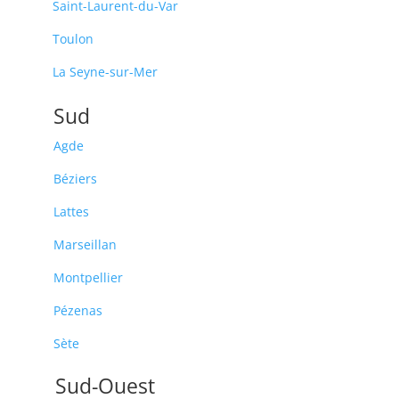
Saint-Laurent-du-Var
Toulon
La Seyne-sur-Mer
Sud
Agde
Béziers
Lattes
Marseillan
Montpellier
Pézenas
Sète
Sud-Ouest