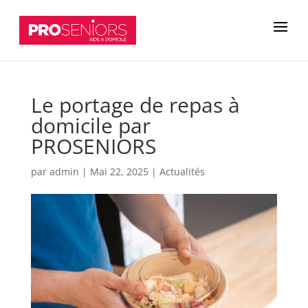
Le portage de repas à
domicile par
PROSENIORS
par
admin
|
Mai 22, 2025
|
Actualités