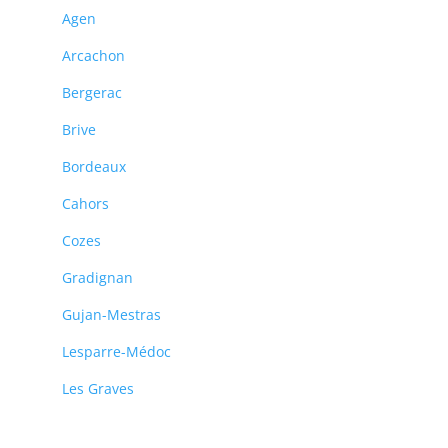
Agen
Arcachon
Bergerac
Brive
Bordeaux
Cahors
Cozes
Gradignan
Gujan-Mestras
Lesparre-Médoc
Les Graves