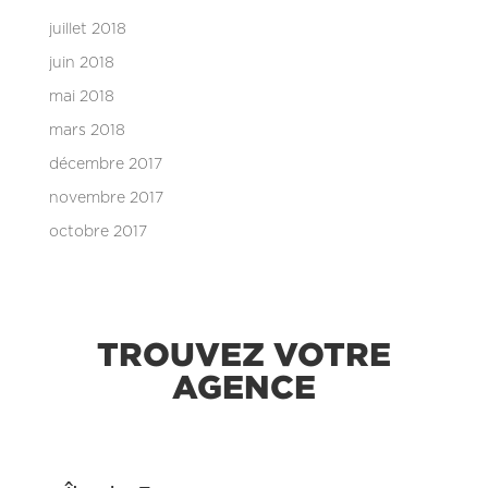
juillet 2018
juin 2018
mai 2018
mars 2018
décembre 2017
novembre 2017
octobre 2017
TROUVEZ VOTRE
AGENCE