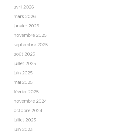
avril 2026
mars 2026
janvier 2026
novembre 2025
septembre 2025
août 2025
juillet 2025
juin 2025
mai 2025
février 2025
novembre 2024
octobre 2024
juillet 2023
juin 2023