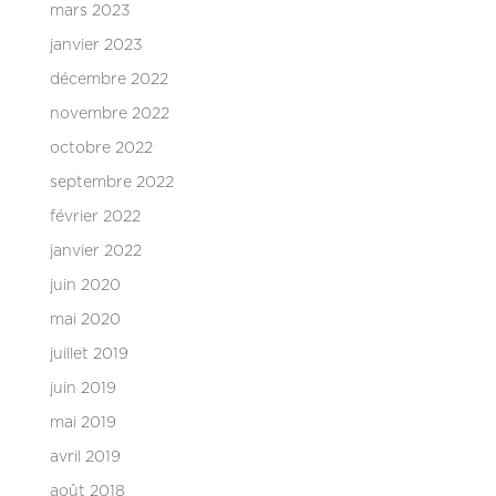
mars 2023
janvier 2023
décembre 2022
novembre 2022
octobre 2022
septembre 2022
février 2022
janvier 2022
juin 2020
mai 2020
juillet 2019
juin 2019
mai 2019
avril 2019
août 2018