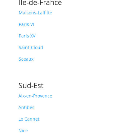
Île-de-France
Maisons-Laffitte
Paris VI
Paris XV
Saint-Cloud
Sceaux
Sud-Est
Aix-en-Provence
Antibes
Le Cannet
Nice