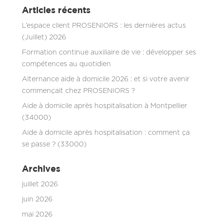
Articles récents
L’espace client PROSENIORS : les dernières actus
(Juillet) 2026
Formation continue auxiliaire de vie : développer ses
compétences au quotidien
Alternance aide à domicile 2026 : et si votre avenir
commençait chez PROSENIORS ?
Aide à domicile après hospitalisation à Montpellier
(34000)
Aide à domicile après hospitalisation : comment ça
se passe ? (33000)
Archives
juillet 2026
juin 2026
mai 2026