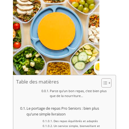
Table des matières
Parce qu’un bon repas, c’est bien plus
que de la nourriture…
Le portage de repas Pro Seniors : bien plus
qu’une simple livraison
Des repas équilibrés et adaptés
Un service simple, bienveillant et