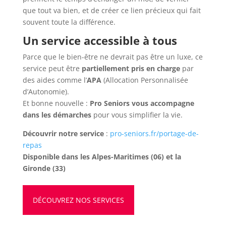
que tout va bien, et de créer ce lien précieux qui fait
souvent toute la différence.
Un service accessible à tous
Parce que le bien-être ne devrait pas être un luxe, ce
service peut être
partiellement pris en charge
par
des aides comme l’
APA
(Allocation Personnalisée
d’Autonomie).
Et bonne nouvelle :
Pro Seniors vous accompagne
dans les démarches
pour vous simplifier la vie.
Découvrir notre service
:
pro-seniors.fr/portage-de-
repas
Disponible dans les Alpes-Maritimes (06) et la
Gironde (33)
DÉCOUVREZ NOS SERVICES