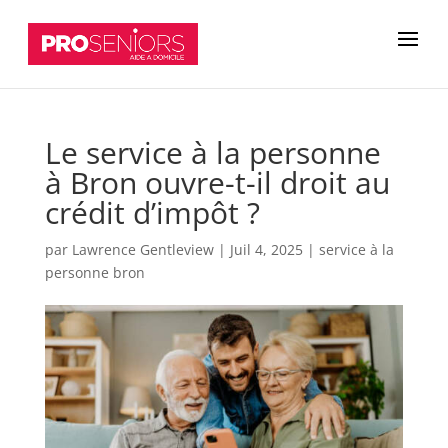
Le service à la personne
à Bron ouvre-t-il droit au
crédit d’impôt ?
par
Lawrence Gentleview
|
Juil 4, 2025
|
service à la
personne bron