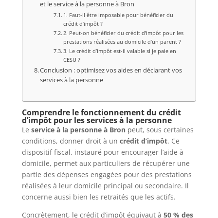
et le service à la personne à Bron
1. Faut-il être imposable pour bénéficier du
crédit d’impôt ?
2. Peut-on bénéficier du crédit d’impôt pour les
prestations réalisées au domicile d’un parent ?
3. Le crédit d’impôt est-il valable si je paie en
CESU ?
Conclusion : optimisez vos aides en déclarant vos
services à la personne
Comprendre le fonctionnement du crédit
d’impôt pour les services à la personne
Le
service à la personne à Bron
peut, sous certaines
conditions, donner droit à un
crédit d’impôt
. Ce
dispositif fiscal, instauré pour encourager l’aide à
domicile, permet aux particuliers de récupérer une
partie des dépenses engagées pour des prestations
réalisées à leur domicile principal ou secondaire. Il
concerne aussi bien les retraités que les actifs.
Concrètement, le crédit d’impôt équivaut à
50 % des