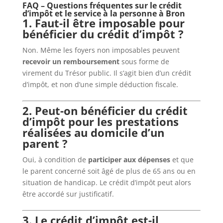
FAQ – Questions fréquentes sur le crédit
d’impôt et le service à la personne à Bron
1. Faut-il être imposable pour
bénéficier du crédit d’impôt ?
Non. Même les foyers non imposables peuvent
recevoir un remboursement
sous forme de
virement du Trésor public. Il s’agit bien d’un crédit
d’impôt, et non d’une simple déduction fiscale.
2. Peut-on bénéficier du crédit
d’impôt pour les prestations
réalisées au domicile d’un
parent ?
Oui, à condition de
participer aux dépenses
et que
le parent concerné soit âgé de plus de 65 ans ou en
situation de handicap. Le crédit d’impôt peut alors
être accordé sur justificatif.
3. Le crédit d’impôt est-il