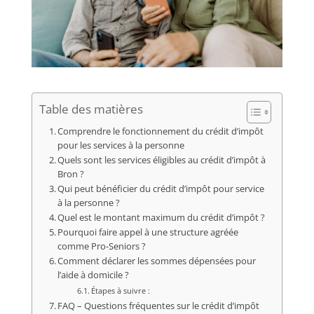
Table des matières
Comprendre le fonctionnement du crédit d’impôt
pour les services à la personne
Quels sont les services éligibles au crédit d’impôt à
Bron ?
Qui peut bénéficier du crédit d’impôt pour service
à la personne ?
Quel est le montant maximum du crédit d’impôt ?
Pourquoi faire appel à une structure agréée
comme Pro-Seniors ?
Comment déclarer les sommes dépensées pour
l’aide à domicile ?
Étapes à suivre :
FAQ – Questions fréquentes sur le crédit d’impôt