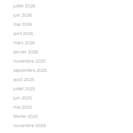
juillet 2026
juin 2026
mai 2026
avril 2026
mars 2026
janvier 2026
novembre 2025
septembre 2025
août 2025
juillet 2025
juin 2025
mai 2025
février 2025
novembre 2024