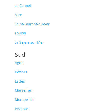
Le Cannet
Nice
Saint-Laurent-du-Var
Toulon
La Seyne-sur-Mer
Sud
Agde
Béziers
Lattes
Marseillan
Montpellier
Pézenas