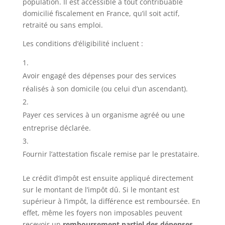
population. Il est accessible à tout contribuable
domicilié fiscalement en France, qu’il soit actif,
retraité ou sans emploi.
Les conditions d’éligibilité incluent :
Avoir engagé des dépenses pour des services
réalisés à son domicile (ou celui d’un ascendant).
Payer ces services à un organisme agréé ou une
entreprise déclarée.
Fournir l’attestation fiscale remise par le prestataire.
Le crédit d’impôt est ensuite appliqué directement
sur le montant de l’impôt dû. Si le montant est
supérieur à l’impôt, la différence est remboursée. En
effet, même les foyers non imposables peuvent
recevoir un
remboursement partiel des dépenses