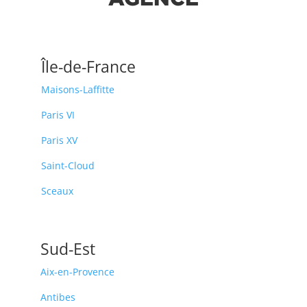
Île-de-France
Maisons-Laffitte
Paris VI
Paris XV
Saint-Cloud
Sceaux
Sud-Est
Aix-en-Provence
Antibes