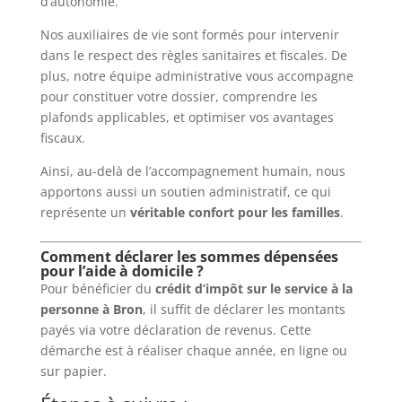
d’autonomie.
Nos auxiliaires de vie sont formés pour intervenir
dans le respect des règles sanitaires et fiscales. De
plus, notre équipe administrative vous accompagne
pour constituer votre dossier, comprendre les
plafonds applicables, et optimiser vos avantages
fiscaux.
Ainsi, au-delà de l’accompagnement humain, nous
apportons aussi un soutien administratif, ce qui
représente un
véritable confort pour les familles
.
Comment déclarer les sommes dépensées
pour l’aide à domicile ?
Pour bénéficier du
crédit d’impôt sur le service à la
personne à Bron
, il suffit de déclarer les montants
payés via votre déclaration de revenus. Cette
démarche est à réaliser chaque année, en ligne ou
sur papier.