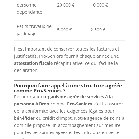
personne
20 000 €
10 000 €
dépendante
Petits travaux de
5 000 €
2 500 €
jardinage
Il est important de conserver toutes les factures et
justificatifs. Pro-Seniors fournit chaque année une
attestation fiscale
récapitulative, ce qui facilite la
déclaration.
Pourquoi faire appel à une structure agréée
comme Pro-Seniors ?
Recourir à un
organisme agréé de services à la
personne à Bron
comme
Pro-Seniors
, c’est s’assurer
de la conformité avec les exigences légales pour
bénéficier du crédit d’impôt. Notre agence de soins à
domicile propose un accompagnement sur mesure
pour les personnes âgées et les individus en perte