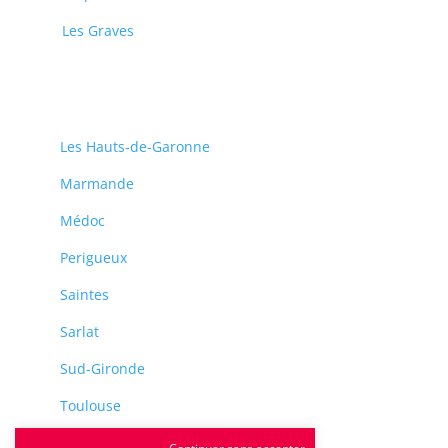
Les Graves
Les Hauts-de-Garonne
Marmande
Médoc
Perigueux
Saintes
Sarlat
Sud-Gironde
Toulouse
Tulle