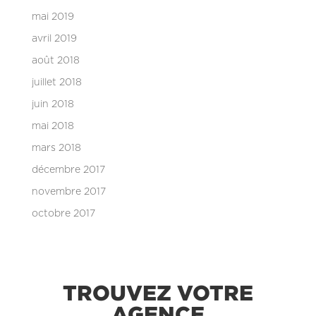
mai 2019
avril 2019
août 2018
juillet 2018
juin 2018
mai 2018
mars 2018
décembre 2017
novembre 2017
octobre 2017
TROUVEZ VOTRE
AGENCE