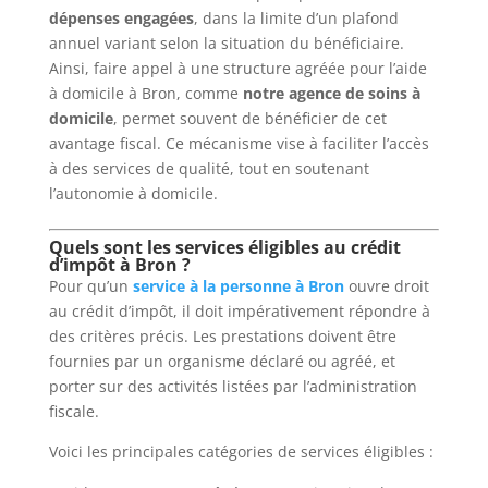
dépenses engagées
, dans la limite d’un plafond
annuel variant selon la situation du bénéficiaire.
Ainsi, faire appel à une structure agréée pour l’aide
à domicile à Bron, comme
notre agence de soins à
domicile
, permet souvent de bénéficier de cet
avantage fiscal. Ce mécanisme vise à faciliter l’accès
à des services de qualité, tout en soutenant
l’autonomie à domicile.
Quels sont les services éligibles au crédit
d’impôt à Bron ?
Pour qu’un
service à la personne à Bron
ouvre droit
au crédit d’impôt, il doit impérativement répondre à
des critères précis. Les prestations doivent être
fournies par un organisme déclaré ou agréé, et
porter sur des activités listées par l’administration
fiscale.
Voici les principales catégories de services éligibles :