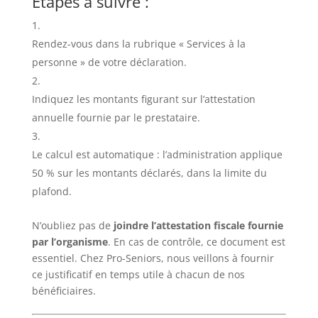
Étapes à suivre :
Rendez-vous dans la rubrique « Services à la
personne » de votre déclaration.
Indiquez les montants figurant sur l’attestation
annuelle fournie par le prestataire.
Le calcul est automatique : l’administration applique
50 % sur les montants déclarés, dans la limite du
plafond.
N’oubliez pas de
joindre l’attestation fiscale fournie
par l’organisme
. En cas de contrôle, ce document est
essentiel. Chez Pro-Seniors, nous veillons à fournir
ce justificatif en temps utile à chacun de nos
bénéficiaires.