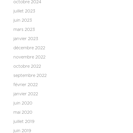
octobre 2024
juillet 2023
juin 2023
mars 2023
janvier 2023
décembre 2022
novembre 2022
octobre 2022
septembre 2022
février 2022
janvier 2022
juin 2020
mai 2020
juillet 2019
juin 2019