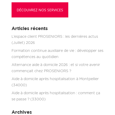
DÉCOUVREZ NOS SERVICES
Articles récents
L’espace client PROSENIORS : les dernières actus
(Juillet) 2026
Formation continue auxiliaire de vie : développer ses
compétences au quotidien
Alternance aide à domicile 2026 : et si votre avenir
commençait chez PROSENIORS ?
Aide à domicile après hospitalisation à Montpellier
(34000)
Aide à domicile après hospitalisation : comment ça
se passe ? (33000)
Archives