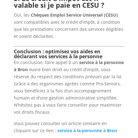
valable si je paie en CESU ?
Oui, les
Chèques Emploi Service Universel (CESU)
sont compatibles avec le crédit d’impôt, à condition
que les prestations concernent des services éligibles
et soient déclarées.
Conclusion : optimisez vos aides en
déclarant vos services à la personne
En conclusion, faire appel à un
service à la personne
à Bron
ouvre bien droit au crédit d’impôt, sous
réserve du respect des conditions prévues par la loi.
Grâce à des organismes agréés comme Pro-Seniors,
vous bénéficiez à la fois d’un accompagnement
humain et d’une gestion administrative simplifiée.
N’hésitez pas à vous faire conseiller pour maximiser
vos droits fiscaux.
Vous pouvez consulter un article similaire en
cliquant sur ce lien :
service à la personne à Bron