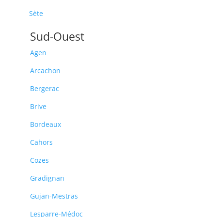
Sète
Sud-Ouest
Agen
Arcachon
Bergerac
Brive
Bordeaux
Cahors
Cozes
Gradignan
Gujan-Mestras
Lesparre-Médoc