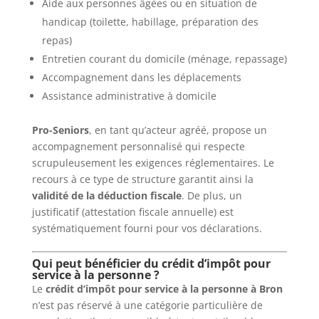
Aide aux personnes âgées ou en situation de
handicap (toilette, habillage, préparation des
repas)
Entretien courant du domicile (ménage, repassage)
Accompagnement dans les déplacements
Assistance administrative à domicile
Pro-Seniors
, en tant qu’acteur agréé, propose un
accompagnement personnalisé qui respecte
scrupuleusement les exigences réglementaires. Le
recours à ce type de structure garantit ainsi la
validité de la déduction fiscale
. De plus, un
justificatif (attestation fiscale annuelle) est
systématiquement fourni pour vos déclarations.
Qui peut bénéficier du crédit d’impôt pour
service à la personne ?
Le
crédit d’impôt pour service à la personne à Bron
n’est pas réservé à une catégorie particulière de