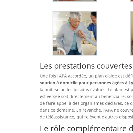
Les prestations couvertes
Une fois l’APA accordée, un plan d’aide est défi
soutien à domicile pour personnes âgées à L
la nuit, selon les besoins évalués. Le plan est 
est versée soit directement au bénéficiaire, so
de faire appel à des organismes déclarés, ce qu
dans ce domaine. En revanche, l’APA ne couvre 
de téléassistance, qui relèvent d’autres disposi
Le rôle complémentaire d