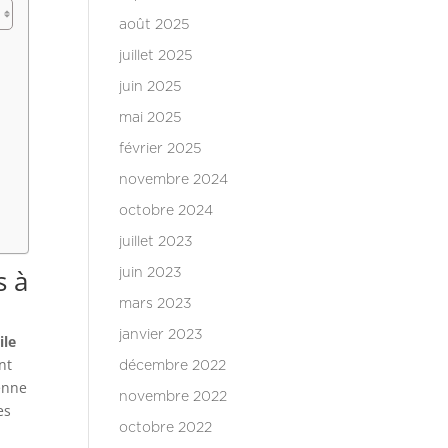
août 2025
juillet 2025
juin 2025
mai 2025
février 2025
novembre 2024
octobre 2024
juillet 2023
s à
juin 2023
mars 2023
janvier 2023
ile
nt
décembre 2022
enne
novembre 2022
es
octobre 2022