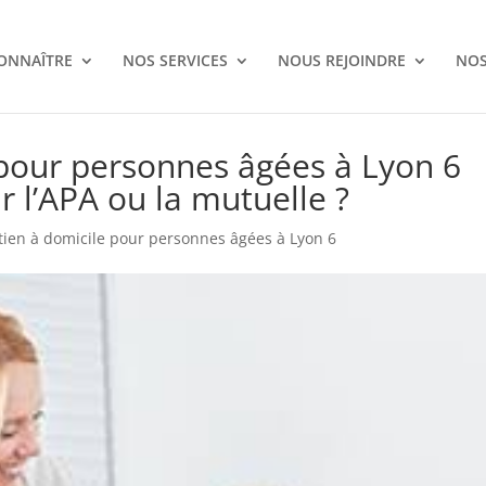
ONNAÎTRE
NOS SERVICES
NOUS REJOINDRE
NOS
 pour personnes âgées à Lyon 6
ar l’APA ou la mutuelle ?
tien à domicile pour personnes âgées à Lyon 6