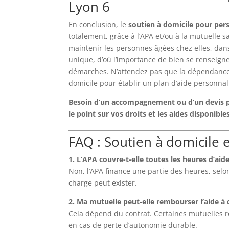
Lyon 6
En conclusion, le
soutien à domicile pour per
totalement, grâce à l’APA et/ou à la mutuelle 
maintenir les personnes âgées chez elles, dans
unique, d’où l’importance de bien se renseigne
démarches. N’attendez pas que la dépendance 
domicile pour établir un plan d’aide personnal
Besoin d’un accompagnement ou d’un devis per
le point sur vos droits et les aides disponibles
FAQ : Soutien à domicile 
1. L’APA couvre-t-elle toutes les heures d’aid
Non, l’APA finance une partie des heures, selo
charge peut exister.
2. Ma mutuelle peut-elle rembourser l’aide à 
Cela dépend du contrat. Certaines mutuelles
en cas de perte d’autonomie durable.