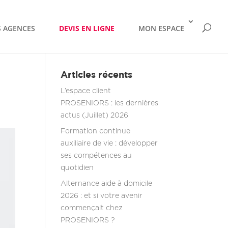
 AGENCES
DEVIS EN LIGNE
MON ESPACE
Articles récents
L’espace client
PROSENIORS : les dernières
actus (Juillet) 2026
Formation continue
auxiliaire de vie : développer
ses compétences au
quotidien
Alternance aide à domicile
2026 : et si votre avenir
commençait chez
PROSENIORS ?