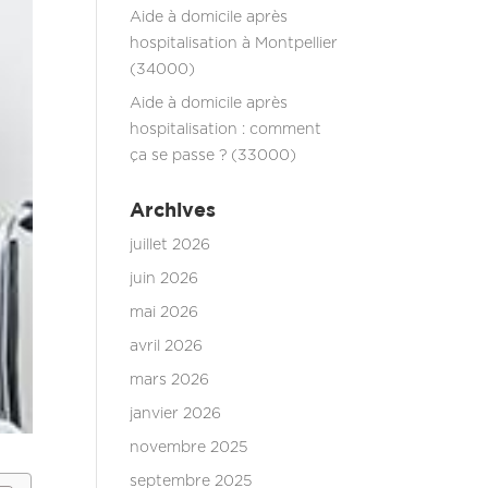
Aide à domicile après
hospitalisation à Montpellier
(34000)
Aide à domicile après
hospitalisation : comment
ça se passe ? (33000)
Archives
juillet 2026
juin 2026
mai 2026
avril 2026
mars 2026
janvier 2026
novembre 2025
septembre 2025