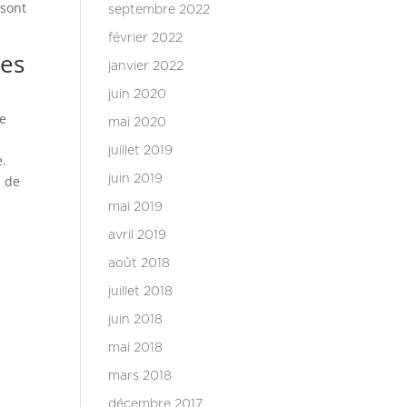
 sont
septembre 2022
février 2022
nes
janvier 2022
juin 2020
le
mai 2020
juillet 2019
e.
s de
juin 2019
mai 2019
avril 2019
août 2018
juillet 2018
juin 2018
mai 2018
mars 2018
décembre 2017