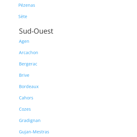
Pézenas
Sète
Sud-Ouest
Agen
Arcachon
Bergerac
Brive
Bordeaux
Cahors
Cozes
Gradignan
Gujan-Mestras