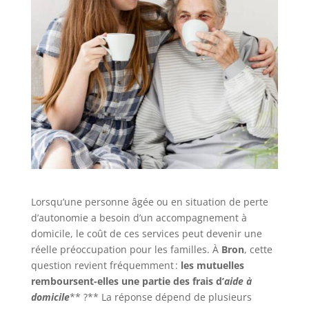
Lorsqu’une personne âgée ou en situation de perte
d’autonomie a besoin d’un accompagnement à
domicile, le coût de ces services peut devenir une
réelle préoccupation pour les familles. À
Bron
, cette
question revient fréquemment :
les mutuelles
remboursent-elles une partie des frais d’
aide à
domicile
** ?** La réponse dépend de plusieurs