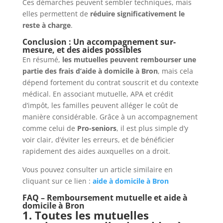
Ces démarches peuvent sembler techniques, mais
elles permettent de
réduire significativement le
reste à charge
.
Conclusion : Un accompagnement sur-
mesure, et des aides possibles
En résumé,
les mutuelles peuvent rembourser une
partie des frais d’aide à domicile à Bron
, mais cela
dépend fortement du contrat souscrit et du contexte
médical. En associant mutuelle, APA et crédit
d’impôt, les familles peuvent alléger le coût de
manière considérable. Grâce à un accompagnement
comme celui de
Pro-seniors
, il est plus simple d’y
voir clair, d’éviter les erreurs, et de bénéficier
rapidement des aides auxquelles on a droit.
Vous pouvez consulter un article similaire en
cliquant sur ce lien :
aide à domicile à Bron
FAQ – Remboursement mutuelle et aide à
domicile à Bron
1. Toutes les mutuelles