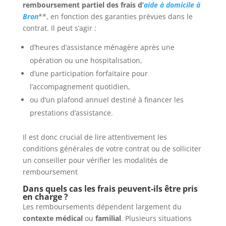
remboursement partiel des frais d’
aide à domicile à
Bron
**, en fonction des garanties prévues dans le
contrat. Il peut s’agir :
d’heures d’assistance ménagère après une
opération ou une hospitalisation,
d’une participation forfaitaire pour
l’accompagnement quotidien,
ou d’un plafond annuel destiné à financer les
prestations d’assistance.
Il est donc crucial de lire attentivement les
conditions générales de votre contrat ou de solliciter
un conseiller pour vérifier les modalités de
remboursement
Dans quels cas les frais peuvent-ils être pris
en charge ?
Les remboursements dépendent largement du
contexte médical
ou
familial
. Plusieurs situations