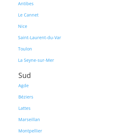
Antibes
Le Cannet
Nice
Saint-Laurent-du-Var
Toulon
La Seyne-sur-Mer
Sud
Agde
Béziers
Lattes
Marseillan
Montpellier