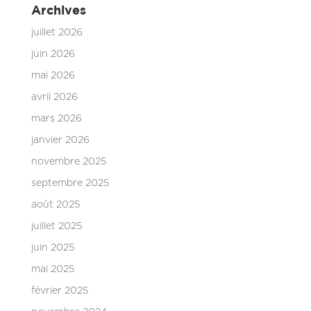
Archives
juillet 2026
juin 2026
mai 2026
avril 2026
mars 2026
janvier 2026
novembre 2025
septembre 2025
août 2025
juillet 2025
juin 2025
mai 2025
février 2025