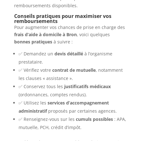
remboursements disponibles.
Conseils pratiques pour maximiser vos
remboursements
Pour augmenter vos chances de prise en charge des
frais d’aide à domicile à Bron
, voici quelques
bonnes pratiques
à suivre :
✅ Demandez un
devis détaillé
à l’organisme
prestataire.
✅ Vérifiez votre
contrat de mutuelle
, notamment
les clauses « assistance ».
✅ Conservez tous les
justificatifs médicaux
(ordonnances, comptes rendus).
✅ Utilisez les
services d’accompagnement
administratif
proposés par certaines agences.
✅ Renseignez-vous sur les
cumuls possibles
: APA,
mutuelle, PCH, crédit d’impôt.