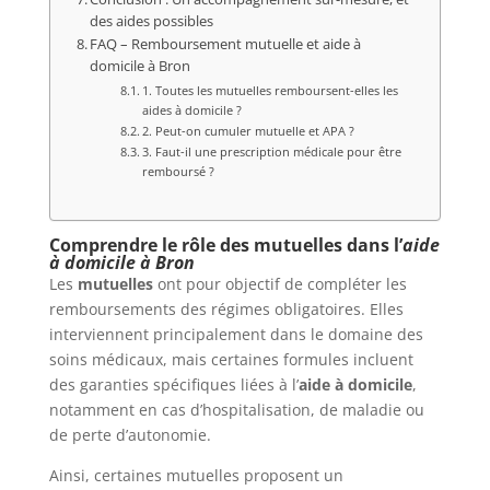
des aides possibles
FAQ – Remboursement mutuelle et aide à
domicile à Bron
1. Toutes les mutuelles remboursent-elles les
aides à domicile ?
2. Peut-on cumuler mutuelle et APA ?
3. Faut-il une prescription médicale pour être
remboursé ?
Comprendre le rôle des mutuelles dans l’
aide
à domicile à Bron
Les
mutuelles
ont pour objectif de compléter les
remboursements des régimes obligatoires. Elles
interviennent principalement dans le domaine des
soins médicaux, mais certaines formules incluent
des garanties spécifiques liées à l’
aide à domicile
,
notamment en cas d’hospitalisation, de maladie ou
de perte d’autonomie.
Ainsi, certaines mutuelles proposent un