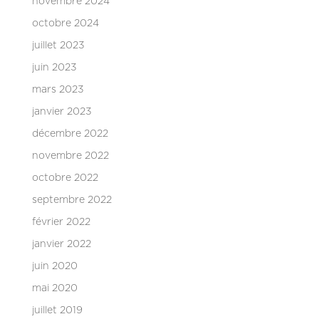
novembre 2024
octobre 2024
juillet 2023
juin 2023
mars 2023
janvier 2023
décembre 2022
novembre 2022
octobre 2022
septembre 2022
février 2022
janvier 2022
juin 2020
mai 2020
juillet 2019