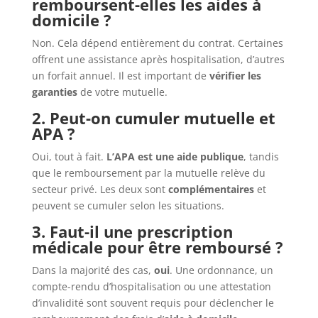
remboursent-elles les aides à
domicile ?
Non. Cela dépend entièrement du contrat. Certaines
offrent une assistance après hospitalisation, d’autres
un forfait annuel. Il est important de
vérifier les
garanties
de votre mutuelle.
2. Peut-on cumuler mutuelle et
APA ?
Oui, tout à fait.
L’APA est une aide publique
, tandis
que le remboursement par la mutuelle relève du
secteur privé. Les deux sont
complémentaires
et
peuvent se cumuler selon les situations.
3. Faut-il une prescription
médicale pour être remboursé ?
Dans la majorité des cas,
oui
. Une ordonnance, un
compte-rendu d’hospitalisation ou une attestation
d’invalidité sont souvent requis pour déclencher le