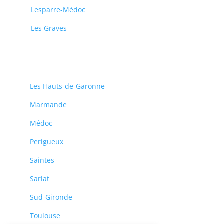
Lesparre-Médoc
Les Graves
Les Hauts-de-Garonne
Marmande
Médoc
Perigueux
Saintes
Sarlat
Sud-Gironde
Toulouse