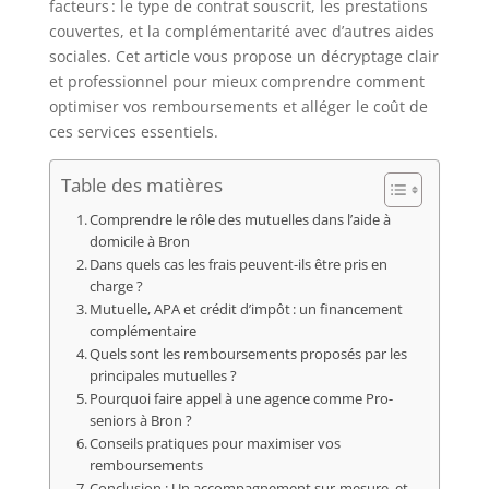
facteurs : le type de contrat souscrit, les prestations
couvertes, et la complémentarité avec d’autres aides
sociales. Cet article vous propose un décryptage clair
et professionnel pour mieux comprendre comment
optimiser vos remboursements et alléger le coût de
ces services essentiels.
Table des matières
Comprendre le rôle des mutuelles dans l’aide à
domicile à Bron
Dans quels cas les frais peuvent-ils être pris en
charge ?
Mutuelle, APA et crédit d’impôt : un financement
complémentaire
Quels sont les remboursements proposés par les
principales mutuelles ?
Pourquoi faire appel à une agence comme Pro-
seniors à Bron ?
Conseils pratiques pour maximiser vos
remboursements
Conclusion : Un accompagnement sur-mesure, et