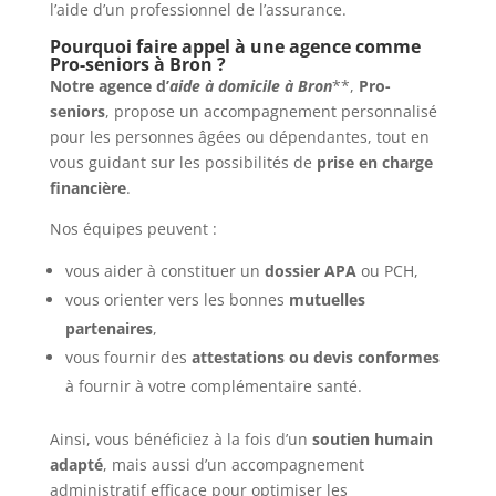
l’aide d’un professionnel de l’assurance.
Pourquoi faire appel à une agence comme
Pro-seniors à Bron ?
Notre agence d’
aide à domicile à Bron
**,
Pro-
seniors
, propose un accompagnement personnalisé
pour les personnes âgées ou dépendantes, tout en
vous guidant sur les possibilités de
prise en charge
financière
.
Nos équipes peuvent :
vous aider à constituer un
dossier APA
ou PCH,
vous orienter vers les bonnes
mutuelles
partenaires
,
vous fournir des
attestations ou devis conformes
à fournir à votre complémentaire santé.
Ainsi, vous bénéficiez à la fois d’un
soutien humain
adapté
, mais aussi d’un accompagnement
administratif efficace pour optimiser les