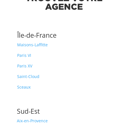
AGENCE
Île-de-France
Maisons-Laffitte
Paris VI
Paris XV
Saint-Cloud
Sceaux
Sud-Est
Aix-en-Provence