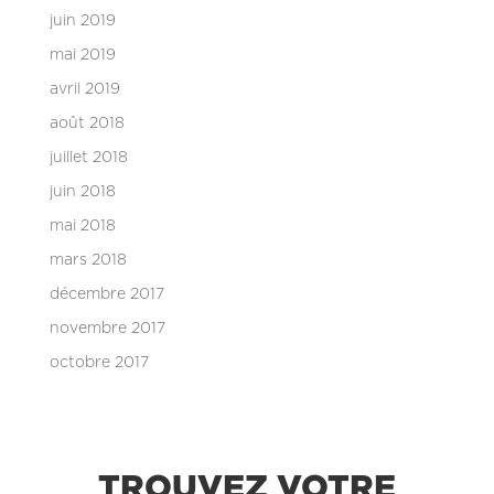
juin 2019
mai 2019
avril 2019
août 2018
juillet 2018
juin 2018
mai 2018
mars 2018
décembre 2017
novembre 2017
octobre 2017
TROUVEZ VOTRE