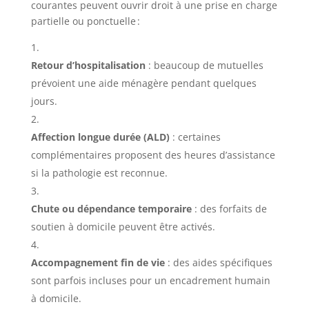
courantes peuvent ouvrir droit à une prise en charge
partielle ou ponctuelle :
Retour d’hospitalisation
: beaucoup de mutuelles
prévoient une aide ménagère pendant quelques
jours.
Affection longue durée (ALD)
: certaines
complémentaires proposent des heures d’assistance
si la pathologie est reconnue.
Chute ou dépendance temporaire
: des forfaits de
soutien à domicile peuvent être activés.
Accompagnement fin de vie
: des aides spécifiques
sont parfois incluses pour un encadrement humain
à domicile.