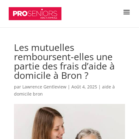
Les mutuelles
remboursent-elles une
partie des frais d’aide à
domicile à Bron ?
par
Lawrence Gentleview
|
Août 4, 2025
|
aide à
domicile bron